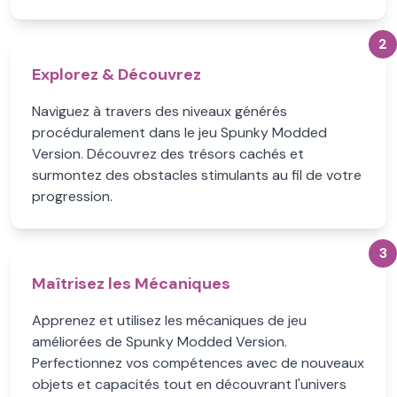
2
Explorez & Découvrez
Naviguez à travers des niveaux générés
procéduralement dans le jeu Spunky Modded
Version. Découvrez des trésors cachés et
surmontez des obstacles stimulants au fil de votre
progression.
3
Maîtrisez les Mécaniques
Apprenez et utilisez les mécaniques de jeu
améliorées de Spunky Modded Version.
Perfectionnez vos compétences avec de nouveaux
objets et capacités tout en découvrant l'univers