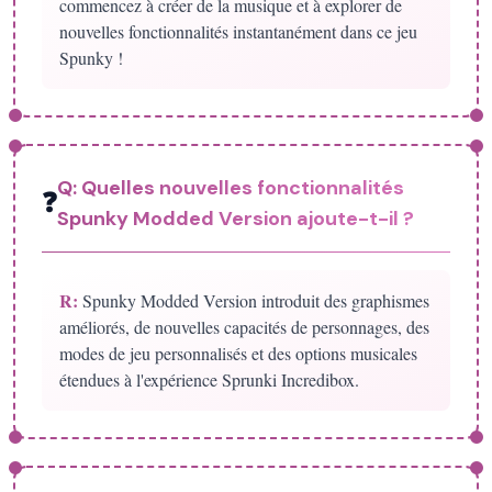
commencez à créer de la musique et à explorer de
nouvelles fonctionnalités instantanément dans ce jeu
Spunky !
Q:
Quelles nouvelles fonctionnalités
❓
Spunky Modded Version ajoute-t-il ?
R:
Spunky Modded Version introduit des graphismes
améliorés, de nouvelles capacités de personnages, des
modes de jeu personnalisés et des options musicales
étendues à l'expérience Sprunki Incredibox.