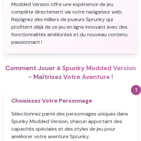
Modded Version offre une expérience de jeu
complète directement via votre navigateur web.
Rejoignez des milliers de joueurs Sprunky qui
profitent déjà de ce jeu en ligne innovant avec des
fonctionnalités améliorées et du nouveau contenu
passionnant !
Comment Jouer à Spunky Modded Version
- Maîtrisez Votre Aventure !
1
Choisissez Votre Personnage
Sélectionnez parmi des personnages uniques dans
Spunky Modded Version, chacun apportant des
capacités spéciales et des styles de jeu pour
améliorer votre aventure Sprunky.