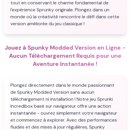
tout en conservant le charme fondamental de
l'expérience Sprunky originale. Plongez dans un
monde où la créativité rencontre le défi dans cette
version améliorée du jeu classique !
Jouez à Spunky Modded Version en Ligne -
Aucun Téléchargement Requis pour une
Aventure Instantanée !
Plongez directement dans le monde passionnant
de Spunky Modded Version sans aucun
téléchargement ni installation ! Notre jeu Sprunki
Incredibox basé sur navigateur offre une action
instantanée - ouvrez simplement votre navigateur
et commencez à explorer. Avec des performances
fluides et des mises à jour régulières, Spunky