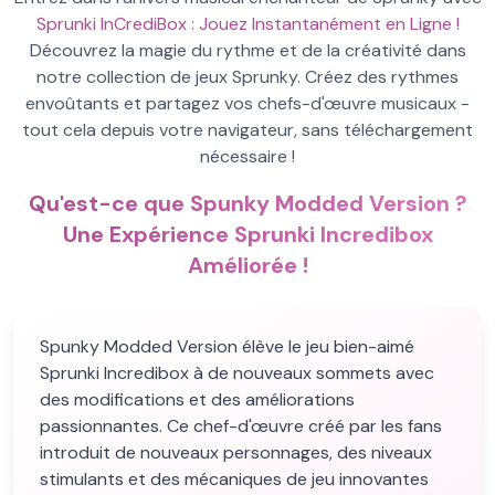
Sprunki InCrediBox : Jouez Instantanément en Ligne !
Découvrez la magie du rythme et de la créativité dans
notre collection de jeux Sprunky. Créez des rythmes
envoûtants et partagez vos chefs-d'œuvre musicaux -
tout cela depuis votre navigateur, sans téléchargement
nécessaire !
Qu'est-ce que Spunky Modded Version ?
Une Expérience Sprunki Incredibox
Améliorée !
Spunky Modded Version élève le jeu bien-aimé
Sprunki Incredibox à de nouveaux sommets avec
des modifications et des améliorations
passionnantes. Ce chef-d'œuvre créé par les fans
introduit de nouveaux personnages, des niveaux
stimulants et des mécaniques de jeu innovantes