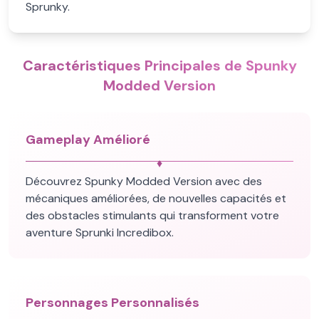
Sprunky.
Caractéristiques Principales de Spunky
Modded Version
Gameplay Amélioré
♦
Découvrez Spunky Modded Version avec des
mécaniques améliorées, de nouvelles capacités et
des obstacles stimulants qui transforment votre
aventure Sprunki Incredibox.
Personnages Personnalisés