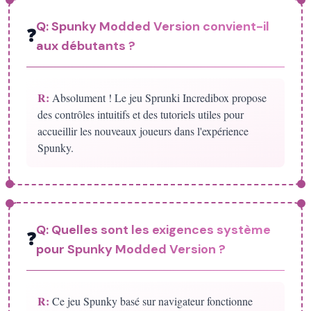
Q:
Spunky Modded Version convient-il
❓
aux débutants ?
R:
Absolument ! Le jeu Sprunki Incredibox propose
des contrôles intuitifs et des tutoriels utiles pour
accueillir les nouveaux joueurs dans l'expérience
Spunky.
Q:
Quelles sont les exigences système
❓
pour Spunky Modded Version ?
R:
Ce jeu Spunky basé sur navigateur fonctionne