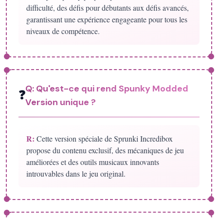
difficulté, des défis pour débutants aux défis avancés,
garantissant une expérience engageante pour tous les
niveaux de compétence.
Q:
Qu'est-ce qui rend Spunky Modded
❓
Version unique ?
R:
Cette version spéciale de Sprunki Incredibox
propose du contenu exclusif, des mécaniques de jeu
améliorées et des outils musicaux innovants
introuvables dans le jeu original.