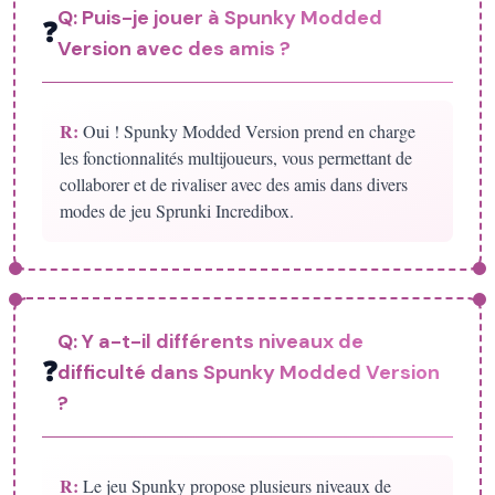
Q:
Puis-je jouer à Spunky Modded
❓
Version avec des amis ?
R:
Oui ! Spunky Modded Version prend en charge
les fonctionnalités multijoueurs, vous permettant de
collaborer et de rivaliser avec des amis dans divers
modes de jeu Sprunki Incredibox.
Q:
Y a-t-il différents niveaux de
❓
difficulté dans Spunky Modded Version
?
R:
Le jeu Spunky propose plusieurs niveaux de