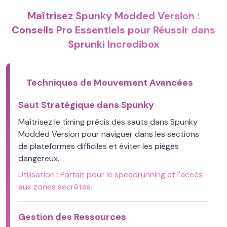
Maîtrisez Spunky Modded Version :
Conseils Pro Essentiels pour Réussir dans
Sprunki Incredibox
Techniques de Mouvement Avancées
Saut Stratégique dans Spunky
Maîtrisez le timing précis des sauts dans Spunky
Modded Version pour naviguer dans les sections
de plateformes difficiles et éviter les pièges
dangereux.
Utilisation :
Parfait pour le speedrunning et l'accès
aux zones secrètes.
Gestion des Ressources