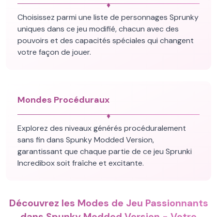
♦
Choisissez parmi une liste de personnages Sprunky
uniques dans ce jeu modifié, chacun avec des
pouvoirs et des capacités spéciales qui changent
votre façon de jouer.
Mondes Procéduraux
♦
Explorez des niveaux générés procéduralement
sans fin dans Spunky Modded Version,
garantissant que chaque partie de ce jeu Sprunki
Incredibox soit fraîche et excitante.
Découvrez les Modes de Jeu Passionnants
dans Spunky Modded Version - Votre