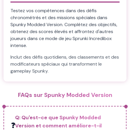
Testez vos compétences dans des défis
chronométrés et des missions spéciales dans
Spunky Modded Version. Complétez des objectifs,
obtenez des scores élevés et affrontez d'autres
joueurs dans ce mode de jeu Sprunki Incredibox
intense.
Inclut des défis quotidiens, des classements et des
modificateurs spéciaux qui transforment le
gameplay Spunky.
FAQs sur Spunky Modded Version
Q:
Qu'est-ce que Spunky Modded
❓
Version et comment améliore-t-il