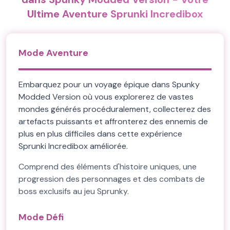
Ultime Aventure Sprunki Incredibox
Mode Aventure
Embarquez pour un voyage épique dans Spunky
Modded Version où vous explorerez de vastes
mondes générés procéduralement, collecterez des
artefacts puissants et affronterez des ennemis de
plus en plus difficiles dans cette expérience
Sprunki Incredibox améliorée.
Comprend des éléments d'histoire uniques, une
progression des personnages et des combats de
boss exclusifs au jeu Sprunky.
Mode Défi