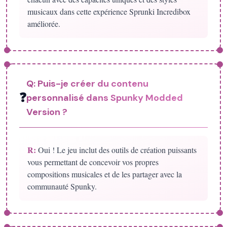
musicaux dans cette expérience Sprunki Incredibox
améliorée.
Q:
Puis-je créer du contenu
❓
personnalisé dans Spunky Modded
Version ?
R:
Oui ! Le jeu inclut des outils de création puissants
vous permettant de concevoir vos propres
compositions musicales et de les partager avec la
communauté Spunky.