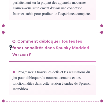
parfaitement sur la plupart des appareils modernes -
assurez-vous simplement d'avoir une connexion
Internet stable pour profiter de l'expérience complète.
Q:
Comment débloquer toutes les
❓
fonctionnalités dans Spunky Modded
Version ?
R:
Progressez à travers les défis et les réalisations du
jeu pour débloquer du nouveau contenu et des
fonctionnalités dans cette version étendue de Sprunki
Incredibox.