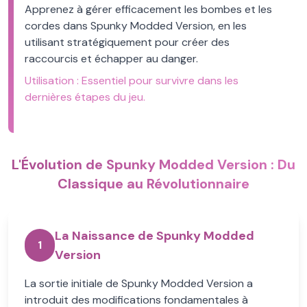
Apprenez à gérer efficacement les bombes et les
cordes dans Spunky Modded Version, en les
utilisant stratégiquement pour créer des
raccourcis et échapper au danger.
Utilisation :
Essentiel pour survivre dans les
dernières étapes du jeu.
L'Évolution de Spunky Modded Version : Du
Classique au Révolutionnaire
La Naissance de Spunky Modded
1
Version
La sortie initiale de Spunky Modded Version a
introduit des modifications fondamentales à