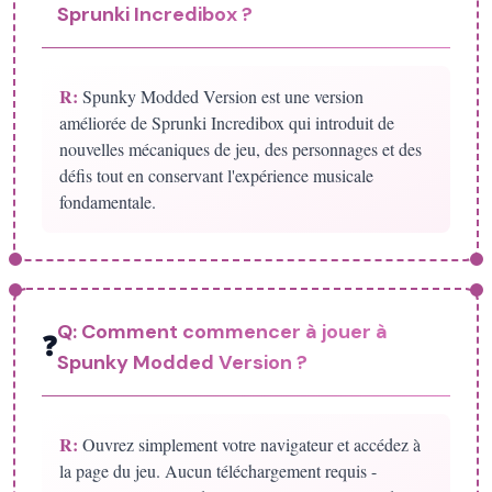
Sprunki Incredibox ?
R:
Spunky Modded Version est une version
améliorée de Sprunki Incredibox qui introduit de
nouvelles mécaniques de jeu, des personnages et des
défis tout en conservant l'expérience musicale
fondamentale.
Q:
Comment commencer à jouer à
❓
Spunky Modded Version ?
R:
Ouvrez simplement votre navigateur et accédez à
la page du jeu. Aucun téléchargement requis -