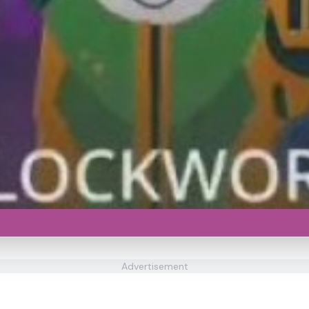
Advertisement