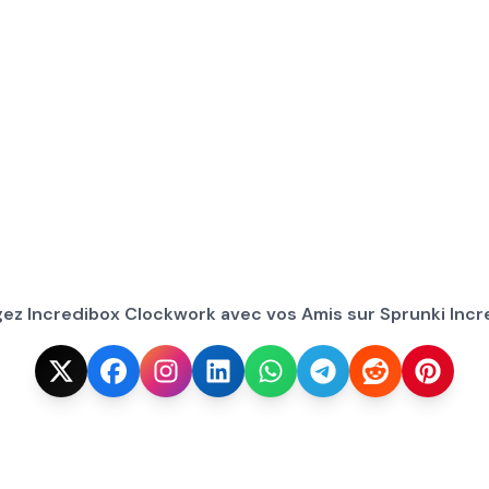
gez Incredibox Clockwork avec vos Amis sur Sprunki Incr