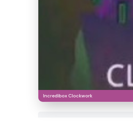
Incredibox Clockwork