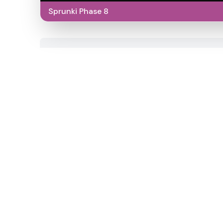
Sprunki Phase 8