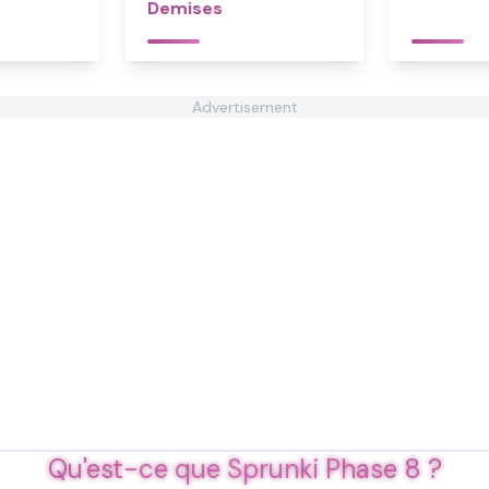
Demises
Advertisement
Qu'est-ce que Sprunki Phase 8 ?