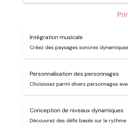
Pri
Intégration musicale
Créez des paysages sonores dynamiques 
Personnalisation des personnages
Choisissez parmi divers personnages avec
Conception de niveaux dynamiques
Découvrez des défis basés sur le rythme