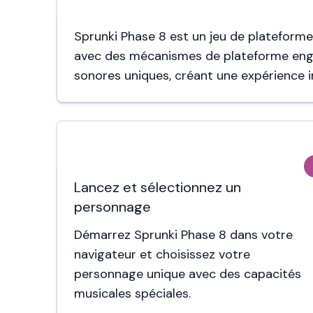
Sprunki Phase 8 est un jeu de plateform
avec des mécanismes de plateforme enga
sonores uniques, créant une expérience im
Lancez et sélectionnez un
personnage
Démarrez Sprunki Phase 8 dans votre
navigateur et choisissez votre
personnage unique avec des capacités
musicales spéciales.