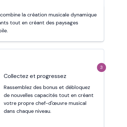
i combine la création musicale dynamique
ants tout en créant des paysages
ile.
3
Collectez et progressez
Rassemblez des bonus et débloquez
de nouvelles capacités tout en créant
votre propre chef-d'œuvre musical
dans chaque niveau.