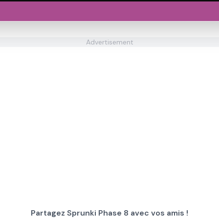
Advertisement
Partagez Sprunki Phase 8 avec vos amis !