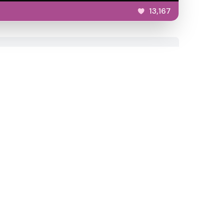
13,167