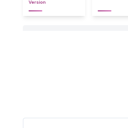
Version