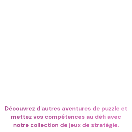
Découvrez d'autres aventures de puzzle et
mettez vos compétences au défi avec
notre collection de jeux de stratégie.