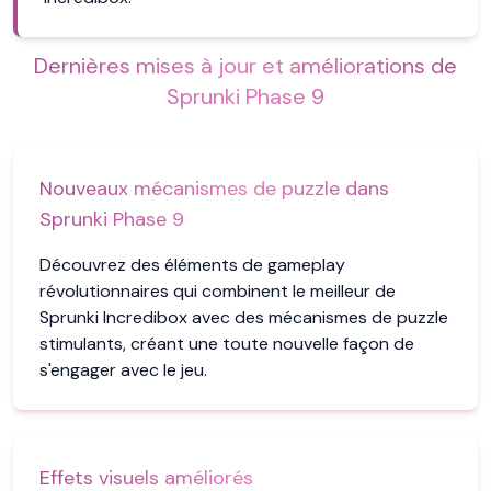
Dernières mises à jour et améliorations de
Sprunki Phase 9
Nouveaux mécanismes de puzzle dans
Sprunki Phase 9
Découvrez des éléments de gameplay
révolutionnaires qui combinent le meilleur de
Sprunki Incredibox avec des mécanismes de puzzle
stimulants, créant une toute nouvelle façon de
s'engager avec le jeu.
Effets visuels améliorés