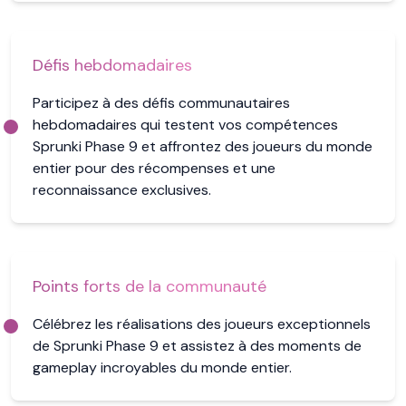
Défis hebdomadaires
Participez à des défis communautaires
hebdomadaires qui testent vos compétences
Sprunki Phase 9 et affrontez des joueurs du monde
entier pour des récompenses et une
reconnaissance exclusives.
Points forts de la communauté
Célébrez les réalisations des joueurs exceptionnels
de Sprunki Phase 9 et assistez à des moments de
gameplay incroyables du monde entier.