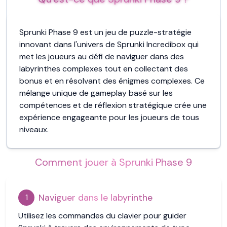
Sprunki Phase 9 est un jeu de puzzle-stratégie
innovant dans l'univers de Sprunki Incredibox qui
met les joueurs au défi de naviguer dans des
labyrinthes complexes tout en collectant des
bonus et en résolvant des énigmes complexes. Ce
mélange unique de gameplay basé sur les
compétences et de réflexion stratégique crée une
expérience engageante pour les joueurs de tous
niveaux.
Comment jouer à Sprunki Phase 9
Naviguer dans le labyrinthe
1
Utilisez les commandes du clavier pour guider