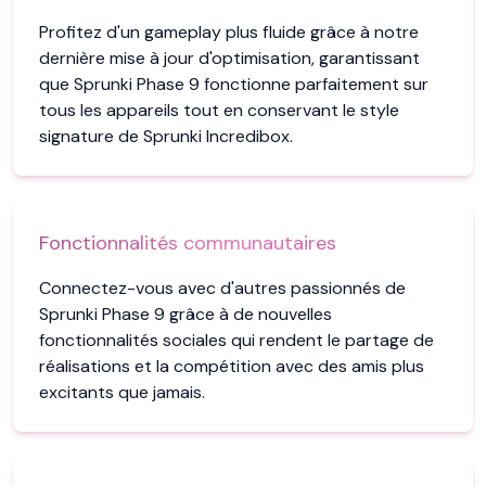
Profitez d'un gameplay plus fluide grâce à notre
dernière mise à jour d'optimisation, garantissant
que Sprunki Phase 9 fonctionne parfaitement sur
tous les appareils tout en conservant le style
signature de Sprunki Incredibox.
Fonctionnalités communautaires
Connectez-vous avec d'autres passionnés de
Sprunki Phase 9 grâce à de nouvelles
fonctionnalités sociales qui rendent le partage de
réalisations et la compétition avec des amis plus
excitants que jamais.