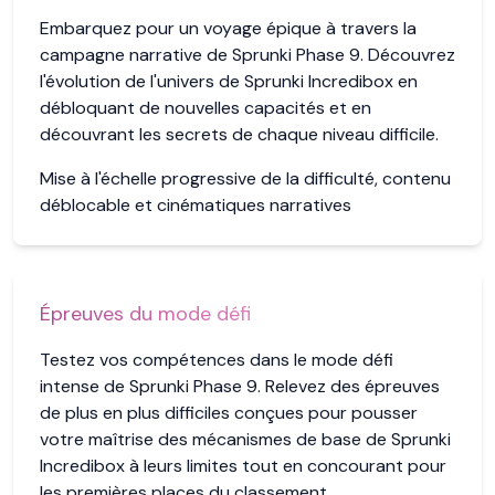
Embarquez pour un voyage épique à travers la
campagne narrative de Sprunki Phase 9. Découvrez
l'évolution de l'univers de Sprunki Incredibox en
débloquant de nouvelles capacités et en
découvrant les secrets de chaque niveau difficile.
Mise à l'échelle progressive de la difficulté, contenu
déblocable et cinématiques narratives
Épreuves du mode défi
Testez vos compétences dans le mode défi
intense de Sprunki Phase 9. Relevez des épreuves
de plus en plus difficiles conçues pour pousser
votre maîtrise des mécanismes de base de Sprunki
Incredibox à leurs limites tout en concourant pour
les premières places du classement.