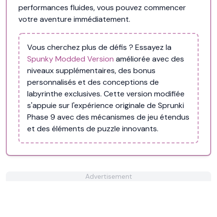
performances fluides, vous pouvez commencer
votre aventure immédiatement.
Vous cherchez plus de défis ? Essayez la
Spunky Modded Version
améliorée avec des
niveaux supplémentaires, des bonus
personnalisés et des conceptions de
labyrinthe exclusives. Cette version modifiée
s'appuie sur l'expérience originale de Sprunki
Phase 9 avec des mécanismes de jeu étendus
et des éléments de puzzle innovants.
Advertisement