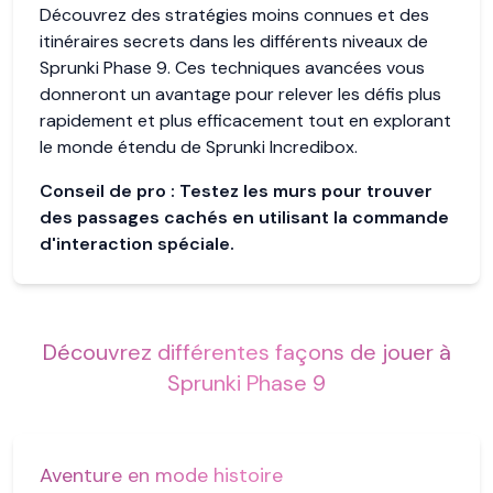
Découvrez des stratégies moins connues et des
itinéraires secrets dans les différents niveaux de
Sprunki Phase 9. Ces techniques avancées vous
donneront un avantage pour relever les défis plus
rapidement et plus efficacement tout en explorant
le monde étendu de Sprunki Incredibox.
Conseil de pro :
Testez les murs pour trouver
des passages cachés en utilisant la commande
d'interaction spéciale.
Découvrez différentes façons de jouer à
Sprunki Phase 9
Aventure en mode histoire