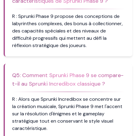
caractéristiques de Sprunki Phase 9 ?
R :
Sprunki Phase 9 propose des conceptions de
labyrinthes complexes, des bonus à collectionner,
des capacités spéciales et des niveaux de
difficulté progressifs qui mettent au défi la
réflexion stratégique des joueurs.
Q
5
:
Comment Sprunki Phase 9 se compare-
t-il au Sprunki Incredibox classique ?
R :
Alors que Sprunki Incredibox se concentre sur
la création musicale, Sprunki Phase 9 met l'accent
sur la résolution d'énigmes et le gameplay
stratégique tout en conservant le style visuel
caractéristique.