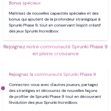
Bonus spéciaux
Maîtrisez de nouvelles capacités spéciales et des
bonus qui ajoutent de la profondeur stratégique à
Sprunki Phase 9, tout en conservant l'esprit créatif
des jeux Sprunki Incredibox.
Rejoignez notre communauté Sprunki Phase 9
en pleine croissance
Rejoignez la communauté Sprunki Phase 9
Connectez-vous avec d'autres joueurs, partagez
des stratégies et découvrez de nouvelles façons
de profiter de Sprunki Phase 9 tout en découvrant
l'évolution des jeux Sprunki Incredibox.