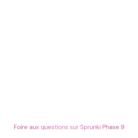
Foire aux questions sur Sprunki Phase 9