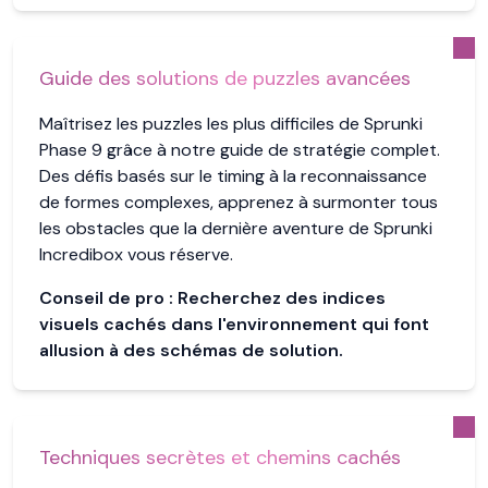
Guide des solutions de puzzles avancées
Maîtrisez les puzzles les plus difficiles de Sprunki
Phase 9 grâce à notre guide de stratégie complet.
Des défis basés sur le timing à la reconnaissance
de formes complexes, apprenez à surmonter tous
les obstacles que la dernière aventure de Sprunki
Incredibox vous réserve.
Conseil de pro :
Recherchez des indices
visuels cachés dans l'environnement qui font
allusion à des schémas de solution.
Techniques secrètes et chemins cachés