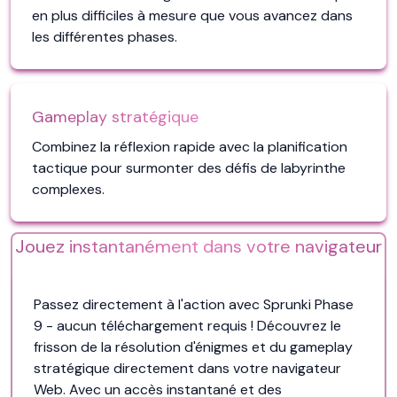
en plus difficiles à mesure que vous avancez dans
les différentes phases.
Gameplay stratégique
Combinez la réflexion rapide avec la planification
tactique pour surmonter des défis de labyrinthe
complexes.
Jouez instantanément dans votre navigateur
Passez directement à l'action avec Sprunki Phase
9 - aucun téléchargement requis ! Découvrez le
frisson de la résolution d'énigmes et du gameplay
stratégique directement dans votre navigateur
Web. Avec un accès instantané et des