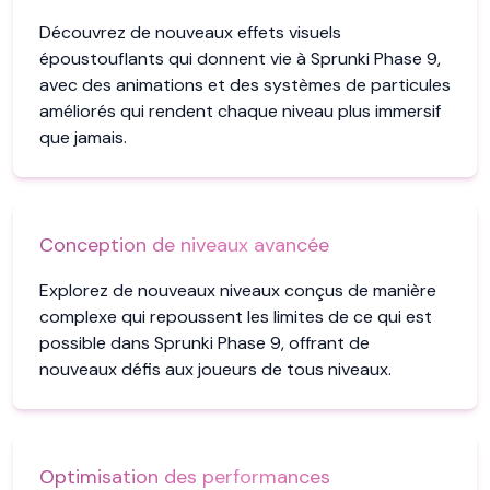
Découvrez de nouveaux effets visuels
époustouflants qui donnent vie à Sprunki Phase 9,
avec des animations et des systèmes de particules
améliorés qui rendent chaque niveau plus immersif
que jamais.
Conception de niveaux avancée
Explorez de nouveaux niveaux conçus de manière
complexe qui repoussent les limites de ce qui est
possible dans Sprunki Phase 9, offrant de
nouveaux défis aux joueurs de tous niveaux.
Optimisation des performances