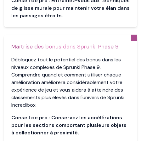
Conseil de pro :
Entraînez-vous aux techniques
de glisse murale pour maintenir votre élan dans
les passages étroits.
Maîtrise des bonus dans Sprunki Phase 9
Débloquez tout le potentiel des bonus dans les
niveaux complexes de Sprunki Phase 9.
Comprendre quand et comment utiliser chaque
amélioration améliorera considérablement votre
expérience de jeu et vous aidera à atteindre des
classements plus élevés dans l'univers de Sprunki
Incredibox.
Conseil de pro :
Conservez les accélérations
pour les sections comportant plusieurs objets
à collectionner à proximité.