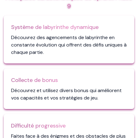
9
Système de labyrinthe dynamique
Découvrez des agencements de labyrinthe en
constante évolution qui offrent des défis uniques à
chaque partie.
Collecte de bonus
Découvrez et utilisez divers bonus qui améliorent
vos capacités et vos stratégies de jeu.
Difficulté progressive
Faites face à des énigmes et des obstacles de plus