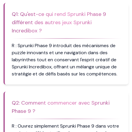
Q
1
:
Qu'est-ce qui rend Sprunki Phase 9
différent des autres jeux Sprunki
Incredibox ?
R :
Sprunki Phase 9 introduit des mécanismes de
puzzle innovants et une navigation dans des
labyrinthes tout en conservant l'esprit créatif de
Sprunki Incredibox, offrant un mélange unique de
stratégie et de défis basés sur les compétences.
Q
2
:
Comment commencer avec Sprunki
Phase 9 ?
R :
Ouvrez simplement Sprunki Phase 9 dans votre