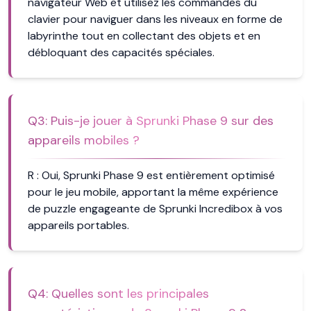
navigateur Web et utilisez les commandes du
clavier pour naviguer dans les niveaux en forme de
labyrinthe tout en collectant des objets et en
débloquant des capacités spéciales.
Q
3
:
Puis-je jouer à Sprunki Phase 9 sur des
appareils mobiles ?
R :
Oui, Sprunki Phase 9 est entièrement optimisé
pour le jeu mobile, apportant la même expérience
de puzzle engageante de Sprunki Incredibox à vos
appareils portables.
Q
4
:
Quelles sont les principales