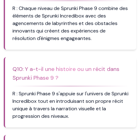
R :
Chaque niveau de Sprunki Phase 9 combine des
éléments de Sprunki Incredibox avec des
agencements de labyrinthes et des obstacles
innovants qui créent des expériences de
résolution d'énigmes engageantes.
Q
10
:
Y a-t-il une histoire ou un récit dans
Sprunki Phase 9 ?
R :
Sprunki Phase 9 s'appuie sur l'univers de Sprunki
Incredibox tout en introduisant son propre récit
unique à travers la narration visuelle et la
progression des niveaux.