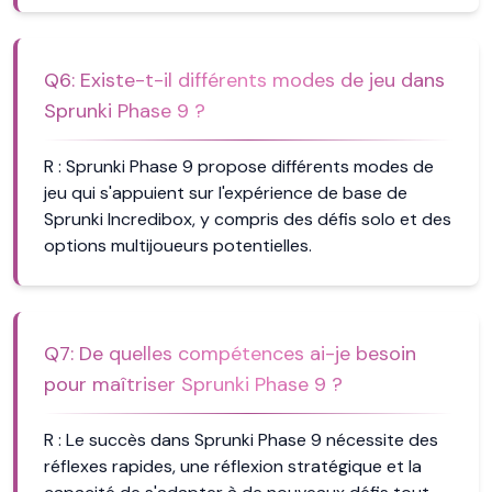
Q
6
:
Existe-t-il différents modes de jeu dans
Sprunki Phase 9 ?
R :
Sprunki Phase 9 propose différents modes de
jeu qui s'appuient sur l'expérience de base de
Sprunki Incredibox, y compris des défis solo et des
options multijoueurs potentielles.
Q
7
:
De quelles compétences ai-je besoin
pour maîtriser Sprunki Phase 9 ?
R :
Le succès dans Sprunki Phase 9 nécessite des
réflexes rapides, une réflexion stratégique et la