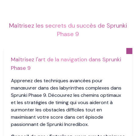
Maîtrisez les secrets du succès de Sprunki
Phase 9
Maîtrisez l'art de la navigation dans Sprunki
Phase 9
Apprenez des techniques avancées pour
manœuvrer dans des labyrinthes complexes dans
Sprunki Phase 9. Découvrez les chemins optimaux
et les stratégies de timing qui vous aideront à
surmonter les obstacles difficiles tout en
maximisant votre score dans cet épisode
passionnant de Sprunki Incredibox.