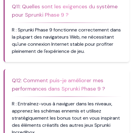
Q
11
:
Quelles sont les exigences du système
pour Sprunki Phase 9 ?
R :
Sprunki Phase 9 fonctionne correctement dans
la plupart des navigateurs Web, ne nécessitant
qu'une connexion Internet stable pour profiter
pleinement de l'expérience de jeu.
Q
12
:
Comment puis-je améliorer mes
performances dans Sprunki Phase 9 ?
R :
Entraînez-vous à naviguer dans les niveaux,
apprenez les schémas ennemis et utilisez
stratégiquement les bonus tout en vous inspirant
des éléments créatifs des autres jeux Sprunki
Incredibox.