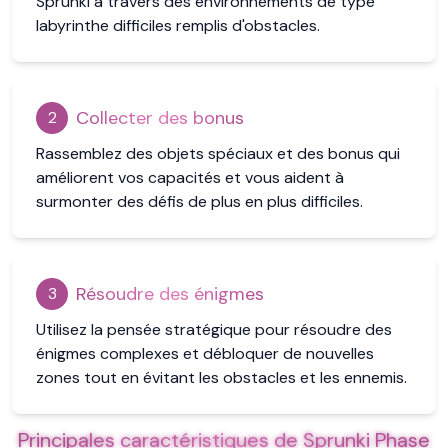
Sprunki à travers des environnements de type
labyrinthe difficiles remplis d'obstacles.
Collecter des bonus
2
Rassemblez des objets spéciaux et des bonus qui
améliorent vos capacités et vous aident à
surmonter des défis de plus en plus difficiles.
Résoudre des énigmes
3
Utilisez la pensée stratégique pour résoudre des
énigmes complexes et débloquer de nouvelles
zones tout en évitant les obstacles et les ennemis.
Principales caractéristiques de Sprunki Phase