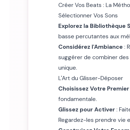
Créer Vos Beats : La Métho
Sélectionner Vos Sons
Explorez la Bibliothèque 
basse percutantes aux mél
Considérez l'Ambiance
: 
suggérer de combiner des 
unique.
L'Art du Glisser-Déposer
Choisissez Votre Premier
fondamentale.
Glissez pour Activer
: Fai
Regardez-les prendre vie 