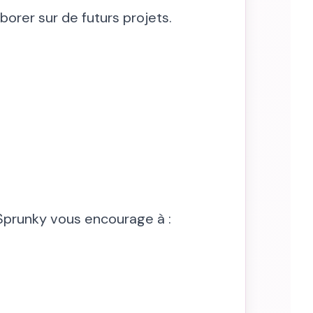
borer sur de futurs projets.
Sprunky vous encourage à :