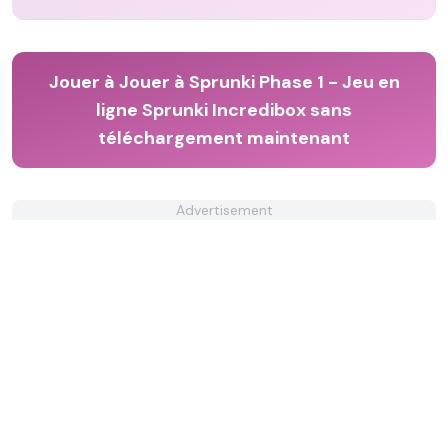
Jouer à Jouer à Sprunki Phase 1 - Jeu en
ligne Sprunki Incredibox sans
téléchargement maintenant
Advertisement