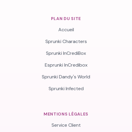
PLAN DU SITE
Accueil
Sprunki Characters
Sprunki InCrediBox
Esprunki InCredibox
Sprunki Dandy's World
Sprunki Infected
MENTIONS LÉGALES
Service Client