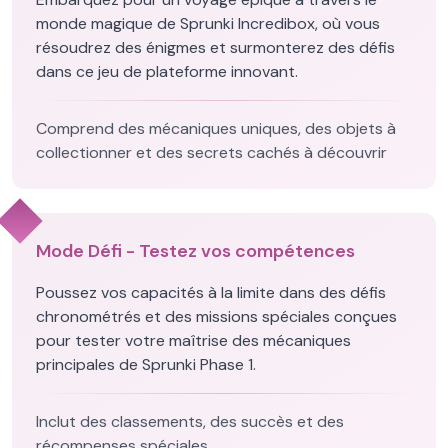
monde magique de Sprunki Incredibox, où vous
résoudrez des énigmes et surmonterez des défis
dans ce jeu de plateforme innovant.
Comprend des mécaniques uniques, des objets à
collectionner et des secrets cachés à découvrir
Mode Défi - Testez vos compétences
Poussez vos capacités à la limite dans des défis
chronométrés et des missions spéciales conçues
pour tester votre maîtrise des mécaniques
principales de Sprunki Phase 1.
Inclut des classements, des succès et des
récompenses spéciales