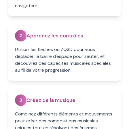
navigateur.
Apprenez les contrôles
2
Utilisez les flèches ou ZQSD pour vous
déplacer, la barre d'espace pour sauter, et
découvrez des capacités musicales spéciales
au fil de votre progression.
Créez de la musique
3
Combinez différents éléments et mouvements
pour créer des compositions musicales
uniques tout en résolvant des énigmes.