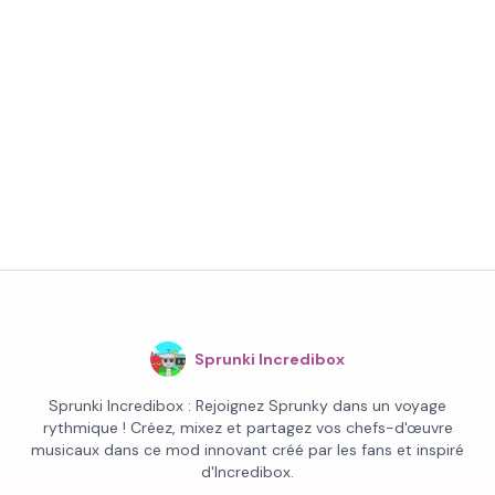
Sprunki Incredibox
Sprunki Incredibox : Rejoignez Sprunky dans un voyage
rythmique ! Créez, mixez et partagez vos chefs-d'œuvre
musicaux dans ce mod innovant créé par les fans et inspiré
d'Incredibox.