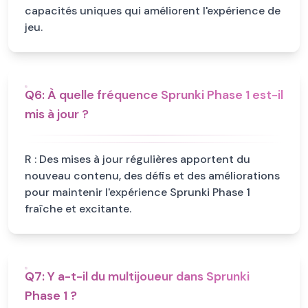
capacités uniques qui améliorent l'expérience de
jeu.
Q
6
:
À quelle fréquence Sprunki Phase 1 est-il
mis à jour ?
R :
Des mises à jour régulières apportent du
nouveau contenu, des défis et des améliorations
pour maintenir l'expérience Sprunki Phase 1
fraîche et excitante.
Q
7
:
Y a-t-il du multijoueur dans Sprunki
Phase 1 ?