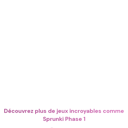
Découvrez plus de jeux incroyables comme
Sprunki Phase 1