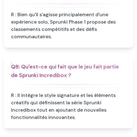
R :
Bien qu'il s'agisse principalement d'une
expérience solo, Sprunki Phase 1 propose des
classements compétitifs et des défis
communautaires.
Q
8
:
Qu'est-ce qui fait que le jeu fait partie
de Sprunki Incredibox ?
R :
Il intègre le style signature et les éléments
créatifs qui définissent la série Sprunki
Incredibox tout en ajoutant de nouvelles
fonctionnalités innovantes.