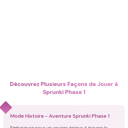
Découvrez Plusieurs Façons de Jouer à
Sprunki Phase 1
Mode Histoire - Aventure Sprunki Phase 1
Embarquez pour un voyage épique à travers le