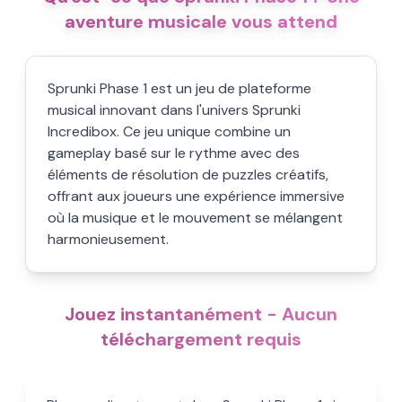
aventure musicale vous attend
Sprunki Phase 1 est un jeu de plateforme
musical innovant dans l'univers Sprunki
Incredibox. Ce jeu unique combine un
gameplay basé sur le rythme avec des
éléments de résolution de puzzles créatifs,
offrant aux joueurs une expérience immersive
où la musique et le mouvement se mélangent
harmonieusement.
Jouez instantanément - Aucun
téléchargement requis