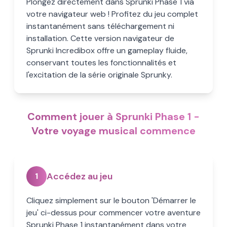
Plongez directement dans Sprunki Phase 1 via
votre navigateur web ! Profitez du jeu complet
instantanément sans téléchargement ni
installation. Cette version navigateur de
Sprunki Incredibox offre un gameplay fluide,
conservant toutes les fonctionnalités et
l'excitation de la série originale Sprunky.
Comment jouer à Sprunki Phase 1 -
Votre voyage musical commence
Accédez au jeu
1
Cliquez simplement sur le bouton 'Démarrer le
jeu' ci-dessus pour commencer votre aventure
Sprunki Phase 1 instantanément dans votre