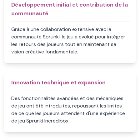
Développement initial et contribution de la
communauté
Grâce à une collaboration extensive avec la
communauté Sprunki, le jeu a évolué pour intégrer
les retours des joueurs tout en maintenant sa
vision créative fondamentale.
Innovation technique et expansion
Des fonctionnalités avancées et des mécaniques
de jeu ont été introduites, repoussant les limites
de ce que les joueurs attendent d'une expérience
de jeu Sprunki Incredibox.