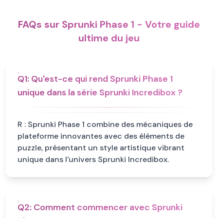
FAQs sur Sprunki Phase 1 - Votre guide
ultime du jeu
Q
1
:
Qu'est-ce qui rend Sprunki Phase 1
unique dans la série Sprunki Incredibox ?
R :
Sprunki Phase 1 combine des mécaniques de
plateforme innovantes avec des éléments de
puzzle, présentant un style artistique vibrant
unique dans l'univers Sprunki Incredibox.
Q
2
:
Comment commencer avec Sprunki