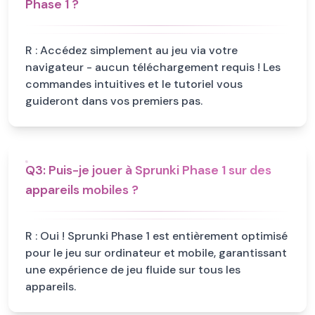
Phase 1 ?
R :
Accédez simplement au jeu via votre
navigateur - aucun téléchargement requis ! Les
commandes intuitives et le tutoriel vous
guideront dans vos premiers pas.
Q
3
:
Puis-je jouer à Sprunki Phase 1 sur des
appareils mobiles ?
R :
Oui ! Sprunki Phase 1 est entièrement optimisé
pour le jeu sur ordinateur et mobile, garantissant
une expérience de jeu fluide sur tous les
appareils.