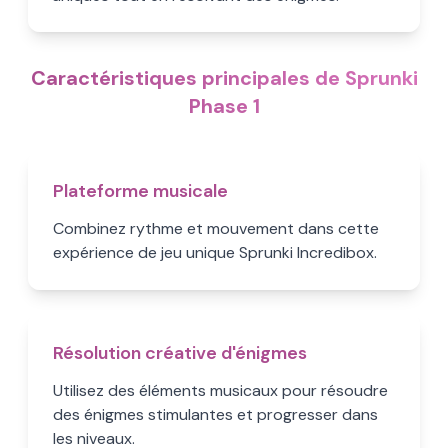
Caractéristiques principales de Sprunki
Phase 1
Plateforme musicale
Combinez rythme et mouvement dans cette
expérience de jeu unique Sprunki Incredibox.
Résolution créative d'énigmes
Utilisez des éléments musicaux pour résoudre
des énigmes stimulantes et progresser dans
les niveaux.