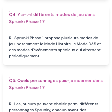
Q
4
:
Y a-t-il différents modes de jeu dans
Sprunki Phase 1 ?
R :
Sprunki Phase 1 propose plusieurs modes de
jeu, notamment le Mode Histoire, le Mode Défi et
des modes d'événements spéciaux qui alternent
périodiquement.
Q
5
:
Quels personnages puis-je incarner dans
Sprunki Phase 1 ?
R :
Les joueurs peuvent choisir parmi différents
personnages Sprunky, chacun ayant des