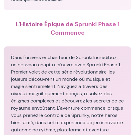
L'Histoire Épique de Sprunki Phase 1
Commence
Dans l'univers enchanteur de Sprunki Incredibox,
un nouveau chapitre s'ouvre avec Sprunki Phase 1.
Premier volet de cette série révolutionnaire, les
joueurs découvrent un monde où musique et
magie s'entremêlent. Naviguez à travers des
niveaux magnifiquement conçus, résolvez des
énigmes complexes et découvrez les secrets de ce
royaume envoûtant. L'aventure commence lorsque
vous prenez le contrôle de Sprunky, notre héros
bien-aimé, dans cette expérience de jeu innovante
qui combine rythme, plateforme et aventure.