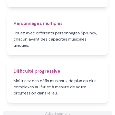
Personnages multiples
Jouez avec différents personnages Sprunky,
chacun ayant des capacités musicales
uniques.
Difficulté progressive
Maîtrisez des défis musicaux de plus en plus
complexes au fur et à mesure de votre
progression dans le jeu.
Advertisement