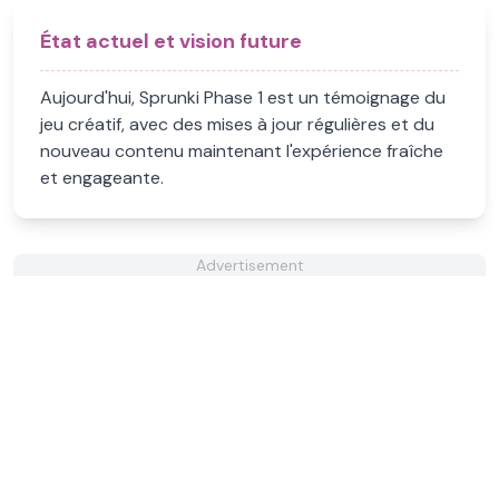
État actuel et vision future
Aujourd'hui, Sprunki Phase 1 est un témoignage du
jeu créatif, avec des mises à jour régulières et du
nouveau contenu maintenant l'expérience fraîche
et engageante.
Advertisement