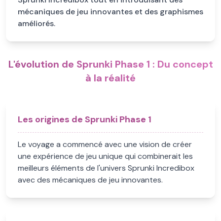
mécaniques de jeu innovantes et des graphismes
améliorés.
L'évolution de Sprunki Phase 1 : Du concept
à la réalité
Les origines de Sprunki Phase 1
Le voyage a commencé avec une vision de créer
une expérience de jeu unique qui combinerait les
meilleurs éléments de l'univers Sprunki Incredibox
avec des mécaniques de jeu innovantes.