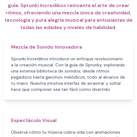
guía. Sprunki Incredibox reinventa el arte de crear
ritmos, ofreciendo una mezcla única de creatividad,
tecnología y pura alegría musical para entusiastas de
todas las edades y niveles de habilidad.
Mezcla de Sonido Innovadora
Sprunki Incredibox introduce un enfoque revolucionario
a la creación musical. Con la guía de Sprunky, explorarás
una extensa biblioteca de sonidos, desde ritmos
pegadizos hasta ganchos melódicos, todo al alcance de
tu mano. Nuestra intuitiva interfaz de arrastrar y soltar
hace que componer sea tan fácil como divertido.
Espectáculo Visual
Observa cómo tu música cobra vida con animaciones