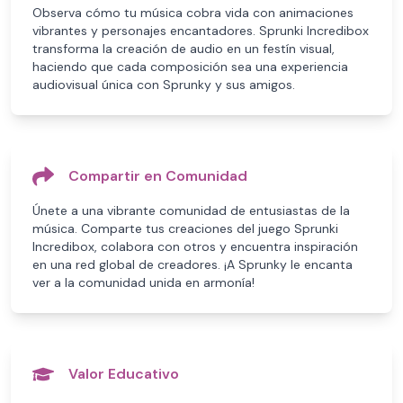
Observa cómo tu música cobra vida con animaciones
vibrantes y personajes encantadores. Sprunki Incredibox
transforma la creación de audio en un festín visual,
haciendo que cada composición sea una experiencia
audiovisual única con Sprunky y sus amigos.
Compartir en Comunidad
Únete a una vibrante comunidad de entusiastas de la
música. Comparte tus creaciones del juego Sprunki
Incredibox, colabora con otros y encuentra inspiración
en una red global de creadores. ¡A Sprunky le encanta
ver a la comunidad unida en armonía!
Valor Educativo