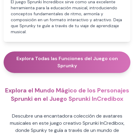
El juego Sprunki Incredibox sirve como una excelente
herramienta para la educación musical, introduciendo
conceptos fundamentales de ritmo, armonía y
composición en un formato interactivo y atractivo. Deja
que Sprunky te guíe a través de tu viaje de aprendizaje
musical.
Explora Todas las Funciones del Juego con
Sprunky
Explora el Mundo Mágico de los Personajes
Sprunki en el Juego Sprunki InCredibox
Descubre una encantadora colección de avatares
musicales en este juego creativo Sprunki InCredibox,
donde Spunky te guía a través de un mundo de