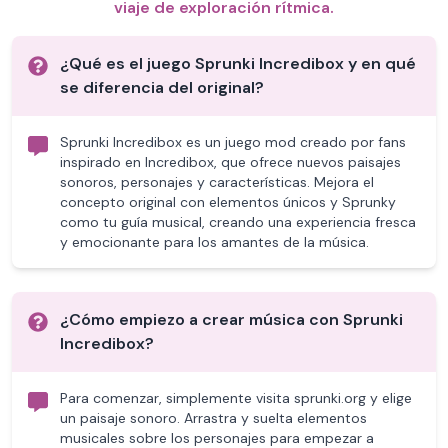
viaje de exploración rítmica.
¿Qué es el juego Sprunki Incredibox y en qué
se diferencia del original?
Sprunki Incredibox es un juego mod creado por fans
inspirado en Incredibox, que ofrece nuevos paisajes
sonoros, personajes y características. Mejora el
concepto original con elementos únicos y Sprunky
como tu guía musical, creando una experiencia fresca
y emocionante para los amantes de la música.
¿Cómo empiezo a crear música con Sprunki
Incredibox?
Para comenzar, simplemente visita sprunki.org y elige
un paisaje sonoro. Arrastra y suelta elementos
musicales sobre los personajes para empezar a