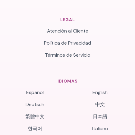
LEGAL
Atención al Cliente
Política de Privacidad
Términos de Servicio
IDIOMAS
Español
English
Deutsch
中文
繁體中文
日本語
한국어
Italiano