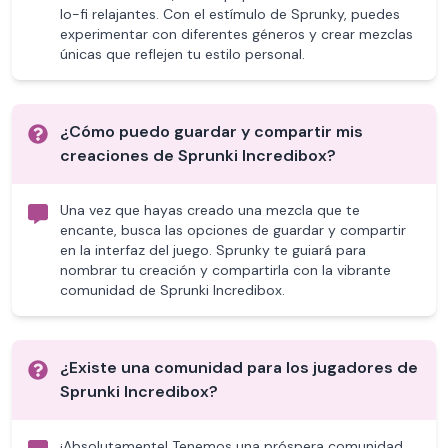
lo-fi relajantes. Con el estímulo de Sprunky, puedes
experimentar con diferentes géneros y crear mezclas
únicas que reflejen tu estilo personal.
¿Cómo puedo guardar y compartir mis
creaciones de Sprunki Incredibox?
Una vez que hayas creado una mezcla que te
encante, busca las opciones de guardar y compartir
en la interfaz del juego. Sprunky te guiará para
nombrar tu creación y compartirla con la vibrante
comunidad de Sprunki Incredibox.
¿Existe una comunidad para los jugadores de
Sprunki Incredibox?
¡Absolutamente! Tenemos una próspera comunidad