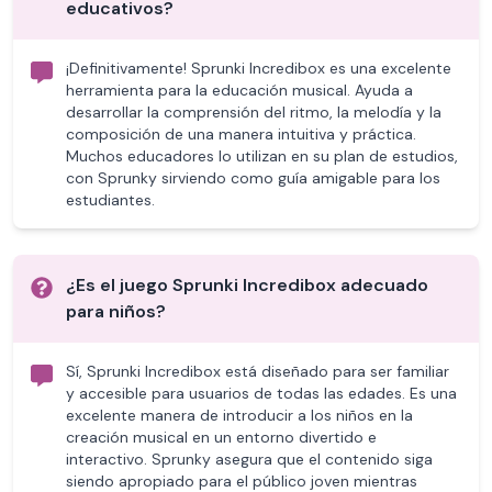
educativos?
¡Definitivamente! Sprunki Incredibox es una excelente
herramienta para la educación musical. Ayuda a
desarrollar la comprensión del ritmo, la melodía y la
composición de una manera intuitiva y práctica.
Muchos educadores lo utilizan en su plan de estudios,
con Sprunky sirviendo como guía amigable para los
estudiantes.
¿Es el juego Sprunki Incredibox adecuado
para niños?
Sí, Sprunki Incredibox está diseñado para ser familiar
y accesible para usuarios de todas las edades. Es una
excelente manera de introducir a los niños en la
creación musical en un entorno divertido e
interactivo. Sprunky asegura que el contenido siga
siendo apropiado para el público joven mientras