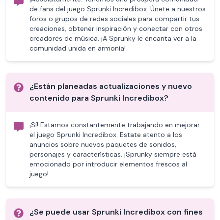
de fans del juego Sprunki Incredibox. Únete a nuestros
foros o grupos de redes sociales para compartir tus
creaciones, obtener inspiración y conectar con otros
creadores de música. ¡A Sprunky le encanta ver a la
comunidad unida en armonía!
¿Están planeadas actualizaciones y nuevo
contenido para Sprunki Incredibox?
¡Sí! Estamos constantemente trabajando en mejorar
el juego Sprunki Incredibox. Estate atento a los
anuncios sobre nuevos paquetes de sonidos,
personajes y características. ¡Sprunky siempre está
emocionado por introducir elementos frescos al
juego!
¿Se puede usar Sprunki Incredibox con fines