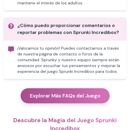
mantiene el interés de los adultos.
¿Cómo puedo proporcionar comentarios o
reportar problemas con Sprunki Incredibox?
¡Valoramos tu opinión! Puedes contactarnos a través
de nuestra página de contacto o foros de la
comunidad. Sprunky y nuestro equipo siempre están
ansiosos por escuchar tus pensamientos y mejorar la
experiencia del juego Sprunki Incredibox para todos.
Explorar Más FAQs del Juego
Descubre la Magia del Juego Sprunki
Incredibox