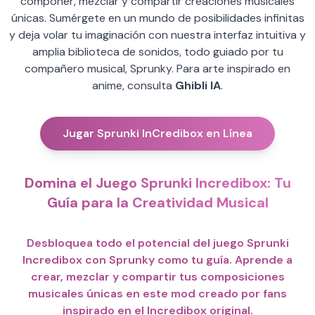
componer, mezclar y compartir creaciones musicales
únicas. Sumérgete en un mundo de posibilidades infinitas
y deja volar tu imaginación con nuestra interfaz intuitiva y
amplia biblioteca de sonidos, todo guiado por tu
compañero musical, Sprunky. Para arte inspirado en
anime, consulta
Ghibli IA
.
Jugar Sprunki InCredibox en Línea
Domina el Juego Sprunki Incredibox: Tu
Guía para la Creatividad Musical
Desbloquea todo el potencial del juego Sprunki
Incredibox con Sprunky como tu guía. Aprende a
crear, mezclar y compartir tus composiciones
musicales únicas en este mod creado por fans
inspirado en el Incredibox original.