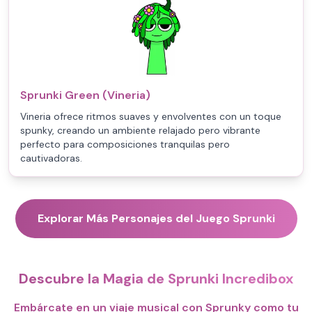
Sprunki Green (Vineria)
Vineria ofrece ritmos suaves y envolventes con un toque
spunky, creando un ambiente relajado pero vibrante
perfecto para composiciones tranquilas pero
cautivadoras.
Explorar Más Personajes del Juego Sprunki
Descubre la Magia de Sprunki Incredibox
Embárcate en un viaje musical con Sprunky como tu