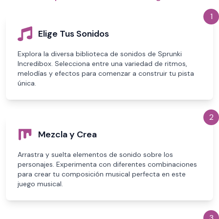
1
Elige Tus Sonidos
Explora la diversa biblioteca de sonidos de Sprunki
Incredibox. Selecciona entre una variedad de ritmos,
melodías y efectos para comenzar a construir tu pista
única.
2
Mezcla y Crea
Arrastra y suelta elementos de sonido sobre los
personajes. Experimenta con diferentes combinaciones
para crear tu composición musical perfecta en este
juego musical.
3