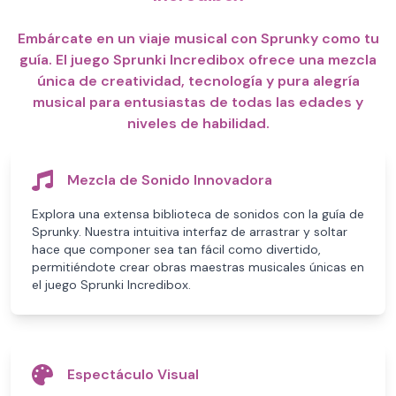
Embárcate en un viaje musical con Sprunky como tu
guía. El juego Sprunki Incredibox ofrece una mezcla
única de creatividad, tecnología y pura alegría
musical para entusiastas de todas las edades y
niveles de habilidad.
Mezcla de Sonido Innovadora
Explora una extensa biblioteca de sonidos con la guía de
Sprunky. Nuestra intuitiva interfaz de arrastrar y soltar
hace que componer sea tan fácil como divertido,
permitiéndote crear obras maestras musicales únicas en
el juego Sprunki Incredibox.
Espectáculo Visual