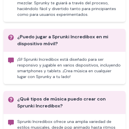
mezclar. Sprunky te guiará a través del proceso,
haciéndolo fácil y divertido tanto para principiantes
como para usuarios experimentados.
¿Puedo jugar a Sprunki Incredibox en mi
dispositivo móvil?
¡Sí! Sprunki Incredibox está diseñado para ser
responsivo y jugable en varios dispositivos, incluyendo
smartphones y tablets. ¡Crea música en cualquier
lugar con Sprunky a tu lado!
¿Qué tipos de música puedo crear con
Sprunki Incredibox?
Sprunki Incredibox ofrece una amplia variedad de
estilos musicales, desde pop animado hasta ritmos