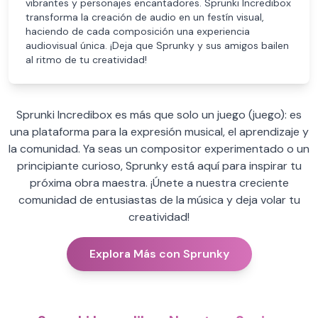
vibrantes y personajes encantadores. Sprunki Incredibox
transforma la creación de audio en un festín visual,
haciendo de cada composición una experiencia
audiovisual única. ¡Deja que Sprunky y sus amigos bailen
al ritmo de tu creatividad!
Sprunki Incredibox es más que solo un juego (juego): es
una plataforma para la expresión musical, el aprendizaje y
la comunidad. Ya seas un compositor experimentado o un
principiante curioso, Sprunky está aquí para inspirar tu
próxima obra maestra. ¡Únete a nuestra creciente
comunidad de entusiastas de la música y deja volar tu
creatividad!
Explora Más con Sprunky