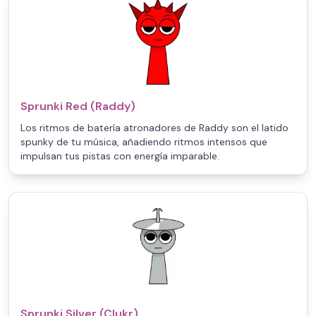
Sprunki Red (Raddy)
Los ritmos de batería atronadores de Raddy son el latido
spunky de tu música, añadiendo ritmos intensos que
impulsan tus pistas con energía imparable.
Sprunki Silver (Clukr)