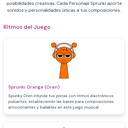
posibilidades creativas. Cada Personaje Sprunki aporta
sonidos y personalidades únicas a tus composiciones.
Ritmos del Juego
Sprunki Orange (Oren)
Spunky Oren infunde tus pistas con ritmos electrónicos
pulsantes, estableciendo las bases para composiciones
emocionantes y bailables en este juego musical.