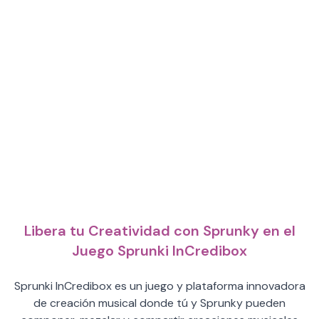
Libera tu Creatividad con Sprunky en el
Juego Sprunki InCredibox
Sprunki InCredibox es un juego y plataforma innovadora
de creación musical donde tú y Sprunky pueden