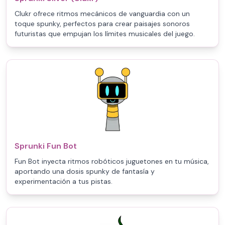
Clukr ofrece ritmos mecánicos de vanguardia con un
toque spunky, perfectos para crear paisajes sonoros
futuristas que empujan los límites musicales del juego.
Sprunki Fun Bot
Fun Bot inyecta ritmos robóticos juguetones en tu música,
aportando una dosis spunky de fantasía y
experimentación a tus pistas.