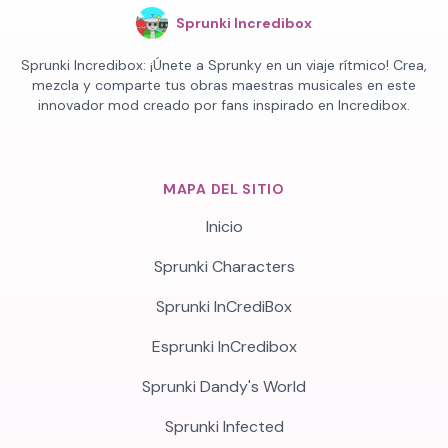
Sprunki Incredibox
Sprunki Incredibox: ¡Únete a Sprunky en un viaje rítmico! Crea,
mezcla y comparte tus obras maestras musicales en este
innovador mod creado por fans inspirado en Incredibox.
MAPA DEL SITIO
Inicio
Sprunki Characters
Sprunki InCrediBox
Esprunki InCredibox
Sprunki Dandy's World
Sprunki Infected