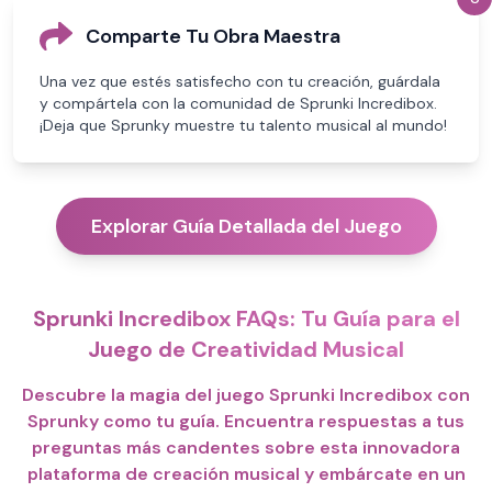
Comparte Tu Obra Maestra
Una vez que estés satisfecho con tu creación, guárdala
y compártela con la comunidad de Sprunki Incredibox.
¡Deja que Sprunky muestre tu talento musical al mundo!
Explorar Guía Detallada del Juego
Sprunki Incredibox FAQs: Tu Guía para el
Juego de Creatividad Musical
Descubre la magia del juego Sprunki Incredibox con
Sprunky como tu guía. Encuentra respuestas a tus
preguntas más candentes sobre esta innovadora
plataforma de creación musical y embárcate en un