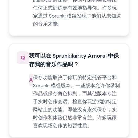
任何正式训练更有效地指导你。许多玩
家通过 Sprunki 模组发现了他们从未知道
的音乐才能。
我可以在 Sprunkilairity Amoral 中保
Q
存我的音乐作品吗？
保存功能取决于你玩的特定托管平台和
A
Sprunki 模组版本。一些版本允许你录制
作品或保存角色排列，而其他版本专注
于实时创作会话。检查你玩游戏的特定
网站上的功能。即使没有永久保存，实
时创作和体验仍然非常有益。许多玩家
喜欢现场创作的短暂性质。