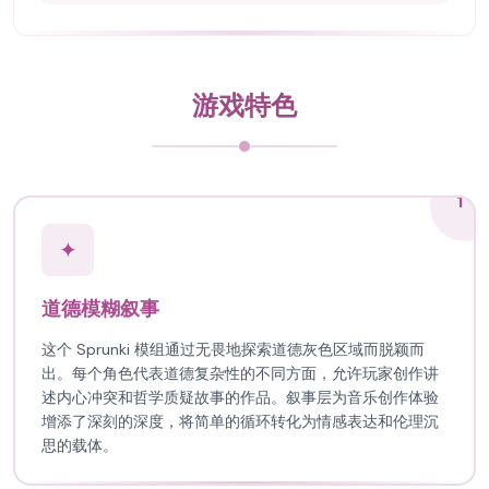
游戏特色
1
✦
道德模糊叙事
这个 Sprunki 模组通过无畏地探索道德灰色区域而脱颖而
出。每个角色代表道德复杂性的不同方面，允许玩家创作讲
述内心冲突和哲学质疑故事的作品。叙事层为音乐创作体验
增添了深刻的深度，将简单的循环转化为情感表达和伦理沉
思的载体。