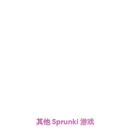
其他 Sprunki 游戏