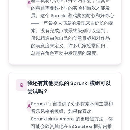
基本机制可以在几分钟内学会，但真正
A
的精通需要数小时的实验和游戏才能发
展。这个 Sprunki 游戏奖励耐心和好奇心
——一些最令人满意的发现来自延长的探
索。没有完成点或最终级别可以达到，
所以精通由你自己的创意目标和对作品
的满意度来定义。许多玩家经常回归，
总是在角色互动中发现新的深度。
我还有其他类似的 Sprunki 模组可以
Q
尝试吗？
Sprunki 宇宙提供了众多探索不同主题和
A
音乐风格的模组。如果你喜欢
Sprunkilairity Amoral 的更暗黑方法，你
可能会欣赏其他在 InCredibox 框架内推