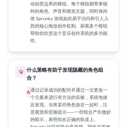
动创意边界的模组。每个模组都带来独
特的角色、声音和视觉主题，同时保持
使 Sprunky 游戏如此易于访问和引人入
胜的核心拖放创作机制。探索多个模组
帮助你欣赏这个音乐创作系统的多功能
性。
什么策略有助于发现隐藏的角色组
Q
合？
通过记录成功的配对并通过一次更改一
A
个元素来进行有方法的实验，系统地接
近发现。当将某些角色放在一起时，注
意视觉和音频提示——一些组合产生微妙
的暗示，表明你在正确的轨道上。
Sprunki 社区经常分享发现，因此与其他