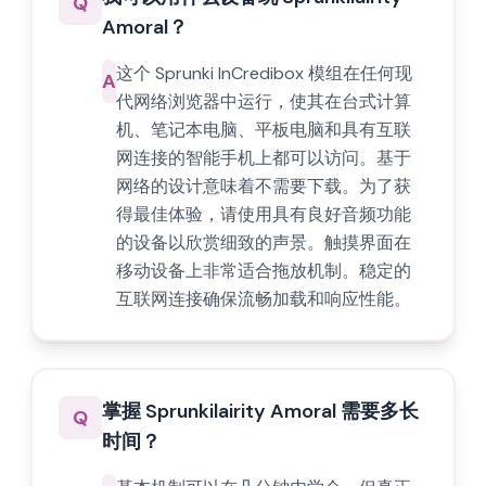
Q
Amoral？
这个 Sprunki InCredibox 模组在任何现
A
代网络浏览器中运行，使其在台式计算
机、笔记本电脑、平板电脑和具有互联
网连接的智能手机上都可以访问。基于
网络的设计意味着不需要下载。为了获
得最佳体验，请使用具有良好音频功能
的设备以欣赏细致的声景。触摸界面在
移动设备上非常适合拖放机制。稳定的
互联网连接确保流畅加载和响应性能。
掌握 Sprunkilairity Amoral 需要多长
Q
时间？