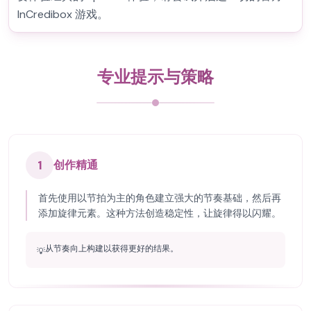
InCredibox 游戏。
专业提示与策略
1
创作精通
首先使用以节拍为主的角色建立强大的节奏基础，然后再
添加旋律元素。这种方法创造稳定性，让旋律得以闪耀。
从节奏向上构建以获得更好的结果。
💡