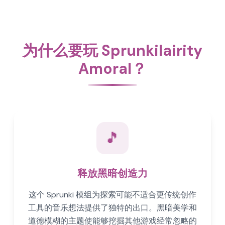
为什么要玩 Sprunkilairity
Amoral？
🎵
释放黑暗创造力
这个 Sprunki 模组为探索可能不适合更传统创作
工具的音乐想法提供了独特的出口。黑暗美学和
道德模糊的主题使能够挖掘其他游戏经常忽略的