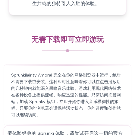
生共鸣的独特引人入胜的体验。
无需下载即可立即游玩
Sprunkilairity Amoral 完全在你的网络浏览器中运行，绝对
不需要下载或安装。这种即时性意味着你可以在点击播放后
的几秒钟内就能深入黑暗音乐体验。游戏利用现代网络技术
在各种设备上提供流畅、响应迅速的性能。只需访问托管网
站，加载 Sprunky 模组，立即开始你进入音乐模糊性的旅
程。只要你的浏览器会话保持活动状态，你的进度和创作就
可以继续访问。
要体验经典的 Sprunki 体验，请尝试开启这一切的官方