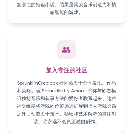
复杂性的短篇小说。结果是奖励音乐创造力和情
感智能的游戏。
👥
加入专注的社区
Sprunki InCredibox 社区热衷于分享发现、作品
和策略。玩 Sprunkilairity Amoral 将你与欣赏模
组独特音乐和叙事方法的爱好者联系起来。这种
社交维度将游戏的价值远远扩展到个人游戏会话
之外，创造关于技术、秘密和艺术解释的持续对
话。你永远不会真正独自创作。