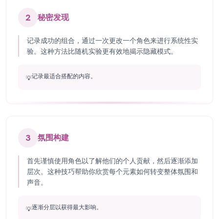
2
秘密发现
记录成功的组合，通过一次更改一个角色来进行系统性实
验。这种方法比随机实验更有效地揭示隐藏模式。
记录最适合搭配的内容。
💡
3
氛围构建
首先谨慎使用角色以了解他们的个人贡献，然后逐渐添加
层次。这种技巧帮助你欣赏每个元素如何转变整体氛围和
声音。
逐渐分层以获得最大影响。
💡