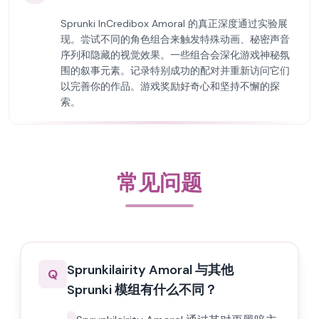
Sprunki InCredibox Amoral 的真正深度通过实验展
现。尝试不同的角色组合来触发特殊动画、秘密声音
序列和隐藏的视觉效果。一些组合会深化游戏神秘氛
围的叙事元素。记录特别成功的配对并重新访问它们
以完善你的作品。游戏奖励好奇心和坚持不懈的探
索。
常见问题
Sprunkilairity Amoral 与其他
Q
Sprunki 模组有什么不同？