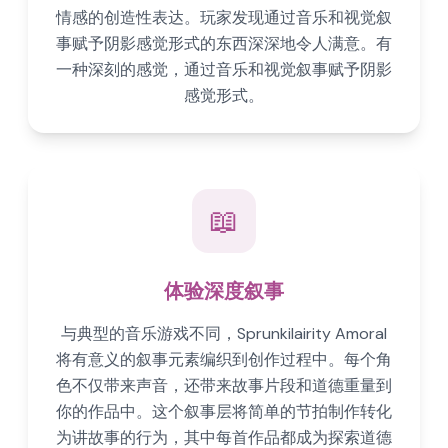
情感的创造性表达。玩家发现通过音乐和视觉叙
事赋予阴影感觉形式的东西深深地令人满意。有
一种深刻的感觉，通过音乐和视觉叙事赋予阴影
感觉形式。
📖
体验深度叙事
与典型的音乐游戏不同，Sprunkilairity Amoral
将有意义的叙事元素编织到创作过程中。每个角
色不仅带来声音，还带来故事片段和道德重量到
你的作品中。这个叙事层将简单的节拍制作转化
为讲故事的行为，其中每首作品都成为探索道德