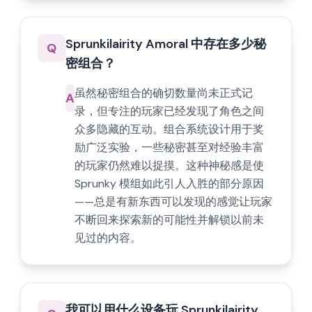
Sprunkilairity Amoral 中存在多少秘
Q
密组合？
虽然秘密组合的确切数量尚未正式记
A
录，但专注的玩家已经发现了角色之间
众多隐藏的互动。组合系统设计用于奖
励广泛实验，一些秘密甚至对经验丰富
的玩家仍然难以捉摸。这种神秘感是使
Sprunky 模组如此引人入胜的部分原因
——总是有新东西可以发现的感觉让玩家
不断回来探索新的可能性并解锁以前未
见过的内容。
我可以用什么设备玩 Sprunkilairity