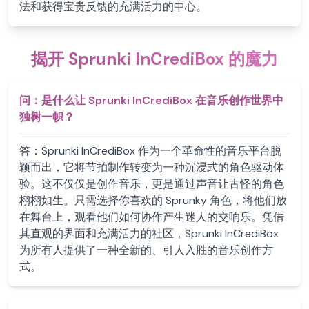
法和获得宝贵反馈的充满活力的中心。
揭开 Sprunki InCrediBox 的魔力
问：
是什么让 Sprunki InCrediBox 在音乐创作世界中
独树一帜？
答：
Sprunki InCrediBox 作为一个革命性的音乐平台脱
颖而出，它将节拍制作转变为一种沉浸式的角色驱动体
验。这不仅仅是创作音乐，更是通过声音让古怪的角色
栩栩如生。只需选择你喜欢的 Sprunky 角色，将他们放
在舞台上，观看他们如何协作产生迷人的交响乐。凭借
其直观的界面和充满活力的社区，Sprunki InCrediBox
为所有人提供了一种全新的、引人入胜的音乐创作方
式。