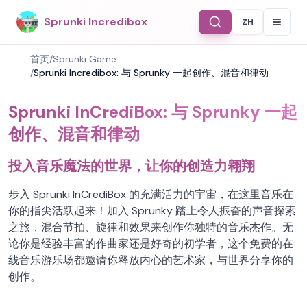
Sprunki Incredibox
ZH
Select Langu
首页
/
Sprunki Game
/
Sprunki Incredibox: 与 Sprunky 一起创作、混音和律动
Sprunki InCrediBox: 与 Sprunky 一起
创作、混音和律动
投入音乐魔法的世界，让你的创造力翱翔
步入 Sprunki InCrediBox 的充满活力的宇宙，在这里音乐在
你的指尖活跃起来！加入 Sprunky 踏上令人振奋的声音探索
之旅，混合节拍、旋律和效果来创作你独特的音乐杰作。无
论你是经验丰富的作曲家还是好奇的初学者，这个免费的在
线音乐游乐场都邀请你释放内心的艺术家，与世界分享你的
创作。