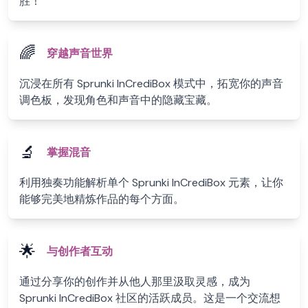
胜！
🌈
穿越声音世界
沉浸在所有 Sprunki InCrediBox 模式中，拓宽你的声音
调色板，发现角色和声音中的隐藏宝藏。
🔬
掌握混音
利用独奏功能解析单个 Sprunki InCrediBox 元素，让你
能够完美地精炼作品的每个方面。
🌟
与创作者互动
通过分享你的创作并从他人那里汲取灵感，成为
Sprunki InCrediBox 社区的活跃成员。这是一个交流想