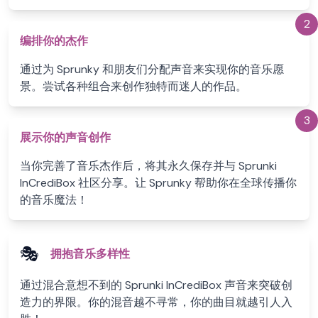
2
编排你的杰作
通过为 Sprunky 和朋友们分配声音来实现你的音乐愿
景。尝试各种组合来创作独特而迷人的作品。
3
展示你的声音创作
当你完善了音乐杰作后，将其永久保存并与 Sprunki
InCrediBox 社区分享。让 Sprunky 帮助你在全球传播你
的音乐魔法！
🎭
拥抱音乐多样性
通过混合意想不到的 Sprunki InCrediBox 声音来突破创
造力的界限。你的混音越不寻常，你的曲目就越引人入