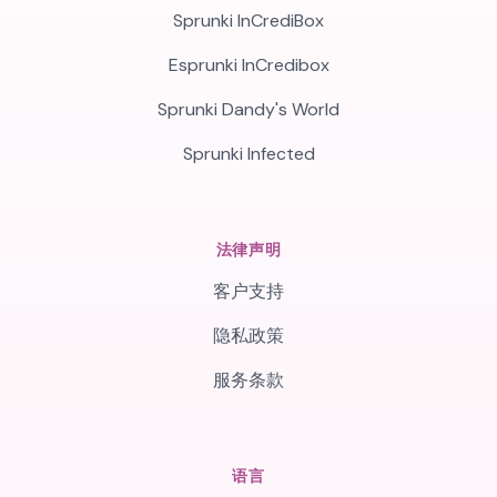
Sprunki InCrediBox
Esprunki InCredibox
Sprunki Dandy's World
Sprunki Infected
法律声明
客户支持
隐私政策
服务条款
语言