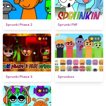
Sprunki Phase 2
Sprunki FNF
4.6
4.9
Sprunki Phase 3
Sprunbox
4.5