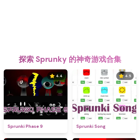
探索 Sprunky 的神奇游戏合集
4.4
4.5
Sprunki Phase 9
Sprunki Song