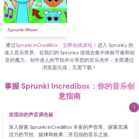
Sprunki Mixer
通过
Sprunki InCrediBox：立即在线游玩！
进入 Sprunky 的
迷人音乐世界。在我们的 Sprunky 游戏合集中体验节奏和创
意的魔力。创作迷人的节拍并分享您的音乐杰作 - 全部通过
浏览器完成，无需下载！
掌握 Sprunki Incredibox：你的音乐创
意指南
1
发现你的声音调色板
深入探索 Sprunki InCrediBox 丰富的声音库。探索充满
活力的节拍、旋律和效果，开启你的音乐之旅。