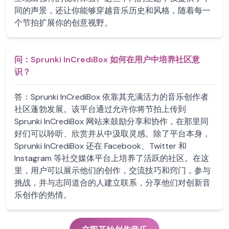
同的声景，还让你能够穿越音乐历史和风格，随着每一
个节拍扩展你的创意视野。
问：
Sprunki InCrediBox 如何在用户中培养社区意
识？
答：
Sprunki InCrediBox 依靠其充满活力的音乐创作者
社区蓬勃发展。该平台通过允许你将节拍上传到
Sprunki InCrediBox 网站来鼓励分享和协作，在那里同
好们可以聆听、欣赏并从中汲取灵感。除了平台本身，
Sprunki InCrediBox 还在 Facebook、Twitter 和
Instagram 等社交媒体平台上培养了活跃的社区。在这
里，用户可以展示他们的创作，交流技巧和窍门，参与
挑战，并与志同道合的人建立联系，分享他们对创新音
乐创作的热情。