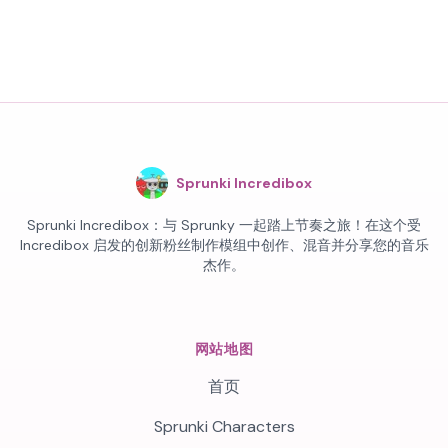
Sprunki Incredibox
Sprunki Incredibox：与 Sprunky 一起踏上节奏之旅！在这个受
Incredibox 启发的创新粉丝制作模组中创作、混音并分享您的音乐
杰作。
网站地图
首页
Sprunki Characters