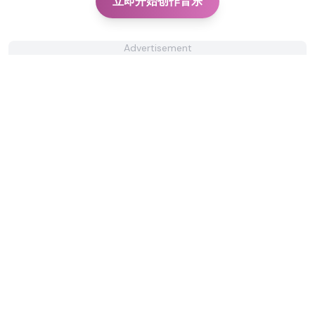
立即开始创作音乐
Advertisement