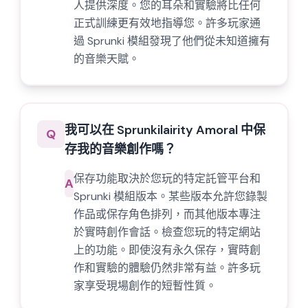
人提供深度。您的耳朵和實驗將比任何
正式訓練更有效地指導您。許多玩家通
過 Sprunki 模組發現了他們從未知道擁有
的音樂天賦。
我可以在 Sprunkilairity Amoral 中保
Q
存我的音樂創作嗎？
保存功能取決於您玩的特定託管平台和
A
Sprunki 模組版本。某些版本允許您錄製
作品或保存角色排列，而其他版本專注
於實時創作會話。檢查您玩的特定網站
上的功能。即使沒有永久保存，實時創
作和實驗的體驗仍然非常有益。許多玩
家享受現場創作的短暫性質。