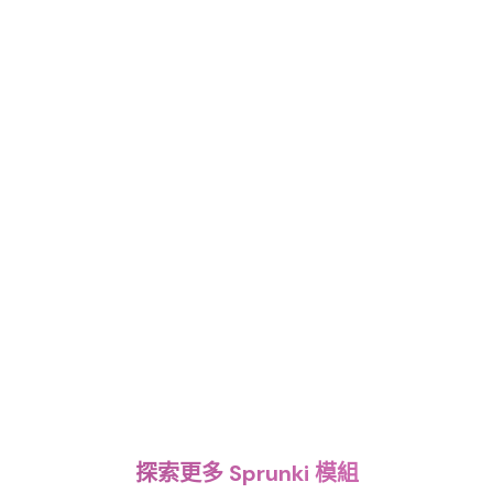
探索更多 Sprunki 模組