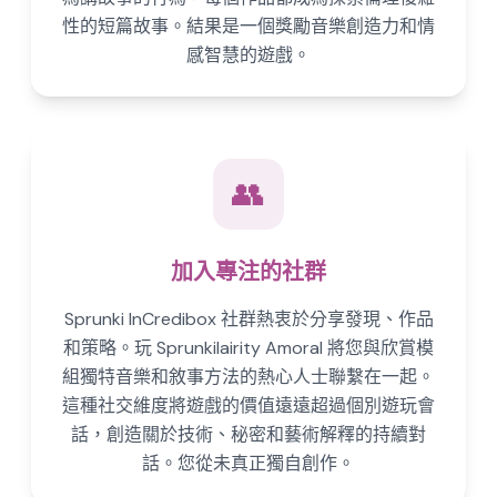
性的短篇故事。結果是一個獎勵音樂創造力和情
感智慧的遊戲。
👥
加入專注的社群
Sprunki InCredibox 社群熱衷於分享發現、作品
和策略。玩 Sprunkilairity Amoral 將您與欣賞模
組獨特音樂和敘事方法的熱心人士聯繫在一起。
這種社交維度將遊戲的價值遠遠超過個別遊玩會
話，創造關於技術、秘密和藝術解釋的持續對
話。您從未真正獨自創作。