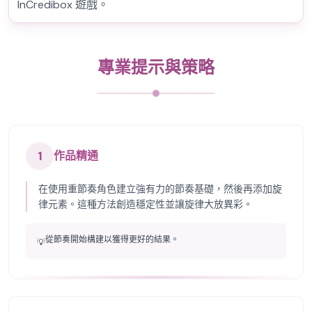
InCredibox 遊戲。
專業提示與策略
1
作品精通
在使用重節奏角色建立強有力的節奏基礎，然後再添加旋
律元素。這種方法創造穩定性並讓旋律大放異彩。
從節奏開始構建以獲得更好的結果。
💡