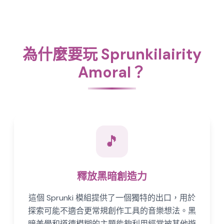
為什麼要玩 Sprunkilairity
Amoral？
🎵
釋放黑暗創造力
這個 Sprunki 模組提供了一個獨特的出口，用於
探索可能不適合更常規創作工具的音樂想法。黑
暗美學和道德模糊的主題能夠利用經常被其他遊