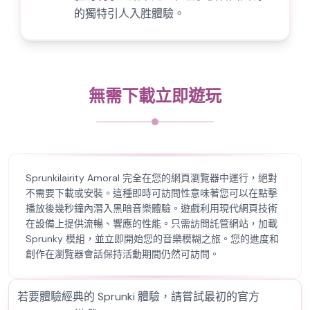
的獨特引人入胜體驗。
無需下載立即遊玩
Sprunkilairity Amoral 完全在您的網頁瀏覽器中運行，絕對
不需要下載或安裝。這種即時可訪問性意味著您可以在點擊
播放後幾秒鐘內潛入黑暗音樂體驗。遊戲利用現代網頁技術
在設備上提供流暢、響應的性能。只需訪問託管網站，加載
Sprunky 模組，並立即開始您的音樂模糊之旅。您的進度和
創作在瀏覽器會話保持活動期間仍然可訪問。
若要體驗經典的 Sprunki 體驗，請嘗試最初的官方