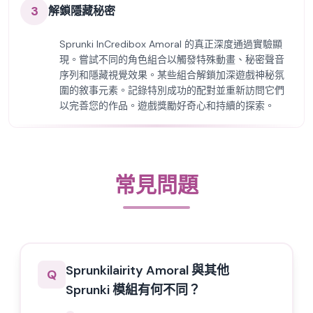
3
解鎖隱藏秘密
Sprunki InCredibox Amoral 的真正深度通過實驗顯
現。嘗試不同的角色組合以觸發特殊動畫、秘密聲音
序列和隱藏視覺效果。某些組合解鎖加深遊戲神秘氛
圍的敘事元素。記錄特別成功的配對並重新訪問它們
以完善您的作品。遊戲獎勵好奇心和持續的探索。
常見問題
Sprunkilairity Amoral 與其他
Q
Sprunki 模組有何不同？