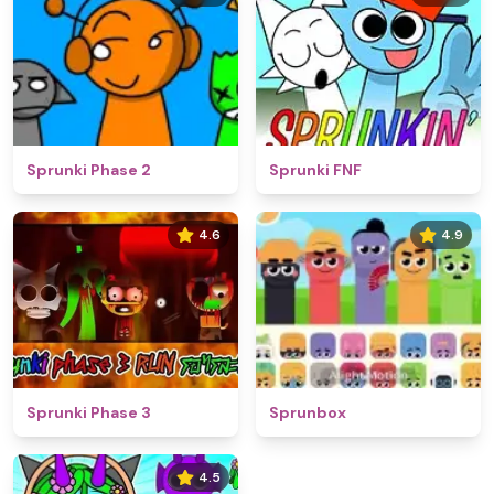
Sprunki Phase 2
Sprunki FNF
4.6
4.9
Sprunki Phase 3
Sprunbox
4.5