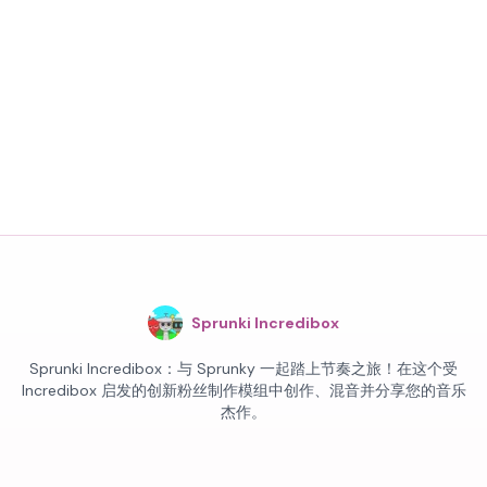
Sprunki Incredibox
Sprunki Incredibox：与 Sprunky 一起踏上节奏之旅！在这个受
Incredibox 启发的创新粉丝制作模组中创作、混音并分享您的音乐
杰作。