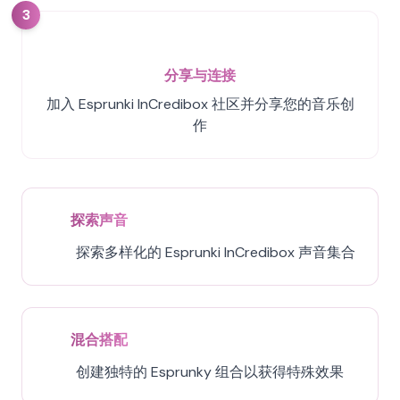
3
分享与连接
加入 Esprunki InCredibox 社区并分享您的音乐创
作
探索声音
探索多样化的 Esprunki InCredibox 声音集合
混合搭配
创建独特的 Esprunky 组合以获得特殊效果