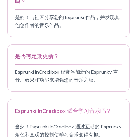
吗？
是的！与社区分享您的 Esprunki 作品，并发现其
他创作者的音乐作品。
是否有定期更新？
Esprunki InCredibox 经常添加新的 Esprunky 声
音、效果和功能来增强您的音乐之旅。
Esprunki InCredibox 适合学习音乐吗？
当然！Esprunki InCredibox 通过互动的 Esprunky
角色和直观的控制使学习音乐变得有趣。