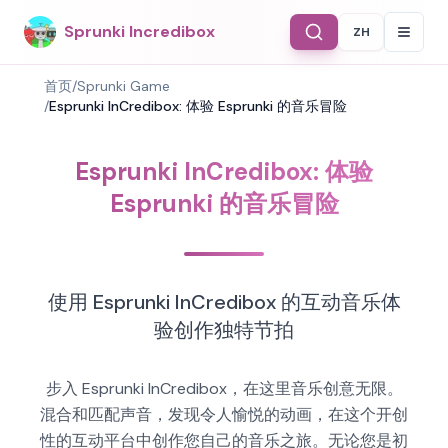
Sprunki Incredibox
ZH
Select Langu
首页
/
Sprunki Game
/
Esprunki InCredibox: 体验 Esprunki 的音乐冒险
Esprunki InCredibox: 体验
Esprunki 的音乐冒险
使用 Esprunki InCredibox 的互动音乐体
验创作独特节拍
步入 Esprunki InCredibox，在这里音乐创意无限。
混合和匹配声音，发现令人愉悦的动画，在这个开创
性的互动平台中创作您自己的音乐之旅。无论您是初