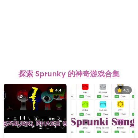
探索 Sprunky 的神奇游戏合集
4.4
4.5