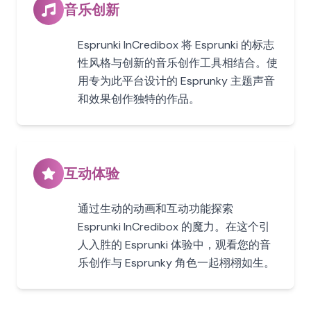
音乐创新
Esprunki InCredibox 将 Esprunki 的标志
性风格与创新的音乐创作工具相结合。使
用专为此平台设计的 Esprunky 主题声音
和效果创作独特的作品。
互动体验
通过生动的动画和互动功能探索
Esprunki InCredibox 的魔力。在这个引
人入胜的 Esprunki 体验中，观看您的音
乐创作与 Esprunky 角色一起栩栩如生。