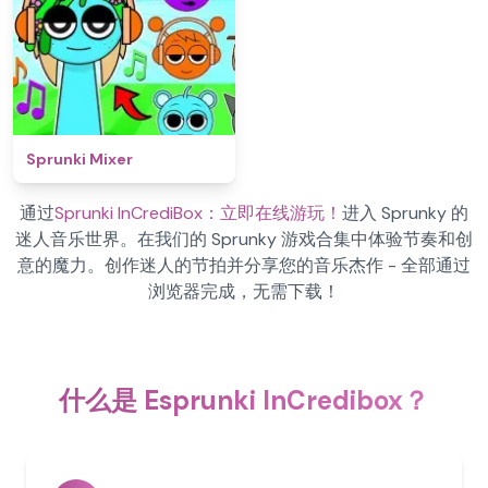
Sprunki Mixer
通过
Sprunki InCrediBox：立即在线游玩！
进入 Sprunky 的
迷人音乐世界。在我们的 Sprunky 游戏合集中体验节奏和创
意的魔力。创作迷人的节拍并分享您的音乐杰作 - 全部通过
浏览器完成，无需下载！
什么是 Esprunki InCredibox？