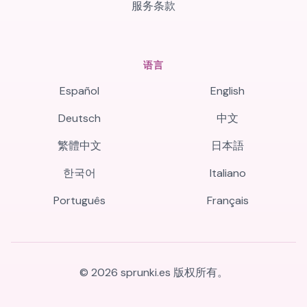
服务条款
语言
Español
English
Deutsch
中文
繁體中文
日本語
한국어
Italiano
Português
Français
©
2026
sprunki.es
版权所有。