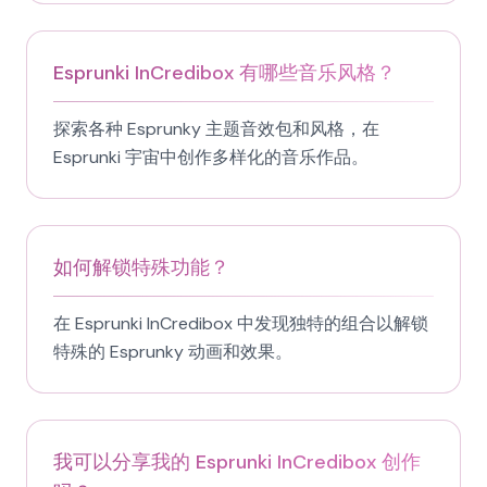
Esprunki InCredibox 有哪些音乐风格？
探索各种 Esprunky 主题音效包和风格，在
Esprunki 宇宙中创作多样化的音乐作品。
如何解锁特殊功能？
在 Esprunki InCredibox 中发现独特的组合以解锁
特殊的 Esprunky 动画和效果。
我可以分享我的 Esprunki InCredibox 创作