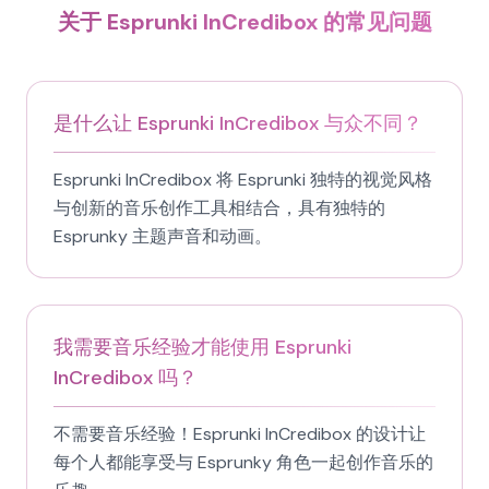
关于 Esprunki InCredibox 的常见问题
是什么让 Esprunki InCredibox 与众不同？
Esprunki InCredibox 将 Esprunki 独特的视觉风格
与创新的音乐创作工具相结合，具有独特的
Esprunky 主题声音和动画。
我需要音乐经验才能使用 Esprunki
InCredibox 吗？
不需要音乐经验！Esprunki InCredibox 的设计让
每个人都能享受与 Esprunky 角色一起创作音乐的