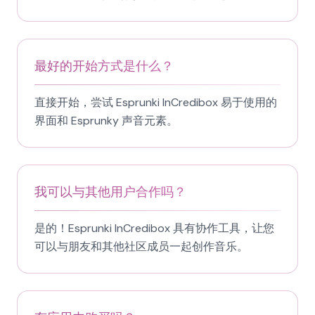
最好的开始方式是什么？
直接开始，尝试 Esprunki InCredibox 易于使用的
界面和 Esprunky 声音元素。
我可以与其他用户合作吗？
是的！Esprunki InCredibox 具有协作工具，让您
可以与朋友和其他社区成员一起创作音乐。