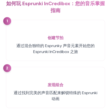
如何玩 Esprunki InCredibox：您的音乐掌握
指南
1
创建节拍
通过混合独特的 Esprunky 声音元素开始您的
Esprunki InCredibox 之旅
2
发现组合
通过找到完美的声音匹配来解锁特殊的 Esprunki
动画