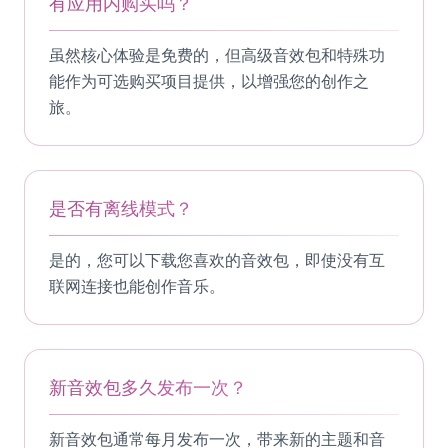
有应用内购买吗？
虽然核心体验是免费的，但高级音效包和特殊功
能作为可选购买项目提供，以增强您的创作之
旅。
是否有离线模式？
是的，您可以下载您喜欢的音效包，即使没有互
联网连接也能创作音乐。
新音效包多久发布一次？
新音效包通常每月发布一次，带来新的主题和音