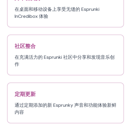
在桌面和移动设备上享受无缝的 Esprunki
InCredibox 体验
社区整合
在充满活力的 Esprunki 社区中分享和发现音乐创
作
定期更新
通过定期添加的新 Esprunky 声音和功能体验新鲜
内容