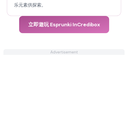
乐元素供探索。
立即遊玩 Esprunki InCredibox
Advertisement