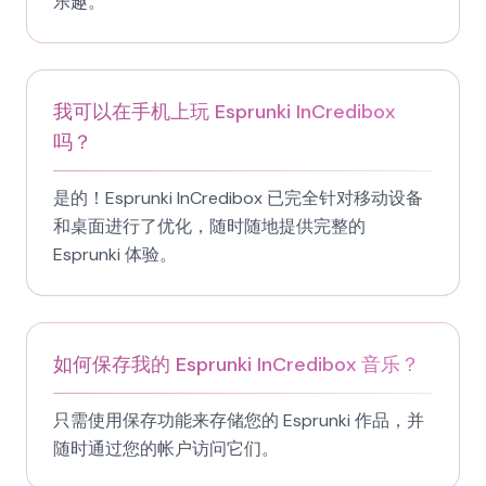
乐趣。
我可以在手机上玩 Esprunki InCredibox
吗？
是的！Esprunki InCredibox 已完全针对移动设备
和桌面进行了优化，随时随地提供完整的
Esprunki 体验。
如何保存我的 Esprunki InCredibox 音乐？
只需使用保存功能来存储您的 Esprunki 作品，并
随时通过您的帐户访问它们。