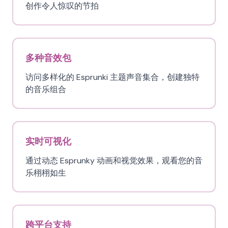
创作令人惊叹的节拍
多种音效包
访问多样化的 Esprunki 主题声音集合，创建独特
的音乐组合
实时可视化
通过动态 Esprunky 动画和视觉效果，观看您的音
乐栩栩如生
跨平台支持