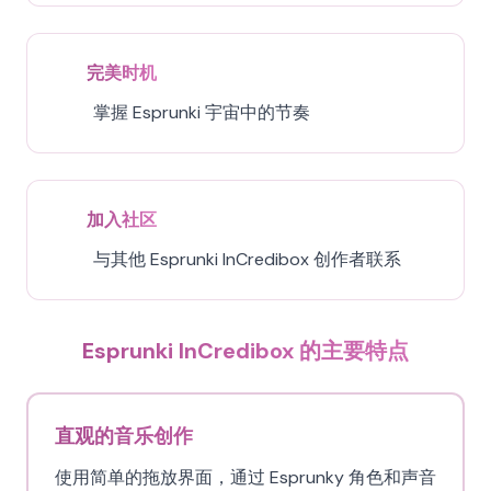
完美时机
掌握 Esprunki 宇宙中的节奏
加入社区
与其他 Esprunki InCredibox 创作者联系
Esprunki InCredibox 的主要特点
直观的音乐创作
使用简单的拖放界面，通过 Esprunky 角色和声音