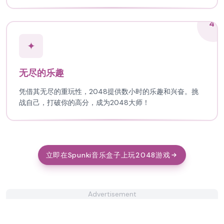
4
✦
无尽的乐趣
凭借其无尽的重玩性，2048提供数小时的乐趣和兴奋。挑
战自己，打破你的高分，成为2048大师！
立即在Spunki音乐盒子上玩2048游戏
Advertisement