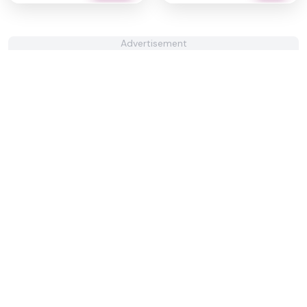
Advertisement