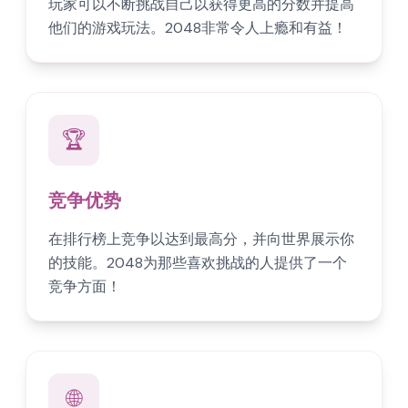
玩家可以不断挑战自己以获得更高的分数并提高
他们的游戏玩法。2048非常令人上瘾和有益！
🏆
竞争优势
在排行榜上竞争以达到最高分，并向世界展示你
的技能。2048为那些喜欢挑战的人提供了一个
竞争方面！
🌐