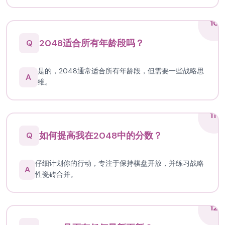
10
2048适合所有年龄段吗？
Q
是的，2048通常适合所有年龄段，但需要一些战略思
A
维。
11
如何提高我在2048中的分数？
Q
仔细计划你的行动，专注于保持棋盘开放，并练习战略
A
性瓷砖合并。
12