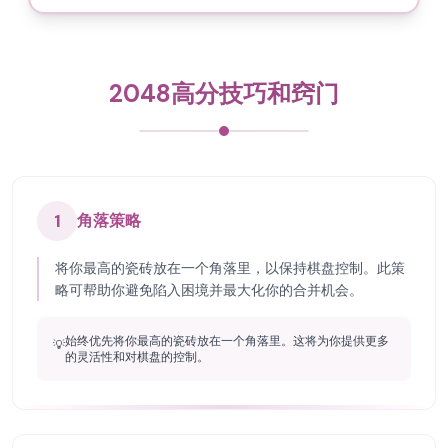
2048高分技巧和窍门
1
角落策略
将你最高的瓷砖放在一个角落里，以保持棋盘控制。此策
略可帮助你避免陷入困境并最大化你的合并机会。
始终优先将你最高的瓷砖放在一个角落里。这将为你提供更多
💡
的灵活性和对棋盘的控制。