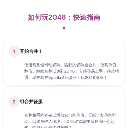
如何玩2048：快速指南
1
开始合并！
使用箭头键滑动瓷砖。匹配的瓷砖会合并，使其价值
翻倍。继续合并以达到2048！它很容易上手，很难精
通。现在就在Spunki音乐盒子上玩2048游戏！
2
组合并征服
合并相同的瓷砖以增加它们的价值。仔细计划你的行
动，以避免陷入困境。2048游戏需要策略和一点运
气。你能到达最终瓷砖吗？