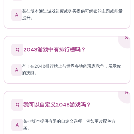
某些版本通过游戏进度或购买提供可解锁的主题或能量
A
提升。
8
2048游戏中有排行榜吗？
Q
有！在2048排行榜上与世界各地的玩家竞争，展示你
A
的技能。
9
我可以自定义2048游戏吗？
Q
某些版本提供有限的自定义选项，例如更改配色方
A
案。