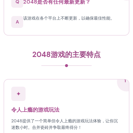
2048是否有任何最新更新？
Q
该游戏在各个平台上不断更新，以确保最佳性能。
A
2048游戏的主要特点
1
✦
令人上瘾的游戏玩法
2048提供了一个简单但令人上瘾的游戏玩法体验，让你沉
迷数小时。合并瓷砖并争取最终得分！