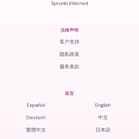
Sprunki Infected
法律声明
客户支持
隐私政策
服务条款
语言
Español
English
Deutsch
中文
繁體中文
日本語