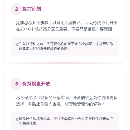
2
提前计划
提前思考几个步骤，以避免阻塞自己。计划你的行动对于
在2048中获得高分至关重要。不要只是反应；要预测！
在采取行动之前，先可视化你的接下来几个步骤。这将帮助你
💡
避免常见的陷阱并提高你的策略。
3
保持棋盘开放
尽量保持尽可能多的开放空间。开放的棋盘为你提供更多
选择，并防止你陷入困境。明智地管理你的瓷砖！
避免过快地填满棋盘。专注于战略性地合并瓷砖以保持开放空
💡
间和灵活性。