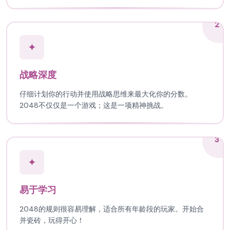
2
✦
战略深度
仔细计划你的行动并使用战略思维来最大化你的分数。
2048不仅仅是一个游戏；这是一项精神挑战。
3
✦
易于学习
2048的规则很容易理解，适合所有年龄段的玩家。开始合
并瓷砖，玩得开心！