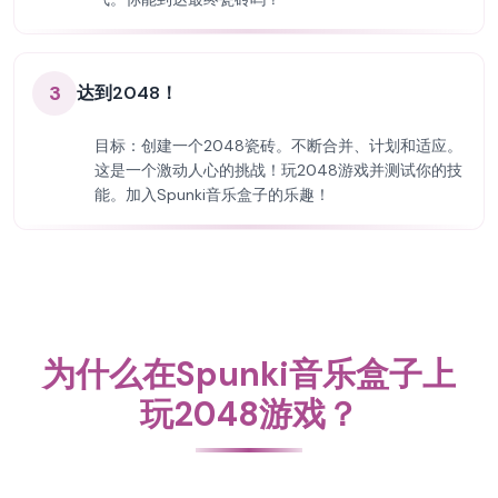
3
达到2048！
目标：创建一个2048瓷砖。不断合并、计划和适应。
这是一个激动人心的挑战！玩2048游戏并测试你的技
能。加入Spunki音乐盒子的乐趣！
为什么在Spunki音乐盒子上
玩2048游戏？