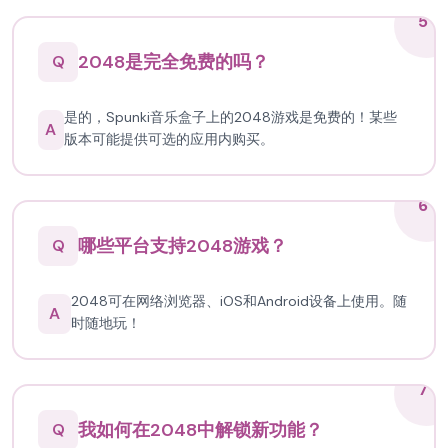
5
2048是完全免费的吗？
Q
是的，Spunki音乐盒子上的2048游戏是免费的！某些
A
版本可能提供可选的应用内购买。
6
哪些平台支持2048游戏？
Q
2048可在网络浏览器、iOS和Android设备上使用。随
A
时随地玩！
7
我如何在2048中解锁新功能？
Q