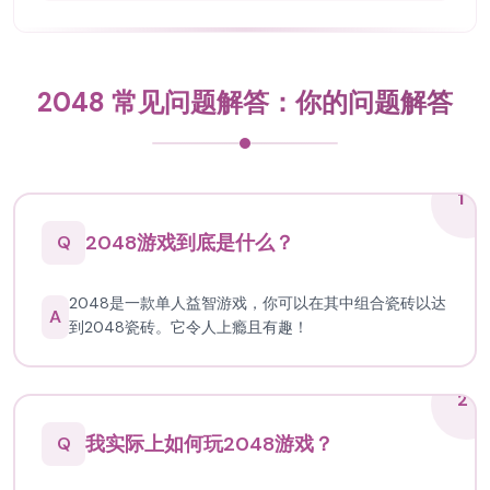
2048 常见问题解答：你的问题解答
1
2048游戏到底是什么？
Q
2048是一款单人益智游戏，你可以在其中组合瓷砖以达
A
到2048瓷砖。它令人上瘾且有趣！
2
我实际上如何玩2048游戏？
Q