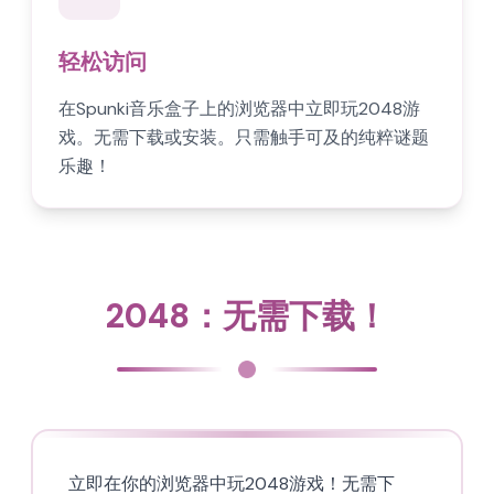
轻松访问
在Spunki音乐盒子上的浏览器中立即玩2048游
戏。无需下载或安装。只需触手可及的纯粹谜题
乐趣！
2048：无需下载！
立即在你的浏览器中玩2048游戏！无需下