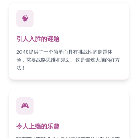
🧠
引人入胜的谜题
2048提供了一个简单而具有挑战性的谜题体
验，需要战略思维和规划。这是锻炼大脑的好方
法！
🎮
令人上瘾的乐趣