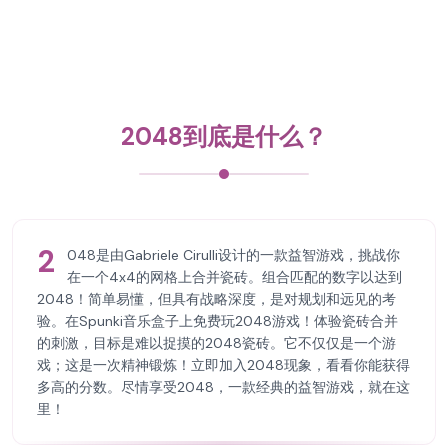
2048到底是什么？
2
048是由Gabriele Cirulli设计的一款益智游戏，挑战你
在一个4x4的网格上合并瓷砖。组合匹配的数字以达到
2048！简单易懂，但具有战略深度，是对规划和远见的考
验。在Spunki音乐盒子上免费玩2048游戏！体验瓷砖合并
的刺激，目标是难以捉摸的2048瓷砖。它不仅仅是一个游
戏；这是一次精神锻炼！立即加入2048现象，看看你能获得
多高的分数。尽情享受2048，一款经典的益智游戏，就在这
里！