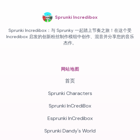
Sprunki Incredibox
Sprunki Incredibox：与 Sprunky 一起踏上节奏之旅！在这个受
Incredibox 启发的创新粉丝制作模组中创作、混音并分享您的音乐
杰作。
网站地图
首页
Sprunki Characters
Sprunki InCrediBox
Esprunki InCredibox
Sprunki Dandy's World