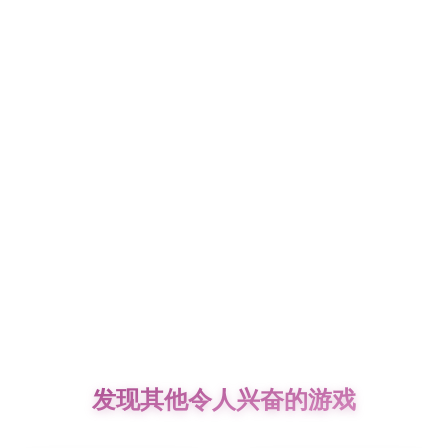
发现其他令人兴奋的游戏