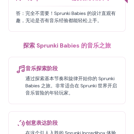
答：
完全不需要！Sprunki Babies 的设计直观有
趣，无论是否有音乐经验都能轻松上手。
探索 Sprunki Babies 的音乐之旅
音乐探索阶段
通过探索基本节奏和旋律开始你的 Sprunki
Babies 之旅。非常适合在 Sprunki 世界开启
音乐冒险的年轻玩家。
创意表达阶段
在这个引人入胜的 Sprunki Incredibox 体验