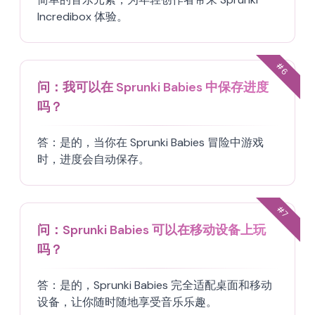
Incredibox 体验。
#
6
问：
我可以在 Sprunki Babies 中保存进度
吗？
答：
是的，当你在 Sprunki Babies 冒险中游戏
时，进度会自动保存。
#
7
问：
Sprunki Babies 可以在移动设备上玩
吗？
答：
是的，Sprunki Babies 完全适配桌面和移动
设备，让你随时随地享受音乐乐趣。