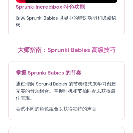
Sprunki Incredibox 特色功能
探索 Sprunki Babies 世界中的特殊功能和隐藏秘
密。
大师指南：Sprunki Babies 高级技巧
掌握 Sprunki Babies 的节奏
通过理解 Sprunki Babies 的节奏模式来学习创建
完美的音乐组合。掌握时机和节拍匹配以获得最
佳表现。
尝试不同的角色组合以获得独特的声音。