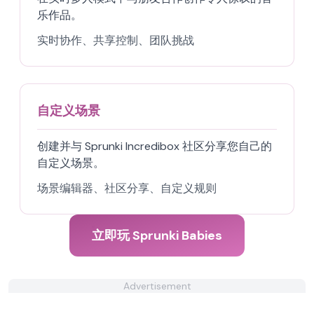
乐作品。
实时协作、共享控制、团队挑战
自定义场景
创建并与 Sprunki Incredibox 社区分享您自己的
自定义场景。
场景编辑器、社区分享、自定义规则
立即玩 Sprunki Babies
Advertisement