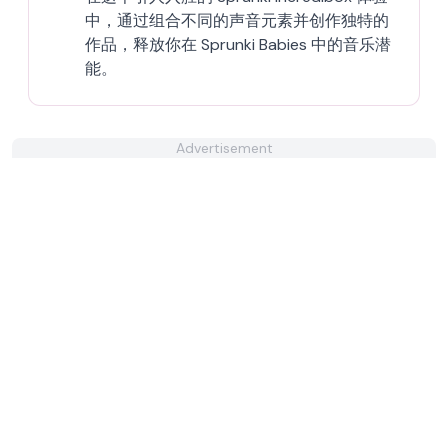
中，通过组合不同的声音元素并创作独特的
作品，释放你在 Sprunki Babies 中的音乐潜
能。
Advertisement