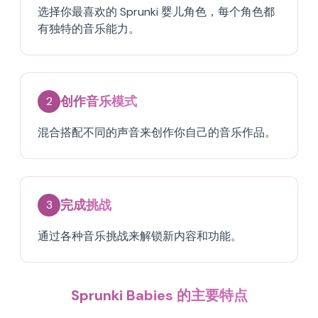
选择你最喜欢的 Sprunki 婴儿角色，每个角色都
有独特的音乐能力。
创作音乐模式
2
混合搭配不同的声音来创作你自己的音乐作品。
完成挑战
3
通过各种音乐挑战来解锁新内容和功能。
Sprunki Babies 的主要特点