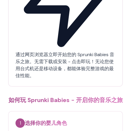
通过网页浏览器立即开始您的 Sprunki Babies 音
乐之旅。无需下载或安装 - 点击即玩！无论您使
用台式机还是移动设备，都能体验完整游戏的最
佳性能。
如何玩 Sprunki Babies - 开启你的音乐之旅
选择你的婴儿角色
1