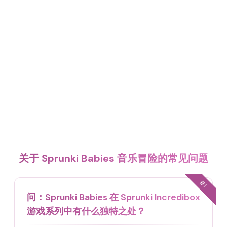
关于 Sprunki Babies 音乐冒险的常见问题
#
1
问：
Sprunki Babies 在 Sprunki Incredibox
游戏系列中有什么独特之处？