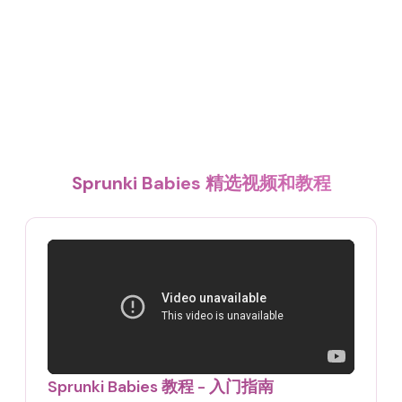
Sprunki Babies 精选视频和教程
Sprunki Babies 教程 - 入门指南