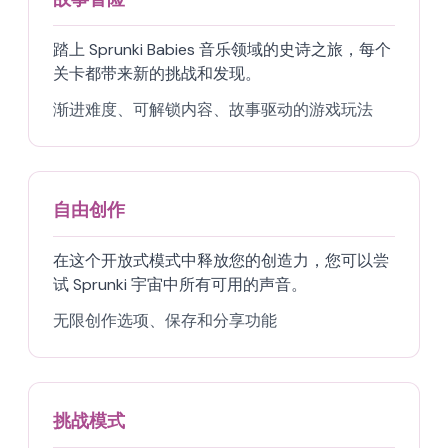
踏上 Sprunki Babies 音乐领域的史诗之旅，每个
关卡都带来新的挑战和发现。
渐进难度、可解锁内容、故事驱动的游戏玩法
自由创作
在这个开放式模式中释放您的创造力，您可以尝
试 Sprunki 宇宙中所有可用的声音。
无限创作选项、保存和分享功能
挑战模式