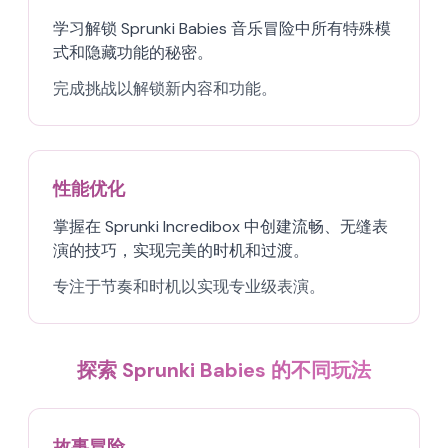
学习解锁 Sprunki Babies 音乐冒险中所有特殊模
式和隐藏功能的秘密。
完成挑战以解锁新内容和功能。
性能优化
掌握在 Sprunki Incredibox 中创建流畅、无缝表
演的技巧，实现完美的时机和过渡。
专注于节奏和时机以实现专业级表演。
探索 Sprunki Babies 的不同玩法
故事冒险