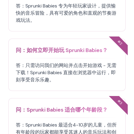
答：
Sprunki Babies 专为年轻玩家设计，提供愉
快的音乐冒险，具有可爱的角色和直观的节奏游
戏玩法。
#
2
问：
如何立即开始玩 Sprunki Babies？
答：
只需访问我们的网站并点击开始游戏 - 无需
下载！Sprunki Babies 直接在浏览器中运行，即
刻享受音乐乐趣。
#
3
问：
Sprunki Babies 适合哪个年龄段？
答：
Sprunki Babies 最适合4-10岁的儿童，但所
有年龄段的玩家都能享受其迷人的音乐玩法和创