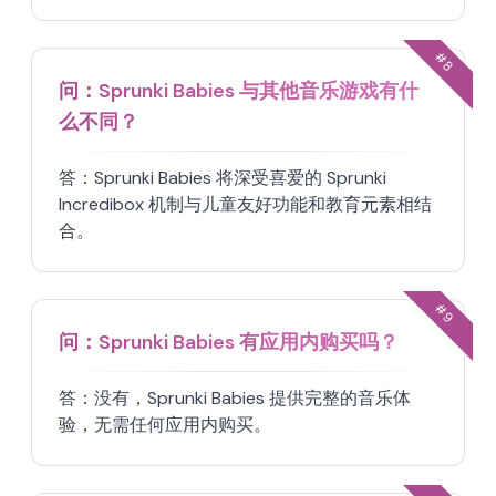
#
8
问：
Sprunki Babies 与其他音乐游戏有什
么不同？
答：
Sprunki Babies 将深受喜爱的 Sprunki
Incredibox 机制与儿童友好功能和教育元素相结
合。
#
9
问：
Sprunki Babies 有应用内购买吗？
答：
没有，Sprunki Babies 提供完整的音乐体
验，无需任何应用内购买。