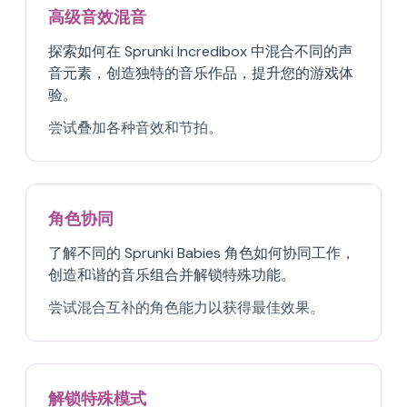
高级音效混音
探索如何在 Sprunki Incredibox 中混合不同的声
音元素，创造独特的音乐作品，提升您的游戏体
验。
尝试叠加各种音效和节拍。
角色协同
了解不同的 Sprunki Babies 角色如何协同工作，
创造和谐的音乐组合并解锁特殊功能。
尝试混合互补的角色能力以获得最佳效果。
解锁特殊模式