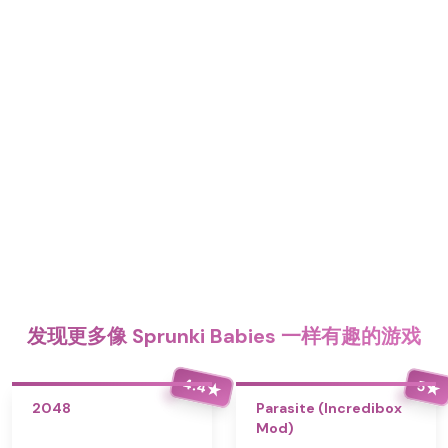
发现更多像 Sprunki Babies 一样有趣的游戏
4.4
5
★
★
2048
Parasite (Incredibox
Mod)