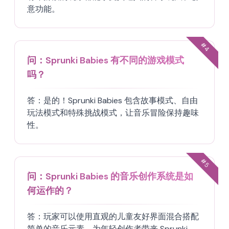
意功能。
#
4
问：
Sprunki Babies 有不同的游戏模式
吗？
答：
是的！Sprunki Babies 包含故事模式、自由
玩法模式和特殊挑战模式，让音乐冒险保持趣味
性。
#
5
问：
Sprunki Babies 的音乐创作系统是如
何运作的？
答：
玩家可以使用直观的儿童友好界面混合搭配
简单的音乐元素，为年轻创作者带来 Sprunki