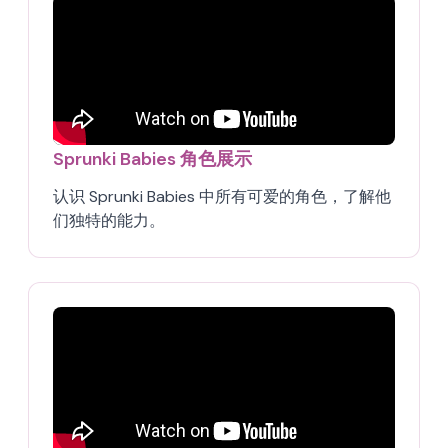
Sprunki Babies 角色展示
认识 Sprunki Babies 中所有可爱的角色，了解他
们独特的能力。