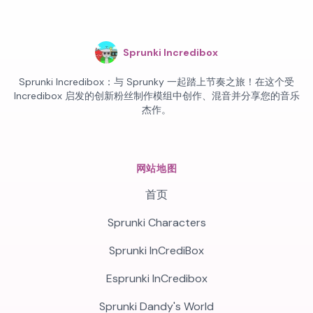
Sprunki Incredibox
Sprunki Incredibox：与 Sprunky 一起踏上节奏之旅！在这个受
Incredibox 启发的创新粉丝制作模组中创作、混音并分享您的音乐
杰作。
网站地图
首页
Sprunki Characters
Sprunki InCrediBox
Esprunki InCredibox
Sprunki Dandy's World