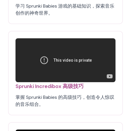
学习 Sprunki Babies 游戏的基础知识，探索音乐
创作的神奇世界。
Sprunki Incredibox 高级技巧
掌握 Sprunki Babies 的高级技巧，创造令人惊叹
的音乐组合。