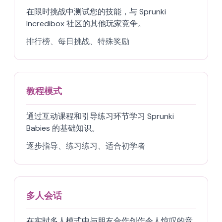
在限时挑战中测试您的技能，与 Sprunki
Incredibox 社区的其他玩家竞争。
排行榜、每日挑战、特殊奖励
教程模式
通过互动课程和引导练习环节学习 Sprunki
Babies 的基础知识。
逐步指导、练习练习、适合初学者
多人会话
在实时多人模式中与朋友合作创作令人惊叹的音