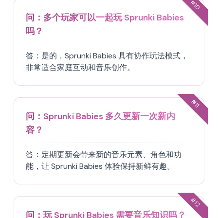
#
10
问：
多个玩家可以一起玩 Sprunki Babies
吗？
答：
是的，Sprunki Babies 具有协作玩法模式，
非常适合家庭互动和音乐创作。
#
11
问：
Sprunki Babies 多久更新一次新内
容？
答：
定期更新会带来新的音乐元素、角色和功
能，让 Sprunki Babies 体验保持新鲜有趣。
#
12
问：
玩 Sprunki Babies 需要音乐知识吗？