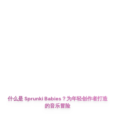
什么是 Sprunki Babies？为年轻创作者打造
的音乐冒险