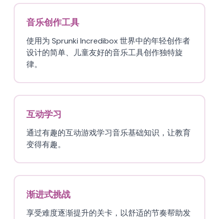
音乐创作工具
使用为 Sprunki Incredibox 世界中的年轻创作者
设计的简单、儿童友好的音乐工具创作独特旋
律。
互动学习
通过有趣的互动游戏学习音乐基础知识，让教育
变得有趣。
渐进式挑战
享受难度逐渐提升的关卡，以舒适的节奏帮助发