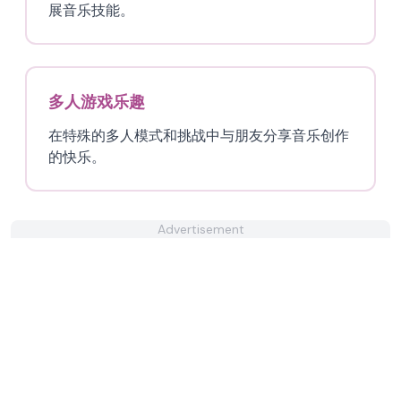
展音乐技能。
多人游戏乐趣
在特殊的多人模式和挑战中与朋友分享音乐创作
的快乐。
Advertisement