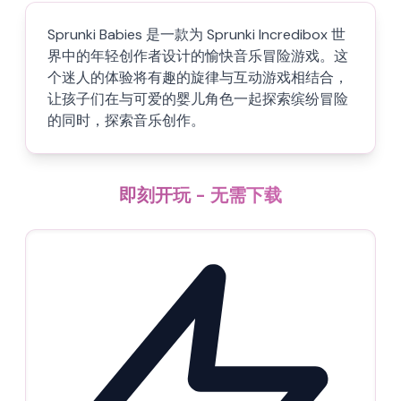
Sprunki Babies 是一款为 Sprunki Incredibox 世
界中的年轻创作者设计的愉快音乐冒险游戏。这
个迷人的体验将有趣的旋律与互动游戏相结合，
让孩子们在与可爱的婴儿角色一起探索缤纷冒险
的同时，探索音乐创作。
即刻开玩 - 无需下载