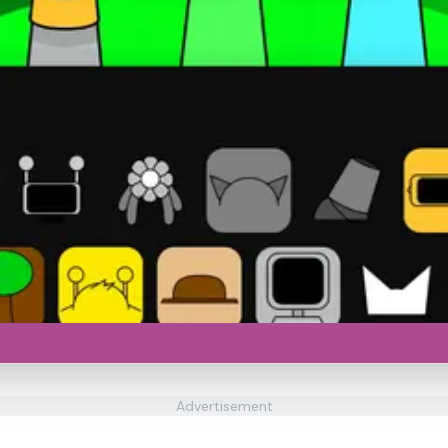
Advertisement