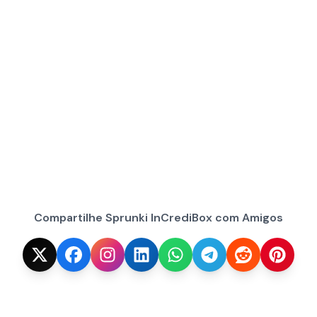
Compartilhe Sprunki InCrediBox com Amigos