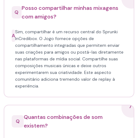
Posso compartilhar minhas mixagens
Q
com amigos?
Sim, compartilhar é um recurso central do Sprunki
A
InCredibox. O Jogo fornece opções de
compartilhamento integradas que permitem enviar
suas criações para amigos ou postá-las diretamente
nas plataformas de mídia social. Compartilhe suas
composições musicais únicas e deixe outros
experimentarem sua criatividade. Este aspecto
comunitário adiciona tremendo valor de replay à
experiência.
7
Quantas combinações de som
Q
existem?