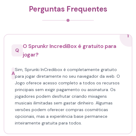
Perguntas Frequentes
1
O Sprunkr IncrediBox é gratuito para
Q
jogar?
Sim, Sprunki InCredibox é completamente gratuito
A
para jogar diretamente no seu navegador da web. O
Jogo oferece acesso completo a todos os recursos
principais sem exigir pagamento ou assinatura. Os
jogadores podem desfrutar criando mixagens
musicais ilimitadas sem gastar dinheiro. Algumas
versões podem oferecer compras cosméticas
opcionais, mas a experiência base permanece
inteiramente gratuita para todos.