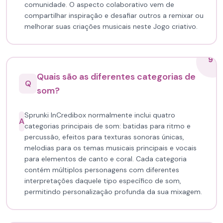
comunidade. O aspecto colaborativo vem de
compartilhar inspiração e desafiar outros a remixar ou
melhorar suas criações musicais neste Jogo criativo.
9
Quais são as diferentes categorias de
Q
som?
Sprunki InCredibox normalmente inclui quatro
A
categorias principais de som: batidas para ritmo e
percussão, efeitos para texturas sonoras únicas,
melodias para os temas musicais principais e vocais
para elementos de canto e coral. Cada categoria
contém múltiplos personagens com diferentes
interpretações daquele tipo específico de som,
permitindo personalização profunda da sua mixagem.