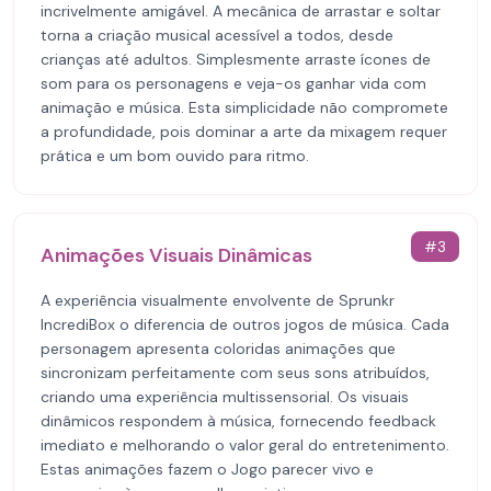
incrivelmente amigável. A mecânica de arrastar e soltar
torna a criação musical acessível a todos, desde
crianças até adultos. Simplesmente arraste ícones de
som para os personagens e veja-os ganhar vida com
animação e música. Esta simplicidade não compromete
a profundidade, pois dominar a arte da mixagem requer
prática e um bom ouvido para ritmo.
#
3
Animações Visuais Dinâmicas
A experiência visualmente envolvente de Sprunkr
IncrediBox o diferencia de outros jogos de música. Cada
personagem apresenta coloridas animações que
sincronizam perfeitamente com seus sons atribuídos,
criando uma experiência multissensorial. Os visuais
dinâmicos respondem à música, fornecendo feedback
imediato e melhorando o valor geral do entretenimento.
Estas animações fazem o Jogo parecer vivo e