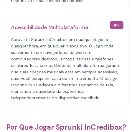
responsivo às suas escolhas criativas.
#
4
Acessibilidade Multiplataforma
Aproveite Sprunki InCredibox em qualquer lugar, a
qualquer hora, em qualquer dispositivo. O Jogo roda
suavemente em navegadores da web em
computadores desktop, laptops, tablets e telefones
celulares. Esta compatibilidade multiplataforma garante
que suas criações musicais estejam sempre acessíveis,
quer você esteja em casa ou em movimento. O design
responsivo se adapta a diferentes tamanhos de tela,
mantendo a qualidade da experiência
independentemente do dispositivo escolhido.
Por Que Jogar Sprunki InCredibox?