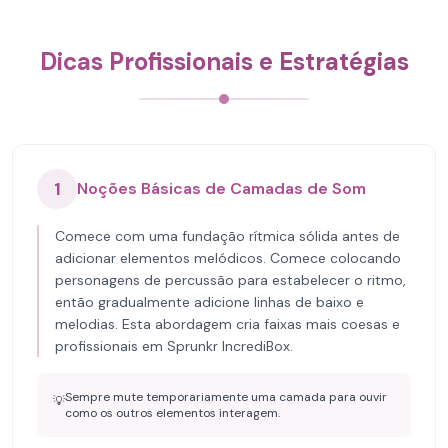
Dicas Profissionais e Estratégias
1
Noções Básicas de Camadas de Som
Comece com uma fundação rítmica sólida antes de
adicionar elementos melódicos. Comece colocando
personagens de percussão para estabelecer o ritmo,
então gradualmente adicione linhas de baixo e
melodias. Esta abordagem cria faixas mais coesas e
profissionais em Sprunkr IncrediBox.
Sempre mute temporariamente uma camada para ouvir
💡
como os outros elementos interagem.