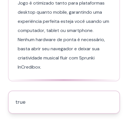
Jogo é otimizado tanto para plataformas
desktop quanto mobile, garantindo uma
experiência perfeita esteja você usando um
computador, tablet ou smartphone.
Nenhum hardware de ponta é necessário,
basta abrir seu navegador e deixar sua
criatividade musical fluir com Sprunki
InCredibox.
true