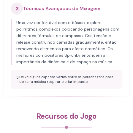
3
Técnicas Avançadas de Mixagem
Uma vez confortável com o básico, explore
polirritmos complexos colocando personagens com
diferentes fórmulas de compasso. Crie tensão e
release construindo camadas gradualmente, então
removendo elementos para efeito dramático. Os
melhores compositores Sprunky entendem a
importância da dinâmica e do espaço na música.
Deixe alguns espaços vazios entre os personagens para
💡
deixar a música respirar e criar impacto.
Recursos do Jogo