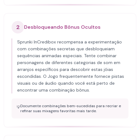
2
Desbloqueando Bônus Ocultos
Sprunki InCredibox recompensa a experimentação
com combinações secretas que desbloqueiam
sequências animadas especiais. Tente combinar
personagens de diferentes categorias de som em
arranjos específicos para descobrir estas jóias
escondidas. O Jogo frequentemente fornece pistas
visuais ou de áudio quando você está perto de
encontrar uma combinação bônus.
Documente combinações bem-sucedidas para recriar e
💡
refinar suas mixagens favoritas mais tarde.