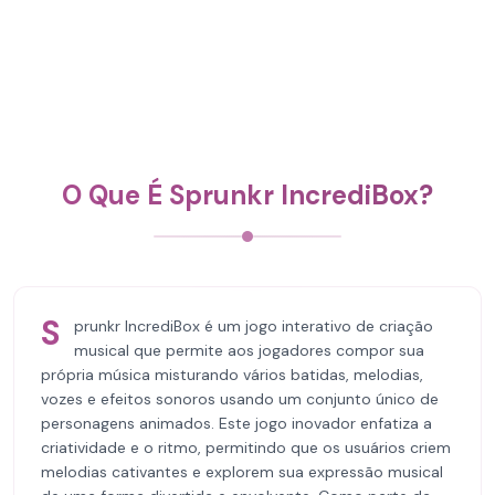
O Que É Sprunkr IncrediBox?
S
prunkr IncrediBox é um jogo interativo de criação
musical que permite aos jogadores compor sua
própria música misturando vários batidas, melodias,
vozes e efeitos sonoros usando um conjunto único de
personagens animados. Este jogo inovador enfatiza a
criatividade e o ritmo, permitindo que os usuários criem
melodias cativantes e explorem sua expressão musical