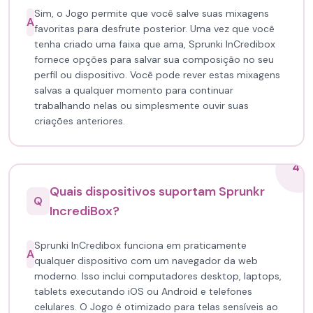
Sim, o Jogo permite que você salve suas mixagens
A
favoritas para desfrute posterior. Uma vez que você
tenha criado uma faixa que ama, Sprunki InCredibox
fornece opções para salvar sua composição no seu
perfil ou dispositivo. Você pode rever estas mixagens
salvas a qualquer momento para continuar
trabalhando nelas ou simplesmente ouvir suas
criações anteriores.
4
Quais dispositivos suportam Sprunkr
Q
IncrediBox?
Sprunki InCredibox funciona em praticamente
A
qualquer dispositivo com um navegador da web
moderno. Isso inclui computadores desktop, laptops,
tablets executando iOS ou Android e telefones
celulares. O Jogo é otimizado para telas sensíveis ao