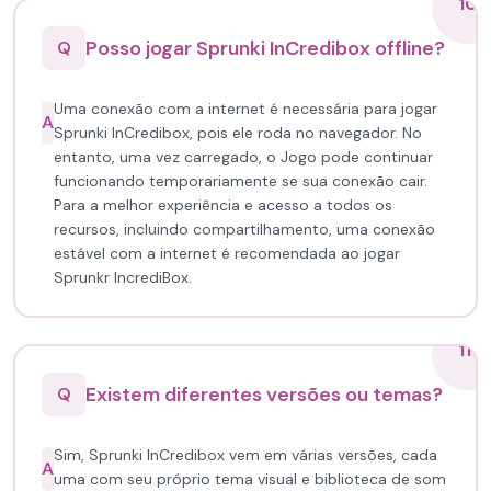
10
Posso jogar Sprunki InCredibox offline?
Q
Uma conexão com a internet é necessária para jogar
A
Sprunki InCredibox, pois ele roda no navegador. No
entanto, uma vez carregado, o Jogo pode continuar
funcionando temporariamente se sua conexão cair.
Para a melhor experiência e acesso a todos os
recursos, incluindo compartilhamento, uma conexão
estável com a internet é recomendada ao jogar
Sprunkr IncrediBox.
11
Existem diferentes versões ou temas?
Q
Sim, Sprunki InCredibox vem em várias versões, cada
A
uma com seu próprio tema visual e biblioteca de som