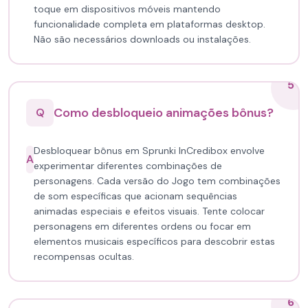
toque em dispositivos móveis mantendo
funcionalidade completa em plataformas desktop.
Não são necessários downloads ou instalações.
5
Como desbloqueio animações bônus?
Q
Desbloquear bônus em Sprunki InCredibox envolve
A
experimentar diferentes combinações de
personagens. Cada versão do Jogo tem combinações
de som específicas que acionam sequências
animadas especiais e efeitos visuais. Tente colocar
personagens em diferentes ordens ou focar em
elementos musicais específicos para descobrir estas
recompensas ocultas.
6