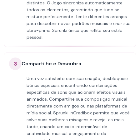
distintos. O Jogo sincroniza automaticamente
todos os elementos, garantindo que tudo se
misture perfeitamente. Tente diferentes arranjos
para descobrir novos padrões musicais e criar sua
obra-prima Sprunki única que reflita seu estilo
pessoal.
3
Compartilhe e Descubra
Uma vez satisfeito com sua criação, desbloqueie
bônus especiais encontrando combinações
específicas de sons que acionam efeitos visuais
animados. Compartilhe sua composição musical
diretamente com amigos ou nas plataformas de
mídia social. Sprunki InCredibox permite que você
salve suas melhores mixagens e reveja-as mais
tarde, criando um ciclo interminável de
criatividade musical e engajamento da