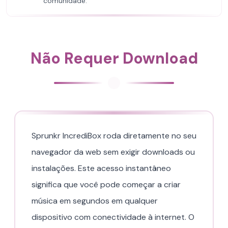
comunidade.
Não Requer Download
Sprunkr IncrediBox roda diretamente no seu
navegador da web sem exigir downloads ou
instalações. Este acesso instantâneo
significa que você pode começar a criar
música em segundos em qualquer
dispositivo com conectividade à internet. O