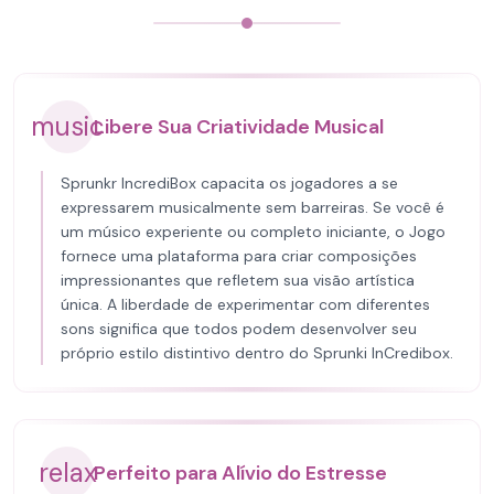
music
Libere Sua Criatividade Musical
Sprunkr IncrediBox capacita os jogadores a se
expressarem musicalmente sem barreiras. Se você é
um músico experiente ou completo iniciante, o Jogo
fornece uma plataforma para criar composições
impressionantes que refletem sua visão artística
única. A liberdade de experimentar com diferentes
sons significa que todos podem desenvolver seu
próprio estilo distintivo dentro do Sprunki InCredibox.
relax
Perfeito para Alívio do Estresse