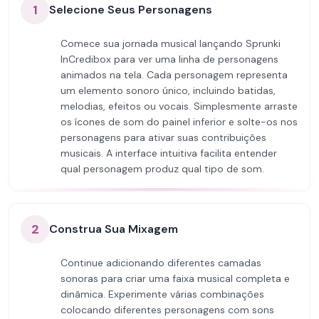
1
Selecione Seus Personagens
Comece sua jornada musical lançando Sprunki
InCredibox para ver uma linha de personagens
animados na tela. Cada personagem representa
um elemento sonoro único, incluindo batidas,
melodias, efeitos ou vocais. Simplesmente arraste
os ícones de som do painel inferior e solte-os nos
personagens para ativar suas contribuições
musicais. A interface intuitiva facilita entender
qual personagem produz qual tipo de som.
2
Construa Sua Mixagem
Continue adicionando diferentes camadas
sonoras para criar uma faixa musical completa e
dinâmica. Experimente várias combinações
colocando diferentes personagens com sons