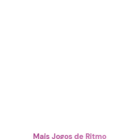
Mais Jogos de Ritmo