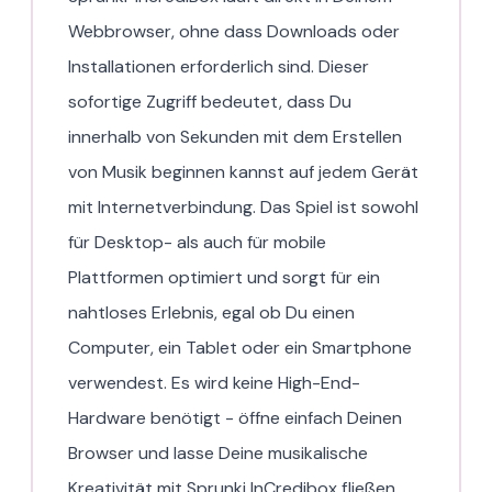
Webbrowser, ohne dass Downloads oder
Installationen erforderlich sind. Dieser
sofortige Zugriff bedeutet, dass Du
innerhalb von Sekunden mit dem Erstellen
von Musik beginnen kannst auf jedem Gerät
mit Internetverbindung. Das Spiel ist sowohl
für Desktop- als auch für mobile
Plattformen optimiert und sorgt für ein
nahtloses Erlebnis, egal ob Du einen
Computer, ein Tablet oder ein Smartphone
verwendest. Es wird keine High-End-
Hardware benötigt - öffne einfach Deinen
Browser und lasse Deine musikalische
Kreativität mit Sprunki InCredibox fließen.