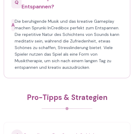
Q
Entspannen?
Die beruhigende Musik und das kreative Gameplay
A
machen Sprunki InCredibox perfekt zum Entspannen.
Die repetitive Natur des Schichtens von Sounds kann
meditativ sein, während die Zufriedenheit, etwas
Schönes zu schaffen, Stresslinderung bietet. Viele
Spieler nutzen das Spiel als eine Form von
Musiktherapie, um sich nach einem langen Tag zu
entspannen und kreativ auszudrücken.
Pro-Tipps & Strategien