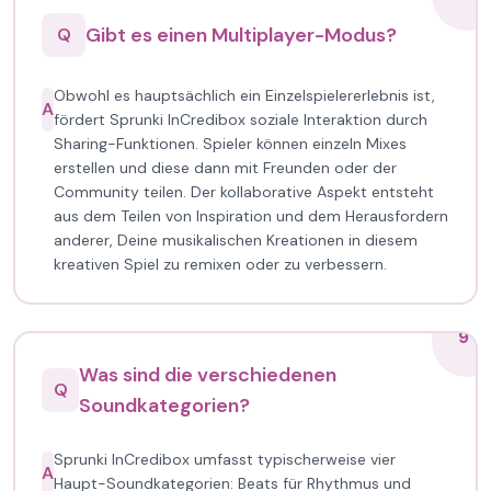
Gibt es einen Multiplayer-Modus?
Q
Obwohl es hauptsächlich ein Einzelspielererlebnis ist,
A
fördert Sprunki InCredibox soziale Interaktion durch
Sharing-Funktionen. Spieler können einzeln Mixes
erstellen und diese dann mit Freunden oder der
Community teilen. Der kollaborative Aspekt entsteht
aus dem Teilen von Inspiration und dem Herausfordern
anderer, Deine musikalischen Kreationen in diesem
kreativen Spiel zu remixen oder zu verbessern.
9
Was sind die verschiedenen
Q
Soundkategorien?
Sprunki InCredibox umfasst typischerweise vier
A
Haupt-Soundkategorien: Beats für Rhythmus und