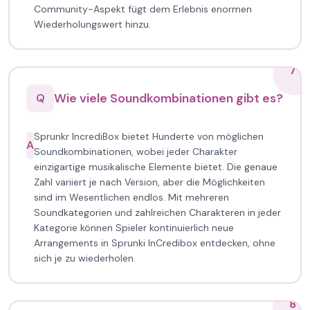
Community-Aspekt fügt dem Erlebnis enormen
Wiederholungswert hinzu.
7
Wie viele Soundkombinationen gibt es?
Q
Sprunkr IncrediBox bietet Hunderte von möglichen
A
Soundkombinationen, wobei jeder Charakter
einzigartige musikalische Elemente bietet. Die genaue
Zahl variiert je nach Version, aber die Möglichkeiten
sind im Wesentlichen endlos. Mit mehreren
Soundkategorien und zahlreichen Charakteren in jeder
Kategorie können Spieler kontinuierlich neue
Arrangements in Sprunki InCredibox entdecken, ohne
sich je zu wiederholen.
8