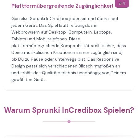
#
4
Plattformübergreifende Zugänglichkeit
Genieße Sprunki InCredibox jederzeit und überall auf
jedem Gerät. Das Spiel läuft reibungslos in
Webbrowsern auf Desktop-Computern, Laptops,
Tablets und Mobiltelefonen. Diese
plattformübergreifende Kompatibilität stellt sicher, dass
Deine musikalischen Kreationen immer zugänglich sind,
ob Du zu Hause oder unterwegs bist. Das Responsive
Design passt sich verschiedenen Bildschirmgrößen an
und erhält das Qualitätserlebnis unabhängig von Deinem
gewählten Gerät.
Warum Sprunki InCredibox Spielen?