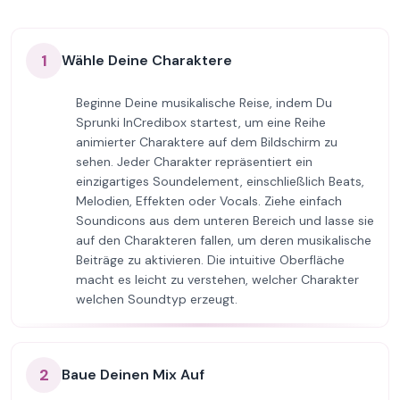
1
Wähle Deine Charaktere
Beginne Deine musikalische Reise, indem Du
Sprunki InCredibox startest, um eine Reihe
animierter Charaktere auf dem Bildschirm zu
sehen. Jeder Charakter repräsentiert ein
einzigartiges Soundelement, einschließlich Beats,
Melodien, Effekten oder Vocals. Ziehe einfach
Soundicons aus dem unteren Bereich und lasse sie
auf den Charakteren fallen, um deren musikalische
Beiträge zu aktivieren. Die intuitive Oberfläche
macht es leicht zu verstehen, welcher Charakter
welchen Soundtyp erzeugt.
2
Baue Deinen Mix Auf