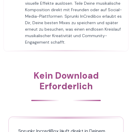
visuelle Effekte auslösen. Teile Deine musikalische
Komposition direkt mit Freunden oder auf Social-
Media-Plattformen. Sprunki InCredibox erlaubt es
Dir, Deine besten Mixes zu speichern und später
erneut zu besuchen, was einen endlosen Kreislauf
musikalischer Kreativität und Community-
Engagement schafft.
Kein Download
Erforderlich
Sprunkr IncrediBox läuft direkt in Deinem