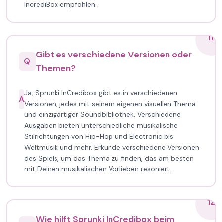
IncrediBox empfohlen.
11
Gibt es verschiedene Versionen oder
Q
Themen?
Ja, Sprunki InCredibox gibt es in verschiedenen
A
Versionen, jedes mit seinem eigenen visuellen Thema
und einzigartiger Soundbibliothek. Verschiedene
Ausgaben bieten unterschiedliche musikalische
Stilrichtungen von Hip-Hop und Electronic bis
Weltmusik und mehr. Erkunde verschiedene Versionen
des Spiels, um das Thema zu finden, das am besten
mit Deinen musikalischen Vorlieben resoniert.
12
Wie hilft Sprunki InCredibox beim