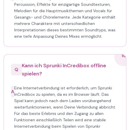
Percussion, Effekte für einzigartige Soundtexturen,
Melodien für die Hauptmusikthemen und Vocals für
Gesangs- und Chörelemente. Jede Kategorie enthält
mehrere Charaktere mit unterschiedlichen
Interpretationen dieses bestimmten Soundtyps, was
eine tiefe Anpassung Deines Mixes ermöglicht.
10
Kann ich Sprunki InCredibox offline
Q
spielen?
Eine Internetverbindung ist erforderlich, um Sprunki
A
InCredibox zu spielen, da es im Browser läuft. Das
Spiel kann jedoch nach dem Laden vorübergehend
weiterfunktionieren, wenn Deine Verbindung abbricht.
Für das beste Erlebnis und den Zugang zu allen
Funktionen einschließlich Teilen wird eine stabile
Internetverbindung beim Spielen von Sprunkr