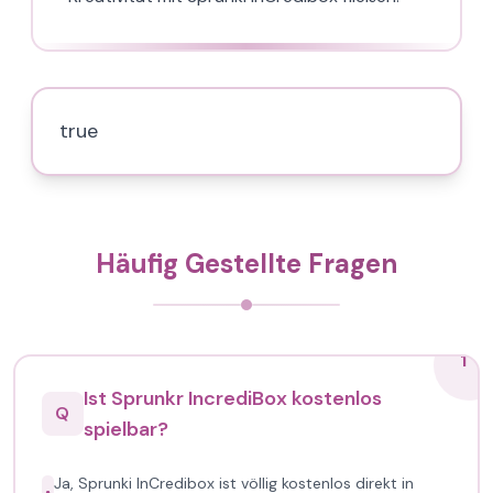
true
Häufig Gestellte Fragen
1
Ist Sprunkr IncrediBox kostenlos
Q
spielbar?
Ja, Sprunki InCredibox ist völlig kostenlos direkt in