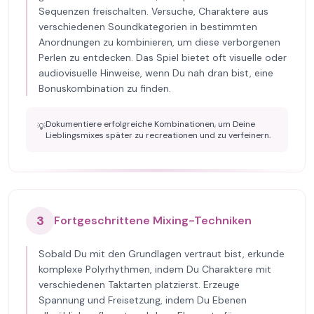
Sequenzen freischalten. Versuche, Charaktere aus
verschiedenen Soundkategorien in bestimmten
Anordnungen zu kombinieren, um diese verborgenen
Perlen zu entdecken. Das Spiel bietet oft visuelle oder
audiovisuelle Hinweise, wenn Du nah dran bist, eine
Bonuskombination zu finden.
Dokumentiere erfolgreiche Kombinationen, um Deine
💡
Lieblingsmixes später zu recreationen und zu verfeinern.
3
Fortgeschrittene Mixing-Techniken
Sobald Du mit den Grundlagen vertraut bist, erkunde
komplexe Polyrhythmen, indem Du Charaktere mit
verschiedenen Taktarten platzierst. Erzeuge
Spannung und Freisetzung, indem Du Ebenen