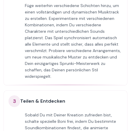
Füge weiterhin verschiedene Schichten hinzu, um
einen vollständigen und dynamischen Musiktrack
zu erstellen. Experimentiere mit verschiedenen
Kombinationen, indem Du verschiedene
Charaktere mit unterschiedlichen Sounds
platzierst. Das Spiel synchronisiert automatisch
alle Elemente und stellt sicher, dass alles perfekt
verschmilzt. Probiere verschiedene Arrangements,
um neue musikalische Muster zu entdecken und
Dein einzigartiges Sprunki-Meisterwerk zu
schaffen, das Deinen persönlichen Stil
widerspiegelt.
3
Teilen & Entdecken
Sobald Du mit Deiner Kreation zufrieden bist,
schalte spezielle Boni frei, indem Du bestimmte
Soundkombinationen findest, die animierte