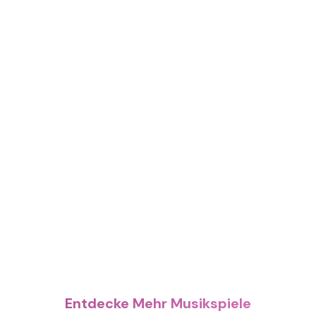
Entdecke Mehr Musikspiele