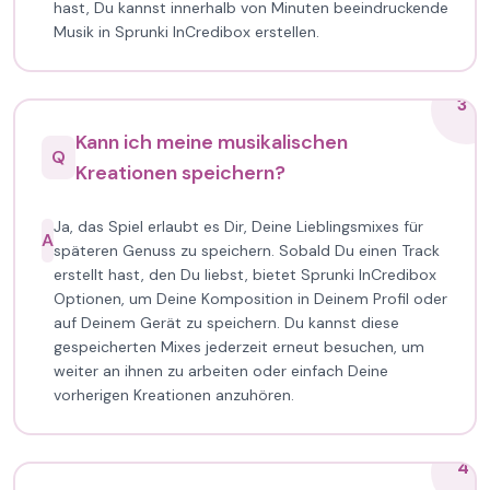
hast, Du kannst innerhalb von Minuten beeindruckende
Musik in Sprunki InCredibox erstellen.
3
Kann ich meine musikalischen
Q
Kreationen speichern?
Ja, das Spiel erlaubt es Dir, Deine Lieblingsmixes für
A
späteren Genuss zu speichern. Sobald Du einen Track
erstellt hast, den Du liebst, bietet Sprunki InCredibox
Optionen, um Deine Komposition in Deinem Profil oder
auf Deinem Gerät zu speichern. Du kannst diese
gespeicherten Mixes jederzeit erneut besuchen, um
weiter an ihnen zu arbeiten oder einfach Deine
vorherigen Kreationen anzuhören.
4