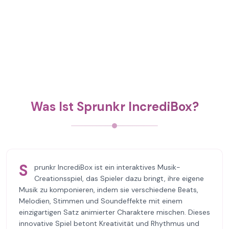
Was Ist Sprunkr IncrediBox?
S
prunkr IncrediBox ist ein interaktives Musik-
Creationsspiel, das Spieler dazu bringt, ihre eigene
Musik zu komponieren, indem sie verschiedene Beats,
Melodien, Stimmen und Soundeffekte mit einem
einzigartigen Satz animierter Charaktere mischen. Dieses
innovative Spiel betont Kreativität und Rhythmus und