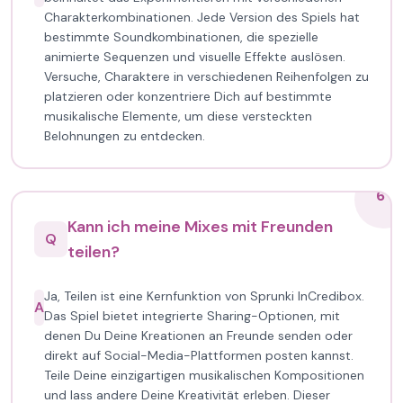
Charakterkombinationen. Jede Version des Spiels hat
bestimmte Soundkombinationen, die spezielle
animierte Sequenzen und visuelle Effekte auslösen.
Versuche, Charaktere in verschiedenen Reihenfolgen zu
platzieren oder konzentriere Dich auf bestimmte
musikalische Elemente, um diese versteckten
Belohnungen zu entdecken.
6
Kann ich meine Mixes mit Freunden
Q
teilen?
Ja, Teilen ist eine Kernfunktion von Sprunki InCredibox.
A
Das Spiel bietet integrierte Sharing-Optionen, mit
denen Du Deine Kreationen an Freunde senden oder
direkt auf Social-Media-Plattformen posten kannst.
Teile Deine einzigartigen musikalischen Kompositionen
und lass andere Deine Kreativität erleben. Dieser