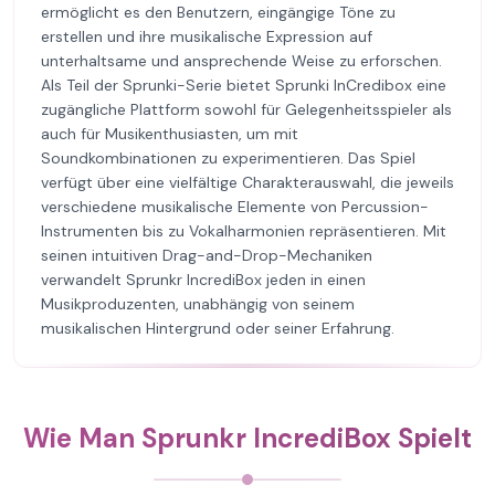
ermöglicht es den Benutzern, eingängige Töne zu
erstellen und ihre musikalische Expression auf
unterhaltsame und ansprechende Weise zu erforschen.
Als Teil der Sprunki-Serie bietet Sprunki InCredibox eine
zugängliche Plattform sowohl für Gelegenheitsspieler als
auch für Musikenthusiasten, um mit
Soundkombinationen zu experimentieren. Das Spiel
verfügt über eine vielfältige Charakterauswahl, die jeweils
verschiedene musikalische Elemente von Percussion-
Instrumenten bis zu Vokalharmonien repräsentieren. Mit
seinen intuitiven Drag-and-Drop-Mechaniken
verwandelt Sprunkr IncrediBox jeden in einen
Musikproduzenten, unabhängig von seinem
musikalischen Hintergrund oder seiner Erfahrung.
Wie Man Sprunkr IncrediBox Spielt