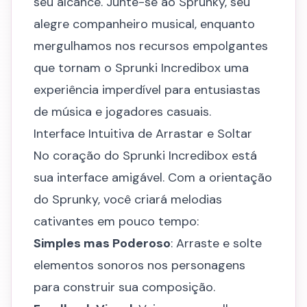
seu alcance. Junte-se ao Sprunky, seu
alegre companheiro musical, enquanto
mergulhamos nos recursos empolgantes
que tornam o Sprunki Incredibox uma
experiência imperdível para entusiastas
de música e jogadores casuais.
Interface Intuitiva de Arrastar e Soltar
No coração do Sprunki Incredibox está
sua interface amigável. Com a orientação
do Sprunky, você criará melodias
cativantes em pouco tempo:
Simples mas Poderoso
: Arraste e solte
elementos sonoros nos personagens
para construir sua composição.