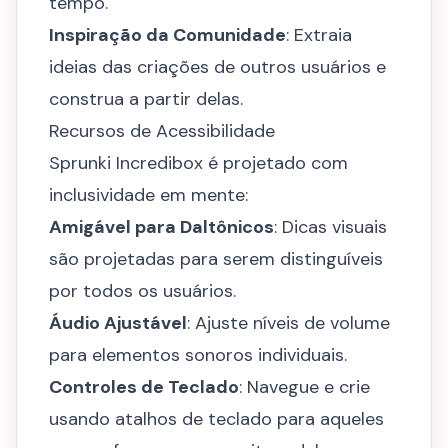
tempo.
Inspiração da Comunidade
: Extraia
ideias das criações de outros usuários e
construa a partir delas.
Recursos de Acessibilidade
Sprunki Incredibox é projetado com
inclusividade em mente:
Amigável para Daltônicos
: Dicas visuais
são projetadas para serem distinguíveis
por todos os usuários.
Áudio Ajustável
: Ajuste níveis de volume
para elementos sonoros individuais.
Controles de Teclado
: Navegue e crie
usando atalhos de teclado para aqueles