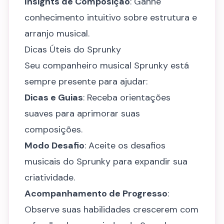
Insights de Composição
: Ganhe
conhecimento intuitivo sobre estrutura e
arranjo musical.
Dicas Úteis do Sprunky
Seu companheiro musical Sprunky está
sempre presente para ajudar:
Dicas e Guias
: Receba orientações
suaves para aprimorar suas
composições.
Modo Desafio
: Aceite os desafios
musicais do Sprunky para expandir sua
criatividade.
Acompanhamento de Progresso
:
Observe suas habilidades crescerem com