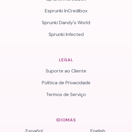
Esprunki InCredibox
Sprunki Dandy's World
Sprunki Infected
LEGAL
Suporte ao Cliente
Política de Privacidade
Termos de Serviço
IDIOMAS
Español
English