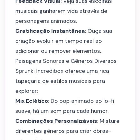
Feedback Visual
: Veja suas escolhas
musicais ganharem vida através de
personagens animados.
Gratificação Instantânea
: Ouça sua
criação evoluir em tempo real ao
adicionar ou remover elementos.
Paisagens Sonoras e Gêneros Diversos
Sprunki Incredibox oferece uma rica
tapeçaria de estilos musicais para
explorar:
Mix Eclético
: Do pop animado ao lo-fi
suave, há um som para cada humor.
Combinações Personalizáveis
: Misture
diferentes gêneros para criar obras-