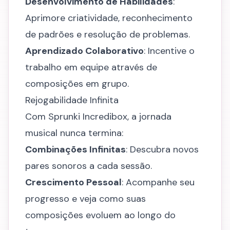
Desenvolvimento de Habilidades
:
Aprimore criatividade, reconhecimento
de padrões e resolução de problemas.
Aprendizado Colaborativo
: Incentive o
trabalho em equipe através de
composições em grupo.
Rejogabilidade Infinita
Com Sprunki Incredibox, a jornada
musical nunca termina:
Combinações Infinitas
: Descubra novos
pares sonoros a cada sessão.
Crescimento Pessoal
: Acompanhe seu
progresso e veja como suas
composições evoluem ao longo do