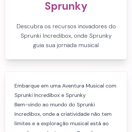
Sprunky
Descubra os recursos inovadores do
Sprunki Incredibox, onde Sprunky
guia sua jornada musical
Embarque em uma Aventura Musical com
Sprunki Incredibox e Sprunky
Bem-vindo ao mundo do Sprunki
Incredibox, onde a criatividade não tem
limites e a exploração musical está ao