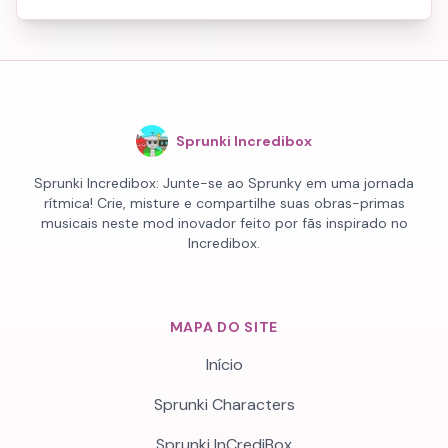
Sprunki Incredibox
Sprunki Incredibox: Junte-se ao Sprunky em uma jornada
rítmica! Crie, misture e compartilhe suas obras-primas
musicais neste mod inovador feito por fãs inspirado no
Incredibox.
MAPA DO SITE
Início
Sprunki Characters
Sprunki InCrediBox