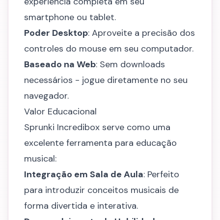
experiência completa em seu
smartphone ou tablet.
Poder Desktop
: Aproveite a precisão dos
controles do mouse em seu computador.
Baseado na Web
: Sem downloads
necessários - jogue diretamente no seu
navegador.
Valor Educacional
Sprunki Incredibox serve como uma
excelente ferramenta para educação
musical:
Integração em Sala de Aula
: Perfeito
para introduzir conceitos musicais de
forma divertida e interativa.