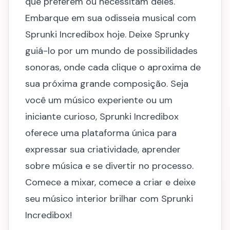
que preferem ou necessitam deles.
Embarque em sua odisseia musical com
Sprunki Incredibox hoje. Deixe Sprunky
guiá-lo por um mundo de possibilidades
sonoras, onde cada clique o aproxima de
sua próxima grande composição. Seja
você um músico experiente ou um
iniciante curioso, Sprunki Incredibox
oferece uma plataforma única para
expressar sua criatividade, aprender
sobre música e se divertir no processo.
Comece a mixar, comece a criar e deixe
seu músico interior brilhar com Sprunki
Incredibox!