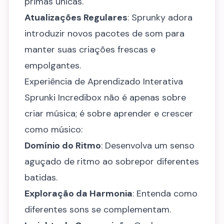
primas únicas.
Atualizações Regulares
: Sprunky adora
introduzir novos pacotes de som para
manter suas criações frescas e
empolgantes.
Experiência de Aprendizado Interativa
Sprunki Incredibox não é apenas sobre
criar música; é sobre aprender e crescer
como músico:
Domínio do Ritmo
: Desenvolva um senso
aguçado de ritmo ao sobrepor diferentes
batidas.
Exploração da Harmonia
: Entenda como
diferentes sons se complementam.