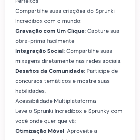
Perfeitos
Compartilhe suas criações do Sprunki
Incredibox com o mundo:
Gravação com Um Clique
: Capture sua
obra-prima facilmente.
Integração Social
: Compartilhe suas
mixagens diretamente nas redes sociais.
Desafios da Comunidade
: Participe de
concursos temáticos e mostre suas
habilidades.
Acessibilidade Multiplataforma
Leve o Sprunki Incredibox e Sprunky com
você onde quer que vá:
Otimização Móvel
: Aproveite a