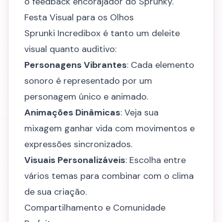
o feedback encorajador do Sprunky.
Festa Visual para os Olhos
Sprunki Incredibox é tanto um deleite
visual quanto auditivo:
Personagens Vibrantes
: Cada elemento
sonoro é representado por um
personagem único e animado.
Animações Dinâmicas
: Veja sua
mixagem ganhar vida com movimentos e
expressões sincronizados.
Visuais Personalizáveis
: Escolha entre
vários temas para combinar com o clima
de sua criação.
Compartilhamento e Comunidade