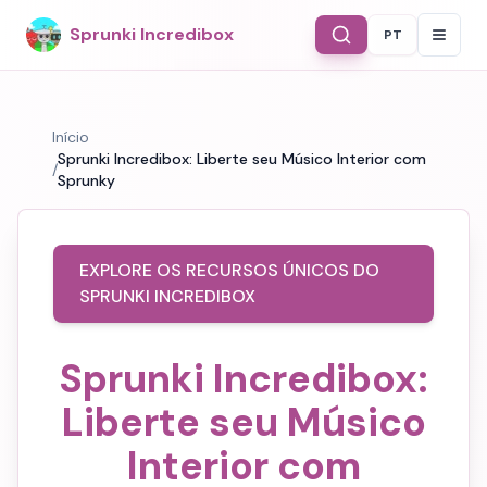
Sprunki Incredibox
PT
Select Langu
Início
Sprunki Incredibox: Liberte seu Músico Interior com
/
Sprunky
EXPLORE OS RECURSOS ÚNICOS DO
SPRUNKI INCREDIBOX
Sprunki Incredibox:
Liberte seu Músico
Interior com