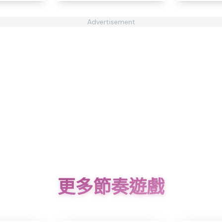
Advertisement
更多節奏遊戲