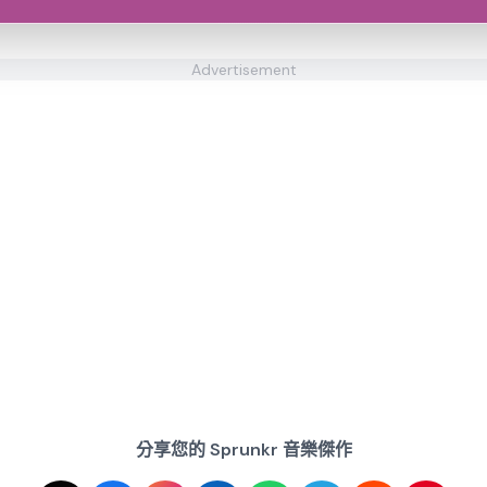
Advertisement
分享您的 Sprunkr 音樂傑作