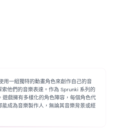
音效，使用一組獨特的動畫角色來創作自己的音
的音樂表達。作為 Sprunki 系列的
音組合。遊戲擁有多樣化的角色陣容，每個角色代
任何人都能成為音樂製作人，無論其音樂背景或經