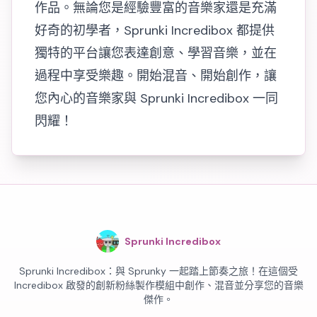
作品。無論您是經驗豐富的音樂家還是充滿
好奇的初學者，Sprunki Incredibox 都提供
獨特的平台讓您表達創意、學習音樂，並在
過程中享受樂趣。開始混音、開始創作，讓
您內心的音樂家與 Sprunki Incredibox 一同
閃耀！
Sprunki Incredibox
Sprunki Incredibox：與 Sprunky 一起踏上節奏之旅！在這個受
Incredibox 啟發的創新粉絲製作模組中創作、混音並分享您的音樂
傑作。