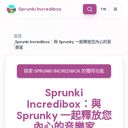
Sprunki Incredibox
TW
Select Langu
首頁
Sprunki Incredibox：與 Sprunky 一起釋放您內心的音
/
樂家
探索 SPRUNKI INCREDIBOX 的獨特功能
Sprunki
Incredibox：與
Sprunky 一起釋放您
內心的音樂家