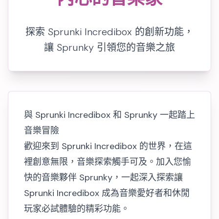
探索 Sprunki Incredibox 的創新功能，
讓 Sprunky 引領您的音樂之旅
與 Sprunki Incredibox 和 Sprunky 一起踏上
音樂冒險
歡迎來到 Sprunki Incredibox 的世界，在這
裡創意無限，音樂探索觸手可及。加入您愉
快的音樂夥伴 Sprunky，一起深入探索讓
Sprunki Incredibox 成為音樂愛好者和休閒
玩家必試體驗的精彩功能。