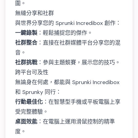
圍。
無縫分享和社群
與世界分享您的 Sprunki Incredibox 創作：
一鍵錄製
：輕鬆捕捉您的傑作。
社群整合
：直接在社群媒體平台分享您的混
音。
社群挑戰
：參與主題競賽，展示您的技巧。
跨平台可及性
無論身在何處，都能與 Sprunki Incredibox
和 Sprunky 同行：
行動最佳化
：在智慧型手機或平板電腦上享
受完整體驗。
桌面效能
：在電腦上運用滑鼠控制的精準
度。