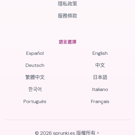
隱私政策
服務條款
語言選擇
Español
English
Deutsch
中文
繁體中文
日本語
한국어
Italiano
Português
Français
©
2026
sprunki.es
版權所有。