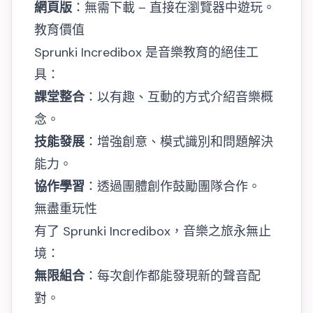
網頁版
：無需下載 – 直接在瀏覽器中遊玩。
教育價值
Sprunki Incredibox 是音樂教育的絕佳工
具：
課堂整合
：以有趣、互動的方式介紹音樂概
念。
技能發展
：增強創意、模式識別和問題解決
能力。
協作學習
：透過團體創作鼓勵團隊合作。
無盡重玩性
有了 Sprunki Incredibox，音樂之旅永無止
境：
無限組合
：每次創作都能發現新的聲音配
對。