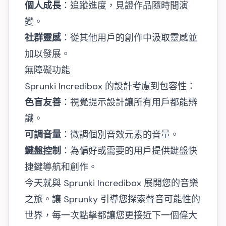
個人成長
：追蹤進度，見證作品隨時間演
變。
社群靈感
：從其他用戶的創作中汲取靈感並
加以發展。
無障礙功能
Sprunki Incredibox 的設計考慮到包容性：
色盲友善
：視覺提示設計讓所有用戶都能辨
識。
可調音量
：微調個別音效元素的音量。
鍵盤控制
：為偏好或需要的用戶提供鍵盤快
捷鍵導航和創作。
今天就與 Sprunki Incredibox 展開您的音樂
之旅。讓 Sprunky 引導您探索聲音可能性的
世界，每一次點擊都讓您更接近下一個偉大