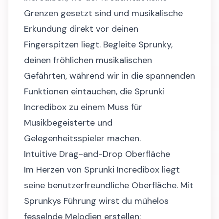
Grenzen gesetzt sind und musikalische
Erkundung direkt vor deinen
Fingerspitzen liegt. Begleite Sprunky,
deinen fröhlichen musikalischen
Gefährten, während wir in die spannenden
Funktionen eintauchen, die Sprunki
Incredibox zu einem Muss für
Musikbegeisterte und
Gelegenheitsspieler machen.
Intuitive Drag-and-Drop Oberfläche
Im Herzen von Sprunki Incredibox liegt
seine benutzerfreundliche Oberfläche. Mit
Sprunkys Führung wirst du mühelos
fesselnde Melodien erstellen: