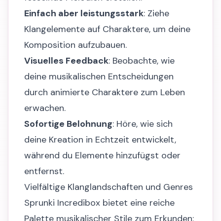
Einfach aber leistungsstark
: Ziehe
Klangelemente auf Charaktere, um deine
Komposition aufzubauen.
Visuelles Feedback
: Beobachte, wie
deine musikalischen Entscheidungen
durch animierte Charaktere zum Leben
erwachen.
Sofortige Belohnung
: Höre, wie sich
deine Kreation in Echtzeit entwickelt,
während du Elemente hinzufügst oder
entfernst.
Vielfältige Klanglandschaften und Genres
Sprunki Incredibox bietet eine reiche
Palette musikalischer Stile zum Erkunden: