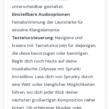
unterscheidbar gestaltet.
Einstellbare Audiooptionen
:
Feinabstimmung der Lautstärke für
einzelne Klangelemente.
Tastatursteuerung
: Navigiere und
kreiere mit Tastaturkürzeln für diejenigen,
die diese bevorzugen oder benötigen.
Begib dich noch heute auf deine
musikalische Odyssee mit Sprunki
Incredibox. Lass dich von Sprunky durch
eine Welt voller klanglicher Möglichkeiten
führen, wo dich jeder Klick deiner
nächsten großartigen Komposition näher
bringt. Ob erfahrener Musiker oder