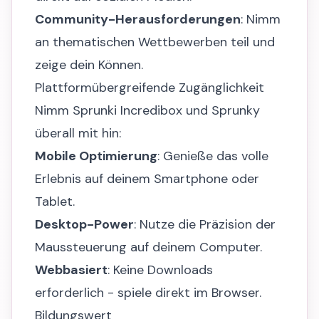
Community-Herausforderungen
: Nimm
an thematischen Wettbewerben teil und
zeige dein Können.
Plattformübergreifende Zugänglichkeit
Nimm Sprunki Incredibox und Sprunky
überall mit hin:
Mobile Optimierung
: Genieße das volle
Erlebnis auf deinem Smartphone oder
Tablet.
Desktop-Power
: Nutze die Präzision der
Maussteuerung auf deinem Computer.
Webbasiert
: Keine Downloads
erforderlich - spiele direkt im Browser.
Bildungswert