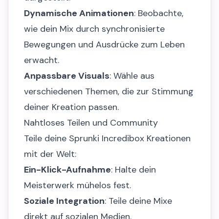
Dynamische Animationen
: Beobachte,
wie dein Mix durch synchronisierte
Bewegungen und Ausdrücke zum Leben
erwacht.
Anpassbare Visuals
: Wähle aus
verschiedenen Themen, die zur Stimmung
deiner Kreation passen.
Nahtloses Teilen und Community
Teile deine Sprunki Incredibox Kreationen
mit der Welt:
Ein-Klick-Aufnahme
: Halte dein
Meisterwerk mühelos fest.
Soziale Integration
: Teile deine Mixe
direkt auf sozialen Medien.