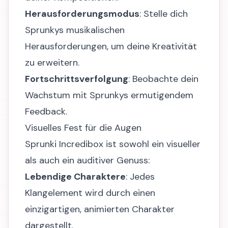
Herausforderungsmodus
: Stelle dich
Sprunkys musikalischen
Herausforderungen, um deine Kreativität
zu erweitern.
Fortschrittsverfolgung
: Beobachte dein
Wachstum mit Sprunkys ermutigendem
Feedback.
Visuelles Fest für die Augen
Sprunki Incredibox ist sowohl ein visueller
als auch ein auditiver Genuss:
Lebendige Charaktere
: Jedes
Klangelement wird durch einen
einzigartigen, animierten Charakter
dargestellt.