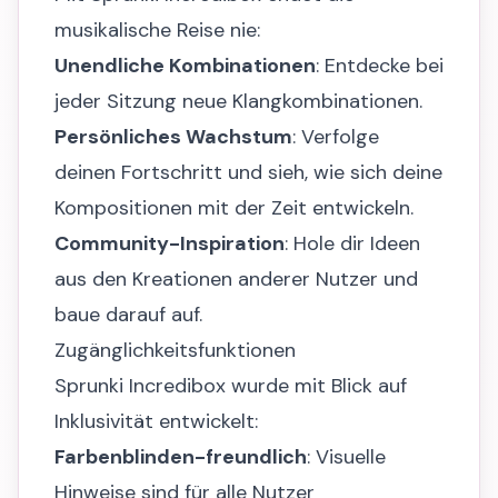
musikalische Reise nie:
Unendliche Kombinationen
: Entdecke bei
jeder Sitzung neue Klangkombinationen.
Persönliches Wachstum
: Verfolge
deinen Fortschritt und sieh, wie sich deine
Kompositionen mit der Zeit entwickeln.
Community-Inspiration
: Hole dir Ideen
aus den Kreationen anderer Nutzer und
baue darauf auf.
Zugänglichkeitsfunktionen
Sprunki Incredibox wurde mit Blick auf
Inklusivität entwickelt:
Farbenblinden-freundlich
: Visuelle
Hinweise sind für alle Nutzer