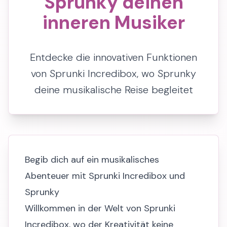
Sprunky deinen
inneren Musiker
Entdecke die innovativen Funktionen
von Sprunki Incredibox, wo Sprunky
deine musikalische Reise begleitet
Begib dich auf ein musikalisches
Abenteuer mit Sprunki Incredibox und
Sprunky
Willkommen in der Welt von Sprunki
Incredibox, wo der Kreativität keine