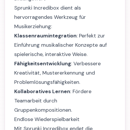
Sprunki Incredibox dient als
hervorragendes Werkzeug für
Musikerziehung:
Klassenraumintegration
: Perfekt zur
Einführung musikalischer Konzepte auf
spielerische, interaktive Weise.
Fähigkeitsentwicklung
: Verbessere
Kreativität, Mustererkennung und
Problemlösungsfähigkeiten.
Kollaboratives Lernen
: Fördere
Teamarbeit durch
Gruppenkompositionen.
Endlose Wiederspielbarkeit
Mit Sprunki Incredibox endet die