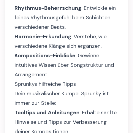
Rhythmus-Beherrschung
: Entwickle ein
feines Rhythmusgefühl beim Schichten
verschiedener Beats.
Harmonie-Erkundung
: Verstehe, wie
verschiedene Klänge sich ergänzen.
Kompositions-Einblicke
: Gewinne
intuitives Wissen über Songstruktur und
Arrangement.
Sprunkys hilfreiche Tipps
Dein musikalischer Kumpel Sprunky ist
immer zur Stelle:
Tooltips und Anleitungen
: Erhalte sanfte
Hinweise und Tipps zur Verbesserung
deiner Kompositionen.