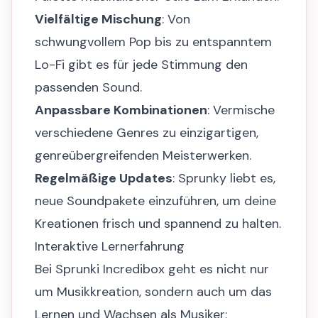
Vielfältige Mischung
: Von
schwungvollem Pop bis zu entspanntem
Lo-Fi gibt es für jede Stimmung den
passenden Sound.
Anpassbare Kombinationen
: Vermische
verschiedene Genres zu einzigartigen,
genreübergreifenden Meisterwerken.
Regelmäßige Updates
: Sprunky liebt es,
neue Soundpakete einzuführen, um deine
Kreationen frisch und spannend zu halten.
Interaktive Lernerfahrung
Bei Sprunki Incredibox geht es nicht nur
um Musikkreation, sondern auch um das
Lernen und Wachsen als Musiker: