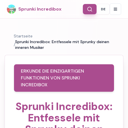
Sprunki Incredibox
DE
Select Langu
Startseite
Sprunki Incredibox: Entfessele mit Sprunky deinen
/
inneren Musiker
ERKUNDE DIE EINZIGARTIGEN
FUNKTIONEN VON SPRUNKI
INCREDIBOX
Sprunki Incredibox:
Entfessele mit