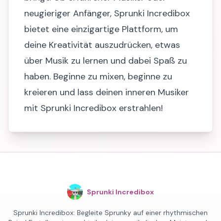
neugieriger Anfänger, Sprunki Incredibox
bietet eine einzigartige Plattform, um
deine Kreativität auszudrücken, etwas
über Musik zu lernen und dabei Spaß zu
haben. Beginne zu mixen, beginne zu
kreieren und lass deinen inneren Musiker
mit Sprunki Incredibox erstrahlen!
Sprunki Incredibox
Sprunki Incredibox: Begleite Sprunky auf einer rhythmischen