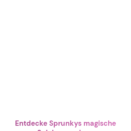
Entdecke Sprunkys magische