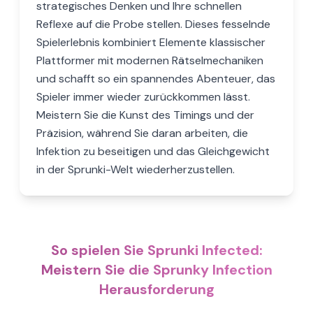
strategisches Denken und Ihre schnellen
Reflexe auf die Probe stellen. Dieses fesselnde
Spielerlebnis kombiniert Elemente klassischer
Plattformer mit modernen Rätselmechaniken
und schafft so ein spannendes Abenteuer, das
Spieler immer wieder zurückkommen lässt.
Meistern Sie die Kunst des Timings und der
Präzision, während Sie daran arbeiten, die
Infektion zu beseitigen und das Gleichgewicht
in der Sprunki-Welt wiederherzustellen.
So spielen Sie Sprunki Infected:
Meistern Sie die Sprunky Infection
Herausforderung