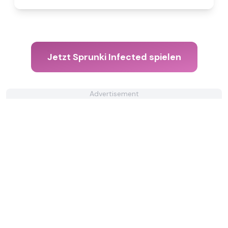
Jetzt Sprunki Infected spielen
Advertisement