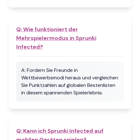
Q:
Wie funktioniert der
Mehrspielermodus in Sprunki
Infected?
A:
Fordern Sie Freunde in
Wettbewerbsmodi heraus und vergleichen
Sie Punktzahlen auf globalen Bestenlisten
in diesem spannenden Spielerlebnis.
Q:
Kann ich Sprunki Infected auf
mobilen Geräten spielen?