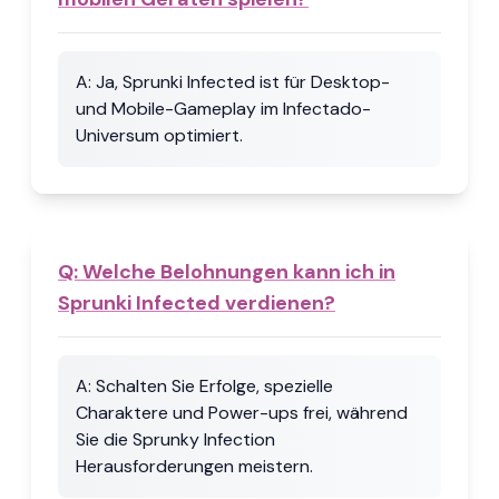
A:
Ja, Sprunki Infected ist für Desktop-
und Mobile-Gameplay im Infectado-
Universum optimiert.
Q:
Welche Belohnungen kann ich in
Sprunki Infected verdienen?
A:
Schalten Sie Erfolge, spezielle
Charaktere und Power-ups frei, während
Sie die Sprunky Infection
Herausforderungen meistern.