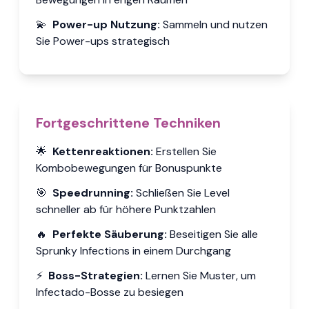
💫
Power-up Nutzung
:
Sammeln und nutzen
Sie Power-ups strategisch
Fortgeschrittene Techniken
🌟
Kettenreaktionen
:
Erstellen Sie
Kombobewegungen für Bonuspunkte
🎯
Speedrunning
:
Schließen Sie Level
schneller ab für höhere Punktzahlen
🔥
Perfekte Säuberung
:
Beseitigen Sie alle
Sprunky Infections in einem Durchgang
⚡
Boss-Strategien
:
Lernen Sie Muster, um
Infectado-Bosse zu besiegen