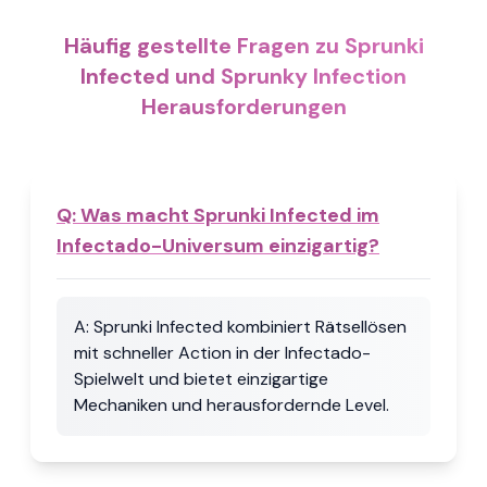
Häufig gestellte Fragen zu Sprunki
Infected und Sprunky Infection
Herausforderungen
Q:
Was macht Sprunki Infected im
Infectado-Universum einzigartig?
A:
Sprunki Infected kombiniert Rätsellösen
mit schneller Action in der Infectado-
Spielwelt und bietet einzigartige
Mechaniken und herausfordernde Level.