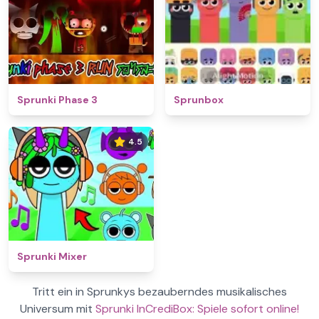
Sprunki Phase 3
Sprunbox
4.5
Sprunki Mixer
Tritt ein in Sprunkys bezauberndes musikalisches
Universum mit
Sprunki InCrediBox: Spiele sofort online!