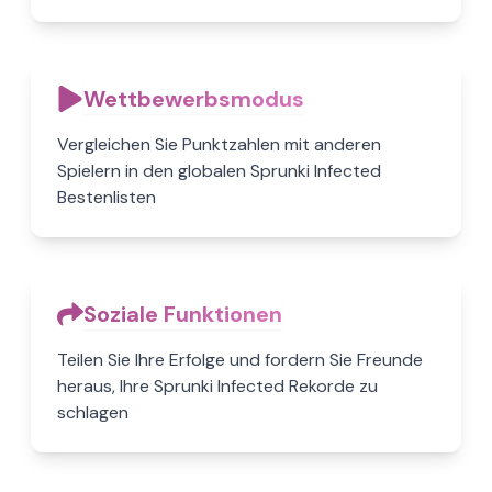
Wettbewerbsmodus
Vergleichen Sie Punktzahlen mit anderen
Spielern in den globalen Sprunki Infected
Bestenlisten
Soziale Funktionen
Teilen Sie Ihre Erfolge und fordern Sie Freunde
heraus, Ihre Sprunki Infected Rekorde zu
schlagen