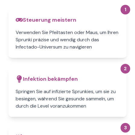
1
Steuerung meistern
Verwenden Sie Pfeiltasten oder Maus, um Ihren
Sprunki präzise und wendig durch das
Infectado-Universum zu navigieren
2
Infektion bekämpfen
Springen Sie auf infizierte Sprunkies, um sie zu
besiegen, während Sie gesunde sammeln, um
durch die Level voranzukommen
3