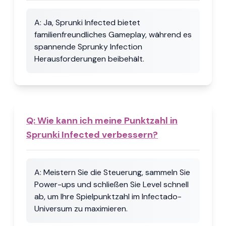
A:
Ja, Sprunki Infected bietet
familienfreundliches Gameplay, während es
spannende Sprunky Infection
Herausforderungen beibehält.
Q:
Wie kann ich meine Punktzahl in
Sprunki Infected verbessern?
A:
Meistern Sie die Steuerung, sammeln Sie
Power-ups und schließen Sie Level schnell
ab, um Ihre Spielpunktzahl im Infectado-
Universum zu maximieren.