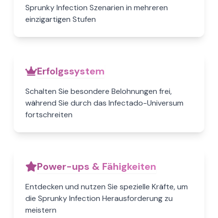
Sprunky Infection Szenarien in mehreren
einzigartigen Stufen
Erfolgssystem
Schalten Sie besondere Belohnungen frei,
während Sie durch das Infectado-Universum
fortschreiten
Power-ups & Fähigkeiten
Entdecken und nutzen Sie spezielle Kräfte, um
die Sprunky Infection Herausforderung zu
meistern