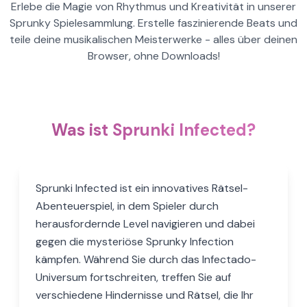
Erlebe die Magie von Rhythmus und Kreativität in unserer
Sprunky Spielesammlung. Erstelle faszinierende Beats und
teile deine musikalischen Meisterwerke - alles über deinen
Browser, ohne Downloads!
Was ist Sprunki Infected?
Sprunki Infected ist ein innovatives Rätsel-
Abenteuerspiel, in dem Spieler durch
herausfordernde Level navigieren und dabei
gegen die mysteriöse Sprunky Infection
kämpfen. Während Sie durch das Infectado-
Universum fortschreiten, treffen Sie auf
verschiedene Hindernisse und Rätsel, die Ihr