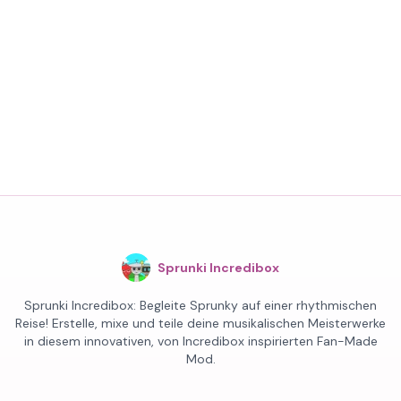
Sprunki Incredibox
Sprunki Incredibox: Begleite Sprunky auf einer rhythmischen
Reise! Erstelle, mixe und teile deine musikalischen Meisterwerke
in diesem innovativen, von Incredibox inspirierten Fan-Made
Mod.