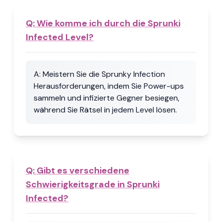
Q:
Wie komme ich durch die Sprunki
Infected Level?
A:
Meistern Sie die Sprunky Infection
Herausforderungen, indem Sie Power-ups
sammeln und infizierte Gegner besiegen,
während Sie Rätsel in jedem Level lösen.
Q:
Gibt es verschiedene
Schwierigkeitsgrade in Sprunki
Infected?