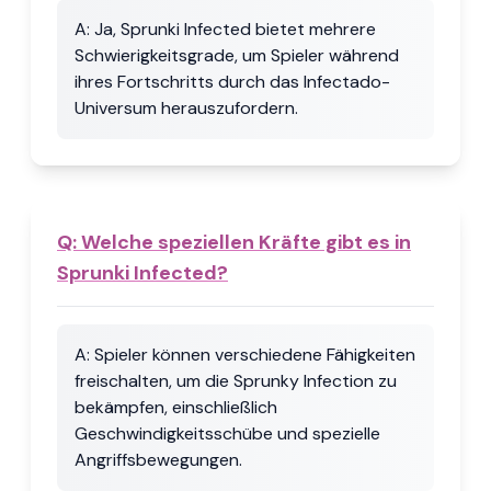
A:
Ja, Sprunki Infected bietet mehrere
Schwierigkeitsgrade, um Spieler während
ihres Fortschritts durch das Infectado-
Universum herauszufordern.
Q:
Welche speziellen Kräfte gibt es in
Sprunki Infected?
A:
Spieler können verschiedene Fähigkeiten
freischalten, um die Sprunky Infection zu
bekämpfen, einschließlich
Geschwindigkeitsschübe und spezielle
Angriffsbewegungen.