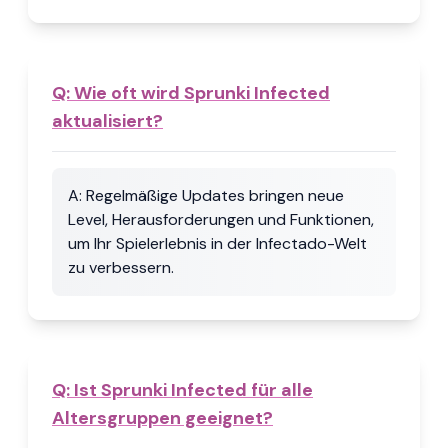
Q:
Wie oft wird Sprunki Infected
aktualisiert?
A:
Regelmäßige Updates bringen neue
Level, Herausforderungen und Funktionen,
um Ihr Spielerlebnis in der Infectado-Welt
zu verbessern.
Q:
Ist Sprunki Infected für alle
Altersgruppen geeignet?