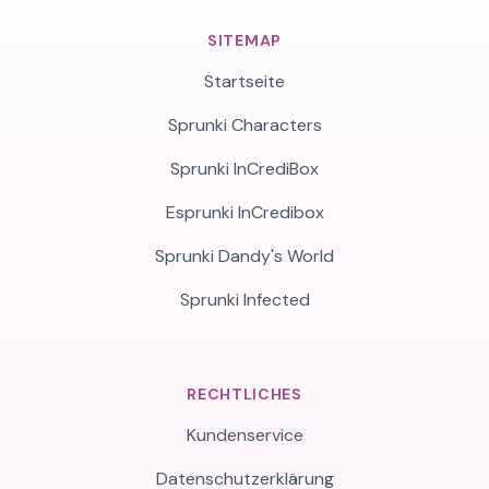
SITEMAP
Startseite
Sprunki Characters
Sprunki InCrediBox
Esprunki InCredibox
Sprunki Dandy's World
Sprunki Infected
RECHTLICHES
Kundenservice
Datenschutzerklärung