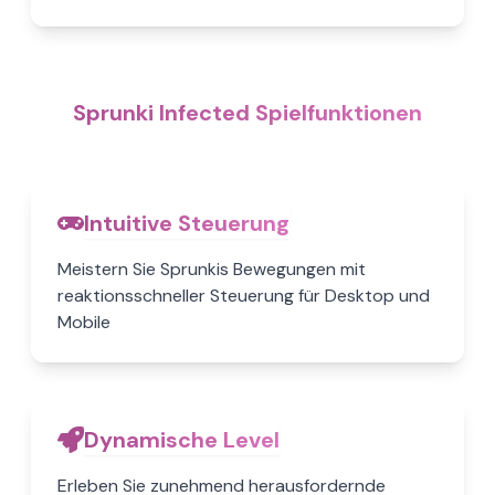
Sprunki Infected Spielfunktionen
Intuitive Steuerung
Meistern Sie Sprunkis Bewegungen mit
reaktionsschneller Steuerung für Desktop und
Mobile
Dynamische Level
Erleben Sie zunehmend herausfordernde