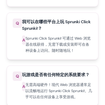
我可以在哪些平台上玩 Sprunki Click
Q
Sprunki!？
Sprunki Click Sprunki! 可通过 Web 浏览
A
器在线获得，无需下载或安装即可在各
种设备上访问。随时随地玩！
玩游戏是否有任何特定的系统要求？
Q
无需高端硬件！现代 Web 浏览器通常足
A
以流畅地运行 Sprunki Click Sprunki!。几
乎可以在任何设备上享受游戏。