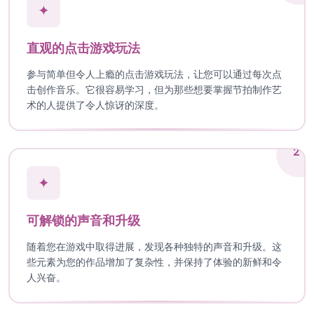
✦
直观的点击游戏玩法
参与简单但令人上瘾的点击游戏玩法，让您可以通过每次点
击创作音乐。它很容易学习，但为那些想要掌握节拍制作艺
术的人提供了令人惊讶的深度。
2
✦
可解锁的声音和升级
随着您在游戏中取得进展，发现各种独特的声音和升级。这
些元素为您的作品增加了复杂性，并保持了体验的新鲜和令
人兴奋。