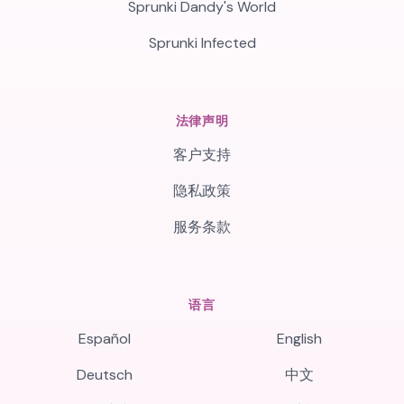
Sprunki Dandy's World
Sprunki Infected
法律声明
客户支持
隐私政策
服务条款
语言
Español
English
Deutsch
中文