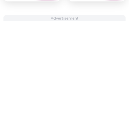
Advertisement