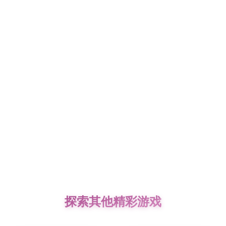
探索其他精彩游戏