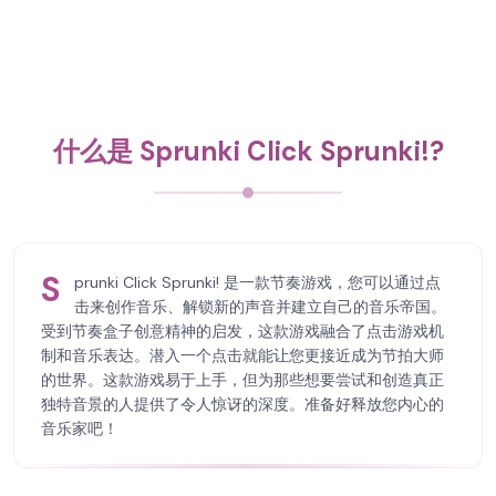
什么是 Sprunki Click Sprunki!?
S
prunki Click Sprunki! 是一款节奏游戏，您可以通过点
击来创作音乐、解锁新的声音并建立自己的音乐帝国。
受到节奏盒子创意精神的启发，这款游戏融合了点击游戏机
制和音乐表达。潜入一个点击就能让您更接近成为节拍大师
的世界。这款游戏易于上手，但为那些想要尝试和创造真正
独特音景的人提供了令人惊讶的深度。准备好释放您内心的
音乐家吧！