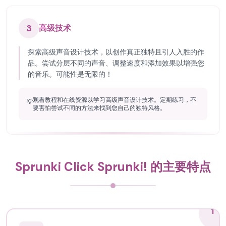
3
高级技术
探索高级声音设计技术，以创作真正独特且引人入胜的作
品。尝试分层不同的声音、调整速度和添加效果以增强您
的音乐。可能性是无限的！
观看教程和在线资源以学习高级声音设计技术。定期练习，不
💡
要害怕尝试不同的方法来找到您自己的独特风格。
Sprunki Click Sprunki! 的主要特点
1