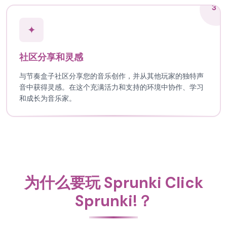
3
✦
社区分享和灵感
与节奏盒子社区分享您的音乐创作，并从其他玩家的独特声
音中获得灵感。在这个充满活力和支持的环境中协作、学习
和成长为音乐家。
为什么要玩 Sprunki Click
Sprunki!？