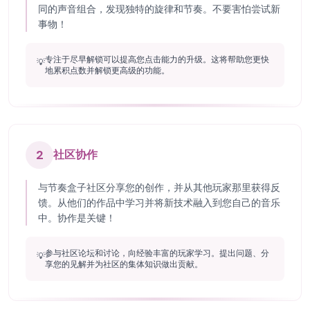
同的声音组合，发现独特的旋律和节奏。不要害怕尝试新
事物！
专注于尽早解锁可以提高您点击能力的升级。这将帮助您更快
💡
地累积点数并解锁更高级的功能。
2
社区协作
与节奏盒子社区分享您的创作，并从其他玩家那里获得反
馈。从他们的作品中学习并将新技术融入到您自己的音乐
中。协作是关键！
参与社区论坛和讨论，向经验丰富的玩家学习。提出问题、分
💡
享您的见解并为社区的集体知识做出贡献。