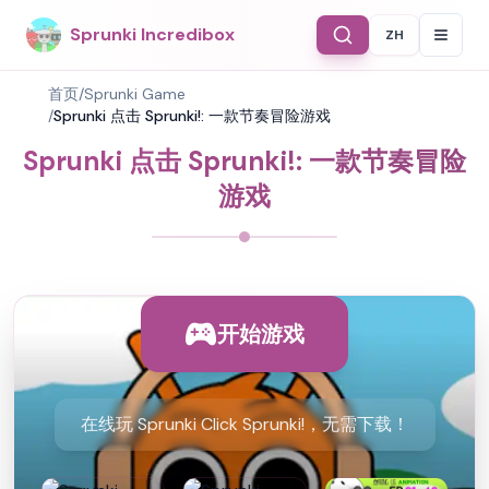
Sprunki Incredibox
ZH
Select Langu
首页
/
Sprunki Game
/
Sprunki 点击 Sprunki!: 一款节奏冒险游戏
Sprunki 点击 Sprunki!: 一款节奏冒险
游戏
开始游戏
在线玩 Sprunki Click Sprunki!，无需下载！