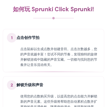
如何玩 Sprunki Click Sprunki!
1
点击创作节拍
点击鼠标以生成点数并创建音符。点击次数越多，您
的声音就越丰富！尝试不同的节奏，发现独特的旋律
并解锁游戏中隐藏的声音宝藏。一切都与找到您的节
奏并让音乐流动有关。
2
解锁升级和声音
使用您的点数购买升级，以提高您的点击能力并解锁
新的声音元素。这些升级将帮助您自动累积点数并扩
展您的音乐调色板。随着您的进步，发现新的场景、