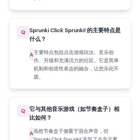
Sprunki Click Sprunki! 的主要特点是
Q
什么？
主要特点包括点击游戏玩法、音乐创
A
作、升级和充满活力的社区。它是简单
机制和创造性表达的融合，让您乐此不
疲。
它与其他音乐游戏（如节奏盒子）相
Q
比如何？
虽然节奏盒子侧重于混合声音，但
A
Sprunki Click Sprunki! 添加了点击元素，