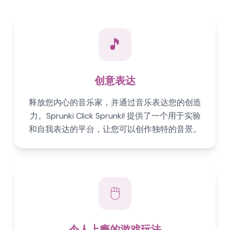
🎵
创意表达
释放您内心的音乐家，并通过音乐表达您的创造
力。Sprunki Click Sprunki! 提供了一个用于实验
和自我表达的平台，让您可以创作独特的音景。
🖱️
令人上瘾的游戏玩法