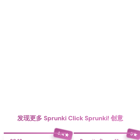
发现更多 Sprunki Click Sprunki! 创意
4.4
5
★
★