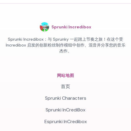
Sprunki Incredibox
Sprunki Incredibox：与 Sprunky 一起踏上节奏之旅！在这个受
Incredibox 启发的创新粉丝制作模组中创作、混音并分享您的音乐
杰作。
网站地图
首页
Sprunki Characters
Sprunki InCrediBox
Esprunki InCredibox