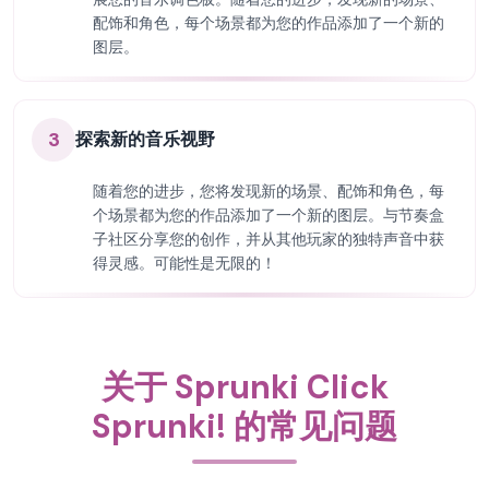
配饰和角色，每个场景都为您的作品添加了一个新的
图层。
3
探索新的音乐视野
随着您的进步，您将发现新的场景、配饰和角色，每
个场景都为您的作品添加了一个新的图层。与节奏盒
子社区分享您的创作，并从其他玩家的独特声音中获
得灵感。可能性是无限的！
关于 Sprunki Click
Sprunki! 的常见问题