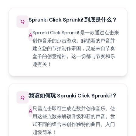
Sprunki Click Sprunki! 到底是什么？
Q
Sprunki Click Sprunki! 是一款通过点击来
A
创作音乐的点击游戏。解锁新的声音并
建立您的节拍制作帝国，灵感来自节奏
盒子的创意精神。这一切都与节奏和乐
趣有关！
我该如何玩 Sprunki Click Sprunki!？
Q
只需点击即可生成点数并创作音乐。使
A
用这些点数来解锁升级和新的声音。尝
试不同的组合来创作独特的曲目。入门
超级简单！