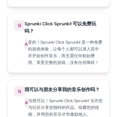
Sprunki Click Sprunki! 可以免费玩
Q
吗？
是的！Sprunki Click Sprunki! 是一种免费
A
的游戏体验，让每个人都可以潜入其中
并开始创作音乐，而无需任何初始费
用。享受完整的游戏，没有任何障碍！
我可以与朋友分享我的音乐创作吗？
Q
当然可以！Sprunki Click Sprunki! 允许您
A
与社区分享您独特的作品。炫耀您的技
能，并用您的音乐才华激励他人。