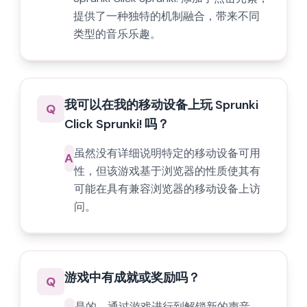
提供了一种独特的机制融合，带来不同
类型的音乐乐趣。
我可以在我的移动设备上玩 Sprunki
Q
Click Sprunki! 吗？
虽然没有详细说明特定的移动设备可用
A
性，但该游戏基于浏览器的性质使其有
可能在具有兼容浏览器的移动设备上访
问。
游戏中有成就或奖励吗？
Q
是的，通过游戏进行到解锁新的声音、