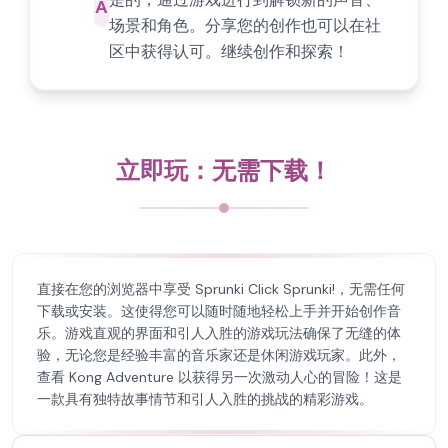
A
场景和角色。分享您的创作也可以在社
区中获得认可。继续创作和探索！
立即玩：无需下载！
直接在您的浏览器中享受 Sprunki Click Sprunki!，无需任何
下载或安装。这使得您可以随时随地轻松上手并开始创作音
乐。游戏直观的界面和引人入胜的游戏玩法确保了无缝的体
验，无论您是经验丰富的音乐家还是休闲游戏玩家。此外，
查看 Kong Adventure 以获得另一次激动人心的冒险！这是
一款具有独特故事情节和引人入胜的挑战的精彩游戏。