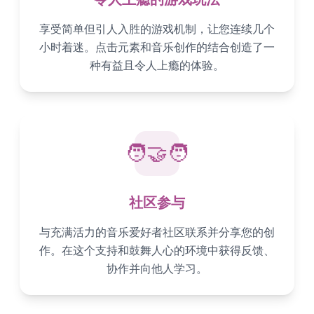
享受简单但引人入胜的游戏机制，让您连续几个
小时着迷。点击元素和音乐创作的结合创造了一
种有益且令人上瘾的体验。
🧑‍🤝‍🧑
社区参与
与充满活力的音乐爱好者社区联系并分享您的创
作。在这个支持和鼓舞人心的环境中获得反馈、
协作并向他人学习。