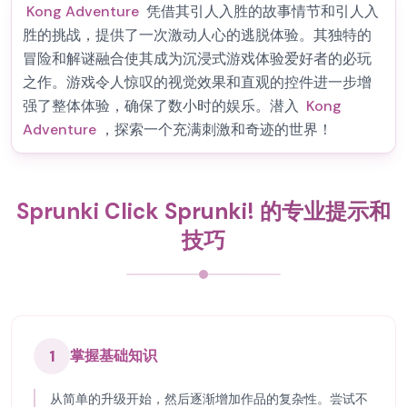
Kong Adventure
凭借其引人入胜的故事情节和引人入
胜的挑战，提供了一次激动人心的逃脱体验。其独特的
冒险和解谜融合使其成为沉浸式游戏体验爱好者的必玩
之作。游戏令人惊叹的视觉效果和直观的控件进一步增
强了整体体验，确保了数小时的娱乐。潜入
Kong
Adventure
，探索一个充满刺激和奇迹的世界！
Sprunki Click Sprunki! 的专业提示和
技巧
1
掌握基础知识
从简单的升级开始，然后逐渐增加作品的复杂性。尝试不