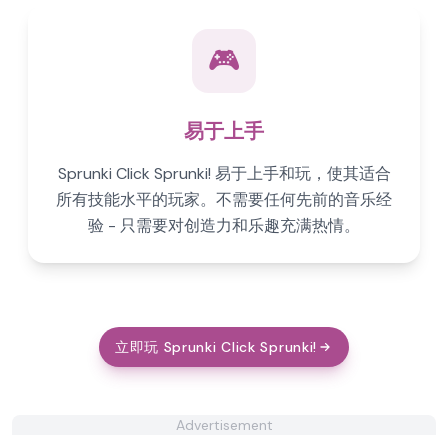
🎮
易于上手
Sprunki Click Sprunki! 易于上手和玩，使其适合
所有技能水平的玩家。不需要任何先前的音乐经
验 - 只需要对创造力和乐趣充满热情。
立即玩 Sprunki Click Sprunki!
Advertisement