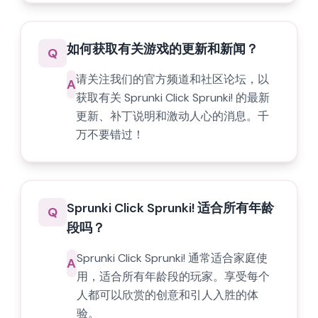
如何获取有关游戏的更新和新闻？
Q
请关注我们的官方频道和社区论坛，以
A
获取有关 Sprunki Click Sprunki! 的最新
更新、补丁说明和激动人心的消息。千
万不要错过！
Sprunki Click Sprunki! 适合所有年龄
Q
段吗？
Sprunki Click Sprunki! 通常适合家庭使
A
用，适合所有年龄段的玩家。享受每个
人都可以欣赏的创意和引人入胜的体
验。