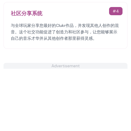
#
4
社区分享系统
与全球玩家分享您最好的Clukr作品，并发现其他人创作的混
音。这个社交功能促进了创造力和社区参与，让您能够展示
自己的音乐才华并从其他创作者那里获得灵感。
Advertisement