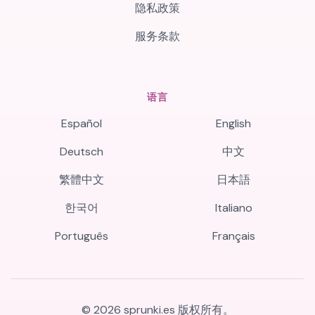
隐私政策
服务条款
语言
Español
English
Deutsch
中文
繁體中文
日本語
한국어
Italiano
Português
Français
©
2026
sprunki.es
版权所有。