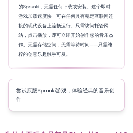
的Sprunki，无需任何下载或安装。这个即时
游戏加载速度快，可在任何具有稳定互联网连
接的现代设备上流畅运行。只需访问托管网
站，点击播放，即可立即开始创作您的音乐杰
作。无需存储空间，无需等待时间——只需纯
粹的创意乐趣触手可及。
尝试原版Sprunki游戏，体验经典的音乐创
作