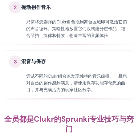
2
拖动创作音乐
只需将您选择的Clukr角色拖到舞台区域即可激活它们
的声音循环。策略性地放置它们以构建分层作品，结
合节拍、旋律和特效，创造丰富的音频体验。
3
混音与保存
尝试不同的Clukr组合以发现独特的音乐编排。一旦您
对自己的创作感到满意，请使用保存功能存储您的曲
目，并与充满活力的玩家社区分享。
全员都是Clukr的Sprunki专业技巧与窍
门