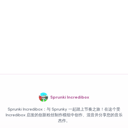
Sprunki Incredibox
Sprunki Incredibox：与 Sprunky 一起踏上节奏之旅！在这个受
Incredibox 启发的创新粉丝制作模组中创作、混音并分享您的音乐
杰作。