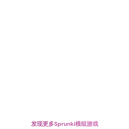
发现更多Sprunki模组游戏