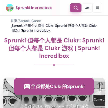
Sprunki Incredibox
ZH
Select Langu
首页
/
Sprunki Game
Sprunki 但每个人都是 Clukr: Sprunki 但每个人都是 Clukr
/
游戏 | Sprunki Incredibox
Sprunki 但每个人都是 Clukr: Sprunki
但每个人都是 Clukr 游戏 | Sprunki
Incredibox
全员都是Clukr的Sprunki
全员都是Clukr的Sprunki - 音乐创作游戏