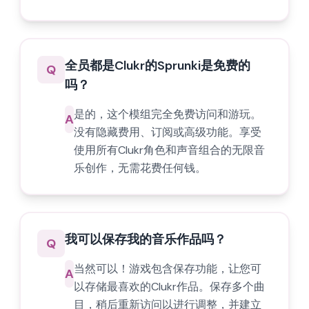
全员都是Clukr的Sprunki是免费的
Q
吗？
是的，这个模组完全免费访问和游玩。
A
没有隐藏费用、订阅或高级功能。享受
使用所有Clukr角色和声音组合的无限音
乐创作，无需花费任何钱。
我可以保存我的音乐作品吗？
Q
当然可以！游戏包含保存功能，让您可
A
以存储最喜欢的Clukr作品。保存多个曲
目，稍后重新访问以进行调整，并建立