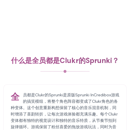
什么是全员都是Clukr的Sprunki？
全
员都是Clukr的Sprunki是原版Sprunki InCredibox游戏
的搞笑模组，将整个角色阵容都变成了Clukr角色的各
种变体。这个创意重新构想保留了核心的音乐混音机制，同
时增添了喜剧转折，让每次游戏体验都充满乐趣。每个Clukr
变体都有独特的视觉设计和独特的音乐特质，从节奏节拍到
旋律循环。游戏保留了粉丝喜爱的拖放游戏玩法，同时为音