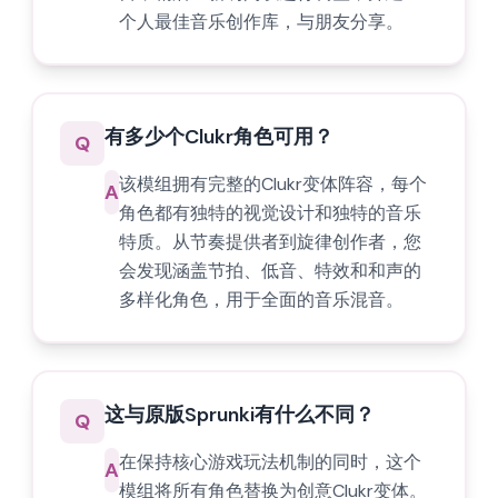
个人最佳音乐创作库，与朋友分享。
有多少个Clukr角色可用？
Q
该模组拥有完整的Clukr变体阵容，每个
A
角色都有独特的视觉设计和独特的音乐
特质。从节奏提供者到旋律创作者，您
会发现涵盖节拍、低音、特效和和声的
多样化角色，用于全面的音乐混音。
这与原版Sprunki有什么不同？
Q
在保持核心游戏玩法机制的同时，这个
A
模组将所有角色替换为创意Clukr变体。