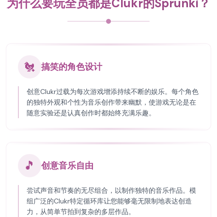
为什么要玩全员都是Clukr的Sprunki？
🐔
搞笑的角色设计
创意Clukr过载为每次游戏增添持续不断的娱乐。每个角色
的独特外观和个性为音乐创作带来幽默，使游戏无论是在
随意实验还是认真创作时都始终充满乐趣。
🎵
创意音乐自由
尝试声音和节奏的无尽组合，以制作独特的音乐作品。模
组广泛的Clukr特定循环库让您能够毫无限制地表达创造
力，从简单节拍到复杂的多层作品。