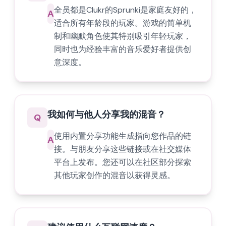
全员都是Clukr的Sprunki是家庭友好的，
A
适合所有年龄段的玩家。游戏的简单机
制和幽默角色使其特别吸引年轻玩家，
同时也为经验丰富的音乐爱好者提供创
意深度。
我如何与他人分享我的混音？
Q
使用内置分享功能生成指向您作品的链
A
接。与朋友分享这些链接或在社交媒体
平台上发布。您还可以在社区部分探索
其他玩家创作的混音以获得灵感。