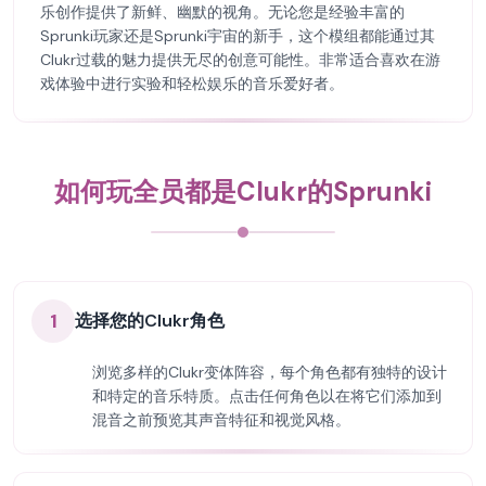
乐创作提供了新鲜、幽默的视角。无论您是经验丰富的
Sprunki玩家还是Sprunki宇宙的新手，这个模组都能通过其
Clukr过载的魅力提供无尽的创意可能性。非常适合喜欢在游
戏体验中进行实验和轻松娱乐的音乐爱好者。
如何玩全员都是Clukr的Sprunki
1
选择您的Clukr角色
浏览多样的Clukr变体阵容，每个角色都有独特的设计
和特定的音乐特质。点击任何角色以在将它们添加到
混音之前预览其声音特征和视觉风格。