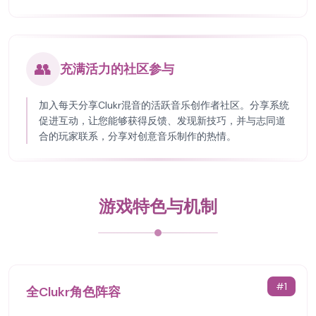
👥
充满活力的社区参与
加入每天分享Clukr混音的活跃音乐创作者社区。分享系统
促进互动，让您能够获得反馈、发现新技巧，并与志同道
合的玩家联系，分享对创意音乐制作的热情。
游戏特色与机制
#
1
全Clukr角色阵容