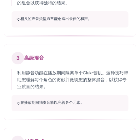
的组合以获得独特的结果。
相反的声音类型通常能创造出最佳的和声。
💡
3
高级混音
利用静音功能在播放期间隔离单个Clukr音轨。这种技巧帮
助您理解每个角色的贡献并微调您的整体混音，以获得专
业质量的结果。
在播放期间独奏音轨以完善各个元素。
💡