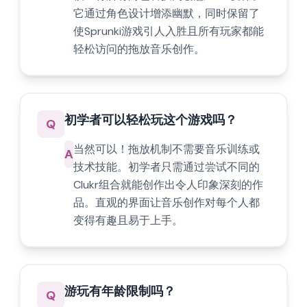
它通过角色设计增添幽默，同时保留了
使Sprunki游戏引人入胜且所有玩家都能
轻松访问的拖放音乐创作。
初学者可以轻松玩这个游戏吗？
Q
当然可以！拖放机制不需要音乐训练或
A
技术技能。初学者只需通过尝试不同的
Clukr组合就能创作出令人印象深刻的作
品。直观的界面让音乐创作对每个人都
变得有趣且易于上手。
游玩有年龄限制吗？
Q