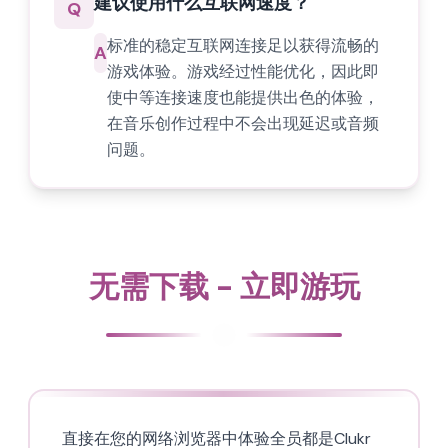
建议使用什么互联网速度？
Q
标准的稳定互联网连接足以获得流畅的
A
游戏体验。游戏经过性能优化，因此即
使中等连接速度也能提供出色的体验，
在音乐创作过程中不会出现延迟或音频
问题。
无需下载 - 立即游玩
直接在您的网络浏览器中体验全员都是Clukr