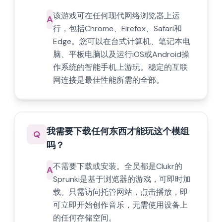
该游戏可在任何现代网络浏览器上运
A
行，包括Chrome、Firefox、Safari和
Edge。您可以在台式计算机、笔记本电
脑、平板电脑以及运行iOS或Android操
作系统的智能手机上游玩。稳定的互联
网连接是最佳性能所需的全部。
我需要下载任何东西才能玩这个模组
Q
吗？
不需要下载或安装。全员都是Clukr的
A
Sprunki是基于浏览器的游戏，可即时加
载。只需访问托管网站，点击播放，即
可立即开始创作音乐，无需使用设备上
的任何存储空间。