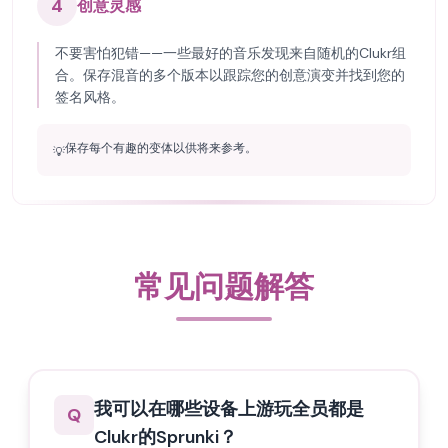
4
创意灵感
不要害怕犯错——一些最好的音乐发现来自随机的Clukr组
合。保存混音的多个版本以跟踪您的创意演变并找到您的
签名风格。
保存每个有趣的变体以供将来参考。
💡
常见问题解答
我可以在哪些设备上游玩全员都是
Q
Clukr的Sprunki？