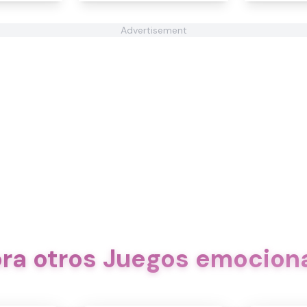
Advertisement
ora otros Juegos emocion