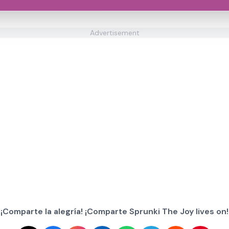
Advertisement
¡Comparte la alegría! ¡Comparte Sprunki The Joy lives on!