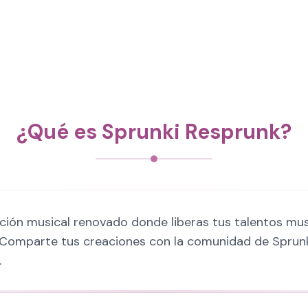
¿Qué es Sprunki Resprunk?
ción musical renovado donde liberas tus talentos musi
. Comparte tus creaciones con la comunidad de Sprun
.