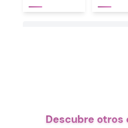
Descubre otros 