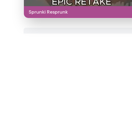
Sprunki Resprunk