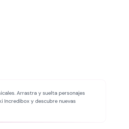
cales. Arrastra y suelta personajes
ki Incredibox y descubre nuevas