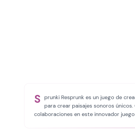
S
prunki Resprunk es un juego de crea
para crear paisajes sonoros únicos
colaboraciones en este innovador juego