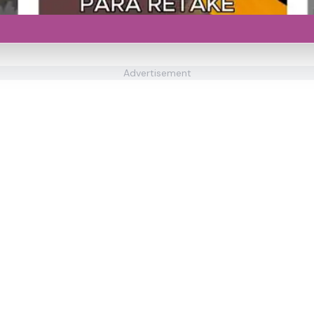
Advertisement