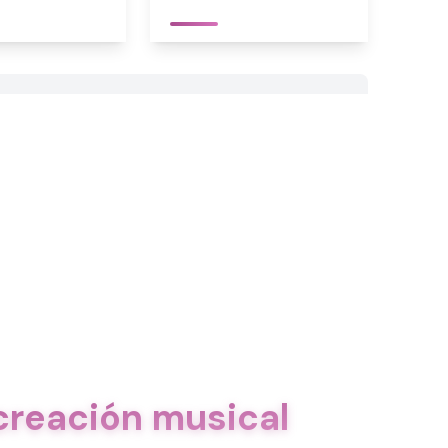
creación musical