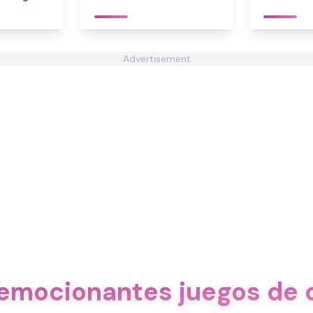
Advertisement
emocionantes juegos de 