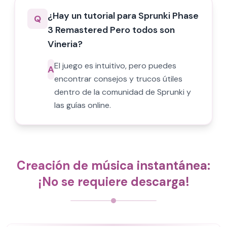
¿Hay un tutorial para Sprunki Phase
Q
3 Remastered Pero todos son
Vineria?
El juego es intuitivo, pero puedes
A
encontrar consejos y trucos útiles
dentro de la comunidad de Sprunki y
las guías online.
Creación de música instantánea:
¡No se requiere descarga!