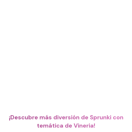
¡Descubre más diversión de Sprunki con
temática de Vineria!