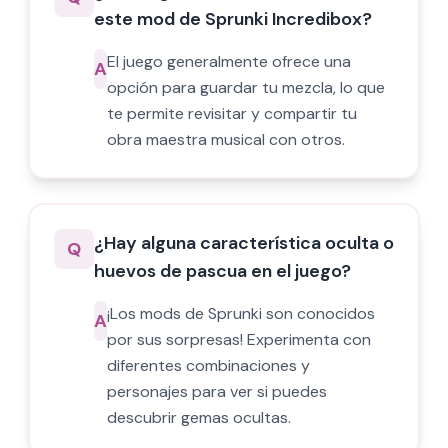
este mod de Sprunki Incredibox?
El juego generalmente ofrece una
A
opción para guardar tu mezcla, lo que
te permite revisitar y compartir tu
obra maestra musical con otros.
¿Hay alguna característica oculta o
Q
huevos de pascua en el juego?
¡Los mods de Sprunki son conocidos
A
por sus sorpresas! Experimenta con
diferentes combinaciones y
personajes para ver si puedes
descubrir gemas ocultas.