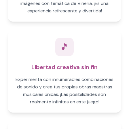
imágenes con temática de Vineria. ¡Es una
experiencia refrescante y divertida!
🎵
Libertad creativa sin fin
Experimenta con innumerables combinaciones
de sonido y crea tus propias obras maestras
musicales únicas. ¡Las posibilidades son
realmente infinitas en este juego!