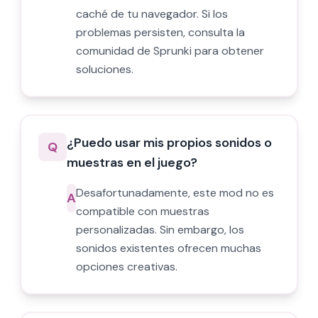
caché de tu navegador. Si los
problemas persisten, consulta la
comunidad de Sprunki para obtener
soluciones.
¿Puedo usar mis propios sonidos o
Q
muestras en el juego?
Desafortunadamente, este mod no es
A
compatible con muestras
personalizadas. Sin embargo, los
sonidos existentes ofrecen muchas
opciones creativas.