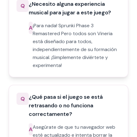
¿Necesito alguna experiencia
Q
musical para jugar a este juego?
¡Para nada! Sprunki Phase 3
A
Remastered Pero todos son Vineria
está diseñado para todos,
independientemente de su formación
musical. ¡Simplemente diviértete y
experimenta!
¿Qué pasa si el juego se está
Q
retrasando o no funciona
correctamente?
Asegúrate de que tu navegador web
A
esté actualizado e intenta borrar la