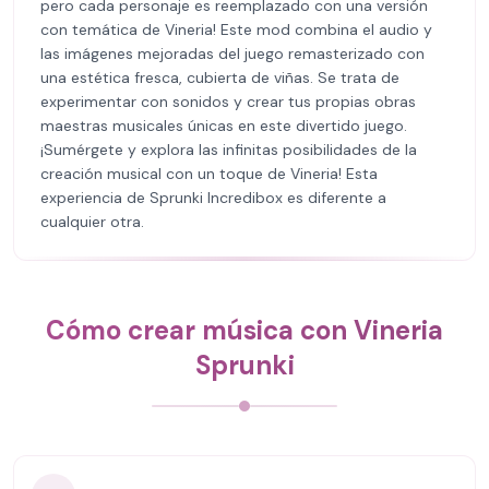
pero cada personaje es reemplazado con una versión
con temática de Vineria! Este mod combina el audio y
las imágenes mejoradas del juego remasterizado con
una estética fresca, cubierta de viñas. Se trata de
experimentar con sonidos y crear tus propias obras
maestras musicales únicas en este divertido juego.
¡Sumérgete y explora las infinitas posibilidades de la
creación musical con un toque de Vineria! Esta
experiencia de Sprunki Incredibox es diferente a
cualquier otra.
Cómo crear música con Vineria
Sprunki