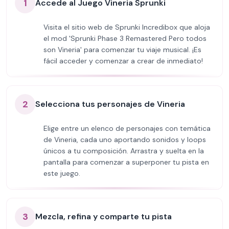
1
Accede al Juego Vineria Sprunki
Visita el sitio web de Sprunki Incredibox que aloja
el mod 'Sprunki Phase 3 Remastered Pero todos
son Vineria' para comenzar tu viaje musical. ¡Es
fácil acceder y comenzar a crear de inmediato!
2
Selecciona tus personajes de Vineria
Elige entre un elenco de personajes con temática
de Vineria, cada uno aportando sonidos y loops
únicos a tu composición. Arrastra y suelta en la
pantalla para comenzar a superponer tu pista en
este juego.
3
Mezcla, refina y comparte tu pista