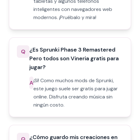
tabletas y algunos teléfonos
inteligentes con navegadores web
modernos. ¡Pruébalo y mira!
¿Es Sprunki Phase 3 Remastered
Q
Pero todos son Vineria gratis para
jugar?
¡Sí! Como muchos mods de Sprunki,
A
este juego suele ser gratis para jugar
online. Disfruta creando música sin
ningún costo.
¿Cómo guardo mis creaciones en
Q