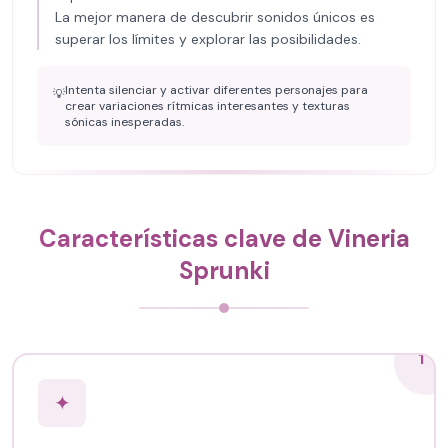
La mejor manera de descubrir sonidos únicos es
superar los límites y explorar las posibilidades.
Intenta silenciar y activar diferentes personajes para
💡
crear variaciones rítmicas interesantes y texturas
sónicas inesperadas.
Características clave de Vineria
Sprunki
1
✦