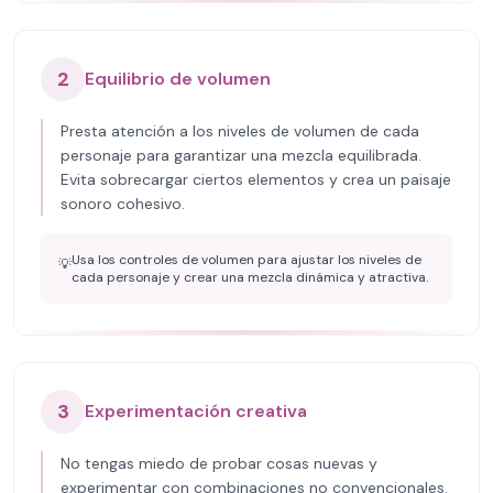
2
Equilibrio de volumen
Presta atención a los niveles de volumen de cada
personaje para garantizar una mezcla equilibrada.
Evita sobrecargar ciertos elementos y crea un paisaje
sonoro cohesivo.
Usa los controles de volumen para ajustar los niveles de
💡
cada personaje y crear una mezcla dinámica y atractiva.
3
Experimentación creativa
No tengas miedo de probar cosas nuevas y
experimentar con combinaciones no convencionales.