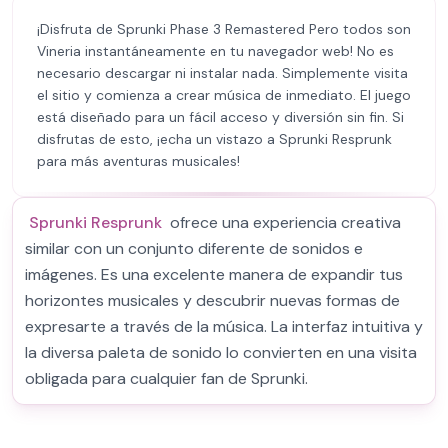
¡Disfruta de Sprunki Phase 3 Remastered Pero todos son
Vineria instantáneamente en tu navegador web! No es
necesario descargar ni instalar nada. Simplemente visita
el sitio y comienza a crear música de inmediato. El juego
está diseñado para un fácil acceso y diversión sin fin. Si
disfrutas de esto, ¡echa un vistazo a Sprunki Resprunk
para más aventuras musicales!
Sprunki Resprunk
ofrece una experiencia creativa
similar con un conjunto diferente de sonidos e
imágenes. Es una excelente manera de expandir tus
horizontes musicales y descubrir nuevas formas de
expresarte a través de la música. La interfaz intuitiva y
la diversa paleta de sonido lo convierten en una visita
obligada para cualquier fan de Sprunki.