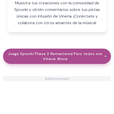
Muestra tus creaciones con la comunidad de
Sprunki y obtén comentarios sobre tus pistas
únicas con infusión de Vineria. ¡Conéctate y
colabora con otros amantes de la música!
Juega Sprunki Phase 3 Remastered Pero todos son
Vineria Ahora
Advertisement