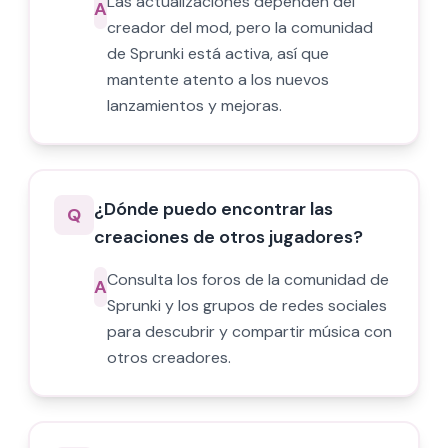
Las actualizaciones dependen del
A
creador del mod, pero la comunidad
de Sprunki está activa, así que
mantente atento a los nuevos
lanzamientos y mejoras.
¿Dónde puedo encontrar las
Q
creaciones de otros jugadores?
Consulta los foros de la comunidad de
A
Sprunki y los grupos de redes sociales
para descubrir y compartir música con
otros creadores.