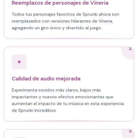
Reemplazos de personajes de Vineria
Todos tus personajes favoritos de Sprunki ahora son
reemplazados con versiones hilarantes de Vineria,
agregando un giro único y divertido al juego.
2
✦
Calidad de audio mejorada
Experimenta sonidos más claros, bajos más
impactantes y nuevos efectos emocionantes que
aumentan el impacto de tu música en esta experiencia
de Sprunki Incredibox.
3