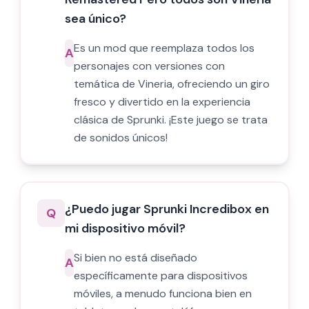
sea único?
Es un mod que reemplaza todos los
A
personajes con versiones con
temática de Vineria, ofreciendo un giro
fresco y divertido en la experiencia
clásica de Sprunki. ¡Este juego se trata
de sonidos únicos!
¿Puedo jugar Sprunki Incredibox en
Q
mi dispositivo móvil?
Si bien no está diseñado
A
específicamente para dispositivos
móviles, a menudo funciona bien en