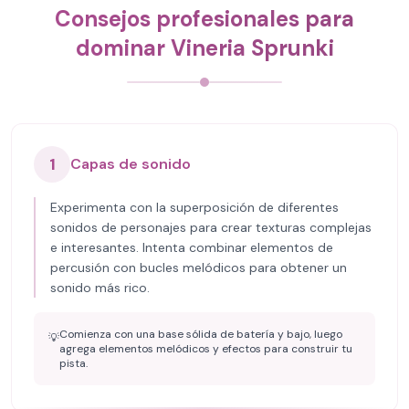
Consejos profesionales para
dominar Vineria Sprunki
1
Capas de sonido
Experimenta con la superposición de diferentes
sonidos de personajes para crear texturas complejas
e interesantes. Intenta combinar elementos de
percusión con bucles melódicos para obtener un
sonido más rico.
Comienza con una base sólida de batería y bajo, luego
💡
agrega elementos melódicos y efectos para construir tu
pista.