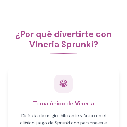
¿Por qué divertirte con
Vineria Sprunki?
😂
Tema único de Vineria
Disfruta de un giro hilarante y único en el
clásico juego de Sprunki con personajes e