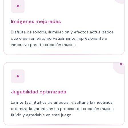
✦
Imágenes mejoradas
Disfruta de fondos, iluminación y efectos actualizados
que crean un entorno visualmente impresionante e
inmersivo para tu creación musical.
4
✦
Jugabilidad optimizada
La interfaz intuitiva de arrastrar y soltar y la mecánica
optimizada garantizan un proceso de creación musical
fluido y agradable en este juego.