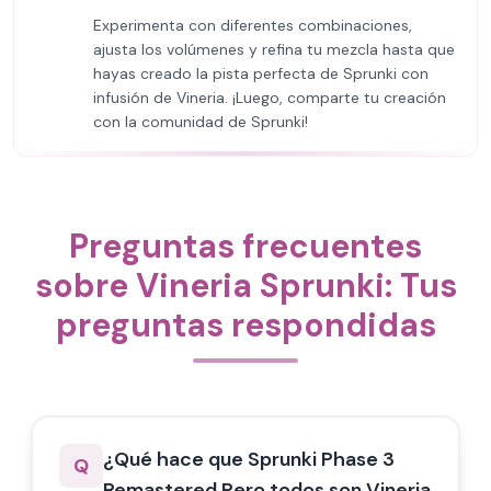
Experimenta con diferentes combinaciones,
ajusta los volúmenes y refina tu mezcla hasta que
hayas creado la pista perfecta de Sprunki con
infusión de Vineria. ¡Luego, comparte tu creación
con la comunidad de Sprunki!
Preguntas frecuentes
sobre Vineria Sprunki: Tus
preguntas respondidas
¿Qué hace que Sprunki Phase 3
Q
Remastered Pero todos son Vineria