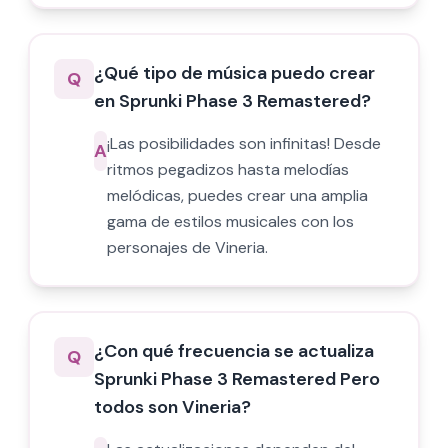
¿Qué tipo de música puedo crear
Q
en Sprunki Phase 3 Remastered?
¡Las posibilidades son infinitas! Desde
A
ritmos pegadizos hasta melodías
melódicas, puedes crear una amplia
gama de estilos musicales con los
personajes de Vineria.
¿Con qué frecuencia se actualiza
Q
Sprunki Phase 3 Remastered Pero
todos son Vineria?