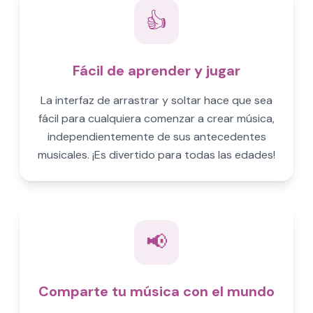
👍
Fácil de aprender y jugar
La interfaz de arrastrar y soltar hace que sea
fácil para cualquiera comenzar a crear música,
independientemente de sus antecedentes
musicales. ¡Es divertido para todas las edades!
📢
Comparte tu música con el mundo