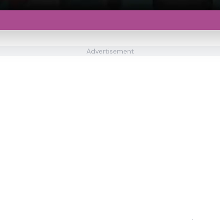
Advertisement