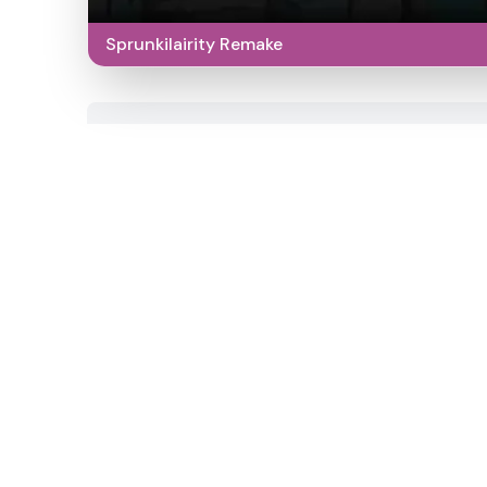
Sprunkilairity Remake