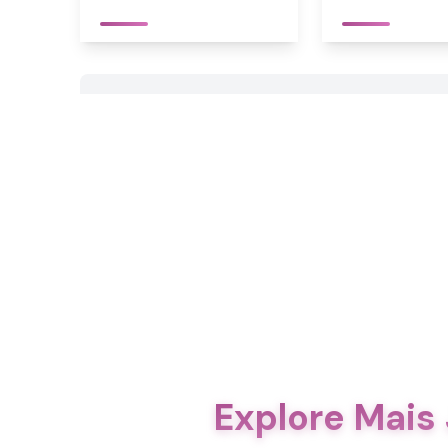
Explore Mais