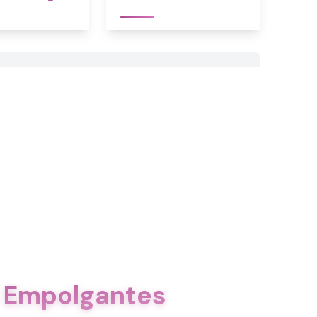
x Empolgantes