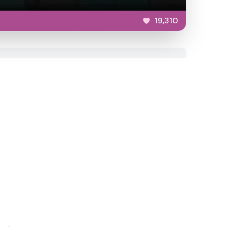
19,310