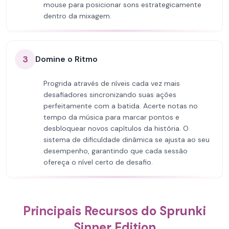
mouse para posicionar sons estrategicamente
dentro da mixagem.
3
Domine o Ritmo
Progrida através de níveis cada vez mais
desafiadores sincronizando suas ações
perfeitamente com a batida. Acerte notas no
tempo da música para marcar pontos e
desbloquear novos capítulos da história. O
sistema de dificuldade dinâmica se ajusta ao seu
desempenho, garantindo que cada sessão
ofereça o nível certo de desafio.
Principais Recursos do Sprunki
Sinner Edition