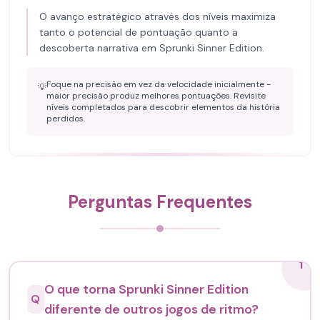
O avanço estratégico através dos níveis maximiza
tanto o potencial de pontuação quanto a
descoberta narrativa em Sprunki Sinner Edition.
Foque na precisão em vez da velocidade inicialmente -
💡
maior precisão produz melhores pontuações. Revisite
níveis completados para descobrir elementos da história
perdidos.
Perguntas Frequentes
1
O que torna Sprunki Sinner Edition
Q
diferente de outros jogos de ritmo?