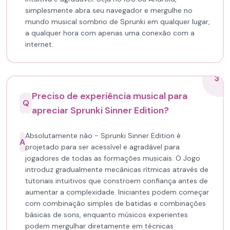
simplesmente abra seu navegador e mergulhe no
mundo musical sombrio de Sprunki em qualquer lugar,
a qualquer hora com apenas uma conexão com a
internet.
3
Preciso de experiência musical para
Q
apreciar Sprunki Sinner Edition?
Absolutamente não - Sprunki Sinner Edition é
A
projetado para ser acessível e agradável para
jogadores de todas as formações musicais. O Jogo
introduz gradualmente mecânicas rítmicas através de
tutoriais intuitivos que constroem confiança antes de
aumentar a complexidade. Iniciantes podem começar
com combinação simples de batidas e combinações
básicas de sons, enquanto músicos experientes
podem mergulhar diretamente em técnicas