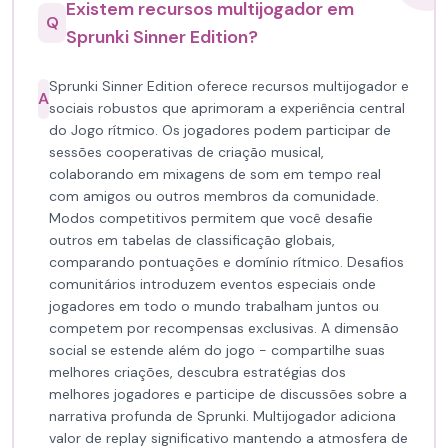
Existem recursos multijogador em
Q
Sprunki Sinner Edition?
Sprunki Sinner Edition oferece recursos multijogador e
A
sociais robustos que aprimoram a experiência central
do Jogo rítmico. Os jogadores podem participar de
sessões cooperativas de criação musical,
colaborando em mixagens de som em tempo real
com amigos ou outros membros da comunidade.
Modos competitivos permitem que você desafie
outros em tabelas de classificação globais,
comparando pontuações e domínio rítmico. Desafios
comunitários introduzem eventos especiais onde
jogadores em todo o mundo trabalham juntos ou
competem por recompensas exclusivas. A dimensão
social se estende além do jogo - compartilhe suas
melhores criações, descubra estratégias dos
melhores jogadores e participe de discussões sobre a
narrativa profunda de Sprunki. Multijogador adiciona
valor de replay significativo mantendo a atmosfera de