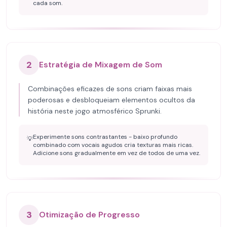
cada som.
2
Estratégia de Mixagem de Som
Combinações eficazes de sons criam faixas mais
poderosas e desbloqueiam elementos ocultos da
história neste jogo atmosférico Sprunki.
Experimente sons contrastantes - baixo profundo
💡
combinado com vocais agudos cria texturas mais ricas.
Adicione sons gradualmente em vez de todos de uma vez.
3
Otimização de Progresso