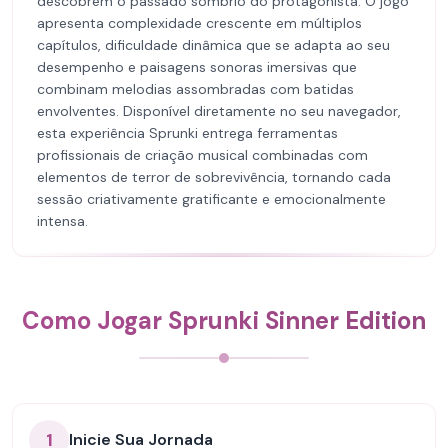
descobrem o passado sombrio do protagonista. O jogo
apresenta complexidade crescente em múltiplos
capítulos, dificuldade dinâmica que se adapta ao seu
desempenho e paisagens sonoras imersivas que
combinam melodias assombradas com batidas
envolventes. Disponível diretamente no seu navegador,
esta experiência Sprunki entrega ferramentas
profissionais de criação musical combinadas com
elementos de terror de sobrevivência, tornando cada
sessão criativamente gratificante e emocionalmente
intensa.
Como Jogar Sprunki Sinner Edition
1
Inicie Sua Jornada