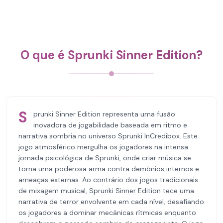
O que é Sprunki Sinner Edition?
S
prunki Sinner Edition representa uma fusão
inovadora de jogabilidade baseada em ritmo e
narrativa sombria no universo Sprunki InCredibox. Este
jogo atmosférico mergulha os jogadores na intensa
jornada psicológica de Sprunki, onde criar música se
torna uma poderosa arma contra demônios internos e
ameaças externas. Ao contrário dos jogos tradicionais
de mixagem musical, Sprunki Sinner Edition tece uma
narrativa de terror envolvente em cada nível, desafiando
os jogadores a dominar mecânicas rítmicas enquanto