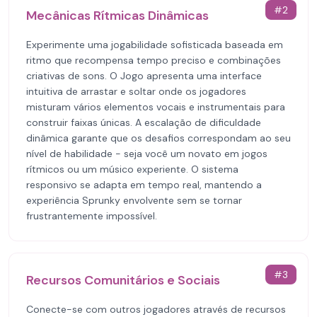
#
2
Mecânicas Rítmicas Dinâmicas
Experimente uma jogabilidade sofisticada baseada em
ritmo que recompensa tempo preciso e combinações
criativas de sons. O Jogo apresenta uma interface
intuitiva de arrastar e soltar onde os jogadores
misturam vários elementos vocais e instrumentais para
construir faixas únicas. A escalação de dificuldade
dinâmica garante que os desafios correspondam ao seu
nível de habilidade - seja você um novato em jogos
rítmicos ou um músico experiente. O sistema
responsivo se adapta em tempo real, mantendo a
experiência Sprunky envolvente sem se tornar
frustrantemente impossível.
#
3
Recursos Comunitários e Sociais
Conecte-se com outros jogadores através de recursos