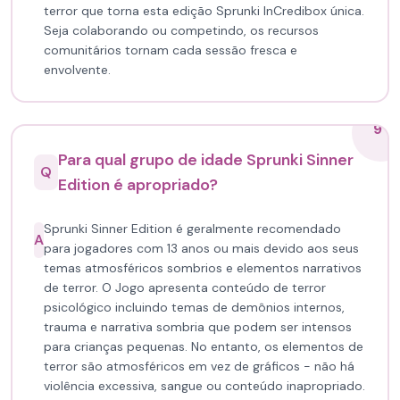
terror que torna esta edição Sprunki InCredibox única.
Seja colaborando ou competindo, os recursos
comunitários tornam cada sessão fresca e
envolvente.
9
Para qual grupo de idade Sprunki Sinner
Q
Edition é apropriado?
Sprunki Sinner Edition é geralmente recomendado
A
para jogadores com 13 anos ou mais devido aos seus
temas atmosféricos sombrios e elementos narrativos
de terror. O Jogo apresenta conteúdo de terror
psicológico incluindo temas de demônios internos,
trauma e narrativa sombria que podem ser intensos
para crianças pequenas. No entanto, os elementos de
terror são atmosféricos em vez de gráficos - não há
violência excessiva, sangue ou conteúdo inapropriado.