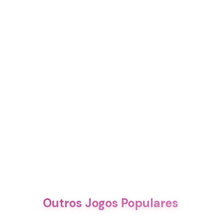
Outros Jogos Populares