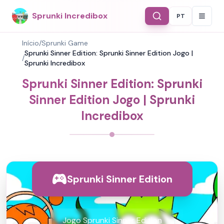
Sprunki Incredibox
PT
Select Langu
Início
/
Sprunki Game
Sprunki Sinner Edition: Sprunki Sinner Edition Jogo |
/
Sprunki Incredibox
Sprunki Sinner Edition: Sprunki
Sinner Edition Jogo | Sprunki
Incredibox
Sprunki Sinner Edition
Jogo Sprunki Sinner Edition