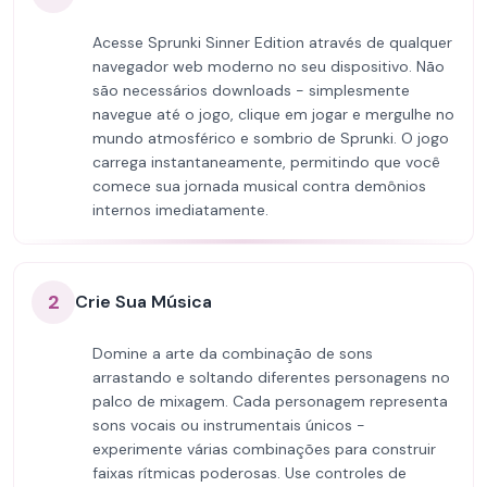
Acesse Sprunki Sinner Edition através de qualquer
navegador web moderno no seu dispositivo. Não
são necessários downloads - simplesmente
navegue até o jogo, clique em jogar e mergulhe no
mundo atmosférico e sombrio de Sprunki. O jogo
carrega instantaneamente, permitindo que você
comece sua jornada musical contra demônios
internos imediatamente.
2
Crie Sua Música
Domine a arte da combinação de sons
arrastando e soltando diferentes personagens no
palco de mixagem. Cada personagem representa
sons vocais ou instrumentais únicos -
experimente várias combinações para construir
faixas rítmicas poderosas. Use controles de