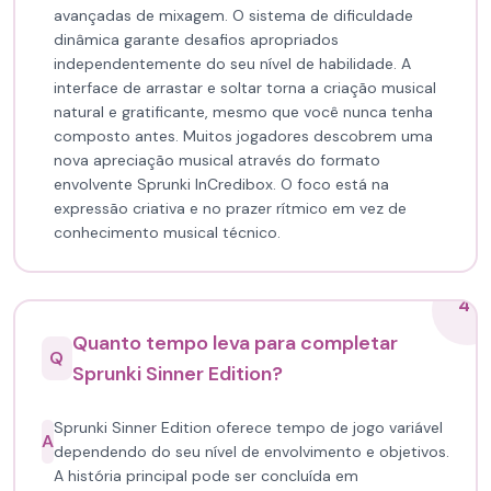
avançadas de mixagem. O sistema de dificuldade
dinâmica garante desafios apropriados
independentemente do seu nível de habilidade. A
interface de arrastar e soltar torna a criação musical
natural e gratificante, mesmo que você nunca tenha
composto antes. Muitos jogadores descobrem uma
nova apreciação musical através do formato
envolvente Sprunki InCredibox. O foco está na
expressão criativa e no prazer rítmico em vez de
conhecimento musical técnico.
4
Quanto tempo leva para completar
Q
Sprunki Sinner Edition?
Sprunki Sinner Edition oferece tempo de jogo variável
A
dependendo do seu nível de envolvimento e objetivos.
A história principal pode ser concluída em