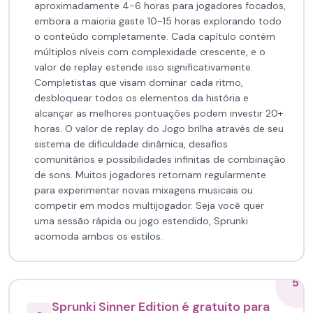
aproximadamente 4-6 horas para jogadores focados,
embora a maioria gaste 10-15 horas explorando todo
o conteúdo completamente. Cada capítulo contém
múltiplos níveis com complexidade crescente, e o
valor de replay estende isso significativamente.
Completistas que visam dominar cada ritmo,
desbloquear todos os elementos da história e
alcançar as melhores pontuações podem investir 20+
horas. O valor de replay do Jogo brilha através de seu
sistema de dificuldade dinâmica, desafios
comunitários e possibilidades infinitas de combinação
de sons. Muitos jogadores retornam regularmente
para experimentar novas mixagens musicais ou
competir em modos multijogador. Seja você quer
uma sessão rápida ou jogo estendido, Sprunki
acomoda ambos os estilos.
5
Sprunki Sinner Edition é gratuito para