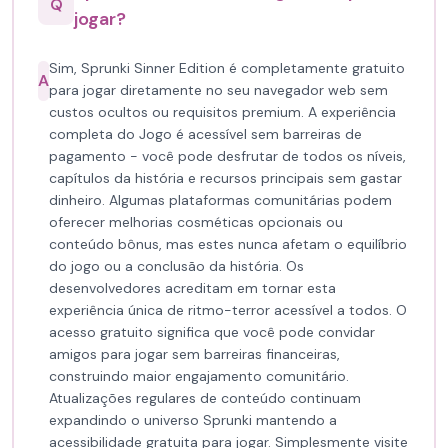
Q
jogar?
Sim, Sprunki Sinner Edition é completamente gratuito
A
para jogar diretamente no seu navegador web sem
custos ocultos ou requisitos premium. A experiência
completa do Jogo é acessível sem barreiras de
pagamento - você pode desfrutar de todos os níveis,
capítulos da história e recursos principais sem gastar
dinheiro. Algumas plataformas comunitárias podem
oferecer melhorias cosméticas opcionais ou
conteúdo bônus, mas estes nunca afetam o equilíbrio
do jogo ou a conclusão da história. Os
desenvolvedores acreditam em tornar esta
experiência única de ritmo-terror acessível a todos. O
acesso gratuito significa que você pode convidar
amigos para jogar sem barreiras financeiras,
construindo maior engajamento comunitário.
Atualizações regulares de conteúdo continuam
expandindo o universo Sprunki mantendo a
acessibilidade gratuita para jogar. Simplesmente visite