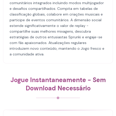
comunitários integrados incluindo modos multijogador
e desafios compartilhados. Compita em tabelas de
classificação globais, colabore em criações musicais e
participe de eventos comunitários. A dimensão social
estende significativamente o valor de replay -
compartilhe suas melhores mixagens, descubra
estratégias de outros entusiastas Sprunki e engaje-se
com fãs apaixonados. Atualizações regulares
introduzem novo conteúdo, mantendo o Jogo fresco e
a comunidade ativa.
Jogue Instantaneamente - Sem
Download Necessário