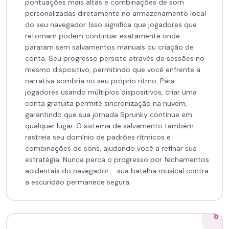
pontuações mais altas e combinações de som
personalizadas diretamente no armazenamento local
do seu navegador. Isso significa que jogadores que
retornam podem continuar exatamente onde
pararam sem salvamentos manuais ou criação de
conta. Seu progresso persiste através de sessões no
mesmo dispositivo, permitindo que você enfrente a
narrativa sombria no seu próprio ritmo. Para
jogadores usando múltiplos dispositivos, criar uma
conta gratuita permite sincronização na nuvem,
garantindo que sua jornada Sprunky continue em
qualquer lugar. O sistema de salvamento também
rastreia seu domínio de padrões rítmicos e
combinações de sons, ajudando você a refinar sua
estratégia. Nunca perca o progresso por fechamentos
acidentais do navegador - sua batalha musical contra
a escuridão permanece segura.
8