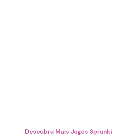
Descubra Mais Jogos Sprunki