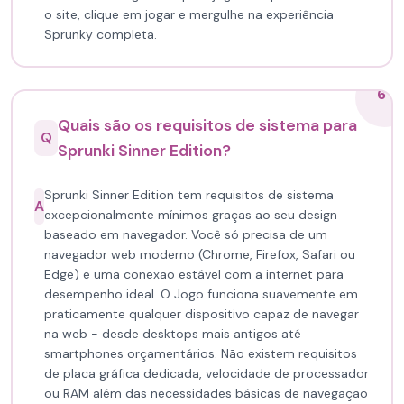
o site, clique em jogar e mergulhe na experiência
Sprunky completa.
6
Quais são os requisitos de sistema para
Q
Sprunki Sinner Edition?
Sprunki Sinner Edition tem requisitos de sistema
A
excepcionalmente mínimos graças ao seu design
baseado em navegador. Você só precisa de um
navegador web moderno (Chrome, Firefox, Safari ou
Edge) e uma conexão estável com a internet para
desempenho ideal. O Jogo funciona suavemente em
praticamente qualquer dispositivo capaz de navegar
na web - desde desktops mais antigos até
smartphones orçamentários. Não existem requisitos
de placa gráfica dedicada, velocidade de processador
ou RAM além das necessidades básicas de navegação