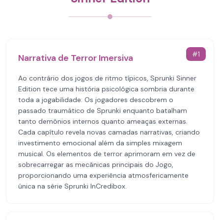
#
1
Narrativa de Terror Imersiva
Ao contrário dos jogos de ritmo típicos, Sprunki Sinner
Edition tece uma história psicológica sombria durante
toda a jogabilidade. Os jogadores descobrem o
passado traumático de Sprunki enquanto batalham
tanto demônios internos quanto ameaças externas.
Cada capítulo revela novas camadas narrativas, criando
investimento emocional além da simples mixagem
musical. Os elementos de terror aprimoram em vez de
sobrecarregar as mecânicas principais do Jogo,
proporcionando uma experiência atmosfericamente
única na série Sprunki InCredibox.