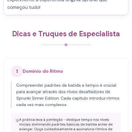
começou tudo!
Dicas e Truques de Especialista
1
Domínio do Ritmo
Compreender padrões de batida e tempo é crucial
para avançar através dos níveis desafiadores de
Sprunki Sinner Edition. Cada capítulo introduz ritmos
cada vez mais complexos.
A prática leva à perfeição - dedique tempo nos níveis
💡
iniciais dominando padrões básicos de batida antes de
avançar. Ouça cuidadosamente a assinatura rítmica de