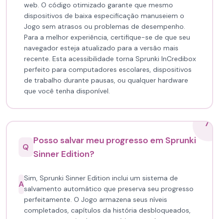
web. O código otimizado garante que mesmo
dispositivos de baixa especificação manuseiem o
Jogo sem atrasos ou problemas de desempenho.
Para a melhor experiência, certifique-se de que seu
navegador esteja atualizado para a versão mais
recente. Esta acessibilidade torna Sprunki InCredibox
perfeito para computadores escolares, dispositivos
de trabalho durante pausas, ou qualquer hardware
que você tenha disponível.
7
Posso salvar meu progresso em Sprunki
Q
Sinner Edition?
Sim, Sprunki Sinner Edition inclui um sistema de
A
salvamento automático que preserva seu progresso
perfeitamente. O Jogo armazena seus níveis
completados, capítulos da história desbloqueados,