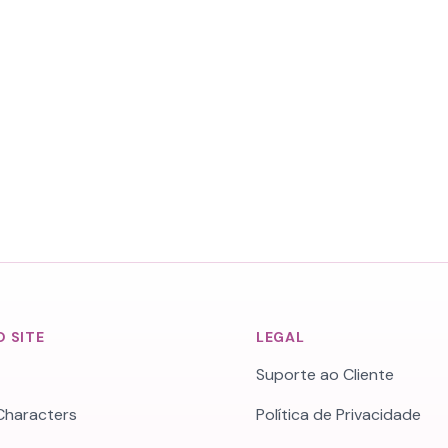
 SITE
LEGAL
Suporte ao Cliente
Characters
Política de Privacidade