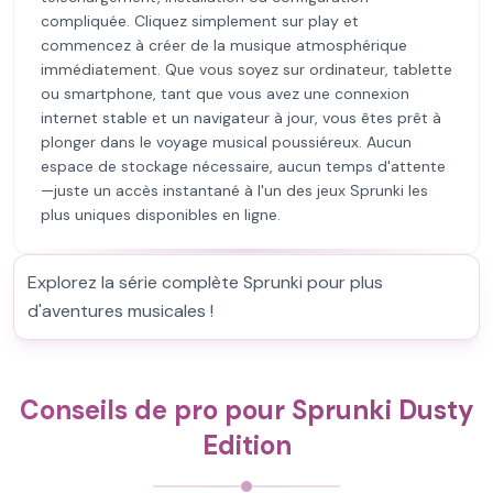
compliquée. Cliquez simplement sur play et
commencez à créer de la musique atmosphérique
immédiatement. Que vous soyez sur ordinateur, tablette
ou smartphone, tant que vous avez une connexion
internet stable et un navigateur à jour, vous êtes prêt à
plonger dans le voyage musical poussiéreux. Aucun
espace de stockage nécessaire, aucun temps d'attente
—juste un accès instantané à l'un des jeux Sprunki les
plus uniques disponibles en ligne.
Explorez la série complète Sprunki pour plus
d'aventures musicales !
Conseils de pro pour Sprunki Dusty
Edition