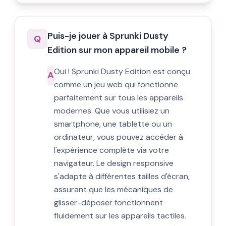
Puis-je jouer à Sprunki Dusty
Q
Edition sur mon appareil mobile ?
Oui ! Sprunki Dusty Edition est conçu
A
comme un jeu web qui fonctionne
parfaitement sur tous les appareils
modernes. Que vous utilisiez un
smartphone, une tablette ou un
ordinateur, vous pouvez accéder à
l'expérience complète via votre
navigateur. Le design responsive
s'adapte à différentes tailles d'écran,
assurant que les mécaniques de
glisser-déposer fonctionnent
fluidement sur les appareils tactiles.