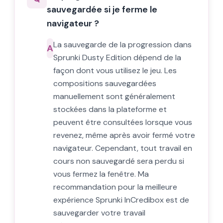
sauvegardée si je ferme le
navigateur ?
La sauvegarde de la progression dans
A
Sprunki Dusty Edition dépend de la
façon dont vous utilisez le jeu. Les
compositions sauvegardées
manuellement sont généralement
stockées dans la plateforme et
peuvent être consultées lorsque vous
revenez, même après avoir fermé votre
navigateur. Cependant, tout travail en
cours non sauvegardé sera perdu si
vous fermez la fenêtre. Ma
recommandation pour la meilleure
expérience Sprunki InCredibox est de
sauvegarder votre travail