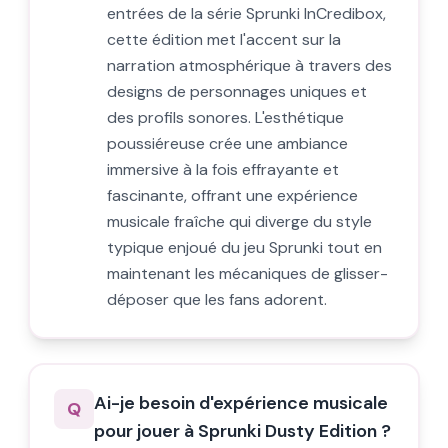
entrées de la série Sprunki InCredibox,
cette édition met l'accent sur la
narration atmosphérique à travers des
designs de personnages uniques et
des profils sonores. L'esthétique
poussiéreuse crée une ambiance
immersive à la fois effrayante et
fascinante, offrant une expérience
musicale fraîche qui diverge du style
typique enjoué du jeu Sprunki tout en
maintenant les mécaniques de glisser-
déposer que les fans adorent.
Ai-je besoin d'expérience musicale
Q
pour jouer à Sprunki Dusty Edition ?