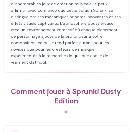
d'innombrables jeux de création musicale, je peux
affirmer avec confiance que cette édition Sprunki se
distingue par ses mécaniques sonores innovantes et ses
effets visuels captivants. L'atmosphère poussiéreuse
crée un environnement immersif où chaque placement
de personnage ajoute de la profondeur à votre
composition, ce qui le rend parfait autant pour les
novices que pour les créateurs de musique
expérimentés à la recherche de quelque chose de
vraiment distinctif.
Comment jouer à Sprunki Dusty
Edition