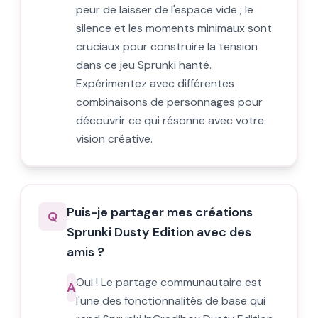
peur de laisser de l'espace vide ; le
silence et les moments minimaux sont
cruciaux pour construire la tension
dans ce jeu Sprunki hanté.
Expérimentez avec différentes
combinaisons de personnages pour
découvrir ce qui résonne avec votre
vision créative.
Puis-je partager mes créations
Q
Sprunki Dusty Edition avec des
amis ?
Oui ! Le partage communautaire est
A
l'une des fonctionnalités de base qui