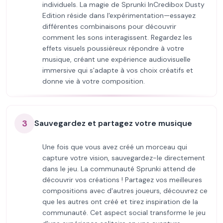
individuels. La magie de Sprunki InCredibox Dusty
Edition réside dans l'expérimentation—essayez
différentes combinaisons pour découvrir
comment les sons interagissent. Regardez les
effets visuels poussiéreux répondre à votre
musique, créant une expérience audiovisuelle
immersive qui s'adapte à vos choix créatifs et
donne vie à votre composition.
3
Sauvegardez et partagez votre musique
Une fois que vous avez créé un morceau qui
capture votre vision, sauvegardez-le directement
dans le jeu. La communauté Sprunki attend de
découvrir vos créations ! Partagez vos meilleures
compositions avec d'autres joueurs, découvrez ce
que les autres ont créé et tirez inspiration de la
communauté. Cet aspect social transforme le jeu