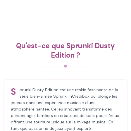
Qu'est-ce que Sprunki Dusty
Edition ?
S
prunki Dusty Edition est une reskin fascinante de la
série bien-aimée Sprunki InCredibox qui plonge les
joueurs dans une expérience musicale d'une
atmosphère hantée. Ce jeu innovant transforme des
personnages familiers en créateurs de sons poussiéreux,
offrant une tournure unique sur le mixage musical. En
tant que passionné de jeux ayant exploré