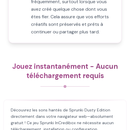
fréquemment, surtout lorsque vous
avez créé quelque chose dont vous
êtes fier. Cela assure que vos efforts
créatifs sont préservés et prêts à
continuer ou partager plus tard.
Jouez instantanément - Aucun
téléchargement requis
Découvrez les sons hantés de Sprunki Dusty Edition
directement dans votre navigateur web—absolument
gratuit ! Ce jeu Sprunki InCredibox ne nécessite aucun
téléchargement, installation ou configuration