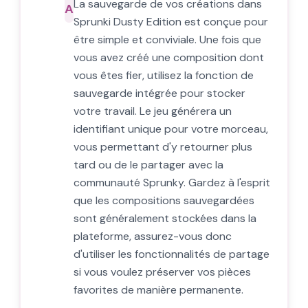
La sauvegarde de vos créations dans
A
Sprunki Dusty Edition est conçue pour
être simple et conviviale. Une fois que
vous avez créé une composition dont
vous êtes fier, utilisez la fonction de
sauvegarde intégrée pour stocker
votre travail. Le jeu générera un
identifiant unique pour votre morceau,
vous permettant d'y retourner plus
tard ou de le partager avec la
communauté Sprunky. Gardez à l'esprit
que les compositions sauvegardées
sont généralement stockées dans la
plateforme, assurez-vous donc
d'utiliser les fonctionnalités de partage
si vous voulez préserver vos pièces
favorites de manière permanente.