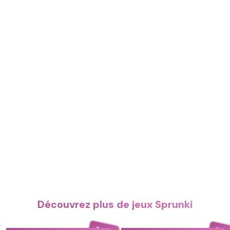
Découvrez plus de jeux Sprunki
4.4
5