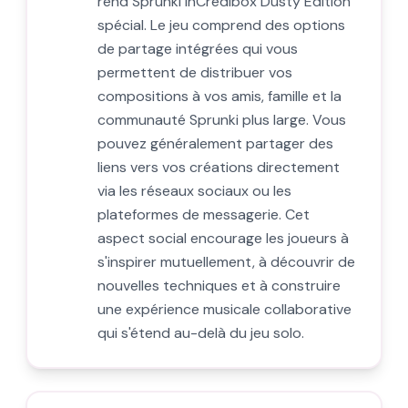
rend Sprunki InCredibox Dusty Edition
spécial. Le jeu comprend des options
de partage intégrées qui vous
permettent de distribuer vos
compositions à vos amis, famille et la
communauté Sprunki plus large. Vous
pouvez généralement partager des
liens vers vos créations directement
via les réseaux sociaux ou les
plateformes de messagerie. Cet
aspect social encourage les joueurs à
s'inspirer mutuellement, à découvrir de
nouvelles techniques et à construire
une expérience musicale collaborative
qui s'étend au-delà du jeu solo.