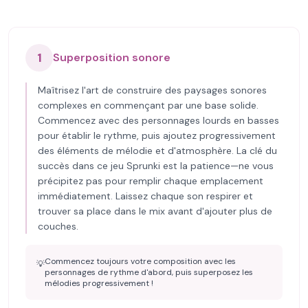
1
Superposition sonore
Maîtrisez l'art de construire des paysages sonores
complexes en commençant par une base solide.
Commencez avec des personnages lourds en basses
pour établir le rythme, puis ajoutez progressivement
des éléments de mélodie et d'atmosphère. La clé du
succès dans ce jeu Sprunki est la patience—ne vous
précipitez pas pour remplir chaque emplacement
immédiatement. Laissez chaque son respirer et
trouver sa place dans le mix avant d'ajouter plus de
couches.
Commencez toujours votre composition avec les
💡
personnages de rythme d'abord, puis superposez les
mélodies progressivement !