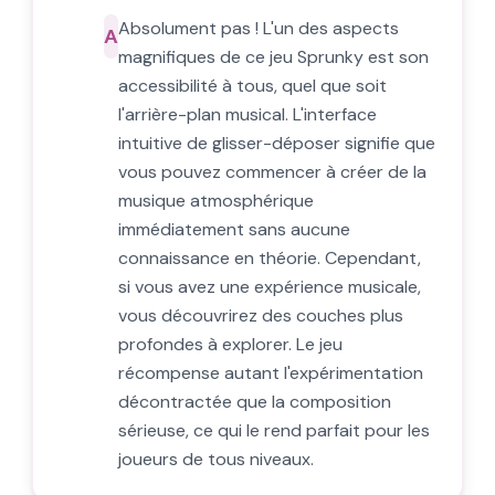
Absolument pas ! L'un des aspects
A
magnifiques de ce jeu Sprunky est son
accessibilité à tous, quel que soit
l'arrière-plan musical. L'interface
intuitive de glisser-déposer signifie que
vous pouvez commencer à créer de la
musique atmosphérique
immédiatement sans aucune
connaissance en théorie. Cependant,
si vous avez une expérience musicale,
vous découvrirez des couches plus
profondes à explorer. Le jeu
récompense autant l'expérimentation
décontractée que la composition
sérieuse, ce qui le rend parfait pour les
joueurs de tous niveaux.