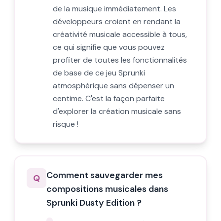
de la musique immédiatement. Les
développeurs croient en rendant la
créativité musicale accessible à tous,
ce qui signifie que vous pouvez
profiter de toutes les fonctionnalités
de base de ce jeu Sprunki
atmosphérique sans dépenser un
centime. C'est la façon parfaite
d'explorer la création musicale sans
risque !
Comment sauvegarder mes
Q
compositions musicales dans
Sprunki Dusty Edition ?