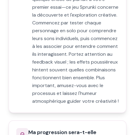
premier essai—ce jeu Sprunki concerne
la découverte et l'exploration créative.
Commencez par tester chaque
personnage en solo pour comprendre
leurs sons individuels, puis commencez
à les associer pour entendre comment
ils interagissent. Portez attention au
feedback visuel ; les effets poussiéreux
hintent souvent quelles combinaisons
fonctionnent bien ensemble. Plus
important, amusez-vous avec le
processus et laissez l'humeur
atmosphérique guider votre créativité !
Ma progression sera-t-elle
Q