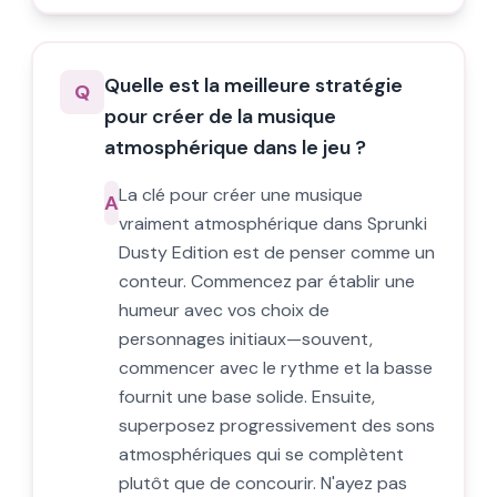
Quelle est la meilleure stratégie
Q
pour créer de la musique
atmosphérique dans le jeu ?
La clé pour créer une musique
A
vraiment atmosphérique dans Sprunki
Dusty Edition est de penser comme un
conteur. Commencez par établir une
humeur avec vos choix de
personnages initiaux—souvent,
commencer avec le rythme et la basse
fournit une base solide. Ensuite,
superposez progressivement des sons
atmosphériques qui se complètent
plutôt que de concourir. N'ayez pas