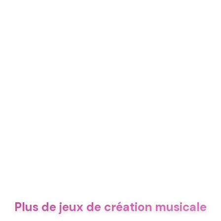
Plus de jeux de création musicale