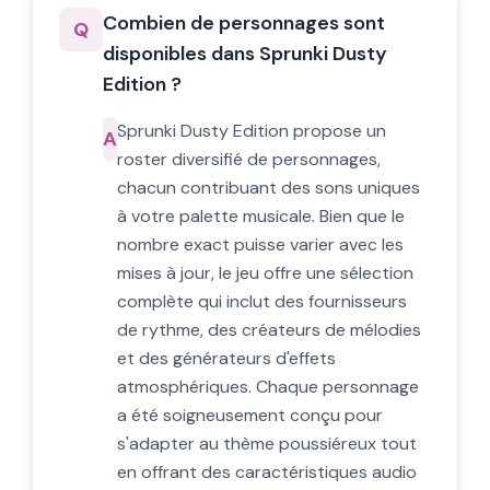
Combien de personnages sont
Q
disponibles dans Sprunki Dusty
Edition ?
Sprunki Dusty Edition propose un
A
roster diversifié de personnages,
chacun contribuant des sons uniques
à votre palette musicale. Bien que le
nombre exact puisse varier avec les
mises à jour, le jeu offre une sélection
complète qui inclut des fournisseurs
de rythme, des créateurs de mélodies
et des générateurs d'effets
atmosphériques. Chaque personnage
a été soigneusement conçu pour
s'adapter au thème poussiéreux tout
en offrant des caractéristiques audio