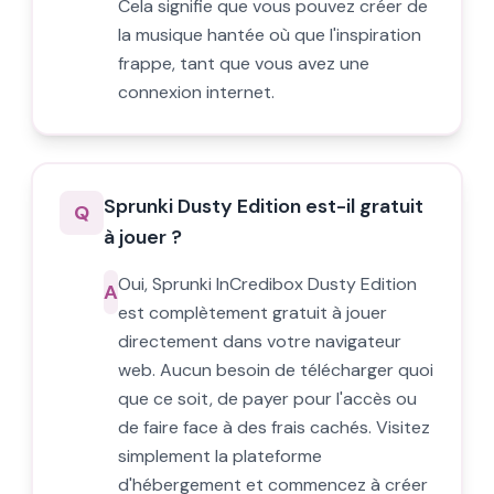
Cela signifie que vous pouvez créer de
la musique hantée où que l'inspiration
frappe, tant que vous avez une
connexion internet.
Sprunki Dusty Edition est-il gratuit
Q
à jouer ?
Oui, Sprunki InCredibox Dusty Edition
A
est complètement gratuit à jouer
directement dans votre navigateur
web. Aucun besoin de télécharger quoi
que ce soit, de payer pour l'accès ou
de faire face à des frais cachés. Visitez
simplement la plateforme
d'hébergement et commencez à créer