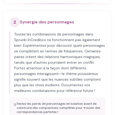
2
Synergie des personnages
Toutes les combinaisons de personnages dans
Sprunki InCredibox ne fonctionnent pas également
bien. Expérimentez pour découvrir quels personnages
se complètent en termes de fréquences. Certaines
paires créent des relations harmoniques magiques,
tandis que d'autres pourraient entrer en conflit.
Portez attention à la façon dont différents
personnages interagissent—le thème poussiéreux
signifie souvent que les nuances subtiles comptent
plus que les choix évidents. Documentez vos
meilleures combinaisons pour référence future !
Testez les paires de personnages en isolation avant de
💡
construire des compositions complètes pour trouver des
correspondances parfaites !