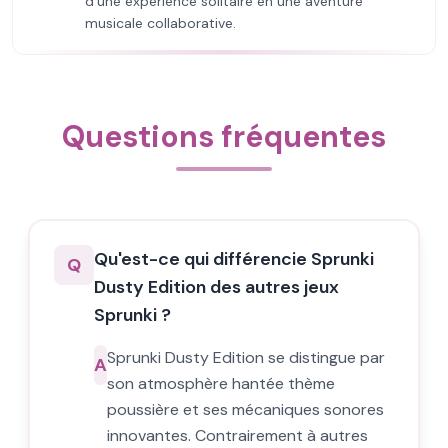
d'une expérience solitaire en une aventure
musicale collaborative.
Questions fréquentes
Qu'est-ce qui différencie Sprunki
Q
Dusty Edition des autres jeux
Sprunki ?
Sprunki Dusty Edition se distingue par
A
son atmosphère hantée thème
poussière et ses mécaniques sonores
innovantes. Contrairement à autres