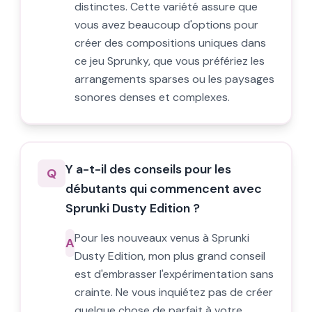
distinctes. Cette variété assure que
vous avez beaucoup d'options pour
créer des compositions uniques dans
ce jeu Sprunky, que vous préfériez les
arrangements sparses ou les paysages
sonores denses et complexes.
Y a-t-il des conseils pour les
Q
débutants qui commencent avec
Sprunki Dusty Edition ?
Pour les nouveaux venus à Sprunki
A
Dusty Edition, mon plus grand conseil
est d'embrasser l'expérimentation sans
crainte. Ne vous inquiétez pas de créer
quelque chose de parfait à votre