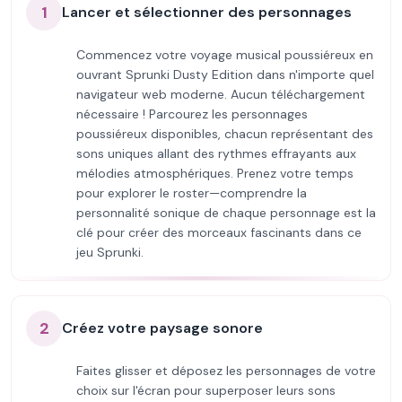
1
Lancer et sélectionner des personnages
Commencez votre voyage musical poussiéreux en
ouvrant Sprunki Dusty Edition dans n'importe quel
navigateur web moderne. Aucun téléchargement
nécessaire ! Parcourez les personnages
poussiéreux disponibles, chacun représentant des
sons uniques allant des rythmes effrayants aux
mélodies atmosphériques. Prenez votre temps
pour explorer le roster—comprendre la
personnalité sonique de chaque personnage est la
clé pour créer des morceaux fascinants dans ce
jeu Sprunki.
2
Créez votre paysage sonore
Faites glisser et déposez les personnages de votre
choix sur l'écran pour superposer leurs sons