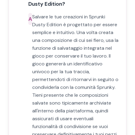
Dusty Edition?
Salvare le tue creazioni in Sprunki
A
Dusty Edition è progettato per essere
semplice e intuitivo. Una volta creata
una composizione di cui sei fiero, usa la
funzione di salvataggio integrata nel
gioco per conservare il tuo lavoro. Il
gioco genererà un identificativo
univoco per la tua traccia,
permettendoti di ritornarvi in seguito o
condividerla con la comunità Sprunky.
Tieni presente che le composizioni
salvate sono tipicamente archiviate
all'interno della piattaforma, quindi
assicurati di usare eventuali
funzionalità di condivisione se vuoi
preservare definitivamente i tuoi pezzi