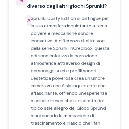
diverso dagli altri giochi Sprunki?
Sprunki Dusty Edition si distingue per
A
la sua atmosfera inquietante a tema
polvere e meccaniche sonore
innovative. A differenza di altre voci
della serie Sprunki InCredibox, questa
edizione enfatizza la narrazione
atmosferica attraverso design di
personaggi unici e profili sonori.
L'estetica polverosa crea un umore
immersivo che è sia inquietante che
affascinante, offrendo un'esperienza
musicale fresca che si discosta dal
tipico stile allegro del Gioco Sprunki
mantenendo le meccaniche di
trascinamento e rilascio che i fan