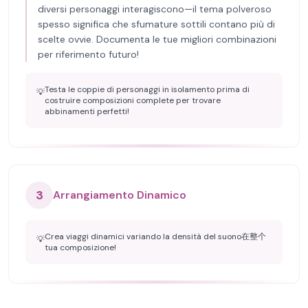
diversi personaggi interagiscono—il tema polveroso
spesso significa che sfumature sottili contano più di
scelte ovvie. Documenta le tue migliori combinazioni
per riferimento futuro!
Testa le coppie di personaggi in isolamento prima di
💡
costruire composizioni complete per trovare
abbinamenti perfetti!
3
Arrangiamento Dinamico
Crea viaggi dinamici variando la densità del suono在整个
💡
tua composizione!