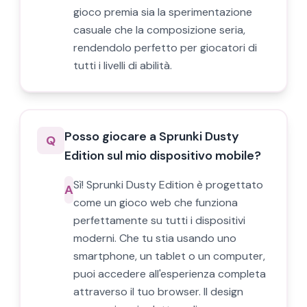
gioco premia sia la sperimentazione
casuale che la composizione seria,
rendendolo perfetto per giocatori di
tutti i livelli di abilità.
Posso giocare a Sprunki Dusty
Q
Edition sul mio dispositivo mobile?
Sì! Sprunki Dusty Edition è progettato
A
come un gioco web che funziona
perfettamente su tutti i dispositivi
moderni. Che tu stia usando uno
smartphone, un tablet o un computer,
puoi accedere all'esperienza completa
attraverso il tuo browser. Il design