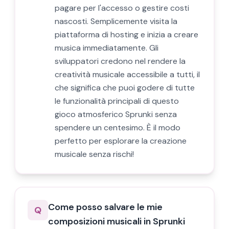
pagare per l'accesso o gestire costi
nascosti. Semplicemente visita la
piattaforma di hosting e inizia a creare
musica immediatamente. Gli
sviluppatori credono nel rendere la
creatività musicale accessibile a tutti, il
che significa che puoi godere di tutte
le funzionalità principali di questo
gioco atmosferico Sprunki senza
spendere un centesimo. È il modo
perfetto per esplorare la creazione
musicale senza rischi!
Come posso salvare le mie
Q
composizioni musicali in Sprunki