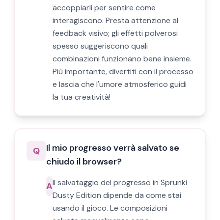
accoppiarli per sentire come
interagiscono. Presta attenzione al
feedback visivo; gli effetti polverosi
spesso suggeriscono quali
combinazioni funzionano bene insieme.
Più importante, divertiti con il processo
e lascia che l'umore atmosferico guidi
la tua creatività!
Il mio progresso verrà salvato se
Q
chiudo il browser?
Il salvataggio del progresso in Sprunki
A
Dusty Edition dipende da come stai
usando il gioco. Le composizioni