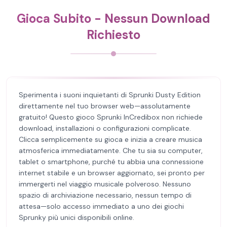
Gioca Subito - Nessun Download
Richiesto
Sperimenta i suoni inquietanti di Sprunki Dusty Edition
direttamente nel tuo browser web—assolutamente
gratuito! Questo gioco Sprunki InCredibox non richiede
download, installazioni o configurazioni complicate.
Clicca semplicemente su gioca e inizia a creare musica
atmosferica immediatamente. Che tu sia su computer,
tablet o smartphone, purché tu abbia una connessione
internet stabile e un browser aggiornato, sei pronto per
immergerti nel viaggio musicale polveroso. Nessuno
spazio di archiviazione necessario, nessun tempo di
attesa—solo accesso immediato a uno dei giochi
Sprunky più unici disponibili online.