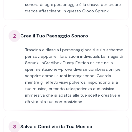
sonora di ogni personaggio è la chiave per creare
tracce affascinanti in questo Gioco Sprunki.
2
Crea il Tuo Paesaggio Sonoro
Trascina e rilascia i personaggi scelti sullo schermo
per sovrapporre i loro suoni individuali. La magia di
Sprunki InCredibox Dusty Edition risiede nella
sperimentazione—prova diverse combinazioni per
scoprire come i suoni interagiscono. Guarda
mentre gli effetti visivi polverosi rispondono alla
tua musica, creando un'esperienza audiovisiva
immersiva che si adatta alle tue scelte creative e
dà vita alla tua composizione.
3
Salva e Condividi la Tua Musica