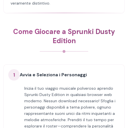
veramente distintivo.
Come Giocare a Sprunki Dusty
Edition
1
Avvia e Seleziona i Personaggi
Inizia il tuo viaggio musicale polveroso aprendo
Sprunki Dusty Edition in qualsiasi browser web
moderno. Nessun download necessario! Sfoglia i
personaggi disponibili a tema polvere, ognuno
rappresentante suoni unici da ritmi inquietanti a
melodie atmosferiche. Prenditi il tuo tempo per
esplorare il roster—comprendere la personalità