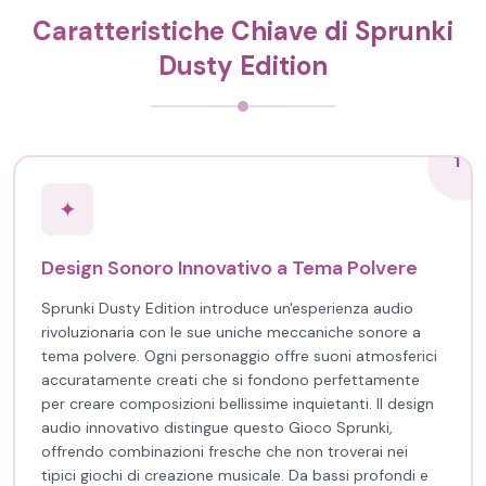
Caratteristiche Chiave di Sprunki
Dusty Edition
1
✦
Design Sonoro Innovativo a Tema Polvere
Sprunki Dusty Edition introduce un'esperienza audio
rivoluzionaria con le sue uniche meccaniche sonore a
tema polvere. Ogni personaggio offre suoni atmosferici
accuratamente creati che si fondono perfettamente
per creare composizioni bellissime inquietanti. Il design
audio innovativo distingue questo Gioco Sprunki,
offrendo combinazioni fresche che non troverai nei
tipici giochi di creazione musicale. Da bassi profondi e