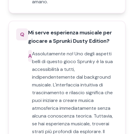
amano.
Mi serve esperienza musicale per
Q
giocare a Sprunki Dusty Edition?
Assolutamente no! Uno degli aspetti
A
belli di questo gioco Sprunky è la sua
accessibilità a tutti,
indipendentemente dal background
musicale. L'interfaccia intuitiva di
trascinamento e rilascio significa che
puoi iniziare a creare musica
atmosferica immediatamente senza
alcuna conoscenza teorica. Tuttavia,
se hai esperienza musicale, troverai
strati più profondi da esplorare. Il