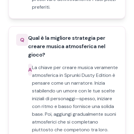
preferiti.
Qual è la migliore strategia per
Q
creare musica atmosferica nel
gioco?
La chiave per creare musica veramente
A
atmosferica in Sprunki Dusty Edition è
pensare come un narratore. Inizia
stabilendo un umore con le tue scelte
iniziali di personaggi—spesso, iniziare
con ritmo e basso fornisce una solida
base. Poi, aggiungi gradualmente suoni
atmosferici che si completano
piuttosto che competono tra loro.