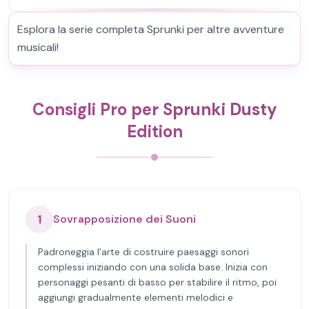
Esplora la serie completa Sprunki per altre avventure
musicali!
Consigli Pro per Sprunki Dusty
Edition
1
Sovrapposizione dei Suoni
Padroneggia l'arte di costruire paesaggi sonori
complessi iniziando con una solida base. Inizia con
personaggi pesanti di basso per stabilire il ritmo, poi
aggiungi gradualmente elementi melodici e