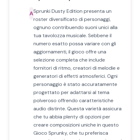
Sprunki Dusty Edition presenta un
A
roster diversificato di personaggi,
ognuno contribuendo suoni unici alla
tua tavolozza musicale. Sebbene il
numero esatto possa variare con gli
aggiornamenti, il gioco offre una
selezione completa che include
fornitori di ritmo, creatori di melodie e
generatori di effetti atmosferici. Ogni
personaggio è stato accuratamente
progettato per adattarsi al tema
polveroso offrendo caratteristiche
audio distinte. Questa varietà assicura
che tu abbia plenty di opzioni per
creare composizioni uniche in questo
Gioco Sprunky, che tu preferisca