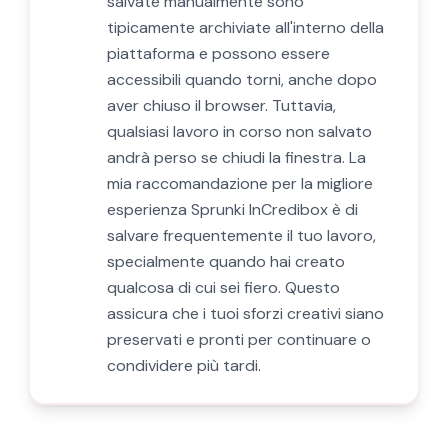
salvate manualmente sono
tipicamente archiviate all'interno della
piattaforma e possono essere
accessibili quando torni, anche dopo
aver chiuso il browser. Tuttavia,
qualsiasi lavoro in corso non salvato
andrà perso se chiudi la finestra. La
mia raccomandazione per la migliore
esperienza Sprunki InCredibox è di
salvare frequentemente il tuo lavoro,
specialmente quando hai creato
qualcosa di cui sei fiero. Questo
assicura che i tuoi sforzi creativi siano
preservati e pronti per continuare o
condividere più tardi.