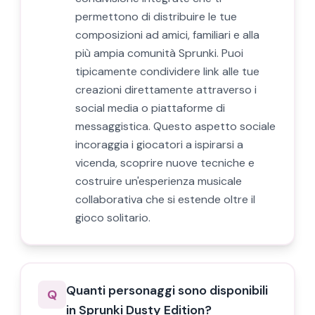
permettono di distribuire le tue
composizioni ad amici, familiari e alla
più ampia comunità Sprunki. Puoi
tipicamente condividere link alle tue
creazioni direttamente attraverso i
social media o piattaforme di
messaggistica. Questo aspetto sociale
incoraggia i giocatori a ispirarsi a
vicenda, scoprire nuove tecniche e
costruire un'esperienza musicale
collaborativa che si estende oltre il
gioco solitario.
Quanti personaggi sono disponibili
Q
in Sprunki Dusty Edition?