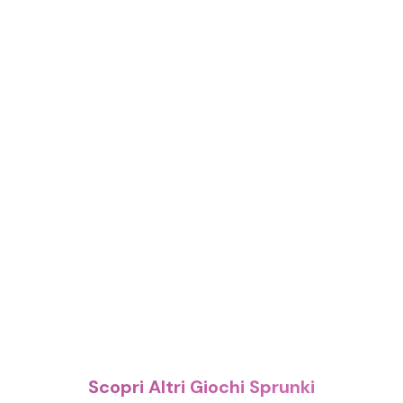
Scopri Altri Giochi Sprunki