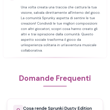
Una volta creata una traccia che cattura la tua
visione, salvala direttamente all'interno del gioco.
La comunità Sprunky aspetta di sentire le tue
creazioni! Condividi le tue migliori composizioni
con altri giocatori, scopri cosa hanno creato gli
altri e trai ispirazione dalla comunità. Questo
aspetto sociale trasforma il gioco da
un'esperienza solitaria in un'avventura musicale
collaborativa.
Domande Frequenti
Cosa rende Sprunki Dusty Edition
Q