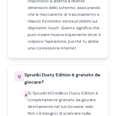
responsivo si adatta a diverse
dimensioni dello schermo, assicurando
che le meccaniche di trascinamento e
rilascio funzionino senza problemi sui
dispositivi touch. Questo significa che
puoi creare musica inquietante dove ti
colpisce l'ispirazione, purché tu abbia
una connessione internet.
Sprunki Dusty Edition è gratuito da
Q
giocare?
Sì, Sprunki InCredibox Dusty Edition è
A
completamente gratuito da giocare
direttamente nel tuo browser web.
Non c'è bisogno di scaricare nulla,