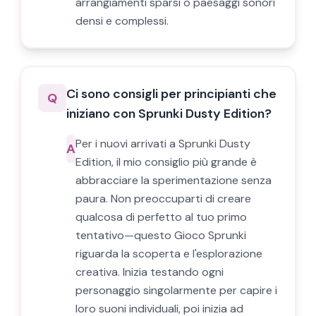
arrangiamenti sparsi o paesaggi sonori
densi e complessi.
Ci sono consigli per principianti che
Q
iniziano con Sprunki Dusty Edition?
Per i nuovi arrivati a Sprunki Dusty
A
Edition, il mio consiglio più grande è
abbracciare la sperimentazione senza
paura. Non preoccuparti di creare
qualcosa di perfetto al tuo primo
tentativo—questo Gioco Sprunki
riguarda la scoperta e l'esplorazione
creativa. Inizia testando ogni
personaggio singolarmente per capire i
loro suoni individuali, poi inizia ad