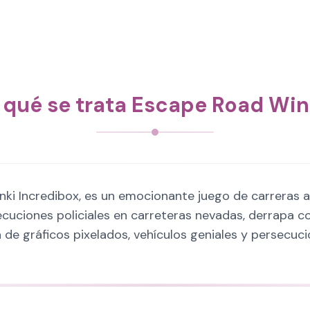
 qué se trata Escape Road Win
unki Incredibox, es un emocionante juego de carreras
secuciones policiales en carreteras nevadas, derrapa 
 de gráficos pixelados, vehículos geniales y persecuci