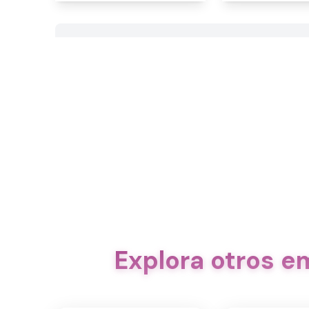
Explora otros e