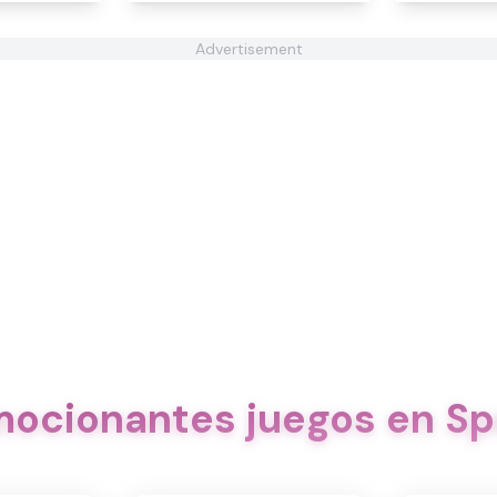
Advertisement
mocionantes juegos en Sp