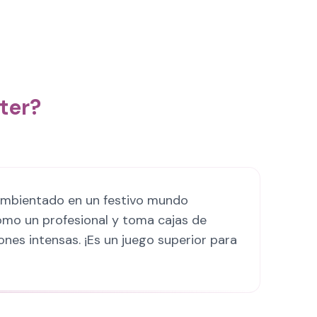
ter?
 ambientado en un festivo mundo
como un profesional y toma cajas de
ones intensas. ¡Es un juego superior para