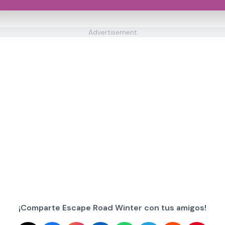
Advertisement
¡Comparte Escape Road Winter con tus amigos!