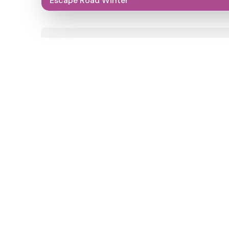
Escape Road Winter