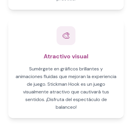
🎨
Atractivo visual
Sumérgete en gráficos brillantes y
animaciones fluidas que mejoran la experiencia
de juego. Stickman Hook es un juego
visualmente atractivo que cautivará tus
sentidos. ¡Disfruta del espectáculo de
balanceo!