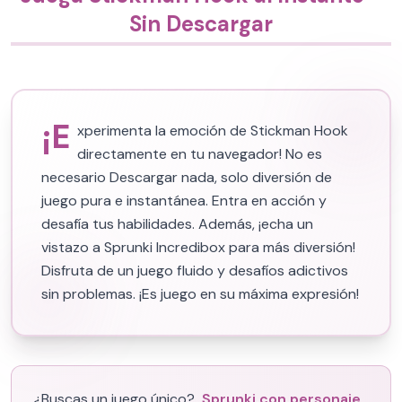
Sin Descargar
¡E
xperimenta la emoción de Stickman Hook
directamente en tu navegador! No es
necesario Descargar nada, solo diversión de
juego pura e instantánea. Entra en acción y
desafía tus habilidades. Además, ¡echa un
vistazo a Sprunki Incredibox para más diversión!
Disfruta de un juego fluido y desafíos adictivos
sin problemas. ¡Es juego en su máxima expresión!
¿Buscas un juego único?
Sprunki con personaje