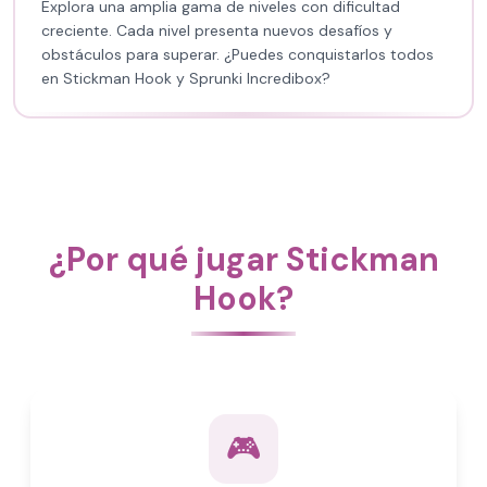
Explora una amplia gama de niveles con dificultad
creciente. Cada nivel presenta nuevos desafíos y
obstáculos para superar. ¿Puedes conquistarlos todos
en Stickman Hook y Sprunki Incredibox?
¿Por qué jugar Stickman
Hook?
🎮