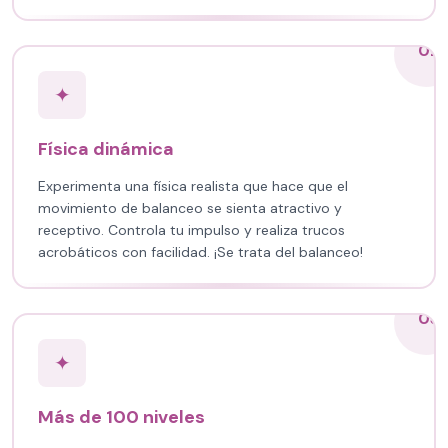
02
✦
Física dinámica
Experimenta una física realista que hace que el
movimiento de balanceo se sienta atractivo y
receptivo. Controla tu impulso y realiza trucos
acrobáticos con facilidad. ¡Se trata del balanceo!
03
✦
Más de 100 niveles