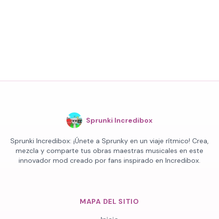
Sprunki Incredibox
Sprunki Incredibox: ¡Únete a Sprunky en un viaje rítmico! Crea,
mezcla y comparte tus obras maestras musicales en este
innovador mod creado por fans inspirado en Incredibox.
MAPA DEL SITIO