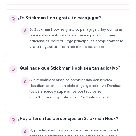
¿Es Stickman Hook gratuito para jugar?
Q
Sí, Stickman Hook es gratuito para jugar. Hay compras
A
opcionales dentro de la aplicación para funciones
adicionales, pero el juego principal es completamente
gratuito. ¡Disfruta de la acción de balanceo!
¿Qué hace que Stickman Hook sea tan adictivo?
Q
Sus mecánicas simples combinadas con niveles
A
desafiantes crean un ciclo de juego adictivo. Dominar
los balanceos y superar los obstáculos es
increíblemente gratificante. ¡Pruébalo y verás!
¿Hay diferentes personajes en Stickman Hook?
Q
Sí, puedes desbloquear diferentes máscaras para tu
A