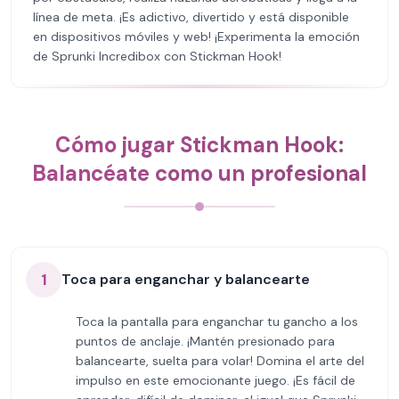
línea de meta. ¡Es adictivo, divertido y está disponible
en dispositivos móviles y web! ¡Experimenta la emoción
de Sprunki Incredibox con Stickman Hook!
Cómo jugar Stickman Hook:
Balancéate como un profesional
1
Toca para enganchar y balancearte
Toca la pantalla para enganchar tu gancho a los
puntos de anclaje. ¡Mantén presionado para
balancearte, suelta para volar! Domina el arte del
impulso en este emocionante juego. ¡Es fácil de