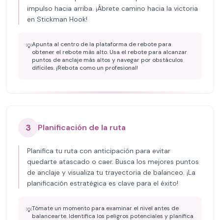
impulso hacia arriba. ¡Ábrete camino hacia la victoria
en Stickman Hook!
Apunta al centro de la plataforma de rebote para
💡
obtener el rebote más alto. Usa el rebote para alcanzar
puntos de anclaje más altos y navegar por obstáculos
difíciles. ¡Rebota como un profesional!
3
Planificación de la ruta
Planifica tu ruta con anticipación para evitar
quedarte atascado o caer. Busca los mejores puntos
de anclaje y visualiza tu trayectoria de balanceo. ¡La
planificación estratégica es clave para el éxito!
Tómate un momento para examinar el nivel antes de
💡
balancearte. Identifica los peligros potenciales y planifica