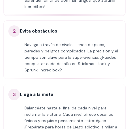
aprender, difícil de dominar, al igual que Sprunki
Incredibox!
2
Evita obstáculos
Navega a través de niveles llenos de picos,
paredes y peligros complicados. La precisión y el
tiempo son clave para la supervivencia. ¿Puedes
conquistar cada desafío en Stickman Hook y
Sprunki Incredibox?
3
Llega a la meta
Balancéate hasta el final de cada nivel para
reclamar la victoria. Cada nivel ofrece desafíos
únicos y requiere pensamiento estratégico.
¡Prepárate para horas de juego adictivo, similar a