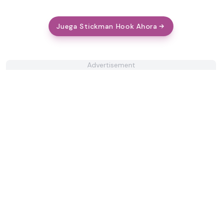
Juega Stickman Hook Ahora
Advertisement