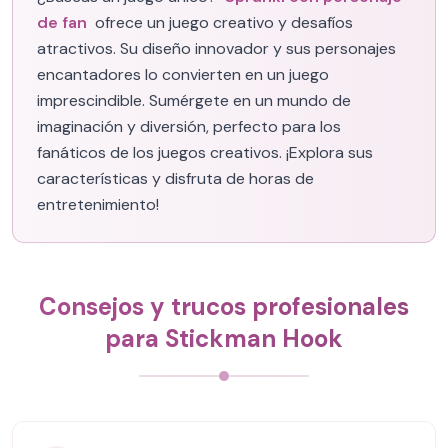
de fan
ofrece un juego creativo y desafíos
atractivos. Su diseño innovador y sus personajes
encantadores lo convierten en un juego
imprescindible. Sumérgete en un mundo de
imaginación y diversión, perfecto para los
fanáticos de los juegos creativos. ¡Explora sus
características y disfruta de horas de
entretenimiento!
Consejos y trucos profesionales
para Stickman Hook