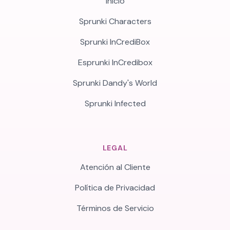
Inicio
Sprunki Characters
Sprunki InCrediBox
Esprunki InCredibox
Sprunki Dandy's World
Sprunki Infected
LEGAL
Atención al Cliente
Política de Privacidad
Términos de Servicio