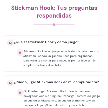
Stickman Hook: Tus preguntas
respondidas
¿Qué es Stickman Hook y cómo juego?
Q
Stickman Hook es un juego arcade donde balanceas un
A
stickman usando un gancho. Toca para enganchar,
balancearte y soltar para navegar por los niveles. ¡Es
simple, adictivo y divertido!
¿Puedo jugar Stickman Hook en mi computadora?
Q
¡Sí! Puedes jugar Stickman Hook directamente en tu
A
navegador web sin ninguna Descarga. Disfruta del juego
en cualquier dispositivo, en cualquier momento y en
cualquier lugar. ¡Solo balancéate y diviértete!