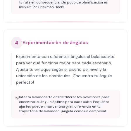
tu ruta en consecuencia. ¡Un poco de planificación es
muy útil en Stickman Hook!
4
Experimentación de ángulos
Experimenta con diferentes ángulos al balancearte
para ver qué funciona mejor para cada escenario.
Ajusta tu enfoque según el diseño del nivel y la
ubicación de los obstáculos. ¡Encuentra tu ángulo
perfecto!
Intenta balancearte desde diferentes posiciones para
💡
encontrar el ángulo óptimo para cada salto. Pequeños
ajustes pueden marcar una gran diferencia en tu
trayectoria de balanceo. ¡Angula como un campeón!