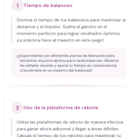
1
Tiempo de balanceo
Domina el tiempo de tus balanceos para maximizar la
distancia y el impulso. Suelta el gancho en el
momento perfecto para lograr resultados óptimos.
¡La práctica hace al maestro en este juego!
Experimenta con diferentes puntos de liberación para
💡
encontrar el punto óptimo para cada balanceo. Observa
las señales visuales y ajusta tu tiempo en consecuencia.
¡Conviértete en un maestro del balanceo!
2
Uso de la plataforma de rebote
Utiliza las plataformas de rebote de manera efectiva
para ganar altura adicional y llegar a áreas difíciles.
Calcula el tiempo de tus rebotes para maximizar tu