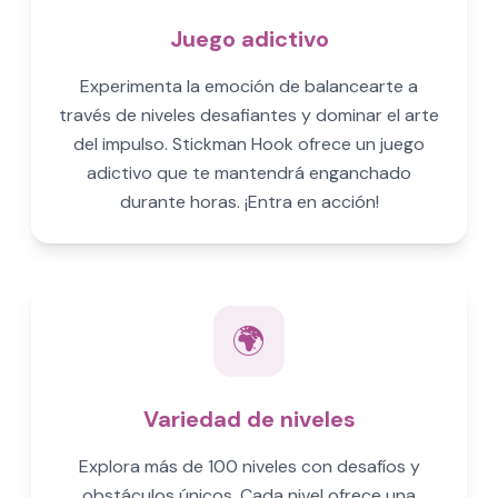
Juego adictivo
Experimenta la emoción de balancearte a
través de niveles desafiantes y dominar el arte
del impulso. Stickman Hook ofrece un juego
adictivo que te mantendrá enganchado
durante horas. ¡Entra en acción!
🌍
Variedad de niveles
Explora más de 100 niveles con desafíos y
obstáculos únicos. Cada nivel ofrece una