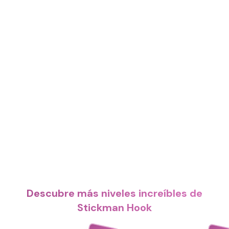
Descubre más niveles increíbles de
Stickman Hook