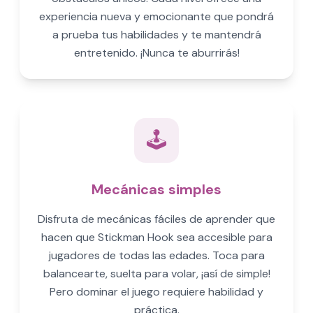
experiencia nueva y emocionante que pondrá
a prueba tus habilidades y te mantendrá
entretenido. ¡Nunca te aburrirás!
🕹️
Mecánicas simples
Disfruta de mecánicas fáciles de aprender que
hacen que Stickman Hook sea accesible para
jugadores de todas las edades. Toca para
balancearte, suelta para volar, ¡así de simple!
Pero dominar el juego requiere habilidad y
práctica.