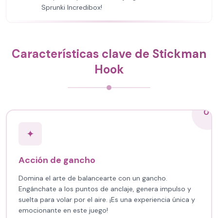
Sprunki Incredibox!
Características clave de Stickman
Hook
01
✦
Acción de gancho
Domina el arte de balancearte con un gancho.
Engánchate a los puntos de anclaje, genera impulso y
suelta para volar por el aire. ¡Es una experiencia única y
emocionante en este juego!