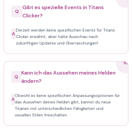
Gibt es spezielle Events in Titans
Q
Clicker?
Derzeit werden keine spezifischen Events für Titans
A
Clicker erwähnt, aber halte Ausschau nach
zukünftigen Updates und Überraschungen!
10
Kann ich das Aussehen meines Helden
Q
ändern?
Obwohl es keine spezifischen Anpassungsoptionen für
A
das Aussehen deines Helden gibt, kannst du neue
Titanen mit unterschiedlichen Fähigkeiten und
visuellen Stilen freischalten.