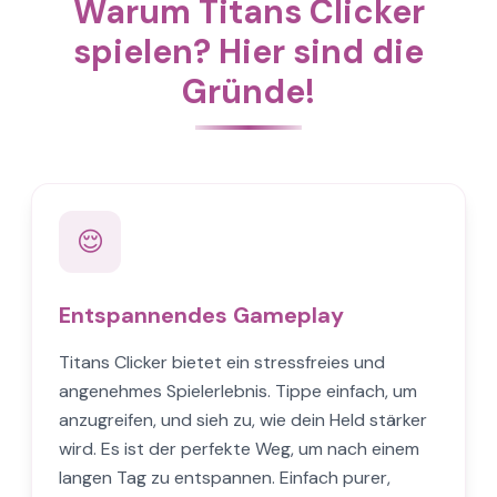
Warum Titans Clicker
spielen? Hier sind die
Gründe!
😌
Entspannendes Gameplay
Titans Clicker bietet ein stressfreies und
angenehmes Spielerlebnis. Tippe einfach, um
anzugreifen, und sieh zu, wie dein Held stärker
wird. Es ist der perfekte Weg, um nach einem
langen Tag zu entspannen. Einfach purer,