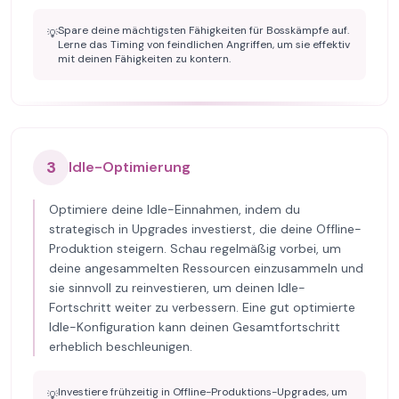
Spare deine mächtigsten Fähigkeiten für Bosskämpfe auf.
💡
Lerne das Timing von feindlichen Angriffen, um sie effektiv
mit deinen Fähigkeiten zu kontern.
3
Idle-Optimierung
Optimiere deine Idle-Einnahmen, indem du
strategisch in Upgrades investierst, die deine Offline-
Produktion steigern. Schau regelmäßig vorbei, um
deine angesammelten Ressourcen einzusammeln und
sie sinnvoll zu reinvestieren, um deinen Idle-
Fortschritt weiter zu verbessern. Eine gut optimierte
Idle-Konfiguration kann deinen Gesamtfortschritt
erheblich beschleunigen.
Investiere frühzeitig in Offline-Produktions-Upgrades, um
💡