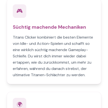
🎮
Süchtig machende Mechaniken
Titans Clicker kombiniert die besten Elemente
von Idle- und Action-Spielen und schafft so
eine wirklich süchtig machende Gameplay-
Schleife. Du wirst dich immer wieder dabei
ertappen, wie du zurückkommst, um mehr zu
erfahren, während du danach strebst, der
ultimative Titanen-Schlächter zu werden.
🌍