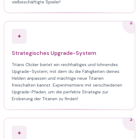
vielbeschäftigte Spieler!
2
✦
Strategisches Upgrade-System
Titans Clicker bietet ein reichhaltiges und lohnendes
Upgrade-System, mit dem du die Fähigkeiten deines
Helden anpassen und mächtige neue Titanen
freischalten kannst. Experimentiere mit verschiedenen
Upgrade-Pfaden, um die perfekte Strategie zur
Eroberung der Titanen zu finden!
3
✦