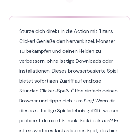
Stürze dich direkt in die Action mit Titans
Clicker! Genieße den Nervenkitzel, Monster
zu bekämpfen und deinen Helden zu
verbessern, ohne lästige Downloads oder
Installationen. Dieses browserbasierte Spiel
bietet sofortigen Zugriff auf endlose
Stunden Clicker-Spaß. Öffne einfach deinen
Browser und tippe dich zum Sieg! Wenn dir
dieses sofortige Spielerlebnis gefällt, warum
probierst du nicht Sprunki Slickback aus? Es
ist ein weiteres fantastisches Spiel, das hier