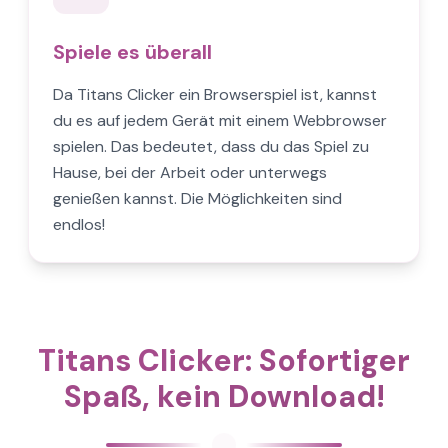
Spiele es überall
Da Titans Clicker ein Browserspiel ist, kannst
du es auf jedem Gerät mit einem Webbrowser
spielen. Das bedeutet, dass du das Spiel zu
Hause, bei der Arbeit oder unterwegs
genießen kannst. Die Möglichkeiten sind
endlos!
Titans Clicker: Sofortiger
Spaß, kein Download!