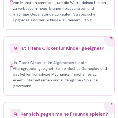
A
von Monstern sammelst, um die Werte deines Helden
zu verbessern, neue Titanen freizuschalten und
mächtige Gegenstände zu kaufen. Strategische
Upgrades sind der Schlüssel zu deinem Erfolg!
6
Ist Titans Clicker für Kinder geeignet?
Q
Ja, Titans Clicker ist im Allgemeinen für alle
A
Altersgruppen geeignet. Sein einfaches Gameplay und
das Fehlen komplexer Mechaniken machen es zu
einem unterhaltsamen und zugänglichen Spiel für
jedermann.
7
Kann ich gegen meine Freunde spielen?
Q