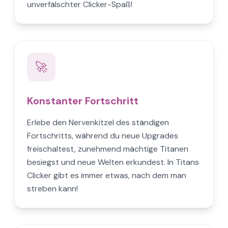
unverfälschter Clicker-Spaß!
🚀
Konstanter Fortschritt
Erlebe den Nervenkitzel des ständigen
Fortschritts, während du neue Upgrades
freischaltest, zunehmend mächtige Titanen
besiegst und neue Welten erkundest. In Titans
Clicker gibt es immer etwas, nach dem man
streben kann!