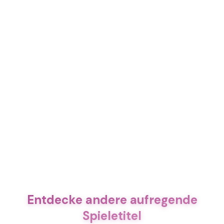
Entdecke andere aufregende
Spieletitel