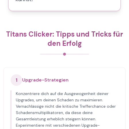
Titans Clicker: Tipps und Tricks für
den Erfolg
1
Upgrade-Strategien
Konzentriere dich auf die Ausgewogenheit deiner
Upgrades, um deinen Schaden zu maximieren.
Vernachlässige nicht die kritische Trefferchance oder
Schadensmultiplikatoren, da diese deine
Gesamtleistung erheblich steigern können.
Experimentiere mit verschiedenen Upgrade-