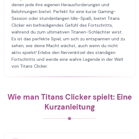
denen jede ihre eigenen Herausforderungen und
Belohnungen bietet. Perfekt für eine kurze Gaming-
Session oder stundenlangen Idle-Spaß, bietet Titans
Clicker ein befriedigendes Gefühl des Fortschritts,
während du zum ultimativen Titanen-Schlächter wirst.
Es ist das perfekte Spiel, um sich zu entspannen und zu
sehen, wie deine Macht wächst, auch wenn du nicht
aktiv spielst! Erlebe den Nervenkitzel des ständigen
Fortschritts und werde eine wahre Legende in der Welt
von Titans Clicker.
Wie man Titans Clicker spielt: Eine
Kurzanleitung