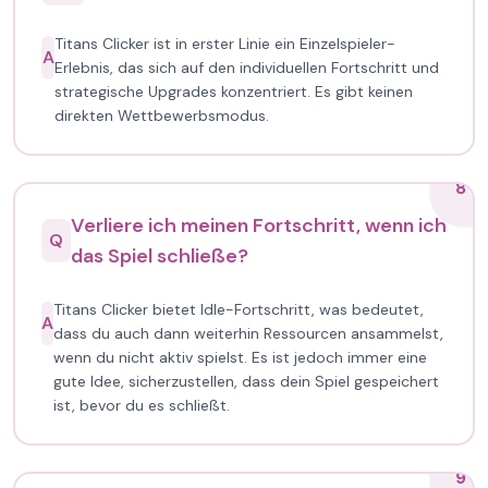
Titans Clicker ist in erster Linie ein Einzelspieler-
A
Erlebnis, das sich auf den individuellen Fortschritt und
strategische Upgrades konzentriert. Es gibt keinen
direkten Wettbewerbsmodus.
8
Verliere ich meinen Fortschritt, wenn ich
Q
das Spiel schließe?
Titans Clicker bietet Idle-Fortschritt, was bedeutet,
A
dass du auch dann weiterhin Ressourcen ansammelst,
wenn du nicht aktiv spielst. Es ist jedoch immer eine
gute Idee, sicherzustellen, dass dein Spiel gespeichert
ist, bevor du es schließt.
9