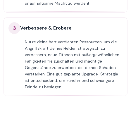
unaufhaltsame Macht zu werden!
3
Verbessere & Erobere
Nutze deine hart verdienten Ressourcen, um die
Angriffskraft deines Helden strategisch zu
verbessern, neue Titanen mit außergewöhnlichen
Fähigkeiten freizuschalten und mächtige
Gegenstände zu erwerben, die deinen Schaden
verstärken. Eine gut geplante Upgrade-Strategie
ist entscheidend, um zunehmend schwierigere
Feinde zu besiegen.