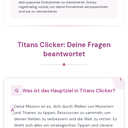
dein passives Einkommen zu maximieren. Schau
regelmäßig vorbei, um deine Einnahmen einzusammeln
und sie zu reinvestieren.
Titans Clicker: Deine Fragen
beantwortet
1
Was ist das Hauptziel in Titans Clicker?
Q
Deine Mission ist es, dich durch Wellen von Monstern
A
und Titanen zu tippen, Ressourcen zu sammeln, um
deinen Helden zu verbessern und die Welt zu retten. Es
dreht sich alles um strategisches Tippen und clevere