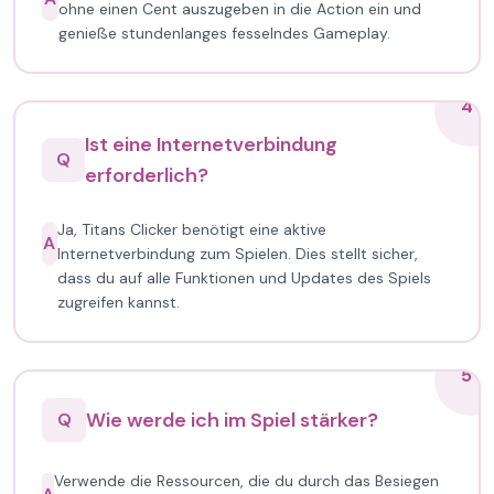
ohne einen Cent auszugeben in die Action ein und
genieße stundenlanges fesselndes Gameplay.
4
Ist eine Internetverbindung
Q
erforderlich?
Ja, Titans Clicker benötigt eine aktive
A
Internetverbindung zum Spielen. Dies stellt sicher,
dass du auf alle Funktionen und Updates des Spiels
zugreifen kannst.
5
Wie werde ich im Spiel stärker?
Q
Verwende die Ressourcen, die du durch das Besiegen