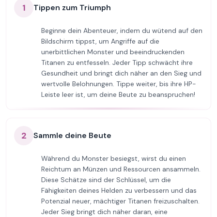
1
Tippen zum Triumph
Beginne dein Abenteuer, indem du wütend auf den
Bildschirm tippst, um Angriffe auf die
unerbittlichen Monster und beeindruckenden
Titanen zu entfesseln. Jeder Tipp schwächt ihre
Gesundheit und bringt dich näher an den Sieg und
wertvolle Belohnungen. Tippe weiter, bis ihre HP-
Leiste leer ist, um deine Beute zu beanspruchen!
2
Sammle deine Beute
Während du Monster besiegst, wirst du einen
Reichtum an Münzen und Ressourcen ansammeln.
Diese Schätze sind der Schlüssel, um die
Fähigkeiten deines Helden zu verbessern und das
Potenzial neuer, mächtiger Titanen freizuschalten.
Jeder Sieg bringt dich näher daran, eine