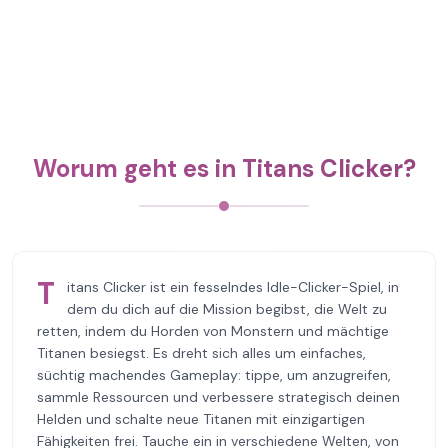
Worum geht es in Titans Clicker?
T
itans Clicker ist ein fesselndes Idle-Clicker-Spiel, in
dem du dich auf die Mission begibst, die Welt zu
retten, indem du Horden von Monstern und mächtige
Titanen besiegst. Es dreht sich alles um einfaches,
süchtig machendes Gameplay: tippe, um anzugreifen,
sammle Ressourcen und verbessere strategisch deinen
Helden und schalte neue Titanen mit einzigartigen
Fähigkeiten frei. Tauche ein in verschiedene Welten, von