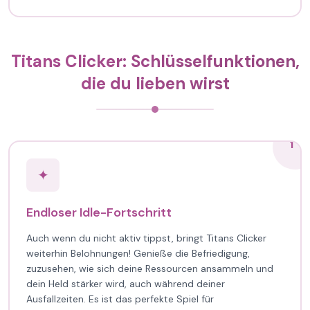
Titans Clicker: Schlüsselfunktionen,
die du lieben wirst
1
✦
Endloser Idle-Fortschritt
Auch wenn du nicht aktiv tippst, bringt Titans Clicker
weiterhin Belohnungen! Genieße die Befriedigung,
zuzusehen, wie sich deine Ressourcen ansammeln und
dein Held stärker wird, auch während deiner
Ausfallzeiten. Es ist das perfekte Spiel für