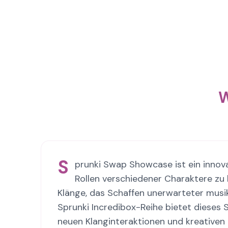
W
S
prunki Swap Showcase ist ein innova
Rollen verschiedener Charaktere zu
Klänge, das Schaffen unerwarteter musik
Sprunki Incredibox-Reihe bietet dieses 
neuen Klanginteraktionen und kreativen 