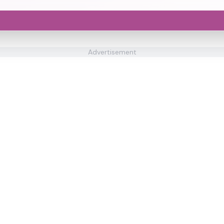
Advertisement