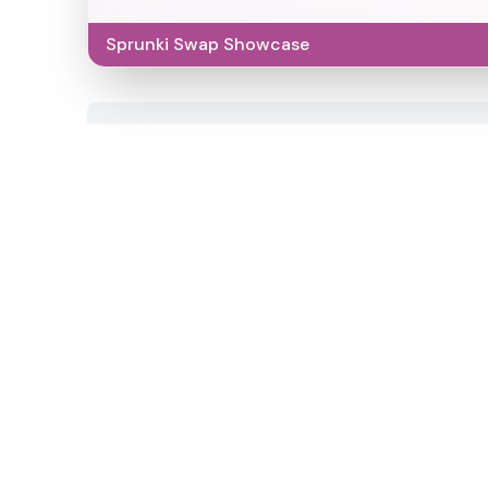
Sprunki Swap Showcase