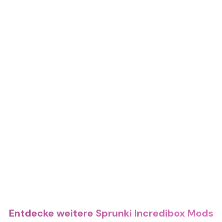
Entdecke weitere Sprunki Incredibox Mods