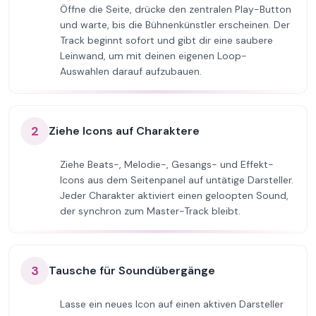
Öffne die Seite, drücke den zentralen Play-Button
und warte, bis die Bühnenkünstler erscheinen. Der
Track beginnt sofort und gibt dir eine saubere
Leinwand, um mit deinen eigenen Loop-
Auswahlen darauf aufzubauen.
2
Ziehe Icons auf Charaktere
Ziehe Beats-, Melodie-, Gesangs- und Effekt-
Icons aus dem Seitenpanel auf untätige Darsteller.
Jeder Charakter aktiviert einen geloopten Sound,
der synchron zum Master-Track bleibt.
3
Tausche für Soundübergänge
Lasse ein neues Icon auf einen aktiven Darsteller