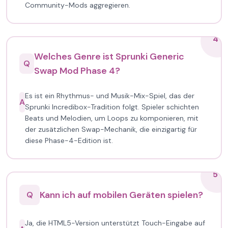
Community-Mods aggregieren.
4
Welches Genre ist Sprunki Generic
Q
Swap Mod Phase 4?
Es ist ein Rhythmus- und Musik-Mix-Spiel, das der
A
Sprunki Incredibox-Tradition folgt. Spieler schichten
Beats und Melodien, um Loops zu komponieren, mit
der zusätzlichen Swap-Mechanik, die einzigartig für
diese Phase-4-Edition ist.
5
Kann ich auf mobilen Geräten spielen?
Q
Ja, die HTML5-Version unterstützt Touch-Eingabe auf