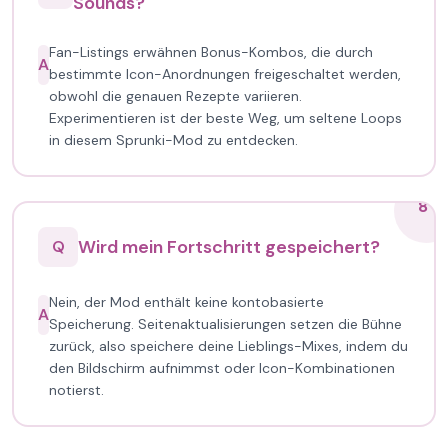
Sounds?
Fan-Listings erwähnen Bonus-Kombos, die durch
A
bestimmte Icon-Anordnungen freigeschaltet werden,
obwohl die genauen Rezepte variieren.
Experimentieren ist der beste Weg, um seltene Loops
in diesem Sprunki-Mod zu entdecken.
8
Wird mein Fortschritt gespeichert?
Q
Nein, der Mod enthält keine kontobasierte
A
Speicherung. Seitenaktualisierungen setzen die Bühne
zurück, also speichere deine Lieblings-Mixes, indem du
den Bildschirm aufnimmst oder Icon-Kombinationen
notierst.