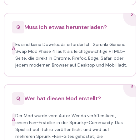
2
Muss ich etwas herunterladen?
Q
Es sind keine Downloads erforderlich. Sprunki Generic
A
Swap Mod Phase 4 läuft als leichtgewichtige HTML5-
Seite, die direkt in Chrome, Firefox, Edge, Safari oder
jedem modernen Browser auf Desktop und Mobil lädt.
3
Wer hat diesen Mod erstellt?
Q
Der Mod wurde vom Autor Wenda veröffentlicht,
A
einem Fan-Ersteller in der Sprunky-Community. Das
Spiel ist auf itch.io veröffentlicht und wird auf
mehreren Sprunki-Fan-Sites gehostet, die