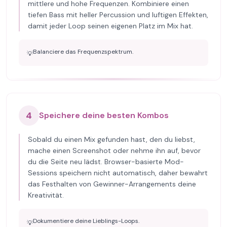
mittlere und hohe Frequenzen. Kombiniere einen
tiefen Bass mit heller Percussion und luftigen Effekten,
damit jeder Loop seinen eigenen Platz im Mix hat.
Balanciere das Frequenzspektrum.
💡
4
Speichere deine besten Kombos
Sobald du einen Mix gefunden hast, den du liebst,
mache einen Screenshot oder nehme ihn auf, bevor
du die Seite neu lädst. Browser-basierte Mod-
Sessions speichern nicht automatisch, daher bewahrt
das Festhalten von Gewinner-Arrangements deine
Kreativität.
Dokumentiere deine Lieblings-Loops.
💡