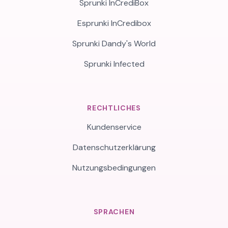
Sprunki InCrediBox
Esprunki InCredibox
Sprunki Dandy's World
Sprunki Infected
RECHTLICHES
Kundenservice
Datenschutzerklärung
Nutzungsbedingungen
SPRACHEN