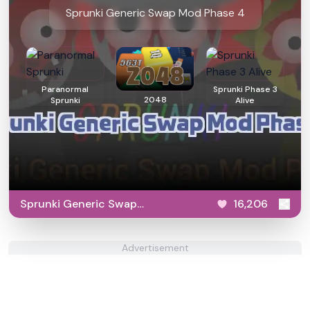
Sprunki Generic Swap Mod Phase 4
Paranormal
Sprunki Phase 3
2048
Sprunki
Alive
Sprunki Generic Swap
16,206
Mod Phase 4
Advertisement