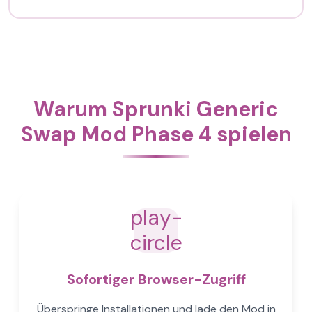
Warum Sprunki Generic
Swap Mod Phase 4 spielen
play-
circle
Sofortiger Browser-Zugriff
Überspringe Installationen und lade den Mod in