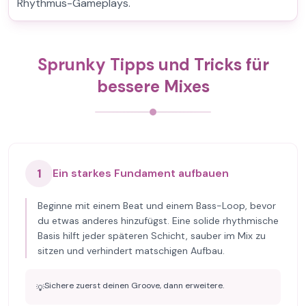
Rhythmus-Gameplays.
Sprunky Tipps und Tricks für
bessere Mixes
1
Ein starkes Fundament aufbauen
Beginne mit einem Beat und einem Bass-Loop, bevor
du etwas anderes hinzufügst. Eine solide rhythmische
Basis hilft jeder späteren Schicht, sauber im Mix zu
sitzen und verhindert matschigen Aufbau.
Sichere zuerst deinen Groove, dann erweitere.
💡