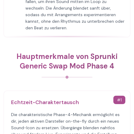
fallen, um ihren Sound mitten im Loop zu
wechseln. Die Änderung blendet sanft über,
sodass du mit Arrangements experimentieren
kannst, ohne den Rhythmus zu unterbrechen oder
den Beat zu verlieren.
Hauptmerkmale von Sprunki
Generic Swap Mod Phase 4
#
1
Echtzeit-Charaktertausch
Die charakteristische Phase-4-Mechanik ermöglicht es
dir, jeden aktiven Darsteller on-the-fly durch ein neues
Sound-Icon zu ersetzen. Übergänge blenden nahtlos