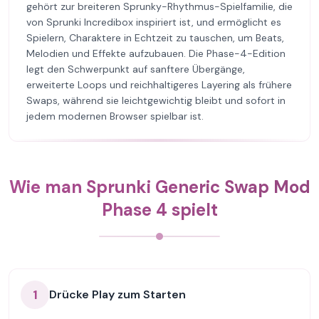
gehört zur breiteren Sprunky-Rhythmus-Spielfamilie, die
von Sprunki Incredibox inspiriert ist, und ermöglicht es
Spielern, Charaktere in Echtzeit zu tauschen, um Beats,
Melodien und Effekte aufzubauen. Die Phase-4-Edition
legt den Schwerpunkt auf sanftere Übergänge,
erweiterte Loops und reichhaltigeres Layering als frühere
Swaps, während sie leichtgewichtig bleibt und sofort in
jedem modernen Browser spielbar ist.
Wie man Sprunki Generic Swap Mod
Phase 4 spielt
1
Drücke Play zum Starten