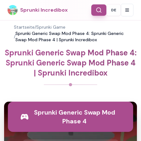
Sprunki Incredibox
DE
Select Langu
Startseite
/
Sprunki Game
Sprunki Generic Swap Mod Phase 4: Sprunki Generic
/
Swap Mod Phase 4 | Sprunki Incredibox
Sprunki Generic Swap Mod Phase 4:
Sprunki Generic Swap Mod Phase 4
| Sprunki Incredibox
Sprunki Generic Swap Mod
Phase 4