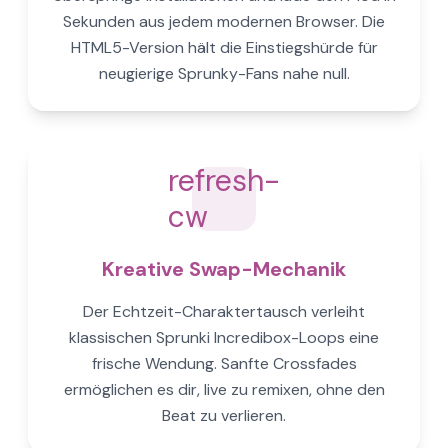
Sekunden aus jedem modernen Browser. Die
HTML5-Version hält die Einstiegshürde für
neugierige Sprunky-Fans nahe null.
refresh-
cw
Kreative Swap-Mechanik
Der Echtzeit-Charaktertausch verleiht
klassischen Sprunki Incredibox-Loops eine
frische Wendung. Sanfte Crossfades
ermöglichen es dir, live zu remixen, ohne den
Beat zu verlieren.