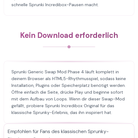
schnelle Sprunki Incredibox-Pausen macht.
Kein Download erforderlich
Sprunki Generic Swap Mod Phase 4 läuft komplett in
deinem Browser als HTML5-Rhythmusspiel, sodass keine
Installation, Plugins oder Speicherplatz benötigt werden.
Öffne einfach die Seite, drücke Play und beginne sofort
mit dem Aufbau von Loops. Wenn dir dieser Swap-Mod
gefällt, probiere Sprunki Incredibox Original für das
klassische Sprunky-Erlebnis, das ihn inspiriert hat.
Empfohlen für Fans des klassischen Sprunky-