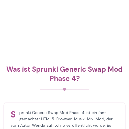
Was ist Sprunki Generic Swap Mod
Phase 4?
S
prunki Generic Swap Mod Phase 4 ist ein fan-
gemachter HTML5-Browser-Musik-Mix-Mod, der
vom Autor Wenda auf itch.io veröffentlicht wurde. Es