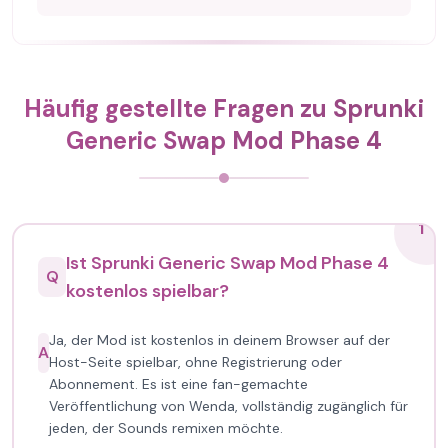
Häufig gestellte Fragen zu Sprunki
Generic Swap Mod Phase 4
1
Ist Sprunki Generic Swap Mod Phase 4
Q
kostenlos spielbar?
Ja, der Mod ist kostenlos in deinem Browser auf der
A
Host-Seite spielbar, ohne Registrierung oder
Abonnement. Es ist eine fan-gemachte
Veröffentlichung von Wenda, vollständig zugänglich für
jeden, der Sounds remixen möchte.