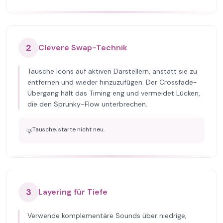
2
Clevere Swap-Technik
Tausche Icons auf aktiven Darstellern, anstatt sie zu
entfernen und wieder hinzuzufügen. Der Crossfade-
Übergang hält das Timing eng und vermeidet Lücken,
die den Sprunky-Flow unterbrechen.
Tausche, starte nicht neu.
💡
3
Layering für Tiefe
Verwende komplementäre Sounds über niedrige,