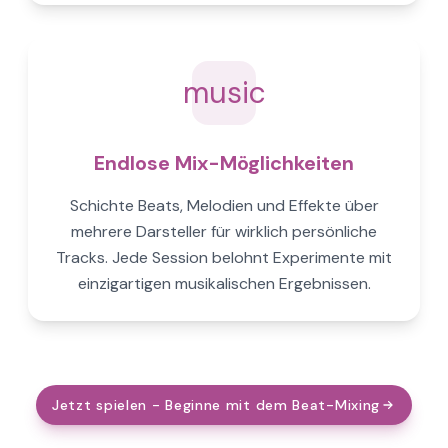
music
Endlose Mix-Möglichkeiten
Schichte Beats, Melodien und Effekte über
mehrere Darsteller für wirklich persönliche
Tracks. Jede Session belohnt Experimente mit
einzigartigen musikalischen Ergebnissen.
Jetzt spielen - Beginne mit dem Beat-Mixing