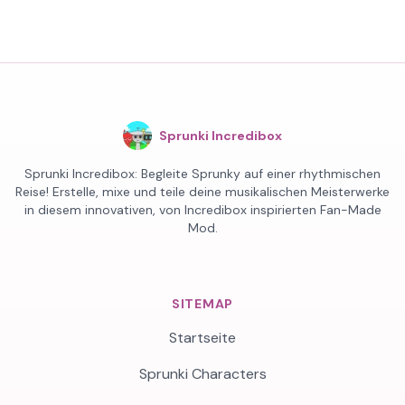
Sprunki Incredibox
Sprunki Incredibox: Begleite Sprunky auf einer rhythmischen
Reise! Erstelle, mixe und teile deine musikalischen Meisterwerke
in diesem innovativen, von Incredibox inspirierten Fan-Made
Mod.
SITEMAP
Startseite
Sprunki Characters