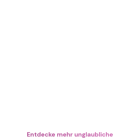
Entdecke mehr unglaubliche