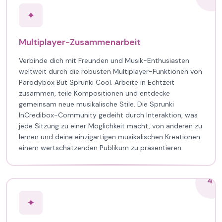
✦
Multiplayer-Zusammenarbeit
Verbinde dich mit Freunden und Musik-Enthusiasten
weltweit durch die robusten Multiplayer-Funktionen von
Parodybox But Sprunki Cool. Arbeite in Echtzeit
zusammen, teile Kompositionen und entdecke
gemeinsam neue musikalische Stile. Die Sprunki
InCredibox-Community gedeiht durch Interaktion, was
jede Sitzung zu einer Möglichkeit macht, von anderen zu
lernen und deine einzigartigen musikalischen Kreationen
einem wertschätzenden Publikum zu präsentieren.
4
✦