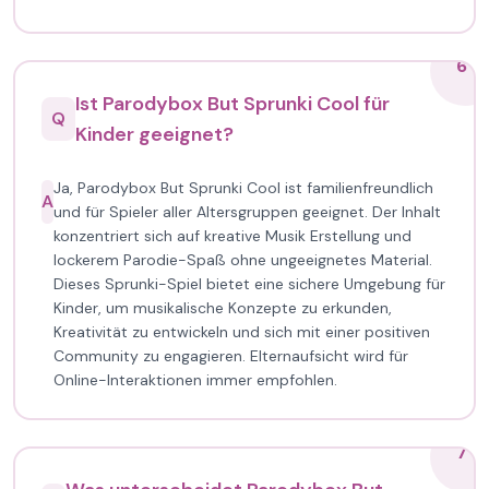
6
Ist Parodybox But Sprunki Cool für
Q
Kinder geeignet?
Ja, Parodybox But Sprunki Cool ist familienfreundlich
A
und für Spieler aller Altersgruppen geeignet. Der Inhalt
konzentriert sich auf kreative Musik Erstellung und
lockerem Parodie-Spaß ohne ungeeignetes Material.
Dieses Sprunki-Spiel bietet eine sichere Umgebung für
Kinder, um musikalische Konzepte zu erkunden,
Kreativität zu entwickeln und sich mit einer positiven
Community zu engagieren. Elternaufsicht wird für
Online-Interaktionen immer empfohlen.
7