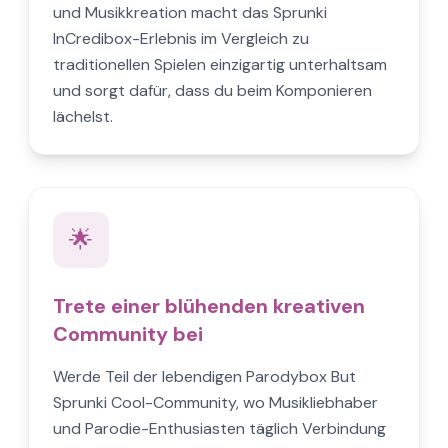
und Musikkreation macht das Sprunki
InCredibox-Erlebnis im Vergleich zu
traditionellen Spielen einzigartig unterhaltsam
und sorgt dafür, dass du beim Komponieren
lächelst.
🌟
Trete einer blühenden kreativen
Community bei
Werde Teil der lebendigen Parodybox But
Sprunki Cool-Community, wo Musikliebhaber
und Parodie-Enthusiasten täglich Verbindung