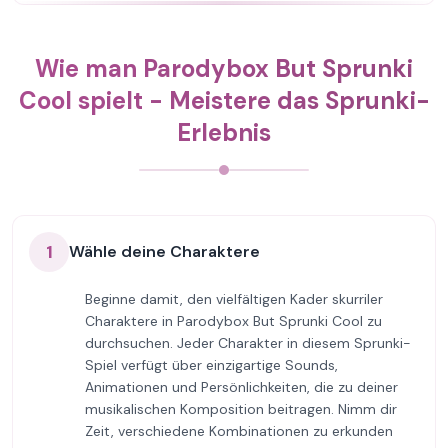
Wie man Parodybox But Sprunki
Cool spielt - Meistere das Sprunki-
Erlebnis
1
Wähle deine Charaktere
Beginne damit, den vielfältigen Kader skurriler
Charaktere in Parodybox But Sprunki Cool zu
durchsuchen. Jeder Charakter in diesem Sprunki-
Spiel verfügt über einzigartige Sounds,
Animationen und Persönlichkeiten, die zu deiner
musikalischen Komposition beitragen. Nimm dir
Zeit, verschiedene Kombinationen zu erkunden