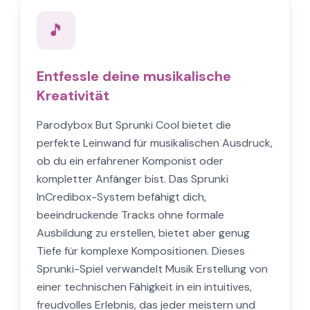
🎵
Entfessle deine musikalische
Kreativität
Parodybox But Sprunki Cool bietet die
perfekte Leinwand für musikalischen Ausdruck,
ob du ein erfahrener Komponist oder
kompletter Anfänger bist. Das Sprunki
InCredibox-System befähigt dich,
beeindruckende Tracks ohne formale
Ausbildung zu erstellen, bietet aber genug
Tiefe für komplexe Kompositionen. Dieses
Sprunki-Spiel verwandelt Musik Erstellung von
einer technischen Fähigkeit in ein intuitives,
freudvolles Erlebnis, das jeder meistern und