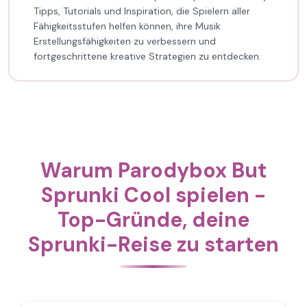
Tipps, Tutorials und Inspiration, die Spielern aller
Fähigkeitsstufen helfen können, ihre Musik
Erstellungsfähigkeiten zu verbessern und
fortgeschrittene kreative Strategien zu entdecken.
Warum Parodybox But
Sprunki Cool spielen -
Top-Gründe, deine
Sprunki-Reise zu starten