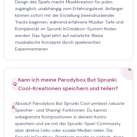
Design des Spiels macht Musikkreation für jeden
zugänglich, unabhängig vom Erfahrungslevel. Anfänger
können sofort mit der Erstellung beeindruckender
Tracks beginnen, während erfahrene Musiker Tiefe und
Komplexität im Sprunki InCredibox-System finden
werden. Das Spiel lehrt auf natürliche Weise
musikalische Konzepte durch spielerisches
Experimentieren.
4
Kann ich meine Parodybox But Sprunki
Q
Cool-Kreationen speichern und teilen?
Absolut! Parodybox But Sprunki Cool umfasst robuste
A
Speicher- und Sharing-Funktionen. Du kannst
unbegrenzte Kompositionen in deinem Konto
speichern und sie mit der Sprunki-Spiel-Community
über direkte Links oder soziale Medien teilen. Die