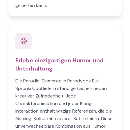
genießen kann.
😄
Erlebe einzigartigen Humor und
Unterhaltung
Die Parodie-Elemente in Parodybox But
Sprunki Cool liefern ständige Lachen neben
kreativer Zufriedenheit. Jede
Charakteranimation und jeder Klang-
Interaktion enthält witzige Referenzen, die die
Gaming-Kultur mit cleverer Satire feiern. Diese
unverwechselbare Kombination aus Humor