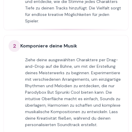
und entdecke, wie die Stimme jedes Charakters
Tiefe zu deinen Tracks hinzufügt. Die Vielfalt sorgt
für endlose kreative Möglichkeiten für jeden
Spieler.
2
Komponiere deine Musik
Ziehe deine ausgewählten Charaktere per Drag-
and-Drop auf die Bühne, um mit der Erstellung
deines Meisterwerks zu beginnen. Experimentiere
mit verschiedenen Arrangements, um einzigartige
Rhythmen und Melodien zu entdecken, die nur
Parodybox But Sprunki Cool bieten kann. Die
intuitive Oberfläche macht es einfach, Sounds zu
überlagern, Harmonien zu schaffen und komplexe
musikalische Kompositionen zu entwickeln. Lass
deine Kreativität fließen, während du deinen
personalisierten Soundtrack erstellst.