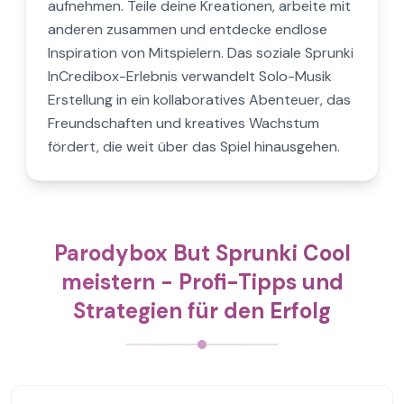
aufnehmen. Teile deine Kreationen, arbeite mit
anderen zusammen und entdecke endlose
Inspiration von Mitspielern. Das soziale Sprunki
InCredibox-Erlebnis verwandelt Solo-Musik
Erstellung in ein kollaboratives Abenteuer, das
Freundschaften und kreatives Wachstum
fördert, die weit über das Spiel hinausgehen.
Parodybox But Sprunki Cool
meistern - Profi-Tipps und
Strategien für den Erfolg