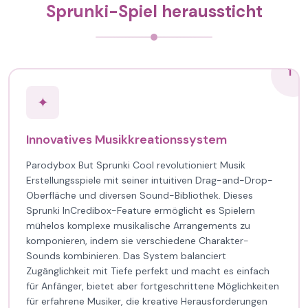
Sprunki-Spiel heraussticht
1
✦
Innovatives Musikkreationssystem
Parodybox But Sprunki Cool revolutioniert Musik
Erstellungsspiele mit seiner intuitiven Drag-and-Drop-
Oberfläche und diversen Sound-Bibliothek. Dieses
Sprunki InCredibox-Feature ermöglicht es Spielern
mühelos komplexe musikalische Arrangements zu
komponieren, indem sie verschiedene Charakter-
Sounds kombinieren. Das System balanciert
Zugänglichkeit mit Tiefe perfekt und macht es einfach
für Anfänger, bietet aber fortgeschrittene Möglichkeiten
für erfahrene Musiker, die kreative Herausforderungen