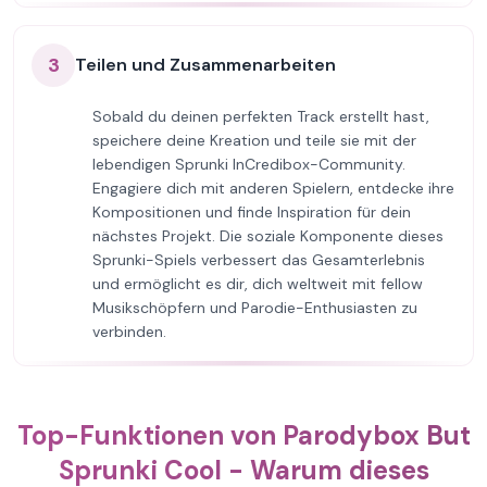
3
Teilen und Zusammenarbeiten
Sobald du deinen perfekten Track erstellt hast,
speichere deine Kreation und teile sie mit der
lebendigen Sprunki InCredibox-Community.
Engagiere dich mit anderen Spielern, entdecke ihre
Kompositionen und finde Inspiration für dein
nächstes Projekt. Die soziale Komponente dieses
Sprunki-Spiels verbessert das Gesamterlebnis
und ermöglicht es dir, dich weltweit mit fellow
Musikschöpfern und Parodie-Enthusiasten zu
verbinden.
Top-Funktionen von Parodybox But
Sprunki Cool - Warum dieses