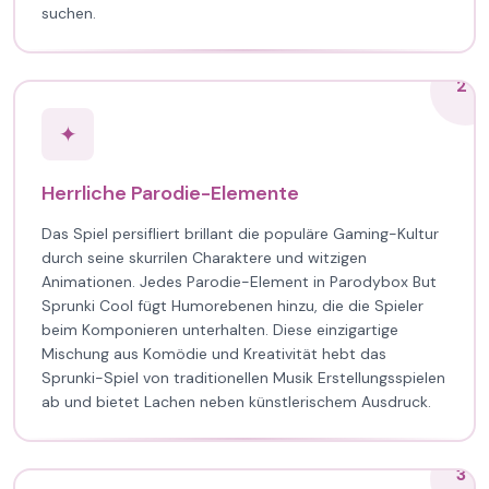
suchen.
2
✦
Herrliche Parodie-Elemente
Das Spiel persifliert brillant die populäre Gaming-Kultur
durch seine skurrilen Charaktere und witzigen
Animationen. Jedes Parodie-Element in Parodybox But
Sprunki Cool fügt Humorebenen hinzu, die die Spieler
beim Komponieren unterhalten. Diese einzigartige
Mischung aus Komödie und Kreativität hebt das
Sprunki-Spiel von traditionellen Musik Erstellungsspielen
ab und bietet Lachen neben künstlerischem Ausdruck.
3