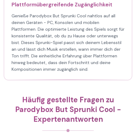
Plattformübergreifende Zugänglichkeit
Genieße Parodybox But Sprunki Cool nahtlos auf all
deinen Geräten - PC, Konsolen und mobilen
Plattformen. Die optimierte Leistung des Spiels sorgt für
konsistente Qualität, ob du zu Hause oder unterwegs
bist. Dieses Sprunki-Spiel passt sich deinem Lebensstil
an und lässt dich Musik erstellen, wann immer dich der
Ton trifft. Die einheitliche Erfahrung über Plattformen
hinweg bedeutet, dass dein Fortschritt und deine
Kompositionen immer zugänglich sind.
Häufig gestellte Fragen zu
Parodybox But Sprunki Cool -
Expertenantworten