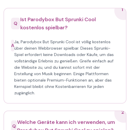
1
Ist Parodybox But Sprunki Cool
Q
kostenlos spielbar?
Ja, Parodybox But Sprunki Cool ist völlig kostenlos
A
über deinen Webbrowser spielbar. Dieses Sprunki-
Spiel erfordert keine Downloads oder Käufe, um das
vollständige Erlebnis zu genießen. Greife einfach auf
die Website zu, und du kannst sofort mit der
Erstellung von Musik beginnen. Einige Plattformen
bieten optionale Premium-Funktionen an, aber das
Kernspiel bleibt ohne Kostenbarrieren für jeden
zugänglich.
2
Welche Geräte kann ich verwenden, um
Q