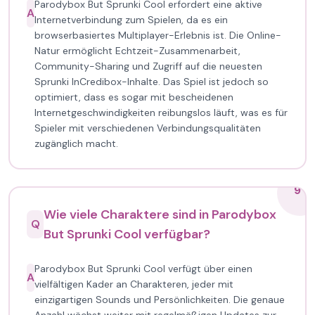
Parodybox But Sprunki Cool erfordert eine aktive
A
Internetverbindung zum Spielen, da es ein
browserbasiertes Multiplayer-Erlebnis ist. Die Online-
Natur ermöglicht Echtzeit-Zusammenarbeit,
Community-Sharing und Zugriff auf die neuesten
Sprunki InCredibox-Inhalte. Das Spiel ist jedoch so
optimiert, dass es sogar mit bescheidenen
Internetgeschwindigkeiten reibungslos läuft, was es für
Spieler mit verschiedenen Verbindungsqualitäten
zugänglich macht.
9
Wie viele Charaktere sind in Parodybox
Q
But Sprunki Cool verfügbar?
Parodybox But Sprunki Cool verfügt über einen
A
vielfältigen Kader an Charakteren, jeder mit
einzigartigen Sounds und Persönlichkeiten. Die genaue