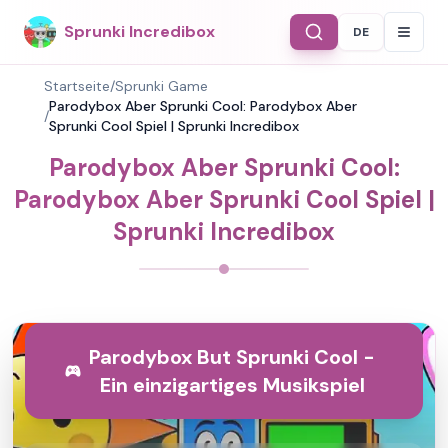
Sprunki Incredibox
DE
Select Langu
Startseite
/
Sprunki Game
Parodybox Aber Sprunki Cool: Parodybox Aber
/
Sprunki Cool Spiel | Sprunki Incredibox
Parodybox Aber Sprunki Cool:
Parodybox Aber Sprunki Cool Spiel |
Sprunki Incredibox
Parodybox But Sprunki Cool -
Ein einzigartiges Musikspiel