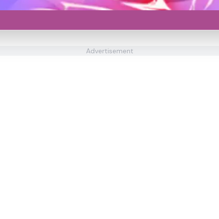
Advertisement