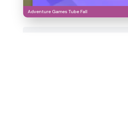
Adventure Games Tube Fall