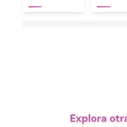
Explora ot