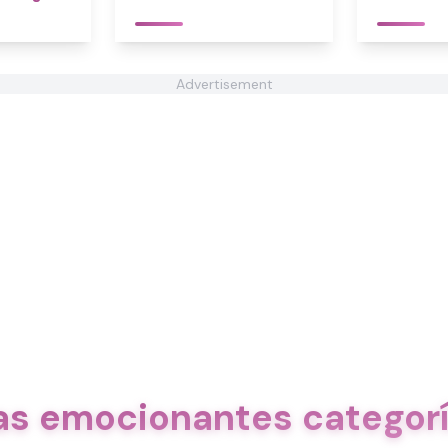
Advertisement
ras emocionantes categorí