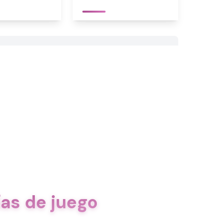
as de juego