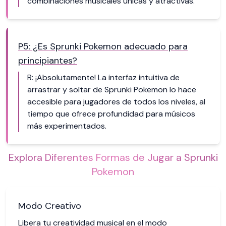
combinaciones musicales únicas y atractivas.
P5: ¿Es Sprunki Pokemon adecuado para
principiantes?
R: ¡Absolutamente! La interfaz intuitiva de
arrastrar y soltar de Sprunki Pokemon lo hace
accesible para jugadores de todos los niveles, al
tiempo que ofrece profundidad para músicos
más experimentados.
Explora Diferentes Formas de Jugar a Sprunki
Pokemon
Modo Creativo
Libera tu creatividad musical en el modo