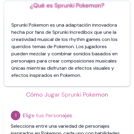
¿Qué es Sprunki Pokemon?
Sprunki Pokemon es una adaptación innovadora
hecha por fans de Sprunki Incredibox que une la
creatividad musical de los rhythm games con los
queridos temas de Pokemon. Los jugadores
pueden mezclar y combinar sonidos basados en
personajes para crear composiciones musicales
únicas mientras disfrutan de efectos visuales y
efectos inspirados en Pokemon.
Cómo Jugar Sprunki Pokemon
Elige tus Personajes
1
Selecciona entre una variedad de personajes
inspirados en Pokemon, cada uno con habilidades