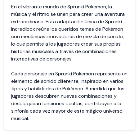
En el vibrante mundo de Sprunki Pokemon, la
música y el ritmo se unen para crear una aventura
extraordinaria. Esta adaptación única de Sprunki
Incredibox reúne los queridos temas de Pokémon
con mecánicas innovadoras de mezcla de sonido,
lo que permite a los jugadores crear sus propias
historias musicales a través de combinaciones
interactivas de personajes.
Cada personaje en Sprunki Pokemon representa un
elemento de sonido diferente, inspirado en varios
tipos y habilidades de Pokémon. A medida que los
jugadores descubren nuevas combinaciones y
desbloquean funciones ocultas, contribuyen a la
sinfonía cada vez mayor de este mágico universo
musical.