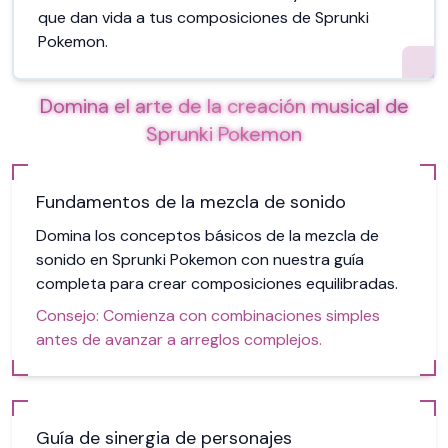
que dan vida a tus composiciones de Sprunki
Pokemon.
Domina el arte de la creación musical de
Sprunki Pokemon
Fundamentos de la mezcla de sonido
Domina los conceptos básicos de la mezcla de
sonido en Sprunki Pokemon con nuestra guía
completa para crear composiciones equilibradas.
Consejo:
Comienza con combinaciones simples
antes de avanzar a arreglos complejos.
Guía de sinergia de personajes