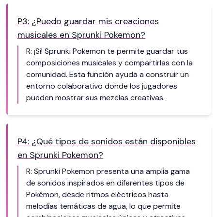
P3: ¿Puedo guardar mis creaciones
musicales en Sprunki Pokemon?
R: ¡Sí! Sprunki Pokemon te permite guardar tus
composiciones musicales y compartirlas con la
comunidad. Esta función ayuda a construir un
entorno colaborativo donde los jugadores
pueden mostrar sus mezclas creativas.
P4: ¿Qué tipos de sonidos están disponibles
en Sprunki Pokemon?
R: Sprunki Pokemon presenta una amplia gama
de sonidos inspirados en diferentes tipos de
Pokémon, desde ritmos eléctricos hasta
melodías temáticas de agua, lo que permite