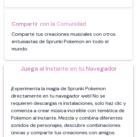
Compartir con la Comunidad
Comparte tus creaciones musicales con otros
entusiastas de Sprunki Pokemon en todo el
mundo.
Juega al Instante en tu Navegador
¡Experimenta la magia de Sprunki Pokemon
directamente en tu navegador web! No se
requieren descargas ni instalaciones, solo haz clic y
comienza a crear música increíble con temática de
Pokemon al instante. Mezcla y combina diferentes
sonidos de personajes, descubre combinaciones
únicas y comparte tus creaciones con amigos.