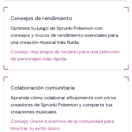
Consejos de rendimiento
Optimiza tu juego de Sprunki Pokemon con
consejos y trucos de rendimiento esenciales para
una creación musical más fluida.
Consejo:
Usa atajos de teclado para una selección
de personajes más rápida.
Colaboración comunitaria
Aprende cómo colaborar eficazmente con otros
creadores de Sprunki Pokemon y comparte tus
creaciones musicales.
Consejo:
Únete a eventos de la comunidad para
mostrar tu estilo único.