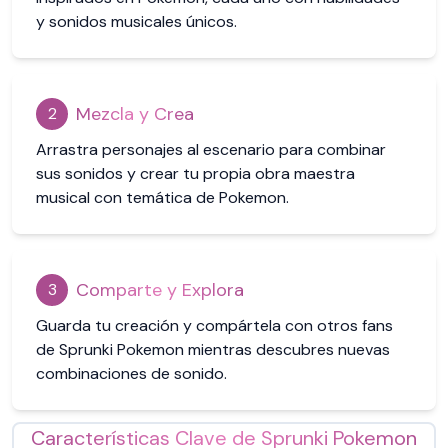
y sonidos musicales únicos.
Mezcla y Crea
2
Arrastra personajes al escenario para combinar
sus sonidos y crear tu propia obra maestra
musical con temática de Pokemon.
Comparte y Explora
3
Guarda tu creación y compártela con otros fans
de Sprunki Pokemon mientras descubres nuevas
combinaciones de sonido.
Características Clave de Sprunki Pokemon