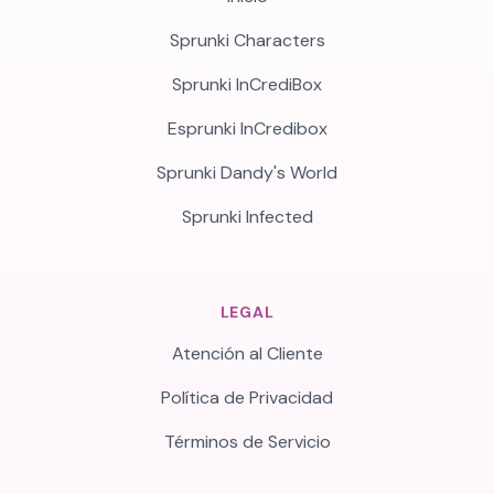
Sprunki Characters
Sprunki InCrediBox
Esprunki InCredibox
Sprunki Dandy's World
Sprunki Infected
LEGAL
Atención al Cliente
Política de Privacidad
Términos de Servicio