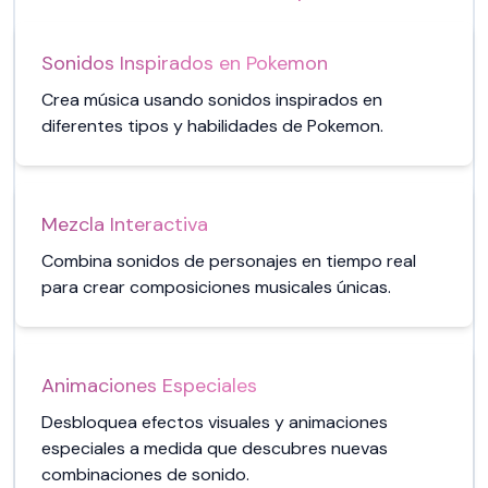
Sonidos Inspirados en Pokemon
Crea música usando sonidos inspirados en
diferentes tipos y habilidades de Pokemon.
Mezcla Interactiva
Combina sonidos de personajes en tiempo real
para crear composiciones musicales únicas.
Animaciones Especiales
Desbloquea efectos visuales y animaciones
especiales a medida que descubres nuevas
combinaciones de sonido.