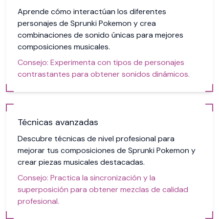
Aprende cómo interactúan los diferentes
personajes de Sprunki Pokemon y crea
combinaciones de sonido únicas para mejores
composiciones musicales.
Consejo:
Experimenta con tipos de personajes
contrastantes para obtener sonidos dinámicos.
Técnicas avanzadas
Descubre técnicas de nivel profesional para
mejorar tus composiciones de Sprunki Pokemon y
crear piezas musicales destacadas.
Consejo:
Practica la sincronización y la
superposición para obtener mezclas de calidad
profesional.