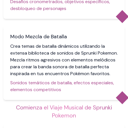
Desafíos cronometrados, objetivos específicos,
desbloqueo de personajes
Modo Mezcla de Batalla
Crea temas de batalla dinámicos utilizando la
extensa biblioteca de sonidos de Sprunki Pokemon.
Mezcla ritmos agresivos con elementos melódicos
para crear la banda sonora de batalla perfecta
inspirada en tus encuentros Pokémon favoritos.
Sonidos temáticos de batalla, efectos especiales,
elementos competitivos
Comienza el Viaje Musical de Sprunki
Pokemon