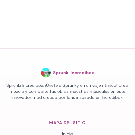
Sprunki Incredibox
Sprunki Incredibox: ¡Únete a Sprunky en un viaje rítmico! Crea,
mezcla y comparte tus obras maestras musicales en este
innovador mod creado por fans inspirado en Incredibox.
MAPA DEL SITIO
Inicio