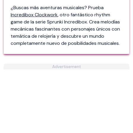
¿Buscas más aventuras musicales? Prueba
Incredibox Clockwork
, otro fantástico rhythm
game de la serie Sprunki Incredibox. Crea melodías
mecánicas fascinantes con personajes únicos con
temática de relojería y descubre un mundo
completamente nuevo de posibilidades musicales.
Advertisement