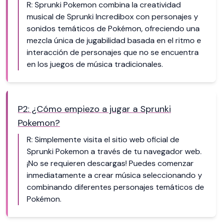
R: Sprunki Pokemon combina la creatividad
musical de Sprunki Incredibox con personajes y
sonidos temáticos de Pokémon, ofreciendo una
mezcla única de jugabilidad basada en el ritmo e
interacción de personajes que no se encuentra
en los juegos de música tradicionales.
P2: ¿Cómo empiezo a jugar a Sprunki
Pokemon?
R: Simplemente visita el sitio web oficial de
Sprunki Pokemon a través de tu navegador web.
¡No se requieren descargas! Puedes comenzar
inmediatamente a crear música seleccionando y
combinando diferentes personajes temáticos de
Pokémon.