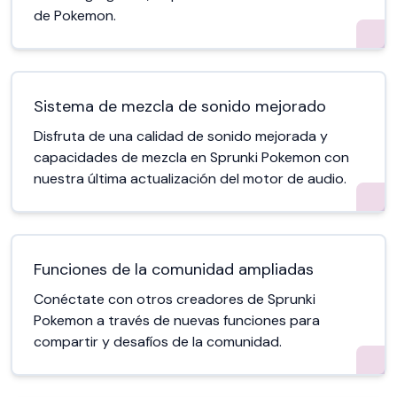
de Pokemon.
Sistema de mezcla de sonido mejorado
Disfruta de una calidad de sonido mejorada y
capacidades de mezcla en Sprunki Pokemon con
nuestra última actualización del motor de audio.
Funciones de la comunidad ampliadas
Conéctate con otros creadores de Sprunki
Pokemon a través de nuevas funciones para
compartir y desafíos de la comunidad.