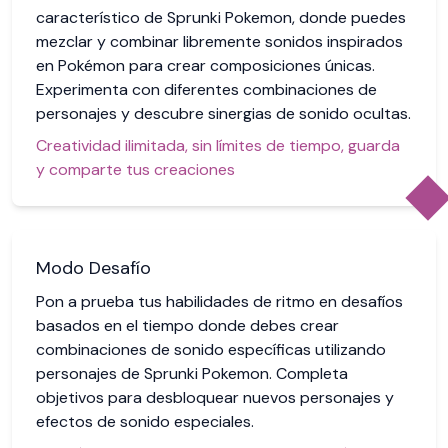
característico de Sprunki Pokemon, donde puedes
mezclar y combinar libremente sonidos inspirados
en Pokémon para crear composiciones únicas.
Experimenta con diferentes combinaciones de
personajes y descubre sinergias de sonido ocultas.
Creatividad ilimitada, sin límites de tiempo, guarda
y comparte tus creaciones
Modo Desafío
Pon a prueba tus habilidades de ritmo en desafíos
basados en el tiempo donde debes crear
combinaciones de sonido específicas utilizando
personajes de Sprunki Pokemon. Completa
objetivos para desbloquear nuevos personajes y
efectos de sonido especiales.