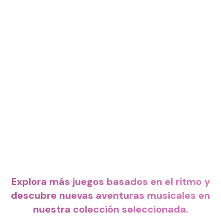
Explora más juegos basados en el ritmo y
descubre nuevas aventuras musicales en
nuestra colección seleccionada.