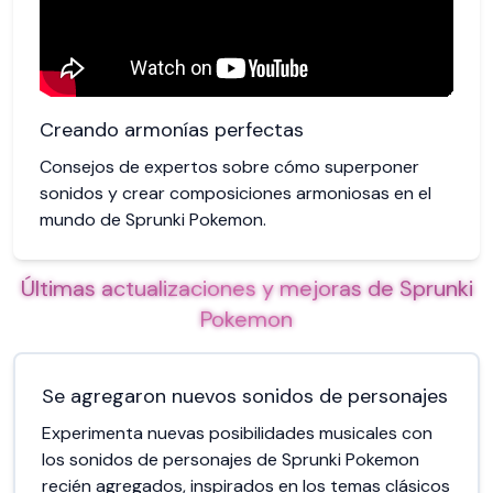
Creando armonías perfectas
Consejos de expertos sobre cómo superponer
sonidos y crear composiciones armoniosas en el
mundo de Sprunki Pokemon.
Últimas actualizaciones y mejoras de Sprunki
Pokemon
Se agregaron nuevos sonidos de personajes
Experimenta nuevas posibilidades musicales con
los sonidos de personajes de Sprunki Pokemon
recién agregados, inspirados en los temas clásicos