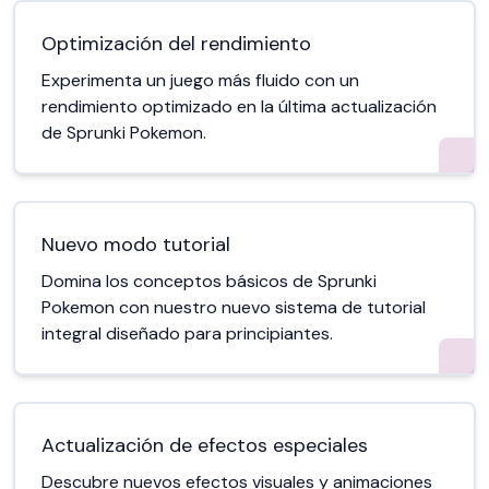
Optimización del rendimiento
Experimenta un juego más fluido con un
rendimiento optimizado en la última actualización
de Sprunki Pokemon.
Nuevo modo tutorial
Domina los conceptos básicos de Sprunki
Pokemon con nuestro nuevo sistema de tutorial
integral diseñado para principiantes.
Actualización de efectos especiales
Descubre nuevos efectos visuales y animaciones