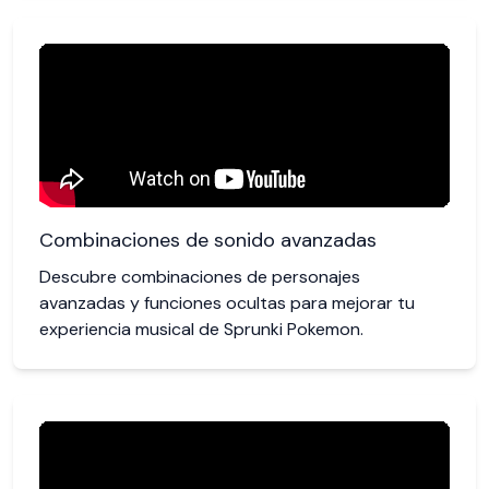
Combinaciones de sonido avanzadas
Descubre combinaciones de personajes
avanzadas y funciones ocultas para mejorar tu
experiencia musical de Sprunki Pokemon.