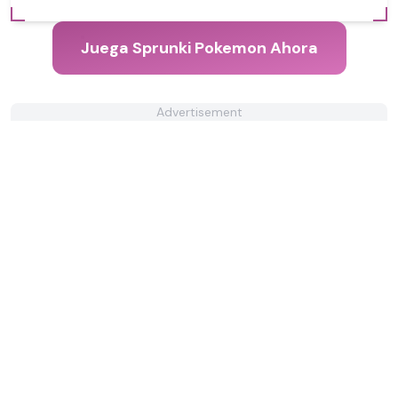
Juega Sprunki Pokemon Ahora
Advertisement