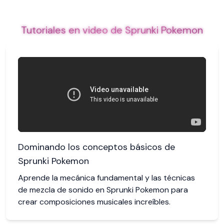
Tutoriales en video de Sprunki Pokemon
Dominando los conceptos básicos de
Sprunki Pokemon
Aprende la mecánica fundamental y las técnicas
de mezcla de sonido en Sprunki Pokemon para
crear composiciones musicales increíbles.