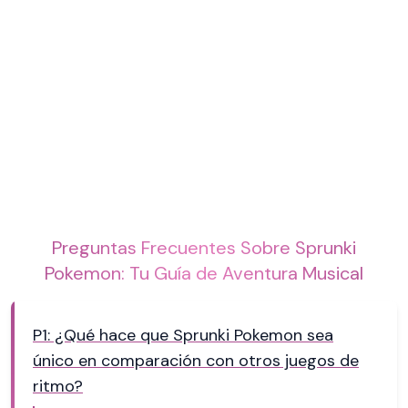
Preguntas Frecuentes Sobre Sprunki
Pokemon: Tu Guía de Aventura Musical
P1: ¿Qué hace que Sprunki Pokemon sea
único en comparación con otros juegos de
ritmo?