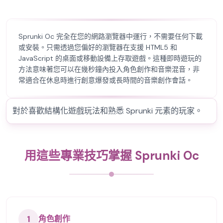
Sprunki Oc 完全在您的網路瀏覽器中運行，不需要任何下載
或安裝。只需透過您偏好的瀏覽器在支援 HTML5 和
JavaScript 的桌面或移動設備上存取遊戲。這種即時遊玩的
方法意味著您可以在幾秒鐘內投入角色創作和音樂混音，非
常適合在休息時進行創意爆發或長時間的音樂創作會話。
對於喜歡結構化遊戲玩法和熟悉 Sprunki 元素的玩家。
用這些專業技巧掌握 Sprunki Oc
1
角色創作