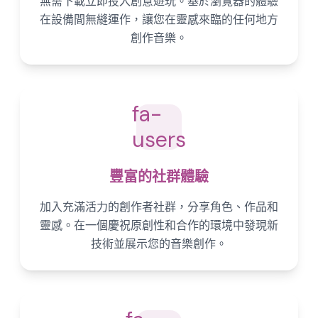
無需下載立即投入創意遊玩。基於瀏覽器的體驗
在設備間無縫運作，讓您在靈感來臨的任何地方
創作音樂。
fa-
users
豐富的社群體驗
加入充滿活力的創作者社群，分享角色、作品和
靈感。在一個慶祝原創性和合作的環境中發現新
技術並展示您的音樂創作。