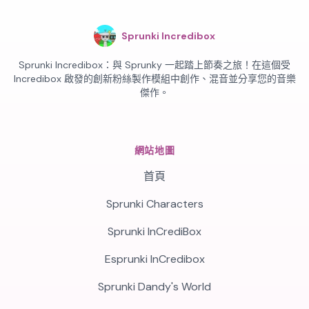
Sprunki Incredibox
Sprunki Incredibox：與 Sprunky 一起踏上節奏之旅！在這個受
Incredibox 啟發的創新粉絲製作模組中創作、混音並分享您的音樂
傑作。
網站地圖
首頁
Sprunki Characters
Sprunki InCrediBox
Esprunki InCredibox
Sprunki Dandy's World