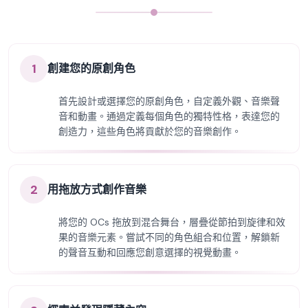
1
創建您的原創角色
首先設計或選擇您的原創角色，自定義外觀、音樂聲
音和動畫。通過定義每個角色的獨特性格，表達您的
創造力，這些角色將貢獻於您的音樂創作。
2
用拖放方式創作音樂
將您的 OCs 拖放到混合舞台，層疊從節拍到旋律和效
果的音樂元素。嘗試不同的角色組合和位置，解鎖新
的聲音互動和回應您創意選擇的視覺動畫。