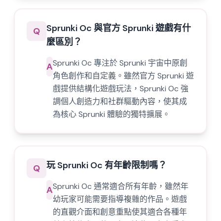
Sprunki Oc 與官方 Sprunki 遊戲有什
Q
麼區別？
Sprunki Oc 專注於 Sprunki 宇宙中原創
A
角色創作和自定義。雖然官方 Sprunki 遊
戲提供結構化遊戲玩法，Sprunki Oc 強
調個人創造力和社群驅動內容，使其成
為核心 Sprunki 體驗的獨特擴展。
玩 Sprunki Oc 有年齡限制嗎？
Q
Sprunki Oc 通常適合所有年齡，雖然年
A
幼玩家可能需要指導複雜的作品。遊戲
的直觀介面和創意重點使其適合各種年