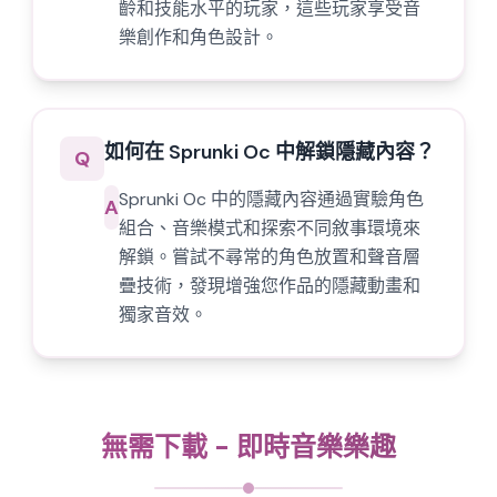
齡和技能水平的玩家，這些玩家享受音
樂創作和角色設計。
如何在 Sprunki Oc 中解鎖隱藏內容？
Q
Sprunki Oc 中的隱藏內容通過實驗角色
A
組合、音樂模式和探索不同敘事環境來
解鎖。嘗試不尋常的角色放置和聲音層
疊技術，發現增強您作品的隱藏動畫和
獨家音效。
無需下載 - 即時音樂樂趣