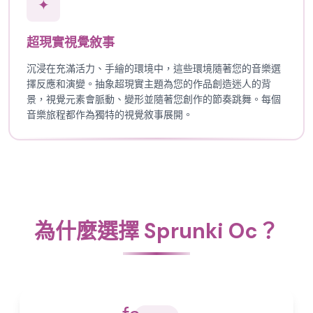
✦
超現實視覺敘事
沉浸在充滿活力、手繪的環境中，這些環境隨著您的音樂選
擇反應和演變。抽象超現實主題為您的作品創造迷人的背
景，視覺元素會脈動、變形並隨著您創作的節奏跳舞。每個
音樂旅程都作為獨特的視覺敘事展開。
為什麼選擇 Sprunki Oc？