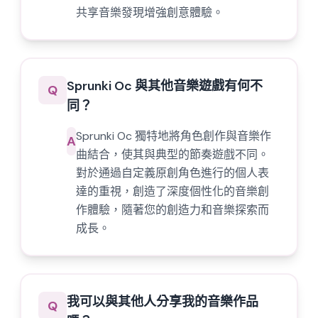
共享音樂發現增強創意體驗。
Sprunki Oc 與其他音樂遊戲有何不
Q
同？
Sprunki Oc 獨特地將角色創作與音樂作
A
曲結合，使其與典型的節奏遊戲不同。
對於通過自定義原創角色進行的個人表
達的重視，創造了深度個性化的音樂創
作體驗，隨著您的創造力和音樂探索而
成長。
我可以與其他人分享我的音樂作品
Q