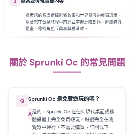
3
探索並發現隱藏內容
探索您的音樂選擇影響故事和世界發展的敘事環境。
隨著您在音樂旅程中前進並掌握進階創作，解鎖特殊
動畫、秘密角色互動和獎勵音效。
關於 Sprunki Oc 的常見問題
Sprunki Oc 是免費遊玩的嗎？
Q
是的，Sprunki Oc 在任何現代桌面或移
A
動設備上完全免費遊玩。遊戲完全在瀏
覽器中運行，不需要購買、訂閱或下