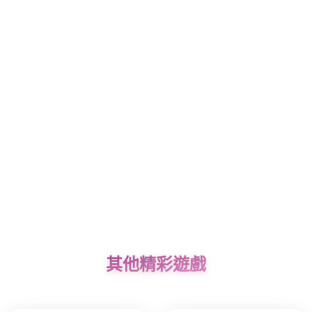
其他精彩遊戲