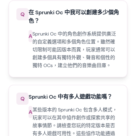
在 Sprunki Oc 中我可以創建多少個角
Q
色？
Sprunki Oc 中的角色創作系統提供廣泛
A
的自定義選項和多個角色位置。雖然確
切限制可能因版本而異，玩家通常可以
創建多個具有獨特外觀、聲音和個性的
獨特 OCs，建立他們的音樂曲目庫。
Sprunki Oc 中有多人遊戲功能嗎？
Q
某些版本的 Sprunki Oc 包含多人模式，
A
玩家可以在其中協作創作或探索共享的
故事情節。請檢查您玩的特定版本是否
有多人遊戲可用性。這些協作功能通過