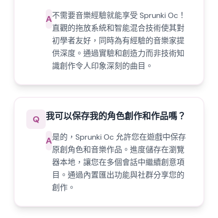
不需要音樂經驗就能享受 Sprunki Oc！
A
直觀的拖放系統和智能混合技術使其對
初學者友好，同時為有經驗的音樂家提
供深度。通過實驗和創造力而非技術知
識創作令人印象深刻的曲目。
我可以保存我的角色創作和作品嗎？
Q
是的，Sprunki Oc 允許您在遊戲中保存
A
原創角色和音樂作品。進度儲存在瀏覽
器本地，讓您在多個會話中繼續創意項
目。通過內置匯出功能與社群分享您的
創作。