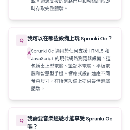
載。透過支援的網路門戶和粉絲網站即
時存取完整體驗。
我可以在哪些設備上玩 Sprunki Oc？
Q
Sprunki Oc 適用於任何支援 HTML5 和
A
JavaScript 的現代網路瀏覽器設備。這
包括桌上型電腦、筆記本電腦、平板電
腦和智慧型手機。響應式設計適應不同
螢幕尺寸，在所有設備上提供最佳遊戲
體驗。
我需要音樂經驗才能享受 Sprunki Oc
Q
嗎？