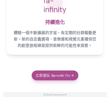
fa-
infinity
持續進化
體驗一個不斷擴展的宇宙，有定期的社群驅動更
新。新的自定義選項、音樂庫和視覺元素確保您
的創意旅程總是提供新鮮的可能性來探索。
立即遊玩 Sprunki Oc
Advertisement