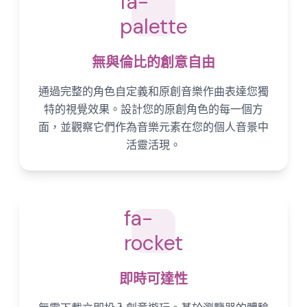
fa-
palette
無與倫比的創意自由
通過完整的角色自定義和原創音樂作曲表達您獨
特的視覺效果。設計您的原創角色的每一個方
面，並觀察它們作為音樂元素在您的個人音景中
活靈活現。
fa-
rocket
即時可達性