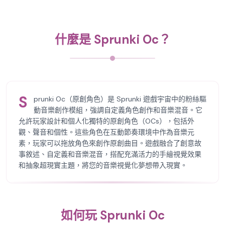
什麼是 Sprunki Oc？
S
prunki Oc（原創角色）是 Sprunki 遊戲宇宙中的粉絲驅
動音樂創作模組，強調自定義角色創作和音樂混音。它
允許玩家設計和個人化獨特的原創角色（OCs），包括外
觀、聲音和個性。這些角色在互動節奏環境中作為音樂元
素，玩家可以拖放角色來創作原創曲目。遊戲融合了創意故
事敘述、自定義和音樂混音，搭配充滿活力的手繪視覺效果
和抽象超現實主題，將您的音樂視覺化夢想帶入現實。
如何玩 Sprunki Oc