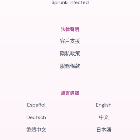
Sprunki Infected
法律聲明
客戶支援
隱私政策
服務條款
語言選擇
Español
English
Deutsch
中文
繁體中文
日本語