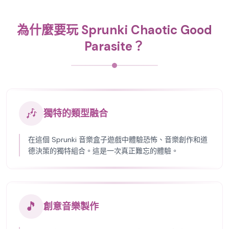
為什麼要玩 Sprunki Chaotic Good
Parasite？
🎶
獨特的類型融合
在這個 Sprunki 音樂盒子遊戲中體驗恐怖、音樂創作和道
德決策的獨特組合。這是一次真正難忘的體驗。
🎵
創意音樂製作