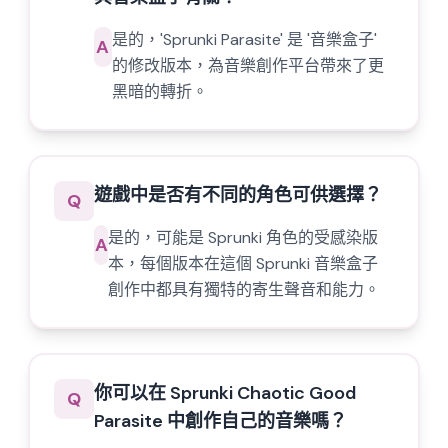
是的，'Sprunki Parasite' 是 '音樂盒子'
A
的修改版本，為音樂創作平台帶來了更
黑暗的轉折。
遊戲中是否有不同的角色可供選擇？
Q
是的，可能是 Sprunki 角色的受感染版
A
本，每個版本在這個 Sprunki 音樂盒子
創作中都具有獨特的寄生聲音和能力。
你可以在 Sprunki Chaotic Good
Q
Parasite 中創作自己的音樂嗎？