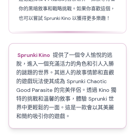
你的黑暗敘事和戰略挑戰。如果你喜歡這個，
也可以嘗試 Sprunki Kino 以獲得更多樂趣！
Sprunki Kino
提供了一個令人愉悅的逃
脫，進入一個充滿活力的角色和引人入勝
的謎題的世界。其迷人的故事情節和直觀
的遊戲玩法使其成為 Sprunki Chaotic
Good Parasite 的完美伴侶。透過 Kino 獨
特的挑戰和溫馨的敘事，體驗 Sprunki 世
界中更輕鬆的一面。這是一款會以其美麗
和簡約吸引你的遊戲。