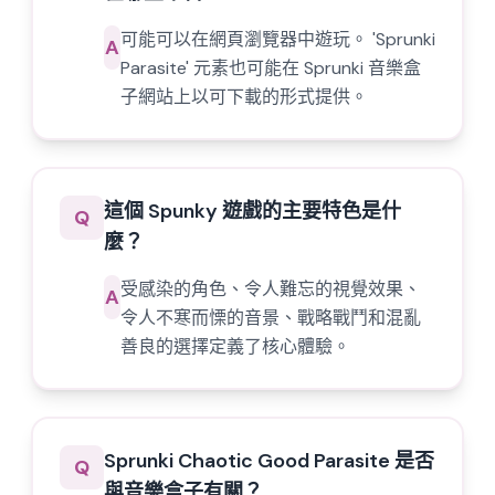
可能可以在網頁瀏覽器中遊玩。 'Sprunki
A
Parasite' 元素也可能在 Sprunki 音樂盒
子網站上以可下載的形式提供。
這個 Spunky 遊戲的主要特色是什
Q
麼？
受感染的角色、令人難忘的視覺效果、
A
令人不寒而慄的音景、戰略戰鬥和混亂
善良的選擇定義了核心體驗。
Sprunki Chaotic Good Parasite 是否
Q
與音樂盒子有關？