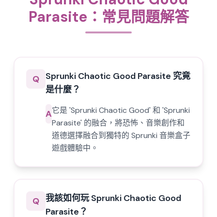
Parasite：常見問題解答
Sprunki Chaotic Good Parasite 究竟
Q
是什麼？
它是 'Sprunki Chaotic Good' 和 'Sprunki
A
Parasite' 的融合，將恐怖、音樂創作和
道德選擇融合到獨特的 Sprunki 音樂盒子
遊戲體驗中。
我該如何玩 Sprunki Chaotic Good
Q
Parasite？