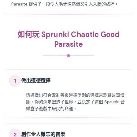
Parasite 提供了一段令人毛骨悚然但又引人入勝的旅程。
如何玩 Sprunki Chaotic Good
Parasite
1
做出道德選擇
透過做出符合混亂善良道德準則的選擇來瀏覽故事情
節。你的決定塑造了世界，並決定了這個 Sprunki 音
樂盒子遊戲中居民的命運。
2
創作令人難忘的音樂