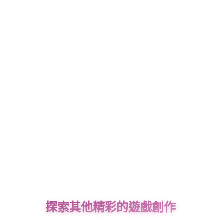
探索其他精彩的遊戲創作