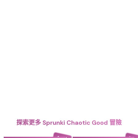
探索更多 Sprunki Chaotic Good 冒險
4.4
5