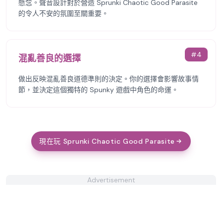
懸念。聲音設計對於營造 Sprunki Chaotic Good Parasite
的令人不安的氛圍至關重要。
#
4
混亂善良的選擇
做出反映混亂善良道德準則的決定。你的選擇會影響故事情
節，並決定這個獨特的 Spunky 遊戲中角色的命運。
現在玩 Sprunki Chaotic Good Parasite
Advertisement