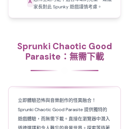
A
家長對此 Spunky 遊戲謹慎考慮。
Sprunki Chaotic Good
Parasite：無需下載
立即體驗恐怖與音樂創作的怪異融合！
Sprunki Chaotic Good Parasite 提供獨特的
遊戲體驗，而無需下載。直接在瀏覽器中潛入
道德選擇和令人難忘的音景世界。探索等待著