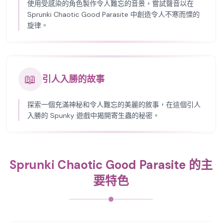
使用受感染的角色製作令人難忘的音景，嘗試聲音以在
Sprunki Chaotic Good Parasite 中創造令人不寒而慄的
旋律。
📖
引人入勝的故事
探索一個充滿神秘和令人難忘的美麗的敘事，在這個引人
入勝的 Spunky 遊戲中揭開寄生蟲的秘密。
Sprunki Chaotic Good Parasite 的主
要特色