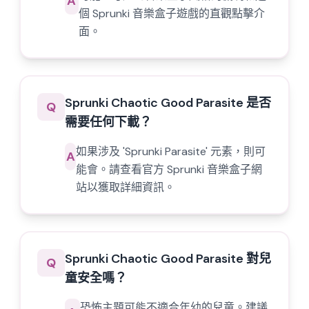
A
個 Sprunki 音樂盒子遊戲的直觀點擊介
面。
Sprunki Chaotic Good Parasite 是否
Q
需要任何下載？
如果涉及 'Sprunki Parasite' 元素，則可
A
能會。請查看官方 Sprunki 音樂盒子網
站以獲取詳細資訊。
Sprunki Chaotic Good Parasite 對兒
Q
童安全嗎？
恐怖主題可能不適合年幼的兒童。建議