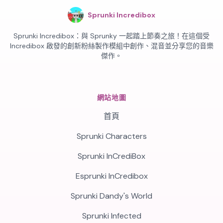
Sprunki Incredibox
Sprunki Incredibox：與 Sprunky 一起踏上節奏之旅！在這個受
Incredibox 啟發的創新粉絲製作模組中創作、混音並分享您的音樂
傑作。
網站地圖
首頁
Sprunki Characters
Sprunki InCrediBox
Esprunki InCredibox
Sprunki Dandy's World
Sprunki Infected