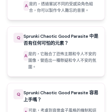
是的，透過嘗試不同的受感染角色組
A
合，你可以製作令人難忘的音景。
Sprunki Chaotic Good Parasite 中是
Q
否有任何可怕的元素？
是的，它融合了恐怖主題和令人不安的
A
圖像，營造出一種懸疑和令人不安的氛
圍。
Sprunki Chaotic Good Parasite 容易
Q
上手嗎？
可能，考慮到音樂盒子風格的機制和這