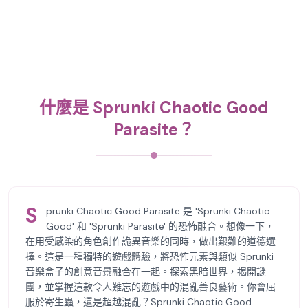
什麼是 Sprunki Chaotic Good
Parasite？
S
prunki Chaotic Good Parasite 是 'Sprunki Chaotic
Good' 和 'Sprunki Parasite' 的恐怖融合。想像一下，
在用受感染的角色創作詭異音樂的同時，做出艱難的道德選
擇。這是一種獨特的遊戲體驗，將恐怖元素與類似 Sprunki
音樂盒子的創意音景融合在一起。探索黑暗世界，揭開謎
團，並掌握這款令人難忘的遊戲中的混亂善良藝術。你會屈
服於寄生蟲，還是超越混亂？Sprunki Chaotic Good