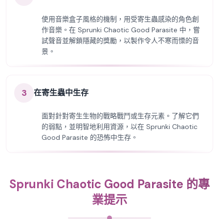
使用音樂盒子風格的機制，用受寄生蟲感染的角色創
作音樂。在 Sprunki Chaotic Good Parasite 中，嘗
試聲音並解鎖隱藏的獎勵，以製作令人不寒而慄的音
景。
3
在寄生蟲中生存
面對針對寄生生物的戰略戰鬥或生存元素。了解它們
的弱點，並明智地利用資源，以在 Sprunki Chaotic
Good Parasite 的恐怖中生存。
Sprunki Chaotic Good Parasite 的專
業提示