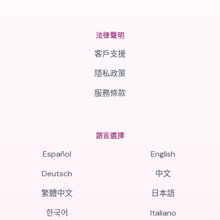
法律聲明
客戶支援
隱私政策
服務條款
語言選擇
Español
English
Deutsch
中文
繁體中文
日本語
한국어
Italiano