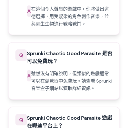
在這個令人難忘的遊戲中，你將做出道
A
德選擇，用受感染的角色創作音樂，並
與寄生生物進行戰略戰鬥。
Sprunki Chaotic Good Parasite 是否
Q
可以免費玩？
雖然沒有明確說明，但類似的遊戲通常
A
可以在瀏覽器中免費玩。請查看 Sprunki
音樂盒子網站以獲取詳細資訊。
Sprunki Chaotic Good Parasite 遊戲
Q
在哪些平台上？