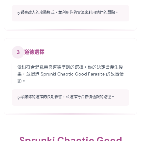
觀察敵人的攻擊模式，並利用你的資源來利用他們的弱點。
💡
3
道德選擇
做出符合混亂善良道德準則的選擇。你的決定會產生後
果，並塑造 Sprunki Chaotic Good Parasite 的故事情
節。
考慮你的選擇的長期影響，並選擇符合你價值觀的路徑。
💡
Sprunki Chaotic Good