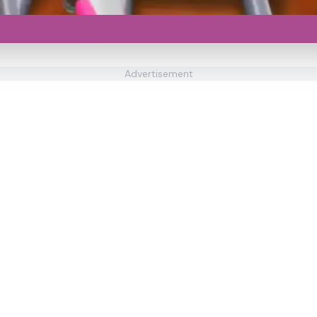
Advertisement