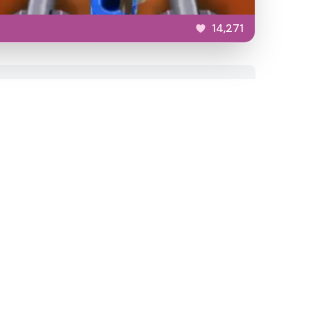
14,271