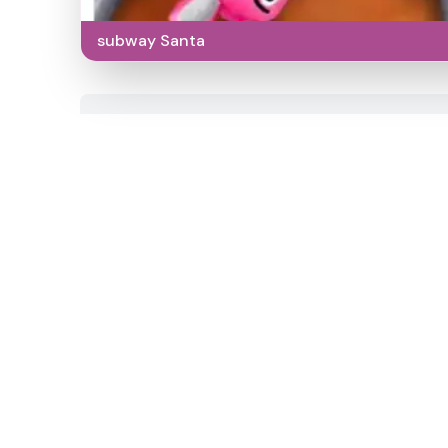
subway Santa