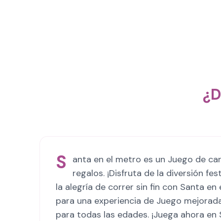
¿D
S
anta en el metro es un Juego de ca
regalos. ¡Disfruta de la diversión f
la alegría de correr sin fin con Santa 
para una experiencia de Juego mejorada.
para todas las edades. ¡Juega ahora en 