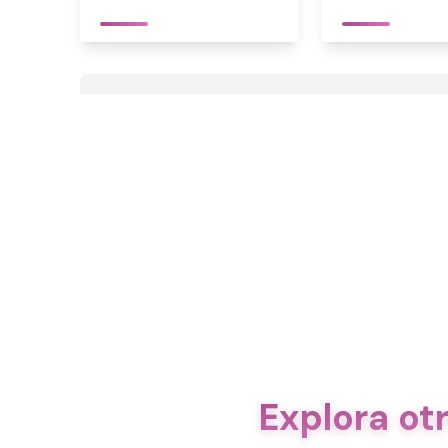
Explora ot