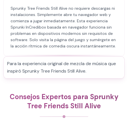
Sprunky Tree Friends Still Alive no requiere descargas ni
instalaciones. Simplemente abre tu navegador web y
comienza a jugar inmediatamente. Esta experiencia
Sprunki InCredibox basada en navegador funciona sin
problemas en dispositivos modernos sin requisitos de
software. Solo visita la página del juego y sumérgete en
la acción rítmica de comedia oscura instantáneamente.
Para la experiencia original de mezcla de música que
inspiró Sprunky Tree Friends Still Alive.
Consejos Expertos para Sprunky
Tree Friends Still Alive