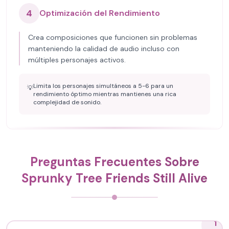
4
Optimización del Rendimiento
Crea composiciones que funcionen sin problemas
manteniendo la calidad de audio incluso con
múltiples personajes activos.
Limita los personajes simultáneos a 5-6 para un
💡
rendimiento óptimo mientras mantienes una rica
complejidad de sonido.
Preguntas Frecuentes Sobre
Sprunky Tree Friends Still Alive
1