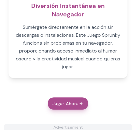
Diversión Instantánea en
Navegador
Sumérgete directamente en la acción sin
descargas o instalaciones. Este Juego Sprunky
funciona sin problemas en tu navegador,
proporcionando acceso inmediato al humor
oscuro y la creatividad musical cuando quieras
jugar.
Jugar Ahora
Advertisement