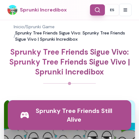
Sprunki Incredibox
ES
Select Langu
Inicio
/
Sprunki Game
Sprunky Tree Friends Sigue Vivo: Sprunky Tree Friends
/
Sigue Vivo | Sprunki Incredibox
Sprunky Tree Friends Sigue Vivo:
Sprunky Tree Friends Sigue Vivo |
Sprunki Incredibox
Sprunky Tree Friends Still
Alive