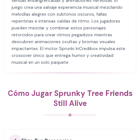
vendas ensangrentadas y animaciones nerviosas. El
juego crea una salvaje experiencia musical mezclando
melodías alegres con subtonos oscuros, fallas
repentinas e intensas caídas de ritmo. Los jugadores
pueden mezclar y combinar estos personajes
retorcidos para crear ritmos pegadizos mientras
descubren animaciones ocultas y bromas visuales
impactantes. El motor Sprunki InCredibox impulsa este
crossover único que entrega humor y creatividad
musical en un solo paquete.
Cómo Jugar Sprunky Tree Friends
Still Alive