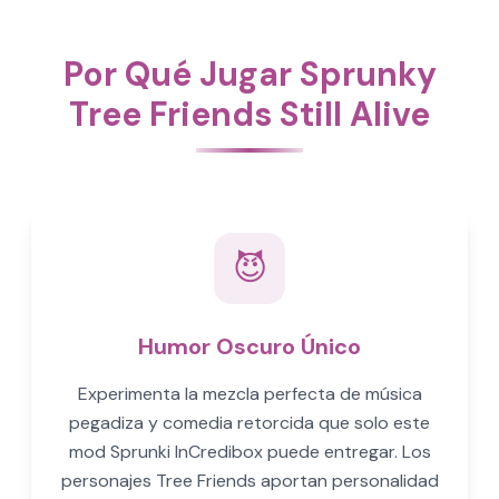
Por Qué Jugar Sprunky
Tree Friends Still Alive
😈
Humor Oscuro Único
Experimenta la mezcla perfecta de música
pegadiza y comedia retorcida que solo este
mod Sprunki InCredibox puede entregar. Los
personajes Tree Friends aportan personalidad