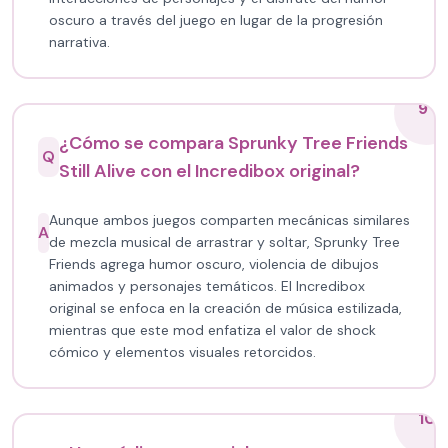
oscuro a través del juego en lugar de la progresión
narrativa.
9
¿Cómo se compara Sprunky Tree Friends
Q
Still Alive con el Incredibox original?
Aunque ambos juegos comparten mecánicas similares
A
de mezcla musical de arrastrar y soltar, Sprunky Tree
Friends agrega humor oscuro, violencia de dibujos
animados y personajes temáticos. El Incredibox
original se enfoca en la creación de música estilizada,
mientras que este mod enfatiza el valor de shock
cómico y elementos visuales retorcidos.
10