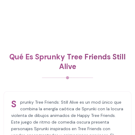
Qué Es Sprunky Tree Friends Still
Alive
S
prunky Tree Friends: Still Alive es un mod único que
combina la energía caótica de Sprunki con la locura
violenta de dibujos animados de Happy Tree Friends.
Este juego de ritmo de comedia oscura presenta
personajes Sprunki inspirados en Tree Friends con