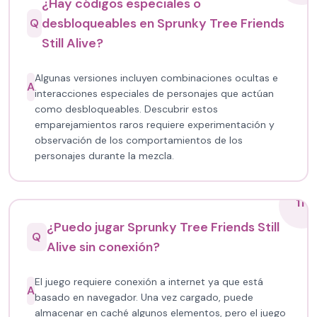
¿Hay códigos especiales o
desbloqueables en Sprunky Tree Friends
Q
Still Alive?
Algunas versiones incluyen combinaciones ocultas e
A
interacciones especiales de personajes que actúan
como desbloqueables. Descubrir estos
emparejamientos raros requiere experimentación y
observación de los comportamientos de los
personajes durante la mezcla.
11
¿Puedo jugar Sprunky Tree Friends Still
Q
Alive sin conexión?
El juego requiere conexión a internet ya que está
A
basado en navegador. Una vez cargado, puede
almacenar en caché algunos elementos, pero el juego