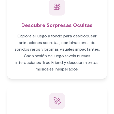
🎁
Descubre Sorpresas Ocultas
Explora el juego a fondo para desbloquear
animaciones secretas, combinaciones de
sonidos raros y bromas visuales impactantes.
Cada sesión de juego revela nuevas
interacciones Tree Friend y descubrimientos
musicales inesperados.
🚀