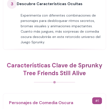
3
Descubre Características Ocultas
Experimenta con diferentes combinaciones de
personajes para desbloquear ritmos secretos,
bromas visuales y animaciones impactantes.
Cuanto más juegues, más sorpresas de comedia
oscura descubrirás en este retorcido universo del
Juego Sprunky.
Características Clave de Sprunky
Tree Friends Still Alive
#
1
Personajes de Comedia Oscura