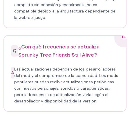
completo sin conexión generalmente no es
compatible debido a la arquitectura dependiente de
la web del juego.
12
¿Con qué frecuencia se actualiza
Q
Sprunky Tree Friends Still Alive?
Las actualizaciones dependen de los desarrolladores
A
del mod y el compromiso de la comunidad. Los mods
populares pueden recibir actualizaciones periódicas
con nuevos personajes, sonidos o características,
pero la frecuencia de actualización varía según el
desarrollador y disponibilidad de la versión.