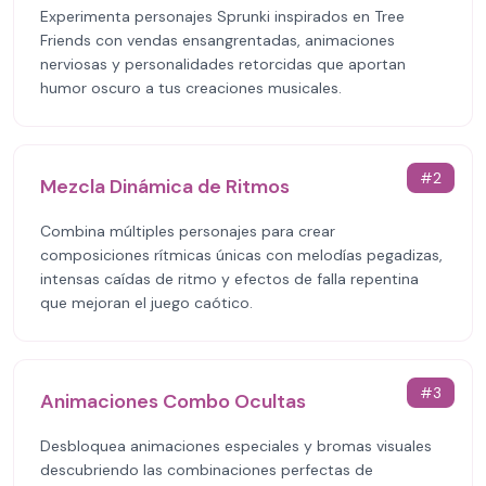
Experimenta personajes Sprunki inspirados en Tree
Friends con vendas ensangrentadas, animaciones
nerviosas y personalidades retorcidas que aportan
humor oscuro a tus creaciones musicales.
#
2
Mezcla Dinámica de Ritmos
Combina múltiples personajes para crear
composiciones rítmicas únicas con melodías pegadizas,
intensas caídas de ritmo y efectos de falla repentina
que mejoran el juego caótico.
#
3
Animaciones Combo Ocultas
Desbloquea animaciones especiales y bromas visuales
descubriendo las combinaciones perfectas de