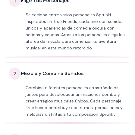
1
Elige Tus Personajes
Selecciona entre varios personajes Sprunki
inspirados en Tree Friends, cada uno con sonidos
únicos y apariencias de comedia oscura con
heridas y vendas. Arrastra los personajes elegidos
al área de mezcla para comenzar tu aventura
musical en este mundo retorcido.
2
Mezcla y Combina Sonidos
Combina diferentes personajes arrastrándolos
juntos para desbloquear animaciones combo y
crear arreglos musicales únicos. Cada personaje
Tree Friend contribuye con ritmos, percusiones y
melodías distintas a tu composición Sprunky.