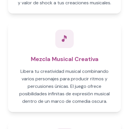
y valor de shock a tus creaciones musicales.
🎵
Mezcla Musical Creativa
Libera tu creatividad musical combinando
varios personajes para producir ritmos y
percusiones únicas. El juego ofrece
posibilidades infinitas de expresión musical
dentro de un marco de comedia oscura.