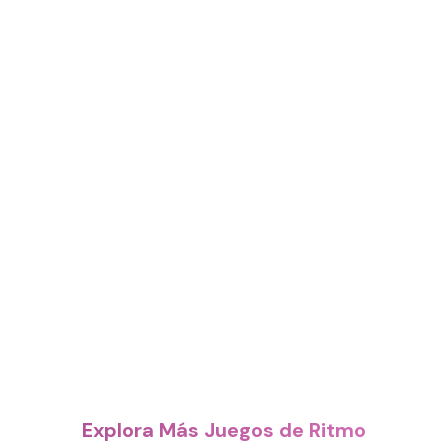
Explora Más Juegos de Ritmo