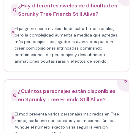
¿Hay diferentes niveles de dificultad en
Q
Sprunky Tree Friends Still Alive?
El juego no tiene niveles de dificultad tradicionales,
A
pero la complejidad aumenta a medida que agregas
más personajes. Los jugadores avanzados pueden
crear composiciones intrincadas dominando
combinaciones de personajes y descubriendo
animaciones ocultas raras y efectos de sonido.
5
¿Cuántos personajes están disponibles
Q
en Sprunky Tree Friends Still Alive?
El mod presenta varios personajes inspirados en Tree
A
Friend, cada uno con sonidos y animaciones únicos.
Aunque el número exacto varía según la versión,