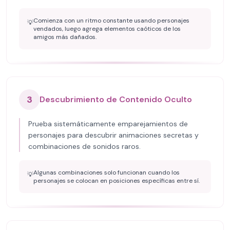
Comienza con un ritmo constante usando personajes
💡
vendados, luego agrega elementos caóticos de los
amigos más dañados.
3
Descubrimiento de Contenido Oculto
Prueba sistemáticamente emparejamientos de
personajes para descubrir animaciones secretas y
combinaciones de sonidos raros.
Algunas combinaciones solo funcionan cuando los
💡
personajes se colocan en posiciones específicas entre sí.