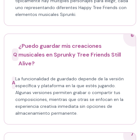
típicamente hay múltiples personajes para elegir, cada
uno representando diferentes Happy Tree Friends con
elementos musicales Sprunki.
6
¿Puedo guardar mis creaciones
musicales en Sprunky Tree Friends Still
Q
Alive?
La funcionalidad de guardado depende de la versión
A
específica y plataforma en la que estés jugando.
Algunas versiones permiten grabar o compartir tus
composiciones, mientras que otras se enfocan en la
experiencia creativa inmediata sin opciones de
almacenamiento permanente.
7