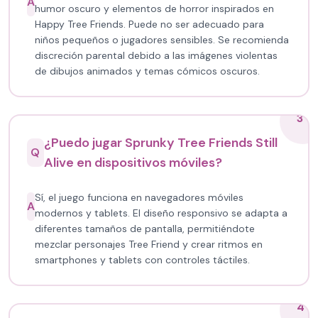
A
humor oscuro y elementos de horror inspirados en
Happy Tree Friends. Puede no ser adecuado para
niños pequeños o jugadores sensibles. Se recomienda
discreción parental debido a las imágenes violentas
de dibujos animados y temas cómicos oscuros.
3
¿Puedo jugar Sprunky Tree Friends Still
Q
Alive en dispositivos móviles?
Sí, el juego funciona en navegadores móviles
A
modernos y tablets. El diseño responsivo se adapta a
diferentes tamaños de pantalla, permitiéndote
mezclar personajes Tree Friend y crear ritmos en
smartphones y tablets con controles táctiles.
4