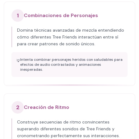
1
Combinaciones de Personajes
Domina técnicas avanzadas de mezcla entendiendo
cómo diferentes Tree Friends interactúan entre sí
para crear patrones de sonido únicos.
Intenta combinar personajes heridos con saludables para
💡
efectos de audio contrastados y animaciones
inesperadas.
2
Creación de Ritmo
Construye secuencias de ritmo convincentes
superando diferentes sonidos de Tree Friends y
cronometrando perfectamente sus interacciones.