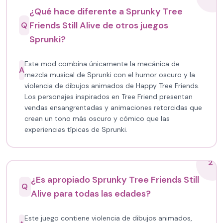
¿Qué hace diferente a Sprunky Tree
Friends Still Alive de otros juegos
Q
Sprunki?
Este mod combina únicamente la mecánica de
A
mezcla musical de Sprunki con el humor oscuro y la
violencia de dibujos animados de Happy Tree Friends.
Los personajes inspirados en Tree Friend presentan
vendas ensangrentadas y animaciones retorcidas que
crean un tono más oscuro y cómico que las
experiencias típicas de Sprunki.
2
¿Es apropiado Sprunky Tree Friends Still
Q
Alive para todas las edades?
Este juego contiene violencia de dibujos animados,