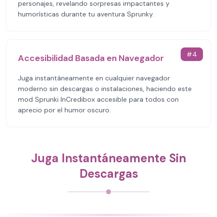
personajes, revelando sorpresas impactantes y
humorísticas durante tu aventura Sprunky.
#
4
Accesibilidad Basada en Navegador
Juga instantáneamente en cualquier navegador
moderno sin descargas o instalaciones, haciendo este
mod Sprunki InCredibox accesible para todos con
aprecio por el humor oscuro.
Juga Instantáneamente Sin
Descargas