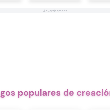
Advertisement
egos populares de creació