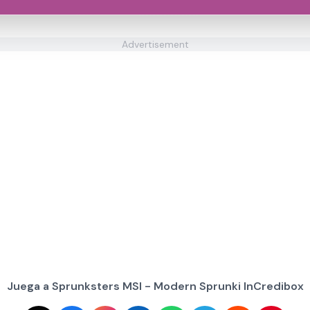
Advertisement
Juega a Sprunksters MSI - Modern Sprunki InCredibox