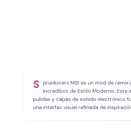
S
prunksters MSI es un mod de remix 
Incredibox de Estilo Moderno. Este 
pulidas y capas de sonido electrónico fu
una interfaz visual refinada de inspiraci