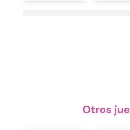
Otros ju