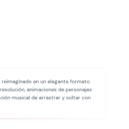
, reimaginado en un elegante formato
 resolución, animaciones de personajes
ción musical de arrastrar y soltar con