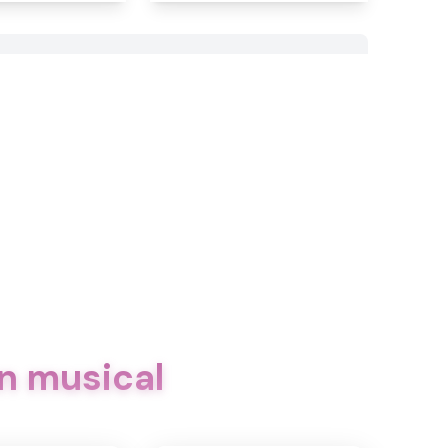
n musical