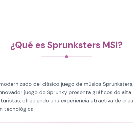
¿Qué es Sprunksters MSI?
modernizado del clásico juego de música Sprunksters
innovador juego de Sprunky presenta gráficos de alta
turistas, ofreciendo una experiencia atractiva de crea
ón tecnológica.