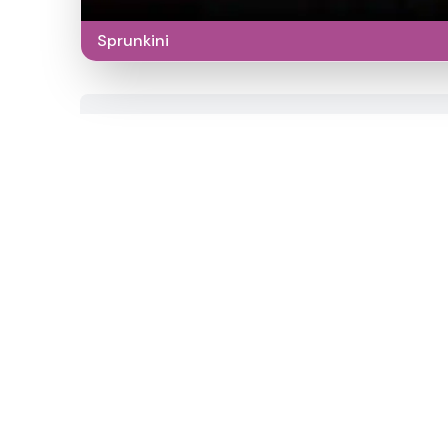
Sprunkini