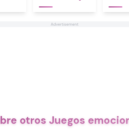
Advertisement
bre otros Juegos emocio