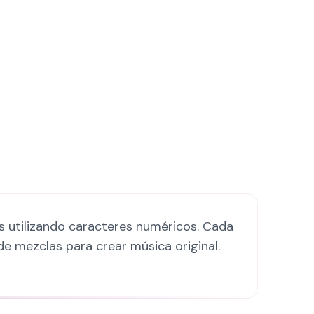
as utilizando caracteres numéricos. Cada
de mezclas para crear música original.