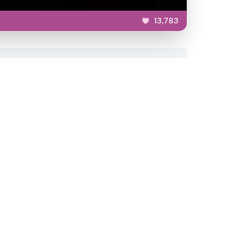
13,783