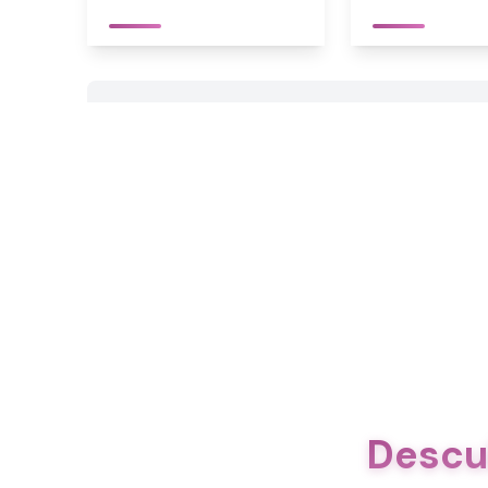
Descu