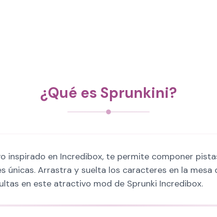
¿Qué es Sprunkini?
vo inspirado en Incredibox, te permite componer pist
s únicas. Arrastra y suelta los caracteres en la mesa 
ltas en este atractivo mod de Sprunki Incredibox.