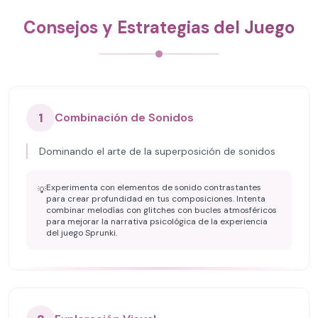
Consejos y Estrategias del Juego
1
Combinación de Sonidos
Dominando el arte de la superposición de sonidos
Experimenta con elementos de sonido contrastantes
💡
para crear profundidad en tus composiciones. Intenta
combinar melodías con glitches con bucles atmosféricos
para mejorar la narrativa psicológica de la experiencia
del juego Sprunki.