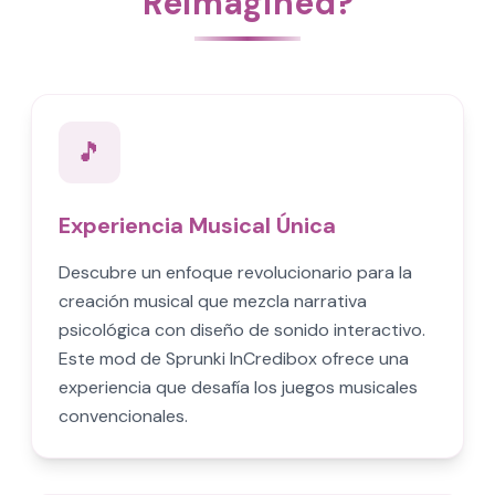
Reimagined?
🎵
Experiencia Musical Única
Descubre un enfoque revolucionario para la
creación musical que mezcla narrativa
psicológica con diseño de sonido interactivo.
Este mod de Sprunki InCredibox ofrece una
experiencia que desafía los juegos musicales
convencionales.