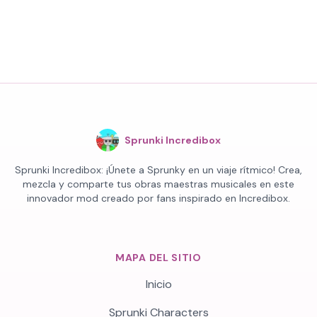
Sprunki Incredibox
Sprunki Incredibox: ¡Únete a Sprunky en un viaje rítmico! Crea,
mezcla y comparte tus obras maestras musicales en este
innovador mod creado por fans inspirado en Incredibox.
MAPA DEL SITIO
Inicio
Sprunki Characters