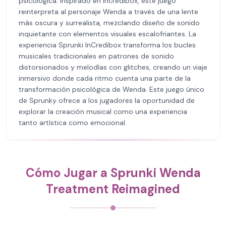
psicológica. Inspirado en Incredibox, este juego
reinterpreta al personaje Wenda a través de una lente
más oscura y surrealista, mezclando diseño de sonido
inquietante con elementos visuales escalofriantes. La
experiencia Sprunki InCredibox transforma los bucles
musicales tradicionales en patrones de sonido
distorsionados y melodías con glitches, creando un viaje
inmersivo donde cada ritmo cuenta una parte de la
transformación psicológica de Wenda. Este juego único
de Sprunky ofrece a los jugadores la oportunidad de
explorar la creación musical como una experiencia
tanto artística como emocional.
Cómo Jugar a Sprunki Wenda
Treatment Reimagined