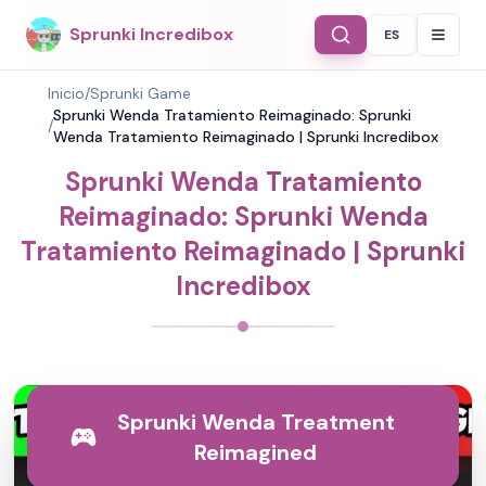
Sprunki Incredibox
ES
Select Langu
Inicio
/
Sprunki Game
Sprunki Wenda Tratamiento Reimaginado: Sprunki
/
Wenda Tratamiento Reimaginado | Sprunki Incredibox
Sprunki Wenda Tratamiento
Reimaginado: Sprunki Wenda
Tratamiento Reimaginado | Sprunki
Incredibox
Sprunki Wenda Treatment
Reimagined