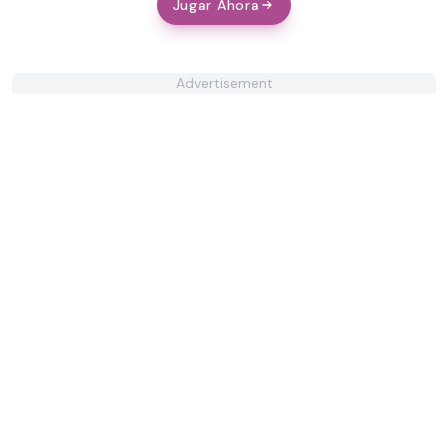
Jugar Ahora
Advertisement