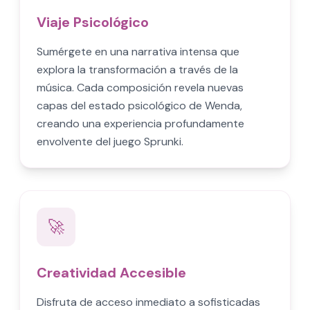
Viaje Psicológico
Sumérgete en una narrativa intensa que
explora la transformación a través de la
música. Cada composición revela nuevas
capas del estado psicológico de Wenda,
creando una experiencia profundamente
envolvente del juego Sprunki.
🚀
Creatividad Accesible
Disfruta de acceso inmediato a sofisticadas