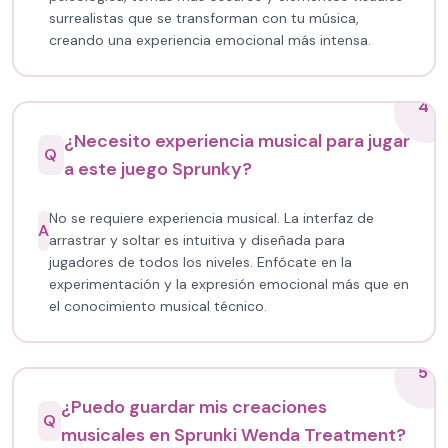
surrealistas que se transforman con tu música,
creando una experiencia emocional más intensa.
4
¿Necesito experiencia musical para jugar
Q
a este juego Sprunky?
No se requiere experiencia musical. La interfaz de
A
arrastrar y soltar es intuitiva y diseñada para
jugadores de todos los niveles. Enfócate en la
experimentación y la expresión emocional más que en
el conocimiento musical técnico.
5
¿Puedo guardar mis creaciones
Q
musicales en Sprunki Wenda Treatment?