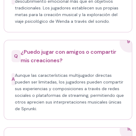
descubrimiento emocional más que en objetivos
tradicionales. Los jugadores establecen sus propias
metas para la creación musical y la exploración del
viaje psicológico de Wenda a través del sonido.
9
¿Puedo jugar con amigos o compartir
Q
mis creaciones?
Aunque las características multijugador directas
A
pueden ser limitadas, los jugadores pueden compartir
sus experiencias y composiciones a través de redes
sociales o plataformas de streaming, permitiendo que
otros aprecien sus interpretaciones musicales únicas
de Sprunki.
10