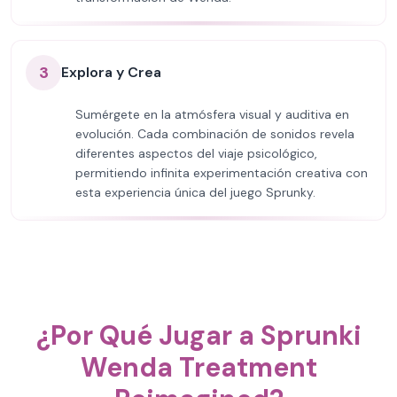
3
Explora y Crea
Sumérgete en la atmósfera visual y auditiva en
evolución. Cada combinación de sonidos revela
diferentes aspectos del viaje psicológico,
permitiendo infinita experimentación creativa con
esta experiencia única del juego Sprunky.
¿Por Qué Jugar a Sprunki
Wenda Treatment