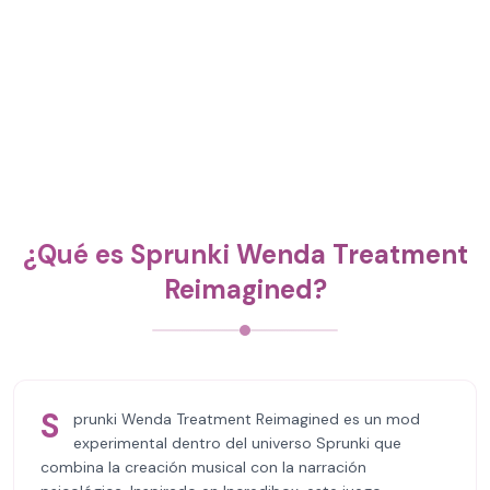
¿Qué es Sprunki Wenda Treatment
Reimagined?
S
prunki Wenda Treatment Reimagined es un mod
experimental dentro del universo Sprunki que
combina la creación musical con la narración