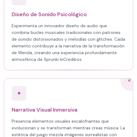
Diseño de Sonido Psicológico
Experimenta un innovador diseño de audio que
combina bucles musicales tradicionales con patrones
de sonido distorsionados y melodías con glitches. Cada
elemento contribuye a la narrativa de la transformación
de Wenda, creando una experiencia profundamente
atmosférica de Sprunki InCredibox.
2
✦
Narrativa Visual Inmersiva
Presencia elementos visuales escalofriantes que
evolucionan y se transforman mientras creas música. La
estética del juego mezcla imágenes surrealistas con