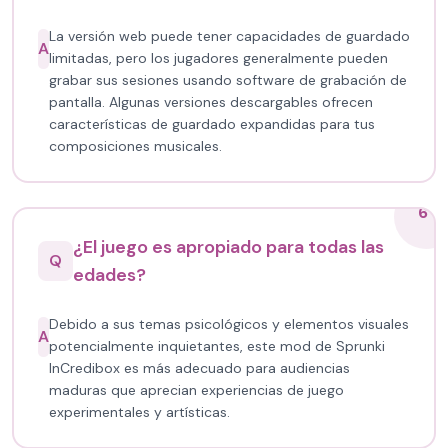
La versión web puede tener capacidades de guardado
A
limitadas, pero los jugadores generalmente pueden
grabar sus sesiones usando software de grabación de
pantalla. Algunas versiones descargables ofrecen
características de guardado expandidas para tus
composiciones musicales.
6
¿El juego es apropiado para todas las
Q
edades?
Debido a sus temas psicológicos y elementos visuales
A
potencialmente inquietantes, este mod de Sprunki
InCredibox es más adecuado para audiencias
maduras que aprecian experiencias de juego
experimentales y artísticas.