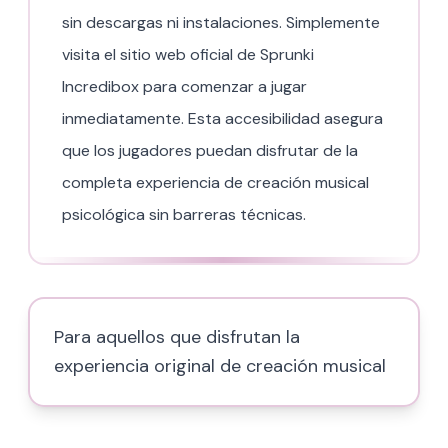
sin descargas ni instalaciones. Simplemente
visita el sitio web oficial de Sprunki
Incredibox para comenzar a jugar
inmediatamente. Esta accesibilidad asegura
que los jugadores puedan disfrutar de la
completa experiencia de creación musical
psicológica sin barreras técnicas.
Para aquellos que disfrutan la
experiencia original de creación musical