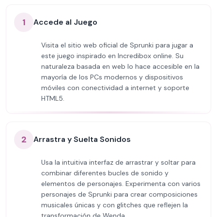
1
Accede al Juego
Visita el sitio web oficial de Sprunki para jugar a
este juego inspirado en Incredibox online. Su
naturaleza basada en web lo hace accesible en la
mayoría de los PCs modernos y dispositivos
móviles con conectividad a internet y soporte
HTML5.
2
Arrastra y Suelta Sonidos
Usa la intuitiva interfaz de arrastrar y soltar para
combinar diferentes bucles de sonido y
elementos de personajes. Experimenta con varios
personajes de Sprunki para crear composiciones
musicales únicas y con glitches que reflejen la
transformación de Wenda.