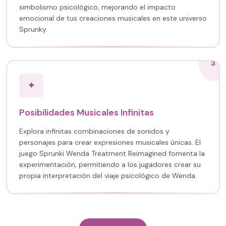
simbolismo psicológico, mejorando el impacto
emocional de tus creaciones musicales en este universo
Sprunky.
3
✦
Posibilidades Musicales Infinitas
Explora infinitas combinaciones de sonidos y
personajes para crear expresiones musicales únicas. El
juego Sprunki Wenda Treatment Reimagined fomenta la
experimentación, permitiendo a los jugadores crear su
propia interpretación del viaje psicológico de Wenda.