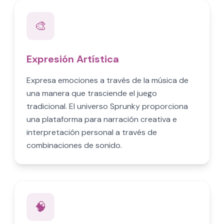
🎨
Expresión Artística
Expresa emociones a través de la música de
una manera que trasciende el juego
tradicional. El universo Sprunky proporciona
una plataforma para narración creativa e
interpretación personal a través de
combinaciones de sonido.
🧠