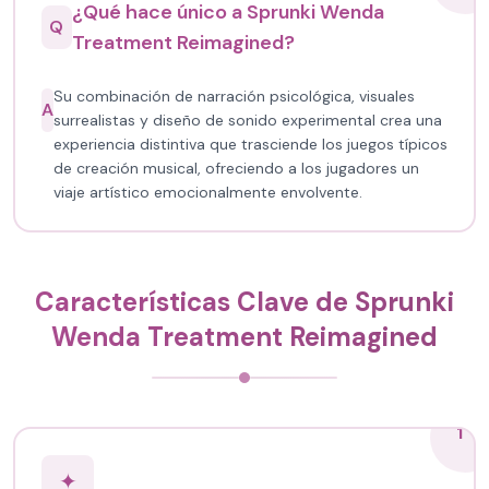
¿Qué hace único a Sprunki Wenda
Q
Treatment Reimagined?
Su combinación de narración psicológica, visuales
A
surrealistas y diseño de sonido experimental crea una
experiencia distintiva que trasciende los juegos típicos
de creación musical, ofreciendo a los jugadores un
viaje artístico emocionalmente envolvente.
Características Clave de Sprunki
Wenda Treatment Reimagined
1
✦