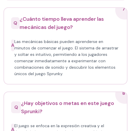
7
¿Cuánto tiempo lleva aprender las
Q
mecánicas del juego?
Las mecánicas básicas pueden aprenderse en
A
minutos de comenzar el juego. El sistema de arrastrar
y soltar es intuitivo, permitiendo a los jugadores
comenzar inmediatamente a experimentar con
combinaciones de sonido y descubrir los elementos
únicos del juego Sprunky.
8
¿Hay objetivos o metas en este juego
Q
Sprunki?
El juego se enfoca en la expresión creativa y el
A