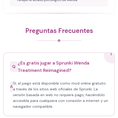
reflejen el estado psicológico de Wenda.
Preguntas Frecuentes
1
¿Es gratis jugar a Sprunki Wenda
Q
Treatment Reimagined?
Sí, el juego está disponible como mod online gratuito
A
a través de los sitios web oficiales de Sprunki. La
versión basada en web no requiere pago, haciéndolo
accesible para cualquiera con conexión a internet y un
navegador compatible.