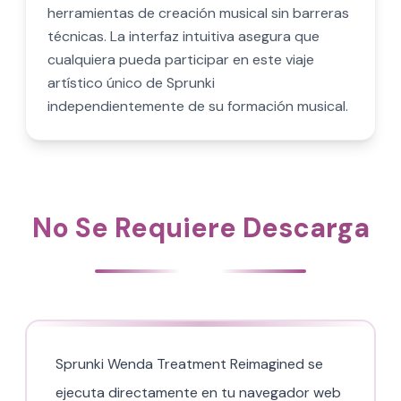
herramientas de creación musical sin barreras
técnicas. La interfaz intuitiva asegura que
cualquiera pueda participar en este viaje
artístico único de Sprunki
independientemente de su formación musical.
No Se Requiere Descarga
Sprunki Wenda Treatment Reimagined se
ejecuta directamente en tu navegador web