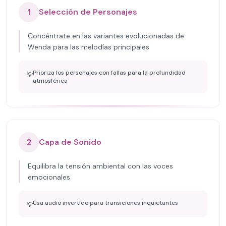
1
Selección de Personajes
Concéntrate en las variantes evolucionadas de
Wenda para las melodías principales
Prioriza los personajes con fallas para la profundidad
💡
atmosférica
2
Capa de Sonido
Equilibra la tensión ambiental con las voces
emocionales
Usa audio invertido para transiciones inquietantes
💡