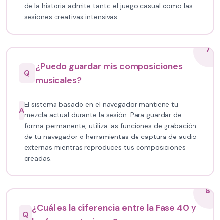
de la historia admite tanto el juego casual como las
sesiones creativas intensivas.
7
¿Puedo guardar mis composiciones
Q
musicales?
El sistema basado en el navegador mantiene tu
A
mezcla actual durante la sesión. Para guardar de
forma permanente, utiliza las funciones de grabación
de tu navegador o herramientas de captura de audio
externas mientras reproduces tus composiciones
creadas.
8
¿Cuál es la diferencia entre la Fase 40 y
Q