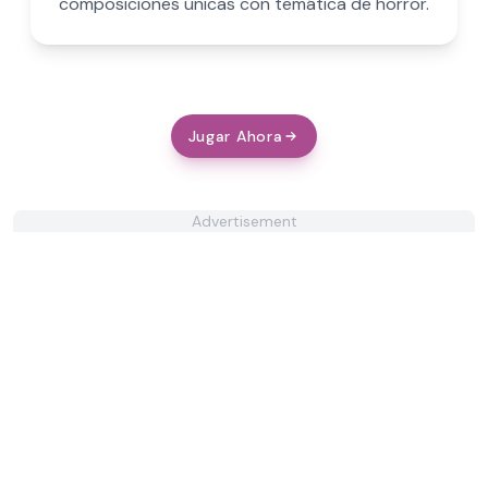
composiciones únicas con temática de horror.
Jugar Ahora
Advertisement