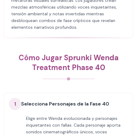
metáforas visuales surrealistas. Los jugadores crean
mezclas atmosféricas utilizando voces inquietantes,
tensión ambiental y notas invertidas mientras
desbloquean combos de fase crípticos que revelan
elementos narrativos profundos.
Cómo Jugar Sprunki Wenda
Treatment Phase 40
1
Selecciona Personajes de la Fase 40
Elige entre Wenda evolucionada y personajes
inquietantes con fallas. Cada personaje aporta
sonidos cinematográficos únicos, voces