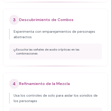
3
Descubrimiento de Combos
Experimenta con emparejamientos de personajes
abstractos
Escucha las señales de audio crípticas en las
💡
combinaciones
4
Refinamiento de la Mezcla
Usa los controles de solo para aislar los sonidos de
los personajes