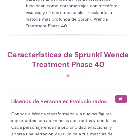
funcionan como cortometrajes con metáforas
visuales y clímax emocionales, revelando la
historia más profunda de Sprunki Wenda
Treatment Phase 40.
Características de Sprunki Wenda
Treatment Phase 40
#
1
Diseños de Personajes Evolucionados
Conoce a Wenda transformada y a nuevas figuras
inquietantes con apariencias abstractas y con fallas.
Cada personaje encarna profundidad emocional y
aporta una narración visual única a tus mezclas de