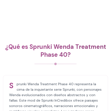
¿Qué es Sprunki Wenda Treatment
Phase 40?
S
prunki Wenda Treatment Phase 40 representa la
cima de la inquietante serie Sprunki, con personajes
Wenda evolucionados con diseños abstractos y con
fallas. Este mod de Sprunki InCredibox ofrece paisajes
sonoros cinematográficos, narraciones emocionales y