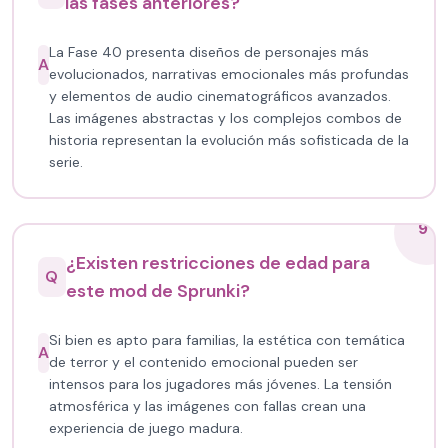
las fases anteriores?
La Fase 40 presenta diseños de personajes más
A
evolucionados, narrativas emocionales más profundas
y elementos de audio cinematográficos avanzados.
Las imágenes abstractas y los complejos combos de
historia representan la evolución más sofisticada de la
serie.
9
¿Existen restricciones de edad para
Q
este mod de Sprunki?
Si bien es apto para familias, la estética con temática
A
de terror y el contenido emocional pueden ser
intensos para los jugadores más jóvenes. La tensión
atmosférica y las imágenes con fallas crean una
experiencia de juego madura.