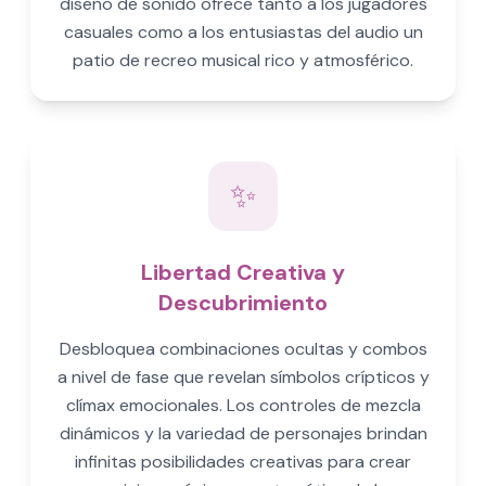
diseño de sonido ofrece tanto a los jugadores
casuales como a los entusiastas del audio un
patio de recreo musical rico y atmosférico.
✨
Libertad Creativa y
Descubrimiento
Desbloquea combinaciones ocultas y combos
a nivel de fase que revelan símbolos crípticos y
clímax emocionales. Los controles de mezcla
dinámicos y la variedad de personajes brindan
infinitas posibilidades creativas para crear