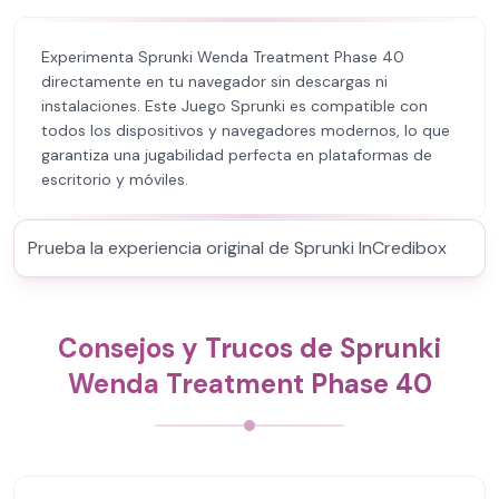
Experimenta Sprunki Wenda Treatment Phase 40
directamente en tu navegador sin descargas ni
instalaciones. Este Juego Sprunki es compatible con
todos los dispositivos y navegadores modernos, lo que
garantiza una jugabilidad perfecta en plataformas de
escritorio y móviles.
Prueba la experiencia original de Sprunki InCredibox
Consejos y Trucos de Sprunki
Wenda Treatment Phase 40