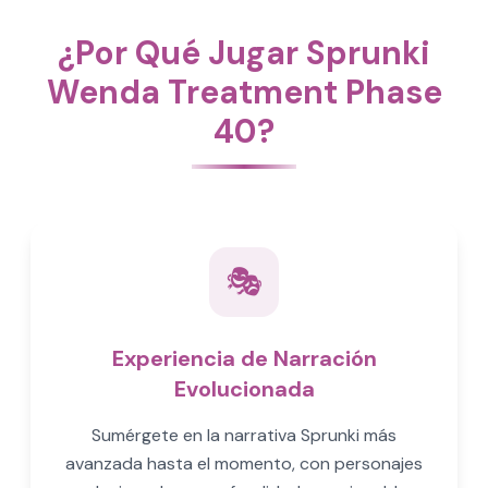
¿Por Qué Jugar Sprunki
Wenda Treatment Phase
40?
🎭
Experiencia de Narración
Evolucionada
Sumérgete en la narrativa Sprunki más
avanzada hasta el momento, con personajes