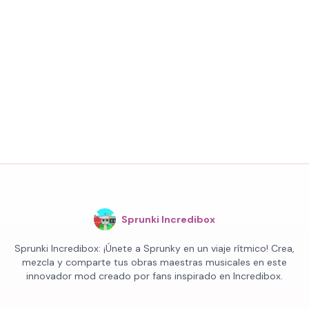
Sprunki Incredibox
Sprunki Incredibox: ¡Únete a Sprunky en un viaje rítmico! Crea,
mezcla y comparte tus obras maestras musicales en este
innovador mod creado por fans inspirado en Incredibox.