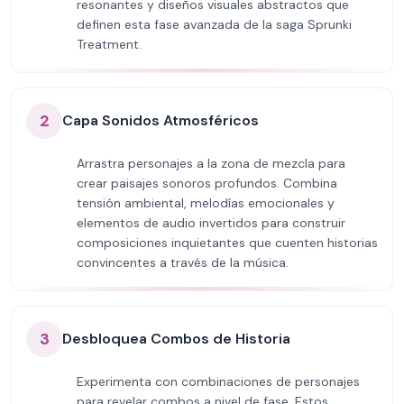
resonantes y diseños visuales abstractos que
definen esta fase avanzada de la saga Sprunki
Treatment.
2
Capa Sonidos Atmosféricos
Arrastra personajes a la zona de mezcla para
crear paisajes sonoros profundos. Combina
tensión ambiental, melodías emocionales y
elementos de audio invertidos para construir
composiciones inquietantes que cuenten historias
convincentes a través de la música.
3
Desbloquea Combos de Historia
Experimenta con combinaciones de personajes
para revelar combos a nivel de fase. Estos