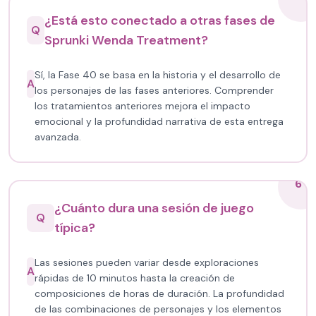
¿Está esto conectado a otras fases de
Q
Sprunki Wenda Treatment?
Sí, la Fase 40 se basa en la historia y el desarrollo de
A
los personajes de las fases anteriores. Comprender
los tratamientos anteriores mejora el impacto
emocional y la profundidad narrativa de esta entrega
avanzada.
6
¿Cuánto dura una sesión de juego
Q
típica?
Las sesiones pueden variar desde exploraciones
A
rápidas de 10 minutos hasta la creación de
composiciones de horas de duración. La profundidad
de las combinaciones de personajes y los elementos