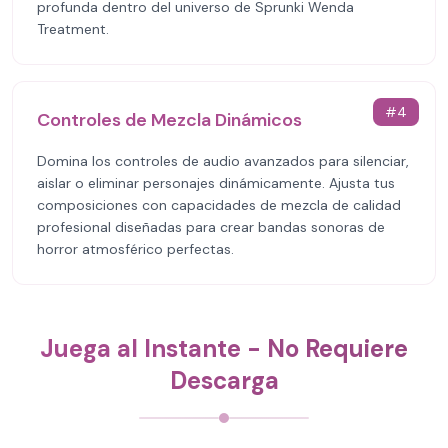
profunda dentro del universo de Sprunki Wenda
Treatment.
#
4
Controles de Mezcla Dinámicos
Domina los controles de audio avanzados para silenciar,
aislar o eliminar personajes dinámicamente. Ajusta tus
composiciones con capacidades de mezcla de calidad
profesional diseñadas para crear bandas sonoras de
horror atmosférico perfectas.
Juega al Instante - No Requiere
Descarga