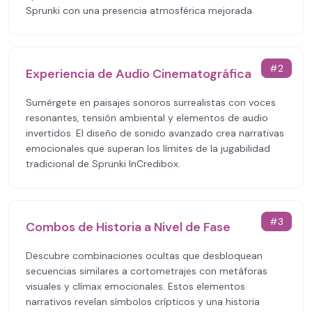
Sprunki con una presencia atmosférica mejorada.
#
2
Experiencia de Audio Cinematográfica
Sumérgete en paisajes sonoros surrealistas con voces
resonantes, tensión ambiental y elementos de audio
invertidos. El diseño de sonido avanzado crea narrativas
emocionales que superan los límites de la jugabilidad
tradicional de Sprunki InCredibox.
#
3
Combos de Historia a Nivel de Fase
Descubre combinaciones ocultas que desbloquean
secuencias similares a cortometrajes con metáforas
visuales y clímax emocionales. Estos elementos
narrativos revelan símbolos crípticos y una historia