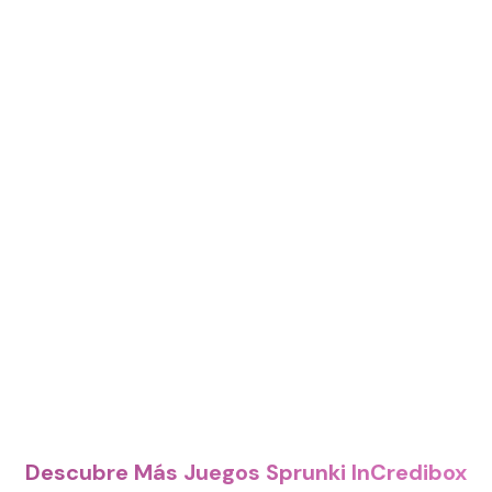
Descubre Más Juegos Sprunki InCredibox