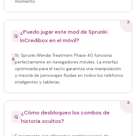
momento.
2
¿Puedo jugar este mod de Sprunki
Q
InCredibox en el móvil?
Sí, Sprunki Wenda Treatment Phase 40 funciona
A
perfectamente en navegadores móviles. La interfaz
optimizada para el tacto garantiza una manipulación
y mezcla de personajes fluidas en todos los teléfonos
inteligentes y tabletas.
3
¿Cómo desbloqueo los combos de
Q
historia ocultos?