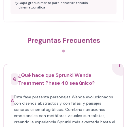
Capa gradualmente para construir tensión
💡
cinematográfica
Preguntas Frecuentes
1
¿Qué hace que Sprunki Wenda
Q
Treatment Phase 40 sea único?
Esta fase presenta personajes Wenda evolucionados
A
con diseños abstractos y con fallas, y paisajes
sonoros cinematográficos. Combina narraciones
emocionales con metáforas visuales surrealistas,
creando la experiencia Sprunki más avanzada hasta el