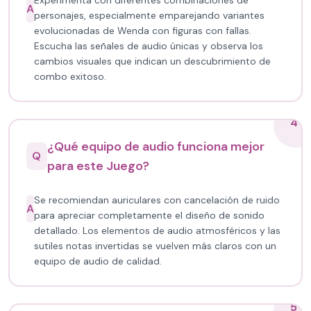
Experimenta con diferentes combinaciones de
A
personajes, especialmente emparejando variantes
evolucionadas de Wenda con figuras con fallas.
Escucha las señales de audio únicas y observa los
cambios visuales que indican un descubrimiento de
combo exitoso.
4
¿Qué equipo de audio funciona mejor
Q
para este Juego?
Se recomiendan auriculares con cancelación de ruido
A
para apreciar completamente el diseño de sonido
detallado. Los elementos de audio atmosféricos y las
sutiles notas invertidas se vuelven más claros con un
equipo de audio de calidad.
5