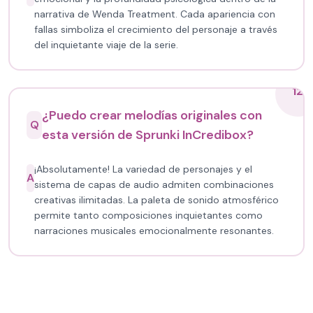
narrativa de Wenda Treatment. Cada apariencia con
fallas simboliza el crecimiento del personaje a través
del inquietante viaje de la serie.
12
¿Puedo crear melodías originales con
Q
esta versión de Sprunki InCredibox?
¡Absolutamente! La variedad de personajes y el
A
sistema de capas de audio admiten combinaciones
creativas ilimitadas. La paleta de sonido atmosférico
permite tanto composiciones inquietantes como
narraciones musicales emocionalmente resonantes.