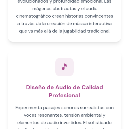
evolucionados y profundidad emocional. Las
imágenes abstractas y el audio
cinematográfico crean historias convincentes
a través de la creación de música interactiva
que va más allá de la jugabilidad tradicional.
🎵
Diseño de Audio de Calidad
Profesional
Experimenta paisajes sonoros surrealistas con
voces resonantes, tensión ambiental y
elementos de audio invertidos. El sofisticado