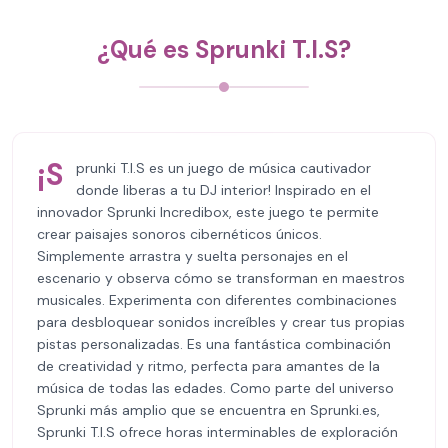
¿Qué es Sprunki T.I.S?
¡S
prunki T.I.S es un juego de música cautivador
donde liberas a tu DJ interior! Inspirado en el
innovador Sprunki Incredibox, este juego te permite
crear paisajes sonoros cibernéticos únicos.
Simplemente arrastra y suelta personajes en el
escenario y observa cómo se transforman en maestros
musicales. Experimenta con diferentes combinaciones
para desbloquear sonidos increíbles y crear tus propias
pistas personalizadas. Es una fantástica combinación
de creatividad y ritmo, perfecta para amantes de la
música de todas las edades. Como parte del universo
Sprunki más amplio que se encuentra en Sprunki.es,
Sprunki T.I.S ofrece horas interminables de exploración