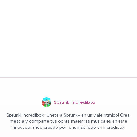
Sprunki Incredibox
Sprunki Incredibox: ¡Únete a Sprunky en un viaje rítmico! Crea,
mezcla y comparte tus obras maestras musicales en este
innovador mod creado por fans inspirado en Incredibox.