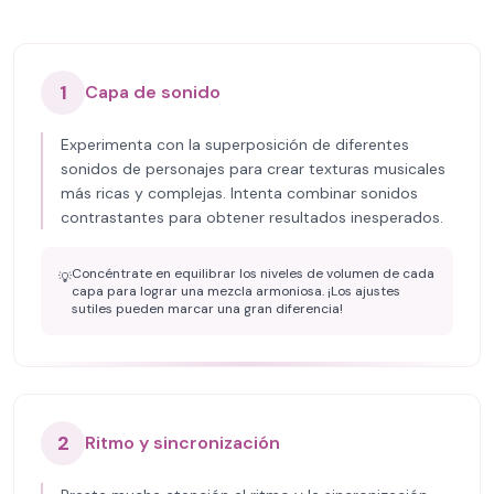
1
Capa de sonido
Experimenta con la superposición de diferentes
sonidos de personajes para crear texturas musicales
más ricas y complejas. Intenta combinar sonidos
contrastantes para obtener resultados inesperados.
Concéntrate en equilibrar los niveles de volumen de cada
💡
capa para lograr una mezcla armoniosa. ¡Los ajustes
sutiles pueden marcar una gran diferencia!
2
Ritmo y sincronización