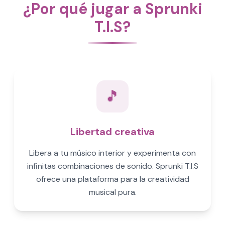
¿Por qué jugar a Sprunki
T.I.S?
🎵
Libertad creativa
Libera a tu músico interior y experimenta con
infinitas combinaciones de sonido. Sprunki T.I.S
ofrece una plataforma para la creatividad
musical pura.