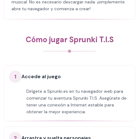
musical. No es necesario descargar nada: ¡simplemente
abre tu navegador y comienza a crear!
Cómo jugar Sprunki T.I.S
1
Accede al juego
Dirígete a Sprunki.es en tu navegador web para
comenzar tu aventura Sprunki T.I.S. Asegúrate de
tener una conexión a Internet estable para
obtener la mejor experiencia.
2
Arrastra y suelta personajes