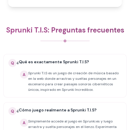
Sprunki T.I.S: Preguntas frecuentes
¿Qué es exactamente Sprunki T.I.S?
Q
Sprunki T.I.S es un juego de creación de música basado
A
en la web donde arrastras y sueltas personajes en un
escenario para crear paisajes sonoros cibernéticos
únicos, inspirado en Sprunki Incredibox.
¿Cómo juego realmente a Sprunki T.I.S?
Q
Simplemente accede al juego en Sprunki.es y luego
A
arrastra y suelta personajes en el lienzo. Experimenta