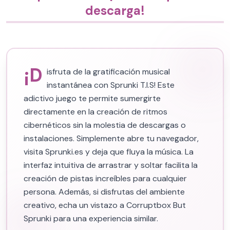
descarga!
¡D
isfruta de la gratificación musical
instantánea con Sprunki T.I.S! Este
adictivo juego te permite sumergirte
directamente en la creación de ritmos
cibernéticos sin la molestia de descargas o
instalaciones. Simplemente abre tu navegador,
visita Sprunki.es y deja que fluya la música. La
interfaz intuitiva de arrastrar y soltar facilita la
creación de pistas increíbles para cualquier
persona. Además, si disfrutas del ambiente
creativo, echa un vistazo a Corruptbox But
Sprunki para una experiencia similar.