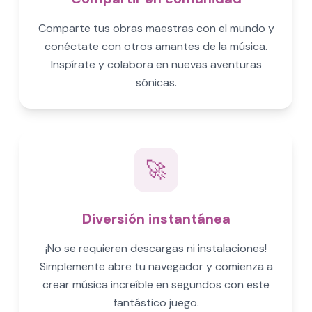
Comparte tus obras maestras con el mundo y
conéctate con otros amantes de la música.
Inspírate y colabora en nuevas aventuras
sónicas.
🚀
Diversión instantánea
¡No se requieren descargas ni instalaciones!
Simplemente abre tu navegador y comienza a
crear música increíble en segundos con este
fantástico juego.