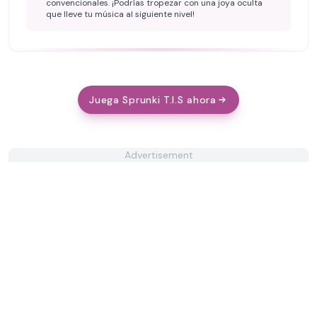
convencionales. ¡Podrías tropezar con una joya oculta
que lleve tu música al siguiente nivel!
Juega Sprunki T.I.S ahora
Advertisement