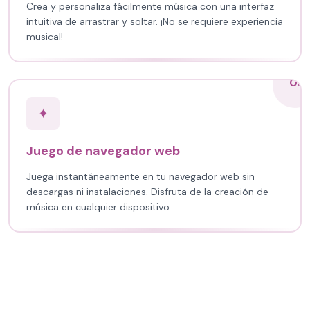
Crea y personaliza fácilmente música con una interfaz
intuitiva de arrastrar y soltar. ¡No se requiere experiencia
musical!
03
✦
Juego de navegador web
Juega instantáneamente en tu navegador web sin
descargas ni instalaciones. Disfruta de la creación de
música en cualquier dispositivo.