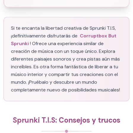
Si te encanta la libertad creativa de Sprunki T.I.S,
¡definitivamente disfrutarás de
Corruptbox But
Sprunki
! Ofrece una experiencia similar de
creación de música con un toque único. Explora
diferentes paisajes sonoros y crea pistas aún más
increíbles. Es otra forma fantástica de liberar a tu
músico interior y compartir tus creaciones con el
mundo. ¡Pruébalo y descubre un mundo
completamente nuevo de posibilidades musicales!
Sprunki T.I.S: Consejos y trucos