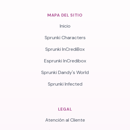
MAPA DEL SITIO
Inicio
Sprunki Characters
Sprunki InCrediBox
Esprunki InCredibox
Sprunki Dandy's World
Sprunki Infected
LEGAL
Atención al Cliente