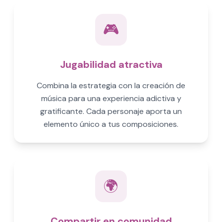
🎮
Jugabilidad atractiva
Combina la estrategia con la creación de
música para una experiencia adictiva y
gratificante. Cada personaje aporta un
elemento único a tus composiciones.
🌍
Compartir en comunidad