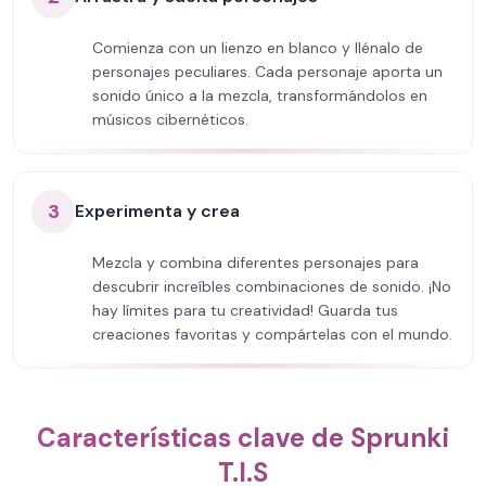
Comienza con un lienzo en blanco y llénalo de
personajes peculiares. Cada personaje aporta un
sonido único a la mezcla, transformándolos en
músicos cibernéticos.
3
Experimenta y crea
Mezcla y combina diferentes personajes para
descubrir increíbles combinaciones de sonido. ¡No
hay límites para tu creatividad! Guarda tus
creaciones favoritas y compártelas con el mundo.
Características clave de Sprunki
T.I.S