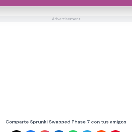
Advertisement
¡Comparte Sprunki Swapped Phase 7 con tus amigos!