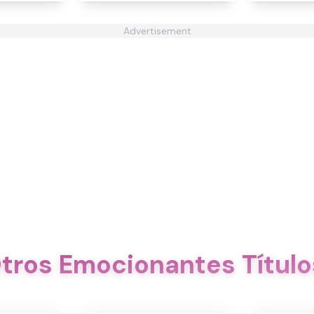
Advertisement
tros Emocionantes Título