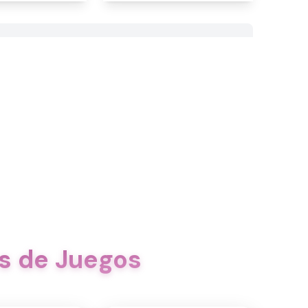
s de Juegos