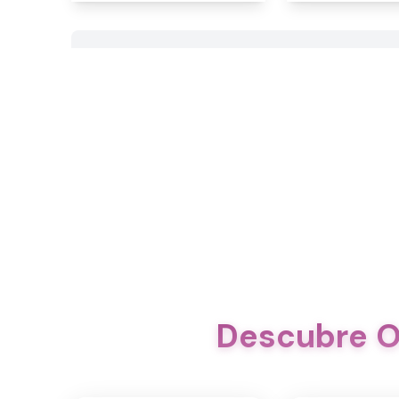
Descubre O