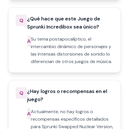
¿Qué hace que este Juego de
Q
Sprunki Incredibox sea único?
Su tema postapocalíptico, el
A
intercambio dinámico de personajes y
las intensas distorsiones de sonido lo
diferencian de otros juegos de música.
¿Hay logros o recompensas en el
Q
juego?
Actualmente, no hay logros o
A
recompensas específicos detallados
para Sprunki Swapped Nuclear Version,