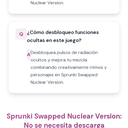
Nuclear Version.
¿Cómo desbloqueo funciones
Q
ocultas en este juego?
Desbloquea pulsos de radiación
A
ocultos y mejora tu mezcla
combinando creativamente ritmos y
personajes en Sprunki Swapped
Nuclear Version.
Sprunki Swapped Nuclear Version:
No se necesita descarga