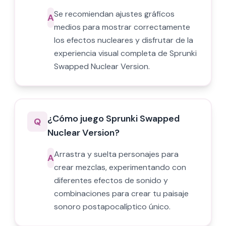
Se recomiendan ajustes gráficos
A
medios para mostrar correctamente
los efectos nucleares y disfrutar de la
experiencia visual completa de Sprunki
Swapped Nuclear Version.
¿Cómo juego Sprunki Swapped
Q
Nuclear Version?
Arrastra y suelta personajes para
A
crear mezclas, experimentando con
diferentes efectos de sonido y
combinaciones para crear tu paisaje
sonoro postapocalíptico único.