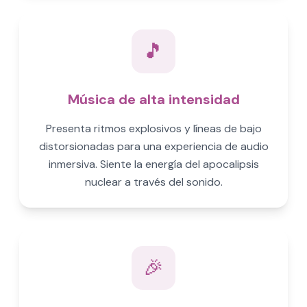
🎵
Música de alta intensidad
Presenta ritmos explosivos y líneas de bajo
distorsionadas para una experiencia de audio
inmersiva. Siente la energía del apocalipsis
nuclear a través del sonido.
🎉