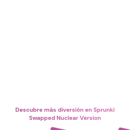
Descubre más diversión en Sprunki
Swapped Nuclear Version