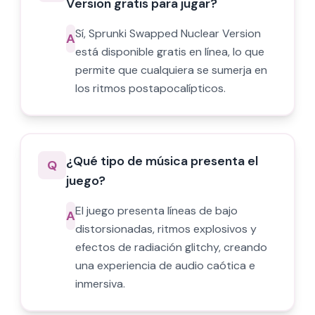
Version gratis para jugar?
Sí, Sprunki Swapped Nuclear Version
A
está disponible gratis en línea, lo que
permite que cualquiera se sumerja en
los ritmos postapocalípticos.
¿Qué tipo de música presenta el
Q
juego?
El juego presenta líneas de bajo
A
distorsionadas, ritmos explosivos y
efectos de radiación glitchy, creando
una experiencia de audio caótica e
inmersiva.