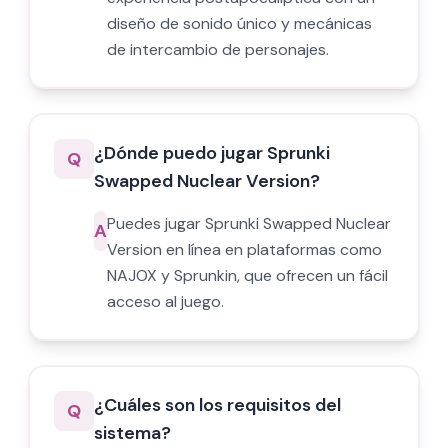
diseño de sonido único y mecánicas
de intercambio de personajes.
¿Dónde puedo jugar Sprunki
Q
Swapped Nuclear Version?
Puedes jugar Sprunki Swapped Nuclear
A
Version en línea en plataformas como
NAJOX y Sprunkin, que ofrecen un fácil
acceso al juego.
¿Cuáles son los requisitos del
Q
sistema?