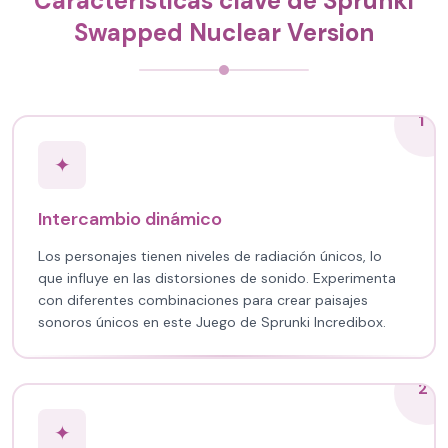
Características clave de Sprunki
Swapped Nuclear Version
1
✦
Intercambio dinámico
Los personajes tienen niveles de radiación únicos, lo
que influye en las distorsiones de sonido. Experimenta
con diferentes combinaciones para crear paisajes
sonoros únicos en este Juego de Sprunki Incredibox.
2
✦