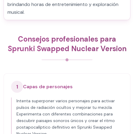
brindando horas de entretenimiento y exploración
musical.
Consejos profesionales para
Sprunki Swapped Nuclear Version
1
Capas de personajes
Intenta superponer varios personajes para activar
pulsos de radiación ocultos y mejorar tu mezcla.
Experimenta con diferentes combinaciones para
descubrir paisajes sonoros únicos y crear el ritmo
postapocalíptico definitivo en Sprunki Swapped
Nuclear Version.