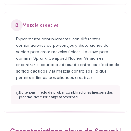
3
Mezcla creativa
Experimenta continuamente con diferentes
combinaciones de personajes y distorsiones de
sonido para crear mezclas únicas. La clave para
dominar Sprunki Swapped Nuclear Version es
encontrar el equilibrio adecuado entre los efectos de
sonido caóticos y la mezcla controlada, lo que
permite infinitas posibilidades creativas.
No tengas miedo de probar combinaciones inesperadas;
💡
¡podrías descubrir algo asombroso!