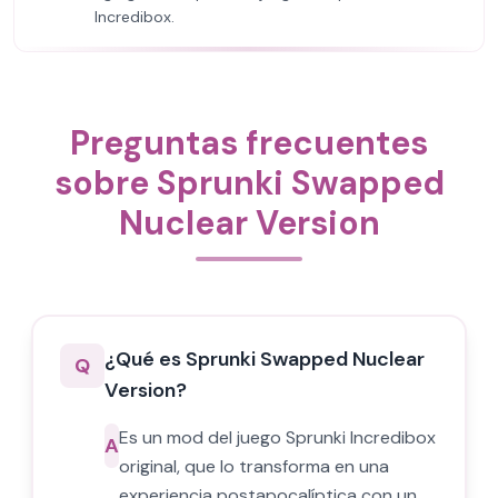
Incredibox.
Preguntas frecuentes
sobre Sprunki Swapped
Nuclear Version
¿Qué es Sprunki Swapped Nuclear
Q
Version?
Es un mod del juego Sprunki Incredibox
A
original, que lo transforma en una
experiencia postapocalíptica con un