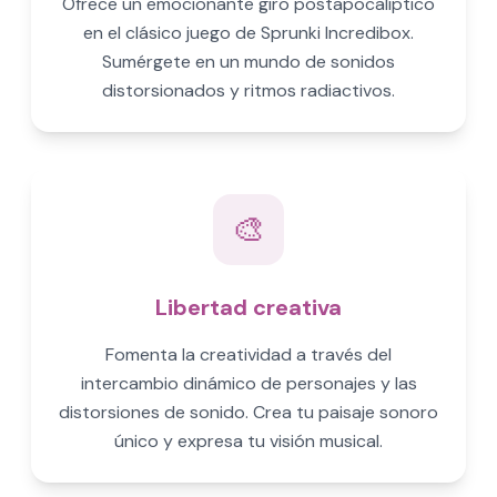
Ofrece un emocionante giro postapocalíptico
en el clásico juego de Sprunki Incredibox.
Sumérgete en un mundo de sonidos
distorsionados y ritmos radiactivos.
🎨
Libertad creativa
Fomenta la creatividad a través del
intercambio dinámico de personajes y las
distorsiones de sonido. Crea tu paisaje sonoro
único y expresa tu visión musical.