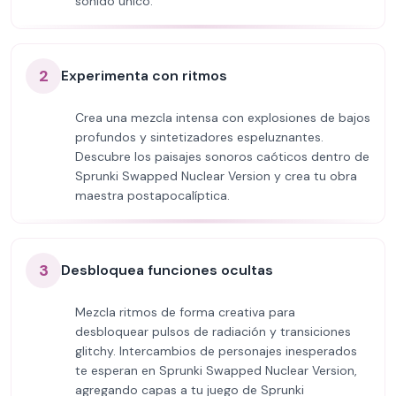
sonido único.
2
Experimenta con ritmos
Crea una mezcla intensa con explosiones de bajos
profundos y sintetizadores espeluznantes.
Descubre los paisajes sonoros caóticos dentro de
Sprunki Swapped Nuclear Version y crea tu obra
maestra postapocalíptica.
3
Desbloquea funciones ocultas
Mezcla ritmos de forma creativa para
desbloquear pulsos de radiación y transiciones
glitchy. Intercambios de personajes inesperados
te esperan en Sprunki Swapped Nuclear Version,
agregando capas a tu juego de Sprunki