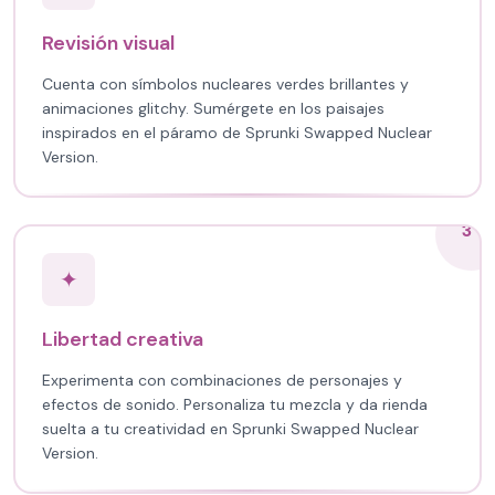
Revisión visual
Cuenta con símbolos nucleares verdes brillantes y
animaciones glitchy. Sumérgete en los paisajes
inspirados en el páramo de Sprunki Swapped Nuclear
Version.
3
✦
Libertad creativa
Experimenta con combinaciones de personajes y
efectos de sonido. Personaliza tu mezcla y da rienda
suelta a tu creatividad en Sprunki Swapped Nuclear
Version.