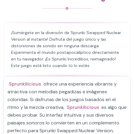
¡Sumérgete en la diversión de Sprunki Swapped Nuclear
Version al instante! Disfruta del juego único y las
distorsiones de sonido sin ninguna descarga.
Experimenta el mundo postapocalíptico directamente
en tu navegador. ¡Es Sprunki Incredibox, reimaginado!
Este juego está listo cuando tú lo estés.
Sprunkilicious
ofrece una experiencia vibrante y
atractiva con melodías pegadizas e imágenes
coloridas. Si disfrutas de los juegos basados en el
ritmo y la mezcla creativa,
Sprunkilicious
es algo que
debes probar. Su interfaz intuitiva y sus diversos
paisajes sonoros lo convierten en un complemento
perfecto para Sprunki Swapped Nuclear Version,