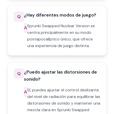
¿Hay diferentes modos de juego?
Q
Sprunki Swapped Nuclear Version se
A
centra principalmente en su modo
postapocalíptico único, que ofrece
una experiencia de juego distinta.
¿Puedo ajustar las distorsiones de
Q
sonido?
Sí, puedes ajustar el control deslizante
A
del nivel de radiación para equilibrar las
distorsiones de sonido y mantener una
mezcla clara en Sprunki Swapped