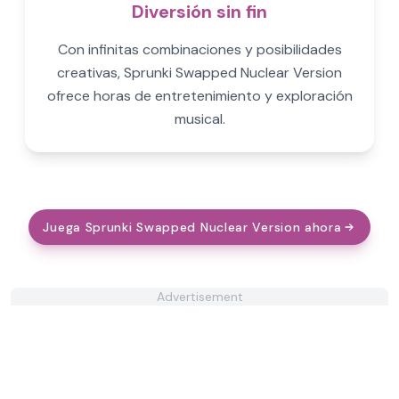
Diversión sin fin
Con infinitas combinaciones y posibilidades
creativas, Sprunki Swapped Nuclear Version
ofrece horas de entretenimiento y exploración
musical.
Juega Sprunki Swapped Nuclear Version ahora
Advertisement