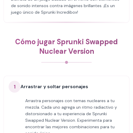
de sonido intensos contra imágenes brillantes. ¡Es un
juego único de Sprunki Incredibox!
Cómo jugar Sprunki Swapped
Nuclear Version
1
Arrastrar y soltar personajes
Arrastra personajes con temas nucleares a tu
mezcla. Cada uno agrega un ritmo radiactivo y
distorsionado a tu experiencia de Sprunki
Swapped Nuclear Version. Experimenta para
encontrar las mejores combinaciones para tu