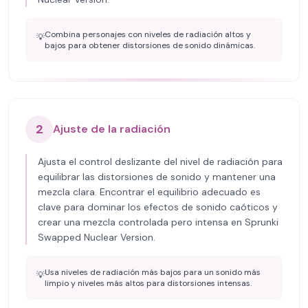
Combina personajes con niveles de radiación altos y
💡
bajos para obtener distorsiones de sonido dinámicas.
2
Ajuste de la radiación
Ajusta el control deslizante del nivel de radiación para
equilibrar las distorsiones de sonido y mantener una
mezcla clara. Encontrar el equilibrio adecuado es
clave para dominar los efectos de sonido caóticos y
crear una mezcla controlada pero intensa en Sprunki
Swapped Nuclear Version.
Usa niveles de radiación más bajos para un sonido más
💡
limpio y niveles más altos para distorsiones intensas.