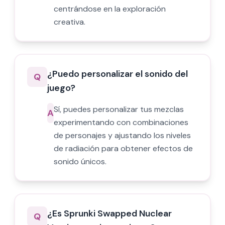
centrándose en la exploración
creativa.
¿Puedo personalizar el sonido del
Q
juego?
Sí, puedes personalizar tus mezclas
A
experimentando con combinaciones
de personajes y ajustando los niveles
de radiación para obtener efectos de
sonido únicos.
¿Es Sprunki Swapped Nuclear
Q